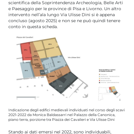
scientifica della Soprintendenza Archeologia, Belle Arti
e Paesaggio per le province di Pisa e Livorno. Un altro
intervento nell’ala lungo Via Ulisse Dini si è appena
concluso (agosto 2025) e non se ne può quindi tenere
conto in questa scheda.
Indicazione degli edifici medievali individuati nel corso degli scavi
2021-2022 da Monica Baldassarri nel Palazzo della Canonica,
piano terra, porzione tra Piazza dei Cavalieri e Via Ulisse Dini
Stando ai dati emersi nel 2022, sono individuabili,