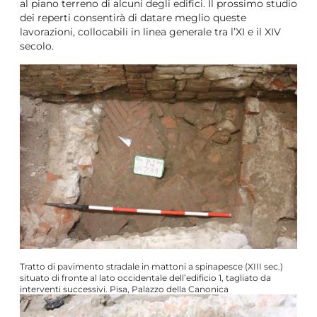
al piano terreno di alcuni degli edifici. Il prossimo studio
dei reperti consentirà di datare meglio queste
lavorazioni, collocabili in linea generale tra l’XI e il XIV
secolo.
Tratto di pavimento stradale in mattoni a spinapesce (XIII sec.)
situato di fronte al lato occidentale dell’edificio 1, tagliato da
interventi successivi. Pisa, Palazzo della Canonica