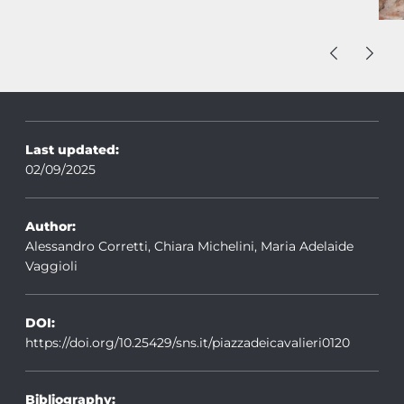
Last updated:
02/09/2025
Author:
Alessandro Corretti, Chiara Michelini, Maria Adelaide
Vaggioli
DOI:
https://doi.org/10.25429/sns.it/piazzadeicavalieri0120
Bibliography: