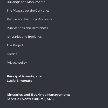
Buildings and Monuments
The Piazza over the Centuries
People and Historical Accounts
Publications and References
Itineraries and Bookings
The Project
Credits
Privacy policy
Principal Investigator:
Lucia Simonato
Itineraries and Bookings Management:
Servizio Eventi culturali, SNS