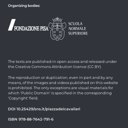
Organizing bodies:
The texts are published in open access and released under
the Creative Commons Attribution licence (CC BY).
The reproduction or duplication, even in part and by any
means, of the images and videos published on this website
is prohibited. The only exceptions are visual materials for
which 'Public Domain' is specified in the corresponding
'Copyright' field.
DOI 10.25429/sns.it/piazzadeicavalieri
ISBN 978-88-7642-791-6