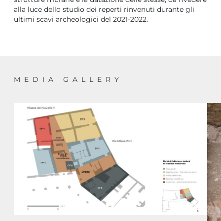
alla luce dello studio dei reperti rinvenuti durante gli
ultimi scavi archeologici del 2021-2022.
MEDIA GALLERY