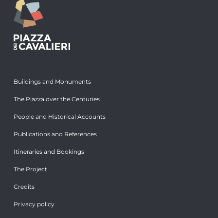
Buildings and Monuments
The Piazza over the Centuries
People and Historical Accounts
Publications and References
Itineraries and Bookings
The Project
Credits
Privacy policy