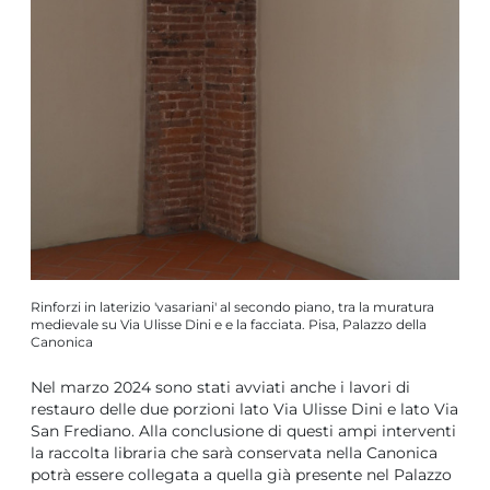
Rinforzi in laterizio 'vasariani' al secondo piano, tra la muratura
medievale su Via Ulisse Dini e e la facciata. Pisa, Palazzo della
Canonica
Nel marzo 2024 sono stati avviati anche i lavori di
restauro delle due porzioni lato Via Ulisse Dini e lato Via
San Frediano. Alla conclusione di questi ampi interventi
la raccolta libraria che sarà conservata nella Canonica
potrà essere collegata a quella già presente nel Palazzo