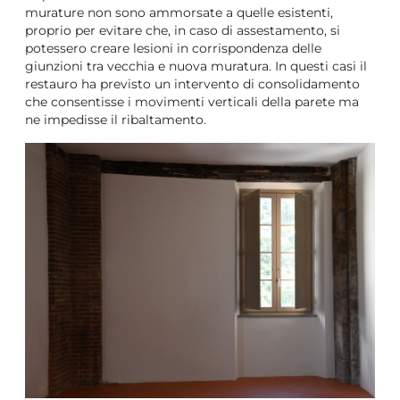
murature non sono ammorsate a quelle esistenti,
proprio per evitare che, in caso di assestamento, si
potessero creare lesioni in corrispondenza delle
giunzioni tra vecchia e nuova muratura. In questi casi il
restauro ha previsto un intervento di consolidamento
che consentisse i movimenti verticali della parete ma
ne impedisse il ribaltamento.