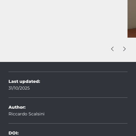
Last updated:
31/10/2025
Author:
Riccardo Scalsini
DOI: