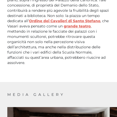
concessione, di proprietà del Demanio dello Stato,
contribuirà a rendere più agevole la fruibilità degli spazi
destinati a biblioteca. Non solo: la piazza un tempo
dedicata all’
Ordine dei Cavalieri di Santo Stefano
, che
Vasari aveva pensato come un
grande teatro
,
mettendo in relazione le facciate dei palazzi con i
monumenti scultorei, potrebbe ritrovare questa
organicità non solo nella percezione visiva
dell’architettura, ma anche nella distribuzione delle
funzioni che i vari edifici della Scuola Normale,
affacciati su quest’area urbana, potrebbero riuscire ad
assolvere.
MEDIA GALLERY