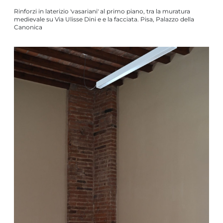
Rinforzi in laterizio 'vasariani' al primo piano, tra la muratura
medievale su Via Ulisse Dini e e la facciata. Pisa, Palazzo della
Canonica