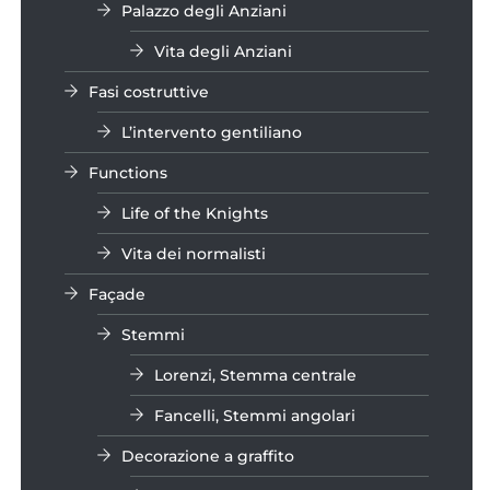
Palazzo degli Anziani
Vita degli Anziani
Fasi costruttive
L’intervento gentiliano
Functions
Life of the Knights
Vita dei normalisti
Façade
Stemmi
Lorenzi, Stemma centrale
Fancelli, Stemmi angolari
Decorazione a graffito