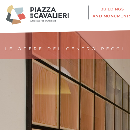
BUILDINGS
AND MONUMENT
LE OPERE DEL CENTRO PECCI