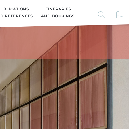
PUBLICATIONS
ITINERARIES
D REFERENCES
AND BOOKINGS