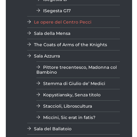
ISegesta G17
Le opere del Centro Pecci
Sala della Mensa
The Coats of Arms of the Knights
Sala Azzurra
Pittore trecentesco, Madonna col
Bambino
Stemma di Giulio de’ Medici
Kopystiansky, Senza titolo
Staccioli, Libroscultura
Miccini, Sic erat in fatis?
Sala del Ballatoio