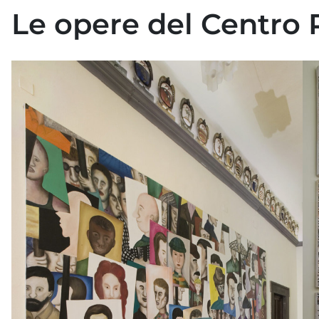
Le opere del Centro 