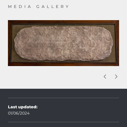
MEDIA GALLERY
Last updated:
01/06/2024