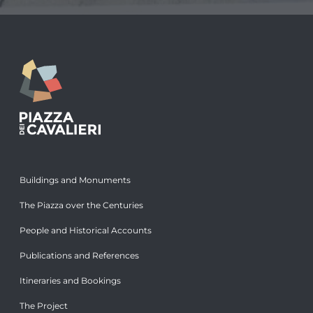
Buildings and Monuments
The Piazza over the Centuries
People and Historical Accounts
Publications and References
Itineraries and Bookings
The Project