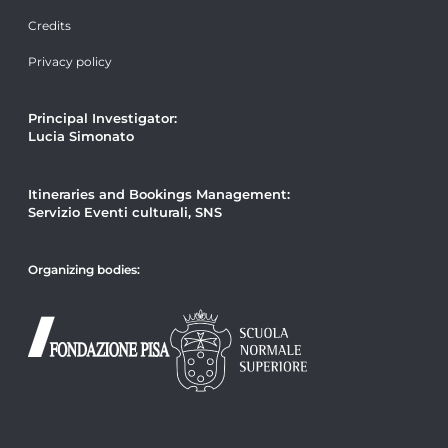
Credits
Privacy policy
Principal Investigator:
Lucia Simonato
Itineraries and Bookings Management:
Servizio Eventi culturali, SNS
Organizing bodies: