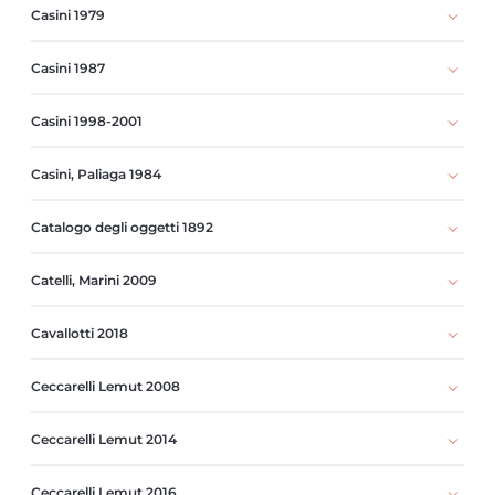
Casini 1979
Casini 1987
Casini 1998-2001
Casini, Paliaga 1984
Catalogo degli oggetti 1892
Catelli, Marini 2009
Cavallotti 2018
Ceccarelli Lemut 2008
Ceccarelli Lemut 2014
Ceccarelli Lemut 2016