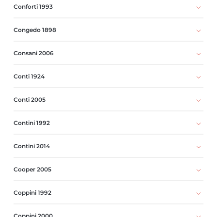
Conforti 1993
Congedo 1898
Consani 2006
Conti 1924
Conti 2005
Contini 1992
Contini 2014
Cooper 2005
Coppini 1992
Coppini 2000