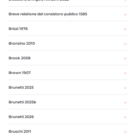
Breve relatione del consistoro publico 1585
Brizzi 1976
Bronzino 2010
Brook 2008
Brown 1907
Brunetti 2025
Brunetti 2025b
Brunetti 2026
Bruschi 2011