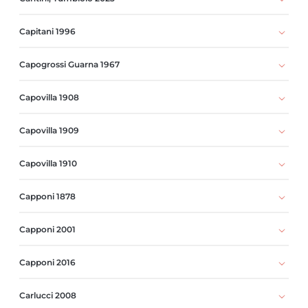
Capitani 1996
Capogrossi Guarna 1967
Capovilla 1908
Capovilla 1909
Capovilla 1910
Capponi 1878
Capponi 2001
Capponi 2016
Carlucci 2008