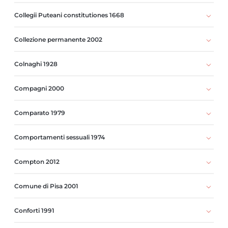
Collegii Puteani constitutiones 1668
Collezione permanente 2002
Colnaghi 1928
Compagni 2000
Comparato 1979
Comportamenti sessuali 1974
Compton 2012
Comune di Pisa 2001
Conforti 1991