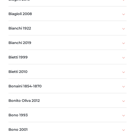
Biagioli 2008
Bianchi 1922
Bianchi 2019
Bietti 1999
Bietti 2010
Bonaini 1854-1870
Bonito Oliva 2012
Bono 1993
Bono 2001