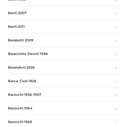
Banti 2007
Banti 2011
Barabotti 2009
Baracchini, Devoti 1996
Barandoni 2026
Barca, Ciuti 1828
Barocchi 1956-1957
Barocchi 1964
Barocchi 1965