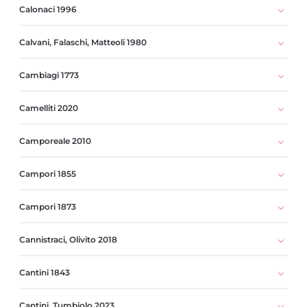
Calonaci 1996
Calvani, Falaschi, Matteoli 1980
Cambiagi 1773
Camelliti 2020
Camporeale 2010
Campori 1855
Campori 1873
Cannistraci, Olivito 2018
Cantini 1843
Cantini, Tumbiolo 2023