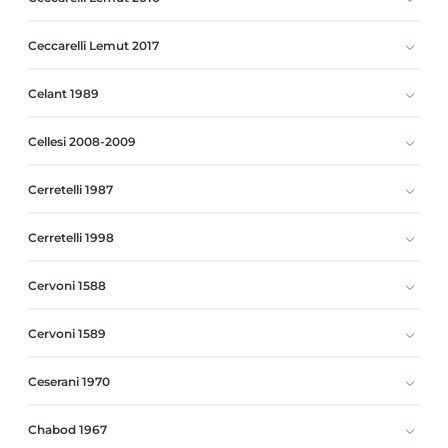
Ceccarelli Lemut 2017
Celant 1989
Cellesi 2008-2009
Cerretelli 1987
Cerretelli 1998
Cervoni 1588
Cervoni 1589
Ceserani 1970
Chabod 1967