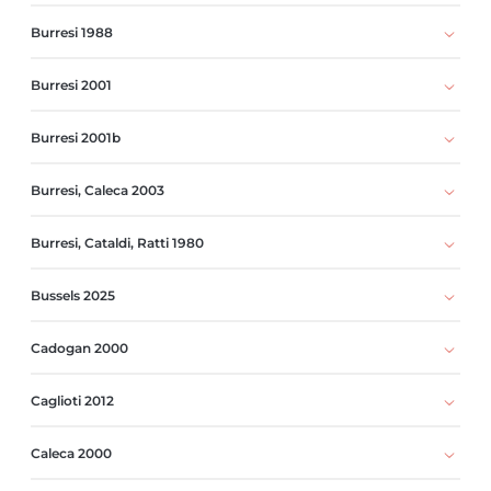
Burresi 1988
Burresi 2001
Burresi 2001b
Burresi, Caleca 2003
Burresi, Cataldi, Ratti 1980
Bussels 2025
Cadogan 2000
Caglioti 2012
Caleca 2000