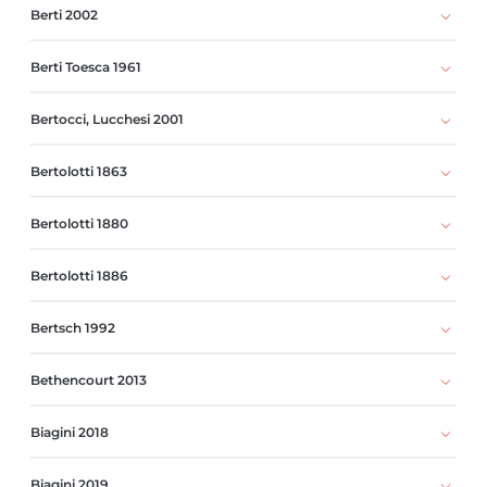
Berti 2002
Berti Toesca 1961
Bertocci, Lucchesi 2001
Bertolotti 1863
Bertolotti 1880
Bertolotti 1886
Bertsch 1992
Bethencourt 2013
Biagini 2018
Biagini 2019