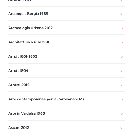
Arcangeli, Borgia 1989
Archeologia urbana 2012
Architettura a Pisa 2010
Arndt 1801-1803
Arndt 1804
Arrosti 2016
Arte contemporanea per la Carovana 2023
Arte in Valdelsa 1963
Ascani 2012