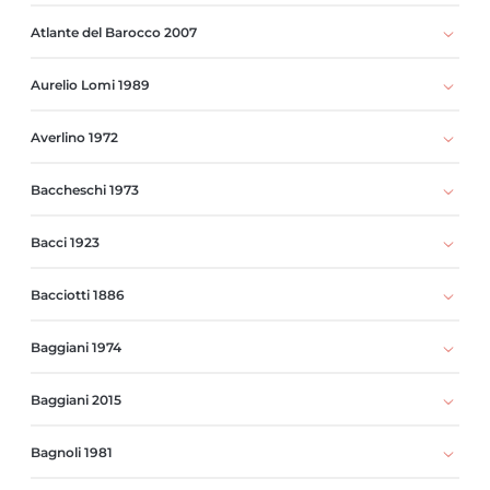
Atlante del Barocco 2007
Aurelio Lomi 1989
Averlino 1972
Baccheschi 1973
Bacci 1923
Bacciotti 1886
Baggiani 1974
Baggiani 2015
Bagnoli 1981