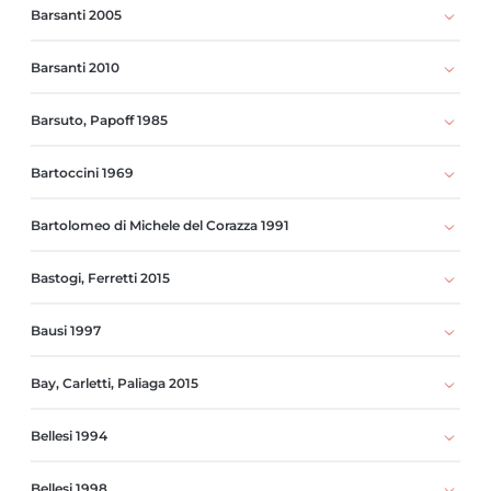
Barsanti 2005
Barsanti 2010
Barsuto, Papoff 1985
Bartoccini 1969
Bartolomeo di Michele del Corazza 1991
Bastogi, Ferretti 2015
Bausi 1997
Bay, Carletti, Paliaga 2015
Bellesi 1994
Bellesi 1998