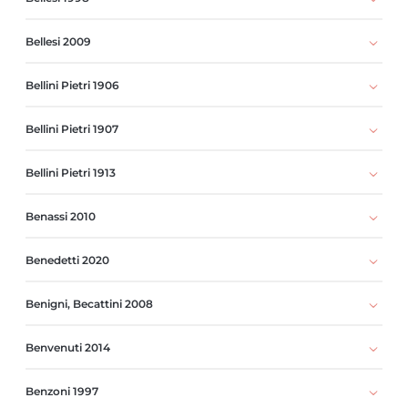
Bellesi 2009
Bellini Pietri 1906
Bellini Pietri 1907
Bellini Pietri 1913
Benassi 2010
Benedetti 2020
Benigni, Becattini 2008
Benvenuti 2014
Benzoni 1997