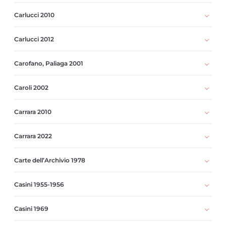
Carlucci 2010
Carlucci 2012
Carofano, Paliaga 2001
Caroli 2002
Carrara 2010
Carrara 2022
Carte dell’Archivio 1978
Casini 1955-1956
Casini 1969