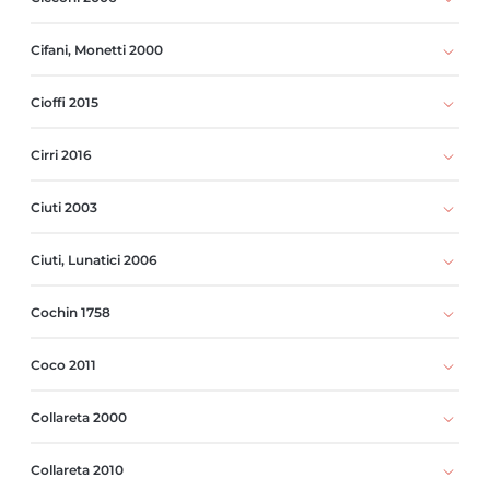
Cifani, Monetti 2000
Cioffi 2015
Cirri 2016
Ciuti 2003
Ciuti, Lunatici 2006
Cochin 1758
Coco 2011
Collareta 2000
Collareta 2010