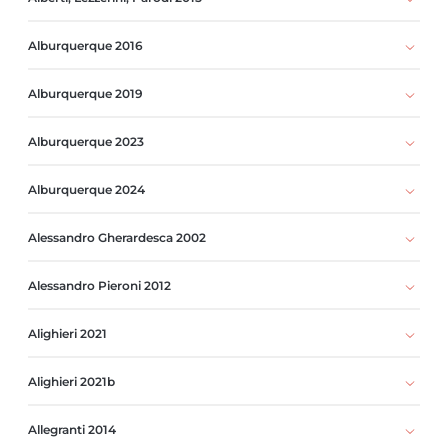
Alburquerque 2016
Alburquerque 2019
Alburquerque 2023
Alburquerque 2024
Alessandro Gherardesca 2002
Alessandro Pieroni 2012
Alighieri 2021
Alighieri 2021b
Allegranti 2014