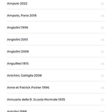
Ampolo 2022
Ampolo, Parra 2018
Angiolini 1996
Angiolini 2001
Angiolini 2008
Anguillesi 1815
Anichini, Gattiglia 2008
Anne et Patrick Poirier 1996
Annuario della R. Scuola Normale 1935
Antolini 1988