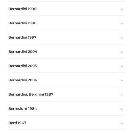
Bernardini 1990
Bernardini 1996
Bernardini 1997
Bernardini 2004
Bernardini 2005
Bernardini 2006
Bernardini, Berghini 1987
Berresford 1984
Berti 1967