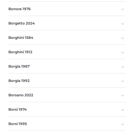
Bonora 1976
Borgetto 2024
Borghini 1584
Borghini 1912
Borgia 1987
Borgia 1992
Borsano 2022
Borsi 1974
Borsi 1995