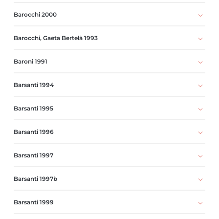
Barocchi 2000
Barocchi, Gaeta Bertelà 1993
Baroni 1991
Barsanti 1994
Barsanti 1995
Barsanti 1996
Barsanti 1997
Barsanti 1997b
Barsanti 1999