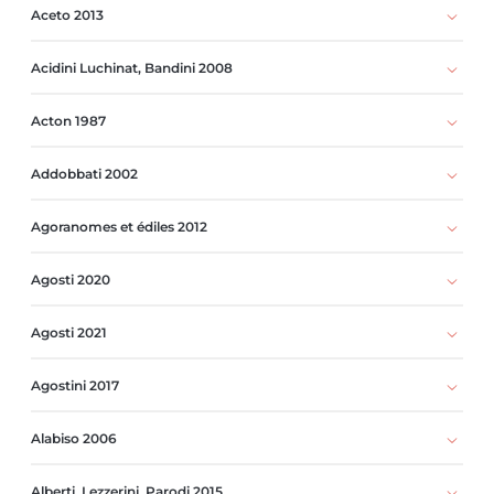
Aceto 2013
Acidini Luchinat, Bandini 2008
Acton 1987
Addobbati 2002
Agoranomes et édiles 2012
Agosti 2020
Agosti 2021
Agostini 2017
Alabiso 2006
Alberti, Lezzerini, Parodi 2015