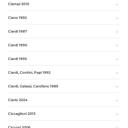
Ciampi 2010
Ciano 1992
Ciardi 1987
Ciardi 1990
Ciardi 1995
Ciardi, Contini, Papi 1992
Ciardi, Galassi, Carofano 1989
Ciarlo 2024
Ciccaglioni 2013
Cicconi 2006