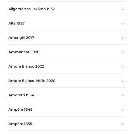
Allgemeines Lexikon 1932
Alta 1927
Amerighi 2017
Ammannati 1970
Amore Bianco 2022
Amore Bianco, Nello 2020
Amoretti 1934
Ampère 1848
Ampère 1855