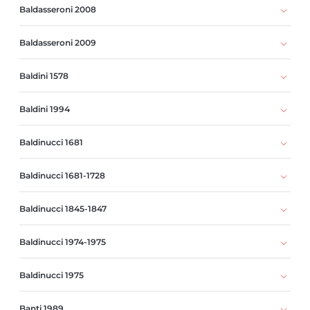
Baldasseroni 2008
Baldasseroni 2009
Baldini 1578
Baldini 1994
Baldinucci 1681
Baldinucci 1681-1728
Baldinucci 1845-1847
Baldinucci 1974-1975
Baldinucci 1975
Banti 1989