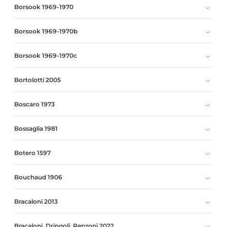
Borsook 1969-1970
Borsook 1969-1970b
Borsook 1969-1970c
Bortolotti 2005
Boscaro 1973
Bossaglia 1981
Botero 1597
Bouchaud 1906
Bracaloni 2013
Bracaloni, Dringoli, Renzoni 2022