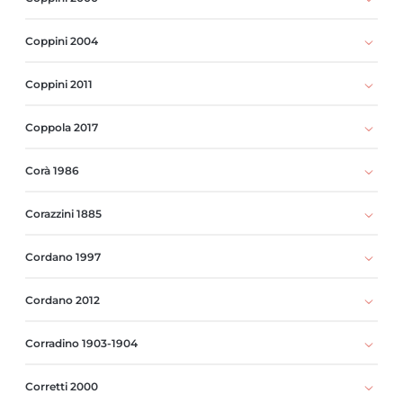
Coppini 2004
Coppini 2011
Coppola 2017
Corà 1986
Corazzini 1885
Cordano 1997
Cordano 2012
Corradino 1903-1904
Corretti 2000