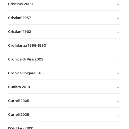
Crisciolo 2009
Cristiani 1957
Cristiani 1962
Crollalanza 1886-1890
Cronica di Pisa 2005
Cronica volgare 1915
Cuffaro 2010
Curreli 2005
Curreli 2009
D’Addario 1971