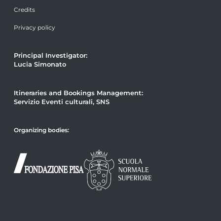
Credits
Privacy policy
Principal Investigator:
Lucia Simonato
Itineraries and Bookings Management:
Servizio Eventi culturali, SNS
Organizing bodies: