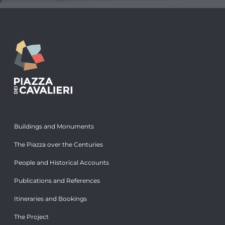
Buildings and Monuments
The Piazza over the Centuries
People and Historical Accounts
Publications and References
Itineraries and Bookings
The Project