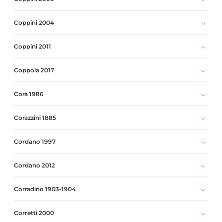
Coppini 2004
Coppini 2011
Coppola 2017
Corà 1986
Corazzini 1885
Cordano 1997
Cordano 2012
Corradino 1903-1904
Corretti 2000