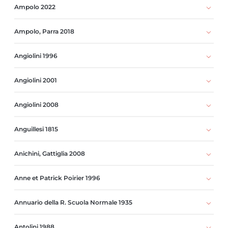
Ampolo 2022
Ampolo, Parra 2018
Angiolini 1996
Angiolini 2001
Angiolini 2008
Anguillesi 1815
Anichini, Gattiglia 2008
Anne et Patrick Poirier 1996
Annuario della R. Scuola Normale 1935
Antolini 1988