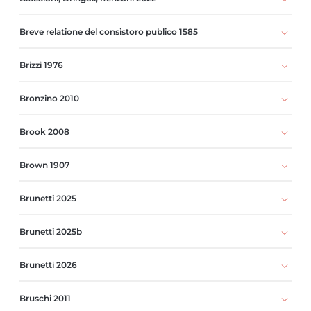
Breve relatione del consistoro publico 1585
Brizzi 1976
Bronzino 2010
Brook 2008
Brown 1907
Brunetti 2025
Brunetti 2025b
Brunetti 2026
Bruschi 2011