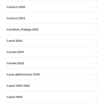
Carlucci 2010
Carlucci 2012
Carofano, Paliaga 2001
Caroli 2002
Carrara 2010
Carrara 2022
Carte dell’Archivio 1978
Casini 1955-1956
Casini 1969