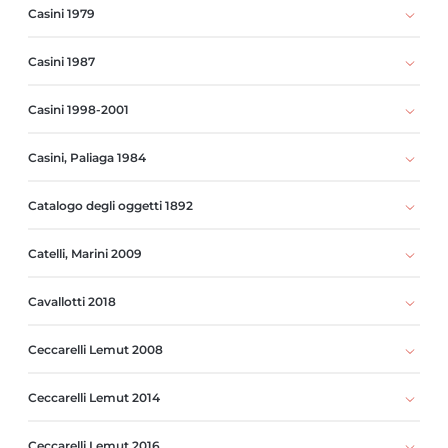
Casini 1979
Casini 1987
Casini 1998-2001
Casini, Paliaga 1984
Catalogo degli oggetti 1892
Catelli, Marini 2009
Cavallotti 2018
Ceccarelli Lemut 2008
Ceccarelli Lemut 2014
Ceccarelli Lemut 2016