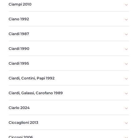
Ciampi 2010
Ciano 1992
Ciardi 1987
Ciardi 1990
Ciardi 1995
Ciardi, Contini, Papi 1992
Ciardi, Galassi, Carofano 1989
Ciarlo 2024
Ciccaglioni 2013
Cicconi 2006