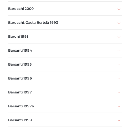
Barocchi 2000
Barocchi, Gaeta Bertelà 1993
Baroni 1991
Barsanti 1994
Barsanti 1995
Barsanti 1996
Barsanti 1997
Barsanti 1997b
Barsanti 1999