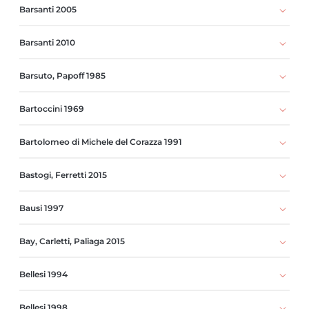
Barsanti 2005
Barsanti 2010
Barsuto, Papoff 1985
Bartoccini 1969
Bartolomeo di Michele del Corazza 1991
Bastogi, Ferretti 2015
Bausi 1997
Bay, Carletti, Paliaga 2015
Bellesi 1994
Bellesi 1998