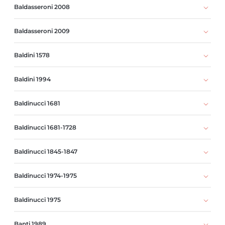
Baldasseroni 2008
Baldasseroni 2009
Baldini 1578
Baldini 1994
Baldinucci 1681
Baldinucci 1681-1728
Baldinucci 1845-1847
Baldinucci 1974-1975
Baldinucci 1975
Banti 1989