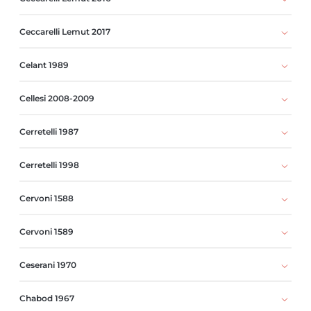
Ceccarelli Lemut 2017
Celant 1989
Cellesi 2008-2009
Cerretelli 1987
Cerretelli 1998
Cervoni 1588
Cervoni 1589
Ceserani 1970
Chabod 1967