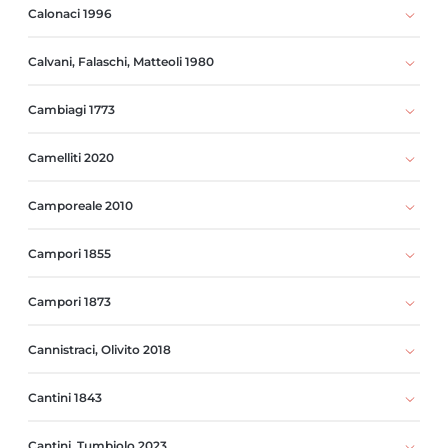
Calonaci 1996
Calvani, Falaschi, Matteoli 1980
Cambiagi 1773
Camelliti 2020
Camporeale 2010
Campori 1855
Campori 1873
Cannistraci, Olivito 2018
Cantini 1843
Cantini, Tumbiolo 2023