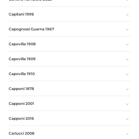
Capitani 1996
Capogrossi Guarna 1967
Capovilla 1908
Capovilla 1909
Capovilla 1910
Capponi 1878
Capponi 2001
Capponi 2016
Carlucci 2008