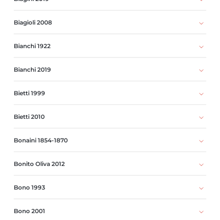
Biagioli 2008
Bianchi 1922
Bianchi 2019
Bietti 1999
Bietti 2010
Bonaini 1854-1870
Bonito Oliva 2012
Bono 1993
Bono 2001