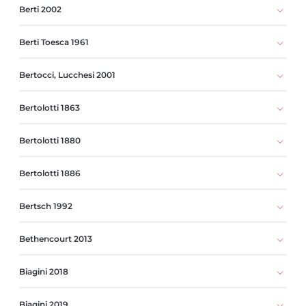
Berti 2002
Berti Toesca 1961
Bertocci, Lucchesi 2001
Bertolotti 1863
Bertolotti 1880
Bertolotti 1886
Bertsch 1992
Bethencourt 2013
Biagini 2018
Biagini 2019