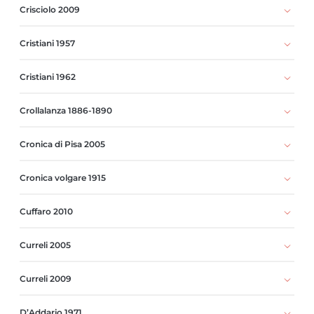
Crisciolo 2009
Cristiani 1957
Cristiani 1962
Crollalanza 1886-1890
Cronica di Pisa 2005
Cronica volgare 1915
Cuffaro 2010
Curreli 2005
Curreli 2009
D’Addario 1971