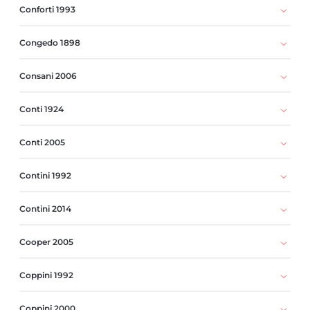
Conforti 1993
Congedo 1898
Consani 2006
Conti 1924
Conti 2005
Contini 1992
Contini 2014
Cooper 2005
Coppini 1992
Coppini 2000