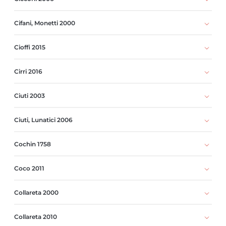
Cifani, Monetti 2000
Cioffi 2015
Cirri 2016
Ciuti 2003
Ciuti, Lunatici 2006
Cochin 1758
Coco 2011
Collareta 2000
Collareta 2010