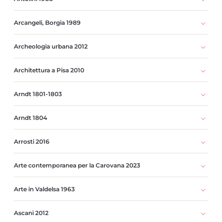
Arcangeli, Borgia 1989
Archeologia urbana 2012
Architettura a Pisa 2010
Arndt 1801-1803
Arndt 1804
Arrosti 2016
Arte contemporanea per la Carovana 2023
Arte in Valdelsa 1963
Ascani 2012