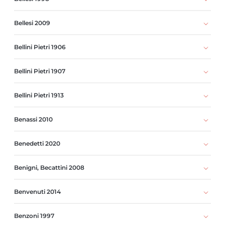
Bellesi 2009
Bellini Pietri 1906
Bellini Pietri 1907
Bellini Pietri 1913
Benassi 2010
Benedetti 2020
Benigni, Becattini 2008
Benvenuti 2014
Benzoni 1997