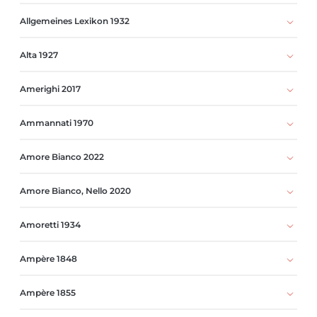
Allgemeines Lexikon 1932
Alta 1927
Amerighi 2017
Ammannati 1970
Amore Bianco 2022
Amore Bianco, Nello 2020
Amoretti 1934
Ampère 1848
Ampère 1855