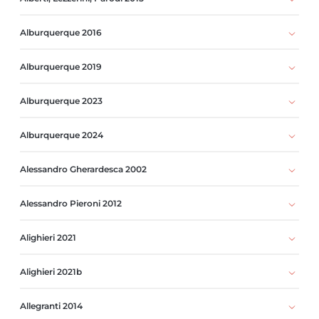
Alburquerque 2016
Alburquerque 2019
Alburquerque 2023
Alburquerque 2024
Alessandro Gherardesca 2002
Alessandro Pieroni 2012
Alighieri 2021
Alighieri 2021b
Allegranti 2014