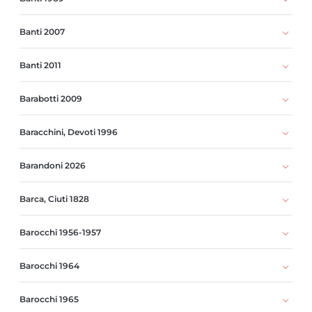
Banti 2007
Banti 2011
Barabotti 2009
Baracchini, Devoti 1996
Barandoni 2026
Barca, Ciuti 1828
Barocchi 1956-1957
Barocchi 1964
Barocchi 1965