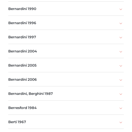
Bernardini 1990
Bernardini 1996
Bernardini 1997
Bernardini 2004
Bernardini 2005
Bernardini 2006
Bernardini, Berghini 1987
Berresford 1984
Berti 1967