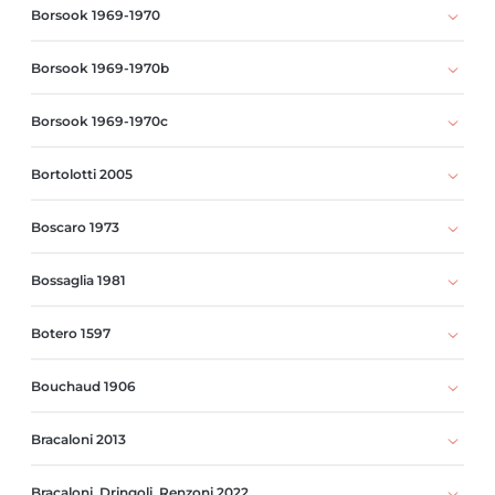
Borsook 1969-1970
Borsook 1969-1970b
Borsook 1969-1970c
Bortolotti 2005
Boscaro 1973
Bossaglia 1981
Botero 1597
Bouchaud 1906
Bracaloni 2013
Bracaloni, Dringoli, Renzoni 2022