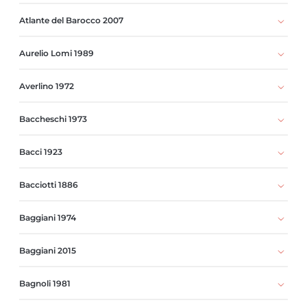
Atlante del Barocco 2007
Aurelio Lomi 1989
Averlino 1972
Baccheschi 1973
Bacci 1923
Bacciotti 1886
Baggiani 1974
Baggiani 2015
Bagnoli 1981