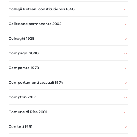
Collegii Puteani constitutiones 1668
Collezione permanente 2002
Colnaghi 1928
Compagni 2000
Comparato 1979
Comportamenti sessuali 1974
Compton 2012
Comune di Pisa 2001
Conforti 1991