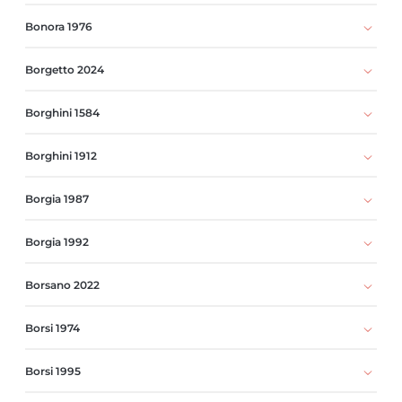
Bonora 1976
Borgetto 2024
Borghini 1584
Borghini 1912
Borgia 1987
Borgia 1992
Borsano 2022
Borsi 1974
Borsi 1995