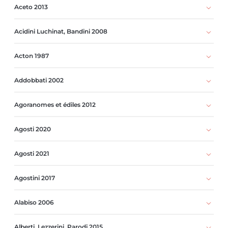
Aceto 2013
Acidini Luchinat, Bandini 2008
Acton 1987
Addobbati 2002
Agoranomes et édiles 2012
Agosti 2020
Agosti 2021
Agostini 2017
Alabiso 2006
Alberti, Lezzerini, Parodi 2015