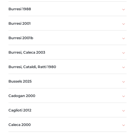
Burresi 1988
Burresi 2001
Burresi 2001b
Burresi, Caleca 2003
Burresi, Cataldi, Ratti 1980
Bussels 2025
Cadogan 2000
Caglioti 2012
Caleca 2000