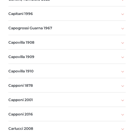
Capitani 1996
Capogrossi Guarna 1967
Capovilla 1908
Capovilla 1909
Capovilla 1910
Capponi 1878
Capponi 2001
Capponi 2016
Carlucci 2008