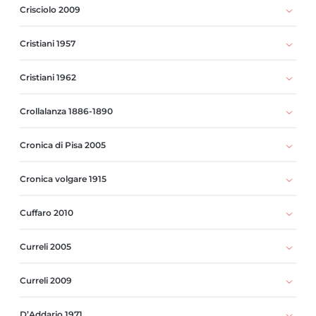
Crisciolo 2009
Cristiani 1957
Cristiani 1962
Crollalanza 1886-1890
Cronica di Pisa 2005
Cronica volgare 1915
Cuffaro 2010
Curreli 2005
Curreli 2009
D’Addario 1971