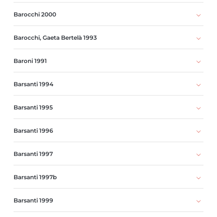
Barocchi 2000
Barocchi, Gaeta Bertelà 1993
Baroni 1991
Barsanti 1994
Barsanti 1995
Barsanti 1996
Barsanti 1997
Barsanti 1997b
Barsanti 1999