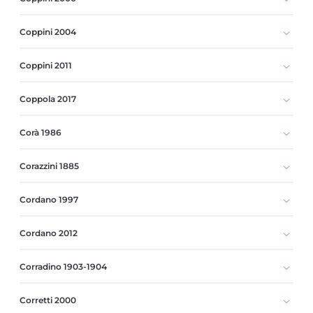
Coppini 2004
Coppini 2011
Coppola 2017
Corà 1986
Corazzini 1885
Cordano 1997
Cordano 2012
Corradino 1903-1904
Corretti 2000