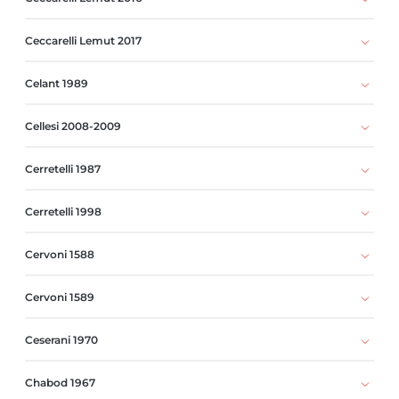
Ceccarelli Lemut 2017
Celant 1989
Cellesi 2008-2009
Cerretelli 1987
Cerretelli 1998
Cervoni 1588
Cervoni 1589
Ceserani 1970
Chabod 1967