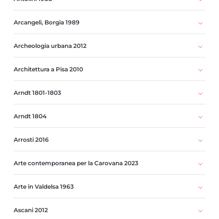
Arcangeli, Borgia 1989
Archeologia urbana 2012
Architettura a Pisa 2010
Arndt 1801-1803
Arndt 1804
Arrosti 2016
Arte contemporanea per la Carovana 2023
Arte in Valdelsa 1963
Ascani 2012