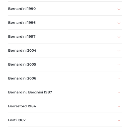
Bernardini 1990
Bernardini 1996
Bernardini 1997
Bernardini 2004
Bernardini 2005
Bernardini 2006
Bernardini, Berghini 1987
Berresford 1984
Berti 1967