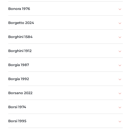
Bonora 1976
Borgetto 2024
Borghini 1584
Borghini 1912
Borgia 1987
Borgia 1992
Borsano 2022
Borsi 1974
Borsi 1995