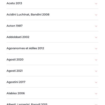
Aceto 2013
Acidini Luchinat, Bandini 2008
Acton 1987
Addobbati 2002
Agoranomes et édiles 2012
Agosti 2020
Agosti 2021
Agostini 2017
Alabiso 2006
Alberti, Lezzerini, Parodi 2015