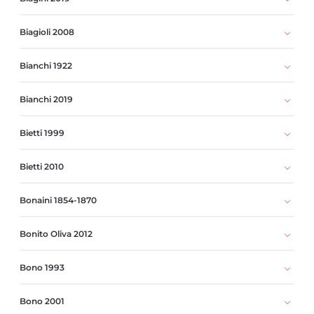
Biagioli 2008
Bianchi 1922
Bianchi 2019
Bietti 1999
Bietti 2010
Bonaini 1854-1870
Bonito Oliva 2012
Bono 1993
Bono 2001