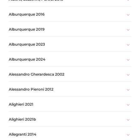
Alburquerque 2016
Alburquerque 2019
Alburquerque 2023
Alburquerque 2024
Alessandro Gherardesca 2002
Alessandro Pieroni 2012
Alighieri 2021
Alighieri 2021b
Allegranti 2014