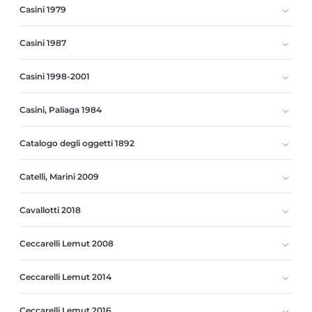
Casini 1979
Casini 1987
Casini 1998-2001
Casini, Paliaga 1984
Catalogo degli oggetti 1892
Catelli, Marini 2009
Cavallotti 2018
Ceccarelli Lemut 2008
Ceccarelli Lemut 2014
Ceccarelli Lemut 2016