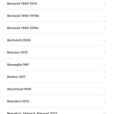
Borsook 1969-1970
Borsook 1969-1970b
Borsook 1969-1970c
Bortolotti 2005
Boscaro 1973
Bossaglia 1981
Botero 1597
Bouchaud 1906
Bracaloni 2013
Bracaloni, Dringoli, Renzoni 2022