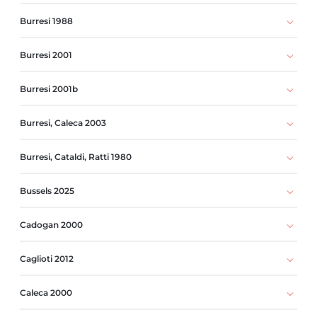
Burresi 1988
Burresi 2001
Burresi 2001b
Burresi, Caleca 2003
Burresi, Cataldi, Ratti 1980
Bussels 2025
Cadogan 2000
Caglioti 2012
Caleca 2000