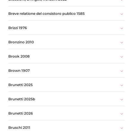
Breve relatione del consistoro publico 1585
Brizzi 1976
Bronzino 2010
Brook 2008
Brown 1907
Brunetti 2025
Brunetti 2025b
Brunetti 2026
Bruschi 2011