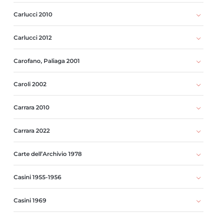
Carlucci 2010
Carlucci 2012
Carofano, Paliaga 2001
Caroli 2002
Carrara 2010
Carrara 2022
Carte dell’Archivio 1978
Casini 1955-1956
Casini 1969