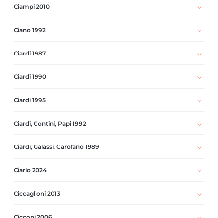
Ciampi 2010
Ciano 1992
Ciardi 1987
Ciardi 1990
Ciardi 1995
Ciardi, Contini, Papi 1992
Ciardi, Galassi, Carofano 1989
Ciarlo 2024
Ciccaglioni 2013
Cicconi 2006