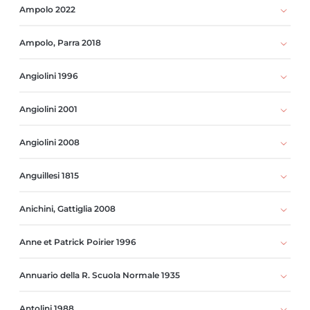
Ampolo 2022
Ampolo, Parra 2018
Angiolini 1996
Angiolini 2001
Angiolini 2008
Anguillesi 1815
Anichini, Gattiglia 2008
Anne et Patrick Poirier 1996
Annuario della R. Scuola Normale 1935
Antolini 1988