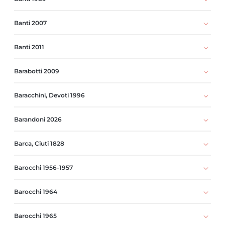
Banti 2007
Banti 2011
Barabotti 2009
Baracchini, Devoti 1996
Barandoni 2026
Barca, Ciuti 1828
Barocchi 1956-1957
Barocchi 1964
Barocchi 1965