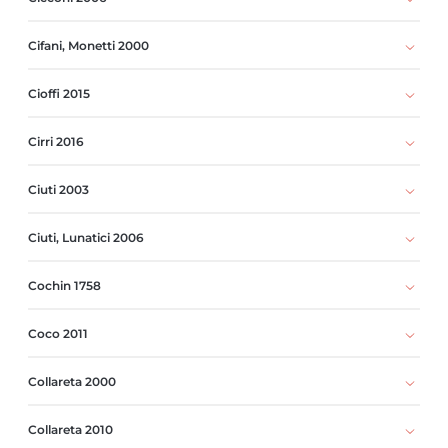
Cifani, Monetti 2000
Cioffi 2015
Cirri 2016
Ciuti 2003
Ciuti, Lunatici 2006
Cochin 1758
Coco 2011
Collareta 2000
Collareta 2010