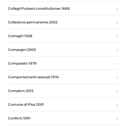
Collegii Puteani constitutiones 1668
Collezione permanente 2002
Colnaghi 1928
Compagni 2000
Comparato 1979
Comportamenti sessuali 1974
Compton 2012
Comune di Pisa 2001
Conforti 1991