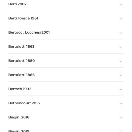
Berti 2002
Berti Toesca 1961
Bertocci, Lucchesi 2001
Bertolotti 1863
Bertolotti 1880
Bertolotti 1886
Bertsch 1992
Bethencourt 2013
Biagini 2018
Biagini 2019