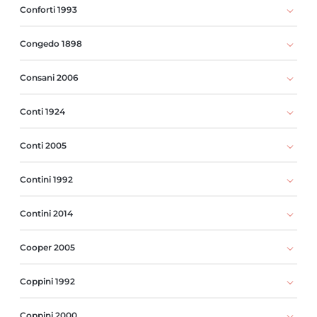
Conforti 1993
Congedo 1898
Consani 2006
Conti 1924
Conti 2005
Contini 1992
Contini 2014
Cooper 2005
Coppini 1992
Coppini 2000