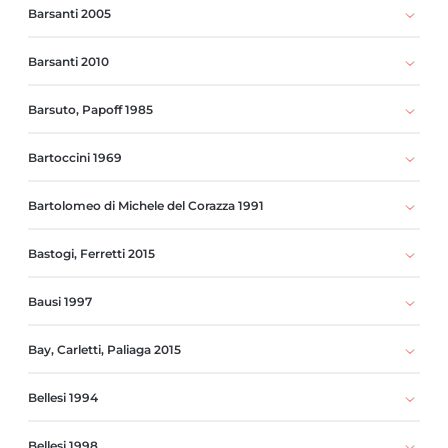
Barsanti 2005
Barsanti 2010
Barsuto, Papoff 1985
Bartoccini 1969
Bartolomeo di Michele del Corazza 1991
Bastogi, Ferretti 2015
Bausi 1997
Bay, Carletti, Paliaga 2015
Bellesi 1994
Bellesi 1998