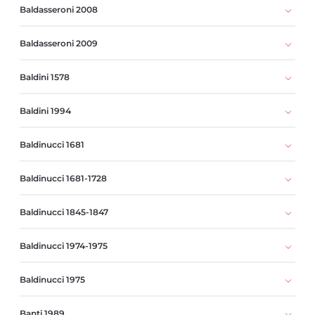
Baldasseroni 2008
Baldasseroni 2009
Baldini 1578
Baldini 1994
Baldinucci 1681
Baldinucci 1681-1728
Baldinucci 1845-1847
Baldinucci 1974-1975
Baldinucci 1975
Banti 1989