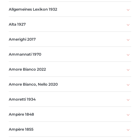
Allgemeines Lexikon 1932
Alta 1927
Amerighi 2017
Ammannati 1970
Amore Bianco 2022
Amore Bianco, Nello 2020
Amoretti 1934
Ampère 1848
Ampère 1855