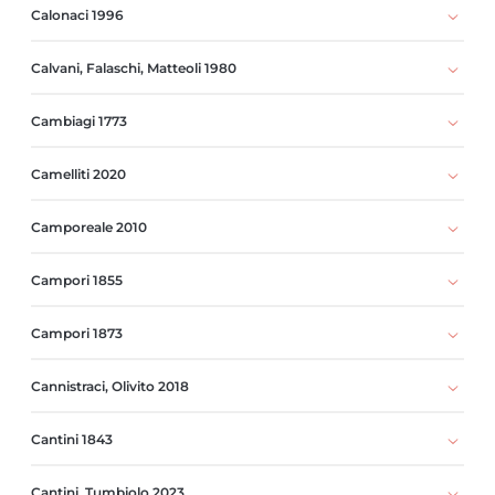
Calonaci 1996
Calvani, Falaschi, Matteoli 1980
Cambiagi 1773
Camelliti 2020
Camporeale 2010
Campori 1855
Campori 1873
Cannistraci, Olivito 2018
Cantini 1843
Cantini, Tumbiolo 2023