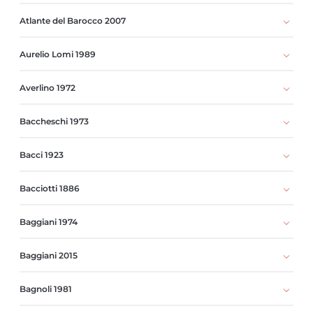
Atlante del Barocco 2007
Aurelio Lomi 1989
Averlino 1972
Baccheschi 1973
Bacci 1923
Bacciotti 1886
Baggiani 1974
Baggiani 2015
Bagnoli 1981