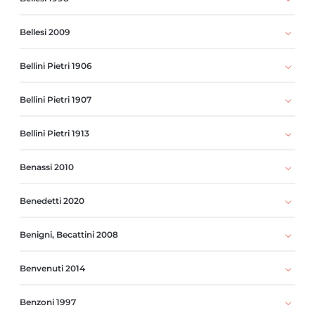
Bellesi 2009
Bellini Pietri 1906
Bellini Pietri 1907
Bellini Pietri 1913
Benassi 2010
Benedetti 2020
Benigni, Becattini 2008
Benvenuti 2014
Benzoni 1997