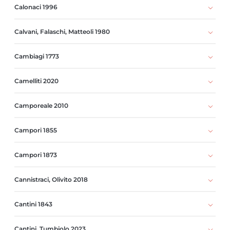
Calonaci 1996
Calvani, Falaschi, Matteoli 1980
Cambiagi 1773
Camelliti 2020
Camporeale 2010
Campori 1855
Campori 1873
Cannistraci, Olivito 2018
Cantini 1843
Cantini, Tumbiolo 2023