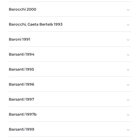
Barocchi 2000
Barocchi, Gaeta Bertelà 1993
Baroni 1991
Barsanti 1994
Barsanti 1995
Barsanti 1996
Barsanti 1997
Barsanti 1997b
Barsanti 1999