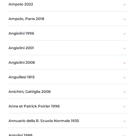
Ampolo 2022
Ampolo, Parra 2018
Angiolini 1996
Angiolini 2001
Angiolini 2008
Anguillesi 1815
Anichini, Gattiglia 2008
Anne et Patrick Poirier 1996
Annuario della R. Scuola Normale 1935
Antolini 1988