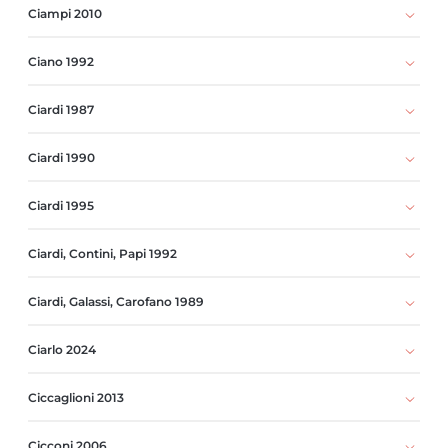
Ciampi 2010
Ciano 1992
Ciardi 1987
Ciardi 1990
Ciardi 1995
Ciardi, Contini, Papi 1992
Ciardi, Galassi, Carofano 1989
Ciarlo 2024
Ciccaglioni 2013
Cicconi 2006