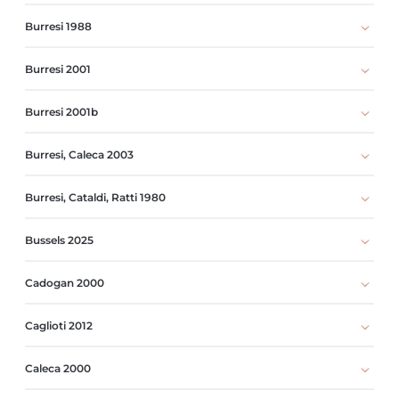
Burresi 1988
Burresi 2001
Burresi 2001b
Burresi, Caleca 2003
Burresi, Cataldi, Ratti 1980
Bussels 2025
Cadogan 2000
Caglioti 2012
Caleca 2000