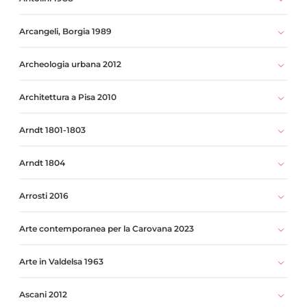
Arcangeli, Borgia 1989
Archeologia urbana 2012
Architettura a Pisa 2010
Arndt 1801-1803
Arndt 1804
Arrosti 2016
Arte contemporanea per la Carovana 2023
Arte in Valdelsa 1963
Ascani 2012