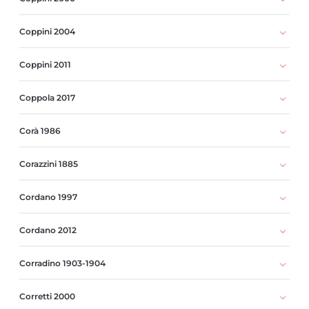
Coppini 2004
Coppini 2011
Coppola 2017
Corà 1986
Corazzini 1885
Cordano 1997
Cordano 2012
Corradino 1903-1904
Corretti 2000