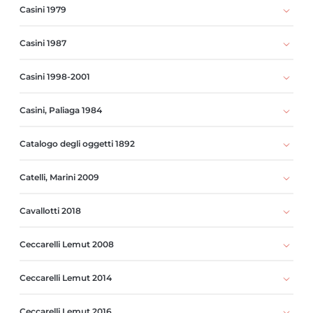
Casini 1979
Casini 1987
Casini 1998-2001
Casini, Paliaga 1984
Catalogo degli oggetti 1892
Catelli, Marini 2009
Cavallotti 2018
Ceccarelli Lemut 2008
Ceccarelli Lemut 2014
Ceccarelli Lemut 2016