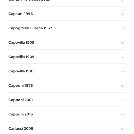
Capitani 1996
Capogrossi Guarna 1967
Capovilla 1908
Capovilla 1909
Capovilla 1910
Capponi 1878
Capponi 2001
Capponi 2016
Carlucci 2008