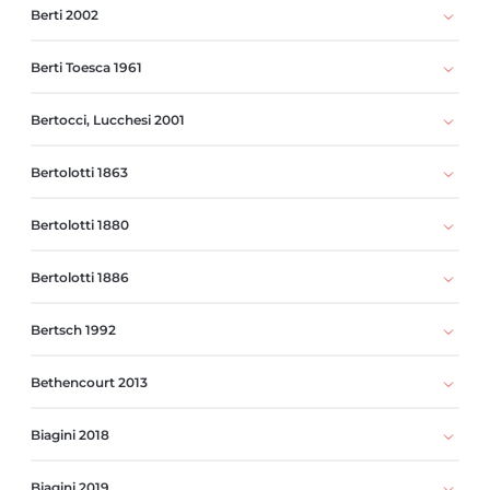
Berti 2002
Berti Toesca 1961
Bertocci, Lucchesi 2001
Bertolotti 1863
Bertolotti 1880
Bertolotti 1886
Bertsch 1992
Bethencourt 2013
Biagini 2018
Biagini 2019