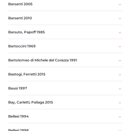
Barsanti 2005
Barsanti 2010
Barsuto, Papoff 1985
Bartoccini 1969
Bartolomeo di Michele del Corazza 1991
Bastogi, Ferretti 2015
Bausi 1997
Bay, Carletti, Paliaga 2015
Bellesi 1994
Bellesi 1998