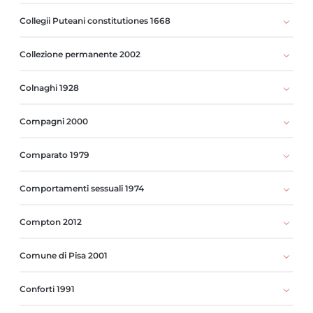
Collegii Puteani constitutiones 1668
Collezione permanente 2002
Colnaghi 1928
Compagni 2000
Comparato 1979
Comportamenti sessuali 1974
Compton 2012
Comune di Pisa 2001
Conforti 1991