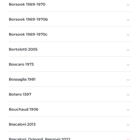
Borsook 1969-1970
Borsook 1969-1970b
Borsook 1969-1970c
Bortolotti 2005
Boscaro 1973
Bossaglia 1981
Botero 1597
Bouchaud 1906
Bracaloni 2013
Bracaloni, Dringoli, Renzoni 2022