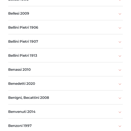
Bellesi 2009
Bellini Pietri 1906
Bellini Pietri 1907
Bellini Pietri 1913
Benassi 2010
Benedetti 2020
Benigni, Becattini 2008
Benvenuti 2014
Benzoni 1997