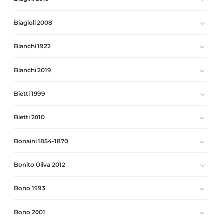
Biagioli 2008
Bianchi 1922
Bianchi 2019
Bietti 1999
Bietti 2010
Bonaini 1854-1870
Bonito Oliva 2012
Bono 1993
Bono 2001