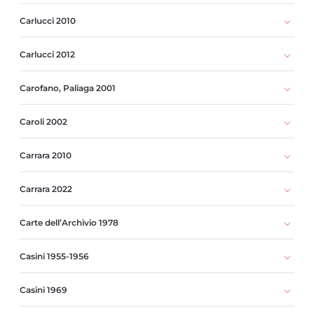
Carlucci 2010
Carlucci 2012
Carofano, Paliaga 2001
Caroli 2002
Carrara 2010
Carrara 2022
Carte dell’Archivio 1978
Casini 1955-1956
Casini 1969