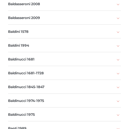
Baldasseroni 2008
Baldasseroni 2009
Baldini 1578
Baldini 1994
Baldinucci 1681
Baldinucci 1681-1728
Baldinucci 1845-1847
Baldinucci 1974-1975
Baldinucci 1975
Banti 1989