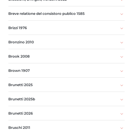
Breve relatione del consistoro publico 1585
Brizzi 1976
Bronzino 2010
Brook 2008
Brown 1907
Brunetti 2025
Brunetti 2025b
Brunetti 2026
Bruschi 2011