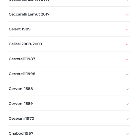
Ceccarelli Lemut 2017
Celant 1989
Cellesi 2008-2009
Cerretelli 1987
Cerretelli 1998
Cervoni 1588
Cervoni 1589
Ceserani 1970
Chabod 1967