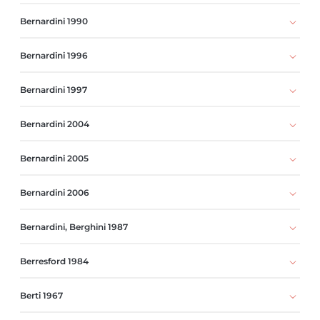
Bernardini 1990
Bernardini 1996
Bernardini 1997
Bernardini 2004
Bernardini 2005
Bernardini 2006
Bernardini, Berghini 1987
Berresford 1984
Berti 1967