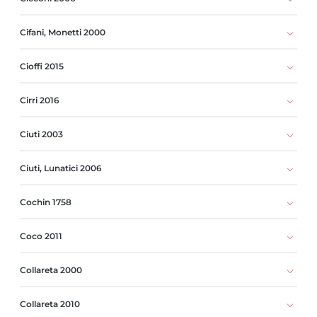
Cifani, Monetti 2000
Cioffi 2015
Cirri 2016
Ciuti 2003
Ciuti, Lunatici 2006
Cochin 1758
Coco 2011
Collareta 2000
Collareta 2010