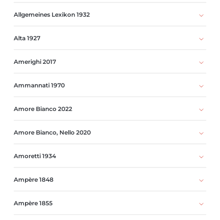
Allgemeines Lexikon 1932
Alta 1927
Amerighi 2017
Ammannati 1970
Amore Bianco 2022
Amore Bianco, Nello 2020
Amoretti 1934
Ampère 1848
Ampère 1855