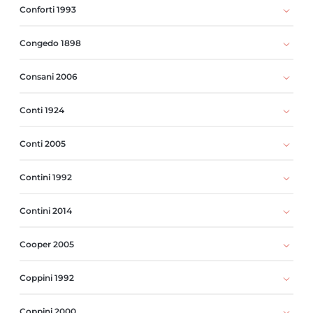
Conforti 1993
Congedo 1898
Consani 2006
Conti 1924
Conti 2005
Contini 1992
Contini 2014
Cooper 2005
Coppini 1992
Coppini 2000