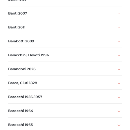
Banti 2007
Banti 2011
Barabotti 2009
Baracchini, Devoti 1996
Barandoni 2026
Barca, Ciuti 1828
Barocchi 1956-1957
Barocchi 1964
Barocchi 1965