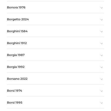
Bonora 1976
Borgetto 2024
Borghini 1584
Borghini 1912
Borgia 1987
Borgia 1992
Borsano 2022
Borsi 1974
Borsi 1995