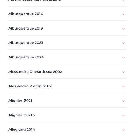
Alburquerque 2016
Alburquerque 2019
Alburquerque 2023
Alburquerque 2024
Alessandro Gherardesca 2002
Alessandro Pieroni 2012
Alighieri 2021
Alighieri 2021b
Allegranti 2014