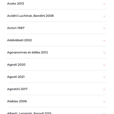
Aceto 2013
Acidini Luchinat, Bandini 2008
Acton 1987
Addobbati 2002
Agoranomes et édiles 2012
Agosti 2020
Agosti 2021
Agostini 2017
Alabiso 2006
Alberti, Lezzerini, Parodi 2015