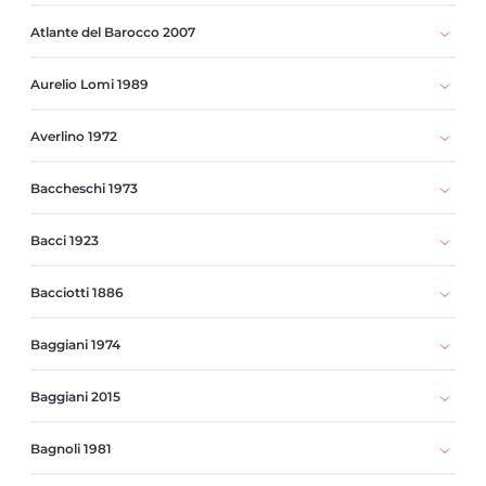
Atlante del Barocco 2007
Aurelio Lomi 1989
Averlino 1972
Baccheschi 1973
Bacci 1923
Bacciotti 1886
Baggiani 1974
Baggiani 2015
Bagnoli 1981