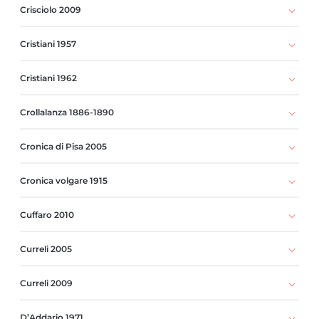
Crisciolo 2009
Cristiani 1957
Cristiani 1962
Crollalanza 1886-1890
Cronica di Pisa 2005
Cronica volgare 1915
Cuffaro 2010
Curreli 2005
Curreli 2009
D’Addario 1971