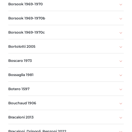
Borsook 1969-1970
Borsook 1969-1970b
Borsook 1969-1970c
Bortolotti 2005
Boscaro 1973
Bossaglia 1981
Botero 1597
Bouchaud 1906
Bracaloni 2013
Bracaloni, Dringoli, Renzoni 2022