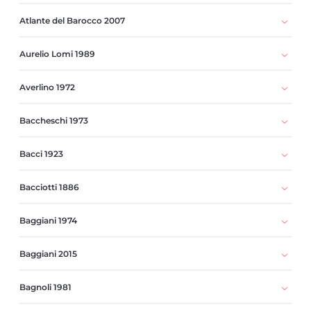
Atlante del Barocco 2007
Aurelio Lomi 1989
Averlino 1972
Baccheschi 1973
Bacci 1923
Bacciotti 1886
Baggiani 1974
Baggiani 2015
Bagnoli 1981