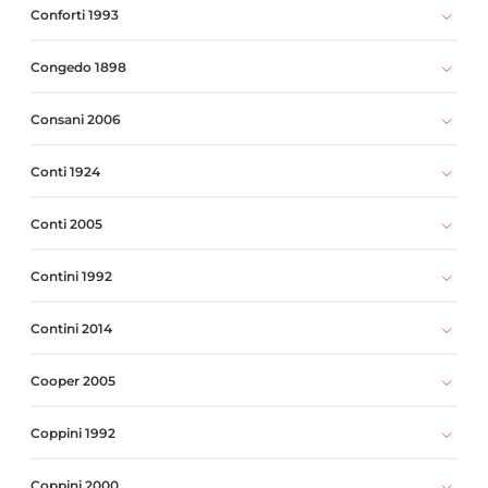
Conforti 1993
Congedo 1898
Consani 2006
Conti 1924
Conti 2005
Contini 1992
Contini 2014
Cooper 2005
Coppini 1992
Coppini 2000