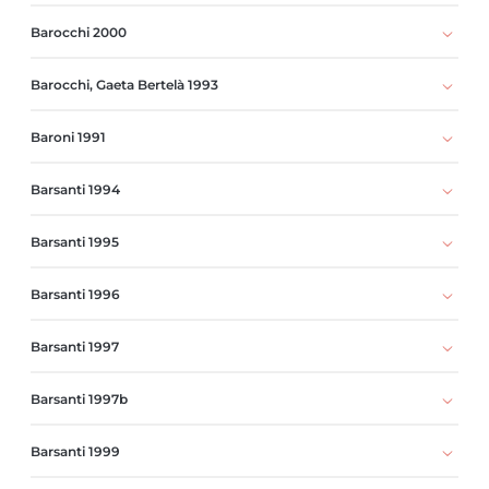
Barocchi 2000
Barocchi, Gaeta Bertelà 1993
Baroni 1991
Barsanti 1994
Barsanti 1995
Barsanti 1996
Barsanti 1997
Barsanti 1997b
Barsanti 1999