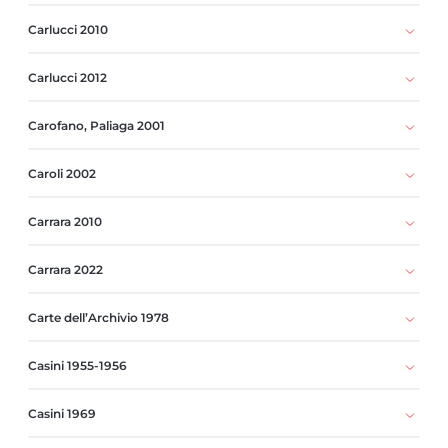
Carlucci 2010
Carlucci 2012
Carofano, Paliaga 2001
Caroli 2002
Carrara 2010
Carrara 2022
Carte dell’Archivio 1978
Casini 1955-1956
Casini 1969