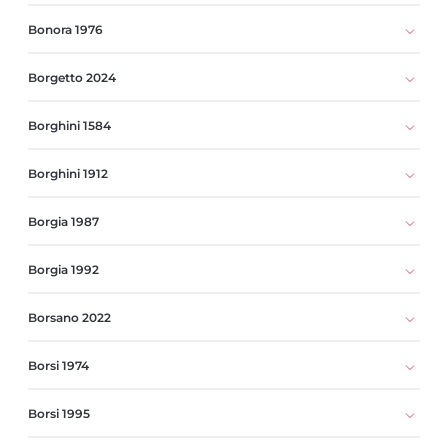
Bonora 1976
Borgetto 2024
Borghini 1584
Borghini 1912
Borgia 1987
Borgia 1992
Borsano 2022
Borsi 1974
Borsi 1995