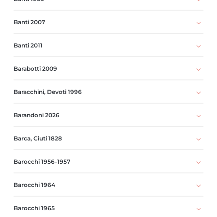
Banti 2007
Banti 2011
Barabotti 2009
Baracchini, Devoti 1996
Barandoni 2026
Barca, Ciuti 1828
Barocchi 1956-1957
Barocchi 1964
Barocchi 1965