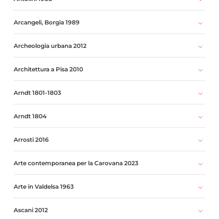
Arcangeli, Borgia 1989
Archeologia urbana 2012
Architettura a Pisa 2010
Arndt 1801-1803
Arndt 1804
Arrosti 2016
Arte contemporanea per la Carovana 2023
Arte in Valdelsa 1963
Ascani 2012