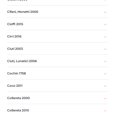
Cifani, Monetti 2000
Cioffi 2015
Cirri 2016
Ciuti 2003
Ciuti, Lunatici 2006
Cochin 1758
Coco 2011
Collareta 2000
Collareta 2010