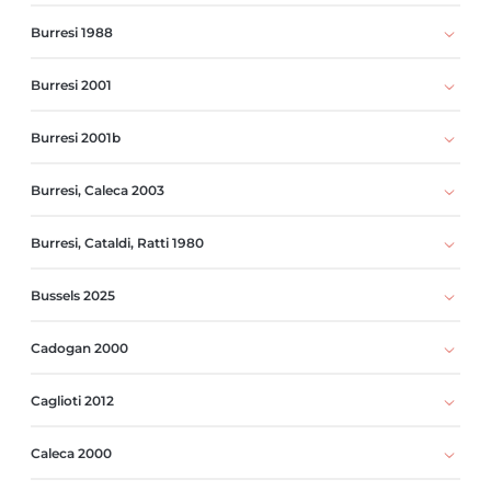
Burresi 1988
Burresi 2001
Burresi 2001b
Burresi, Caleca 2003
Burresi, Cataldi, Ratti 1980
Bussels 2025
Cadogan 2000
Caglioti 2012
Caleca 2000