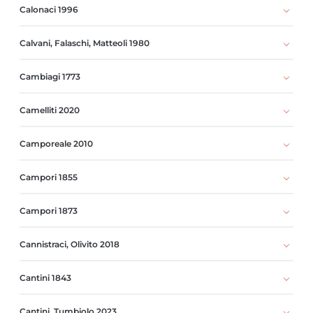
Calonaci 1996
Calvani, Falaschi, Matteoli 1980
Cambiagi 1773
Camelliti 2020
Camporeale 2010
Campori 1855
Campori 1873
Cannistraci, Olivito 2018
Cantini 1843
Cantini, Tumbiolo 2023