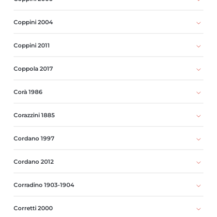
Coppini 2004
Coppini 2011
Coppola 2017
Corà 1986
Corazzini 1885
Cordano 1997
Cordano 2012
Corradino 1903-1904
Corretti 2000