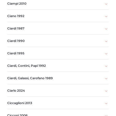
Ciampi 2010
Ciano 1992
Ciardi 1987
Ciardi 1990
Ciardi 1995
Ciardi, Contini, Papi 1992
Ciardi, Galassi, Carofano 1989
Ciarlo 2024
Ciccaglioni 2013
Cicconi 2006