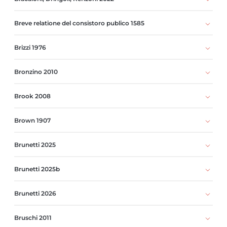
Breve relatione del consistoro publico 1585
Brizzi 1976
Bronzino 2010
Brook 2008
Brown 1907
Brunetti 2025
Brunetti 2025b
Brunetti 2026
Bruschi 2011