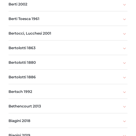
Berti 2002
Berti Toesca 1961
Bertocci, Lucchesi 2001
Bertolotti 1863
Bertolotti 1880
Bertolotti 1886
Bertsch 1992
Bethencourt 2013
Biagini 2018
Biagini 2019