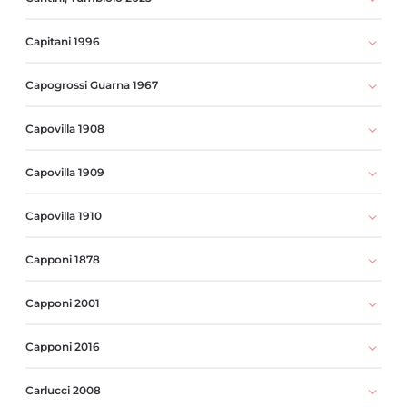
Capitani 1996
Capogrossi Guarna 1967
Capovilla 1908
Capovilla 1909
Capovilla 1910
Capponi 1878
Capponi 2001
Capponi 2016
Carlucci 2008