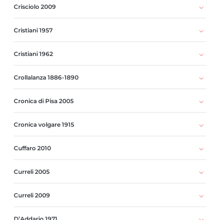
Crisciolo 2009
Cristiani 1957
Cristiani 1962
Crollalanza 1886-1890
Cronica di Pisa 2005
Cronica volgare 1915
Cuffaro 2010
Curreli 2005
Curreli 2009
D’Addario 1971