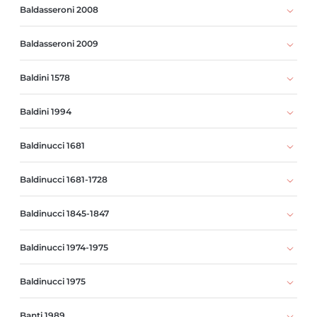
Baldasseroni 2008
Baldasseroni 2009
Baldini 1578
Baldini 1994
Baldinucci 1681
Baldinucci 1681-1728
Baldinucci 1845-1847
Baldinucci 1974-1975
Baldinucci 1975
Banti 1989