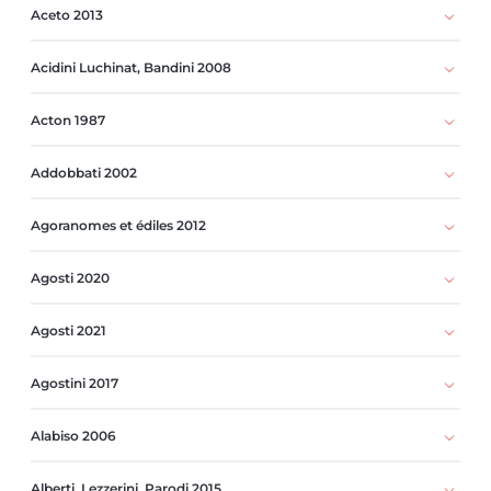
Aceto 2013
Acidini Luchinat, Bandini 2008
Acton 1987
Addobbati 2002
Agoranomes et édiles 2012
Agosti 2020
Agosti 2021
Agostini 2017
Alabiso 2006
Alberti, Lezzerini, Parodi 2015