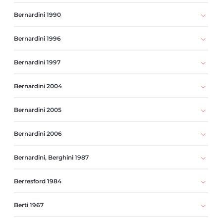
Bernardini 1990
Bernardini 1996
Bernardini 1997
Bernardini 2004
Bernardini 2005
Bernardini 2006
Bernardini, Berghini 1987
Berresford 1984
Berti 1967