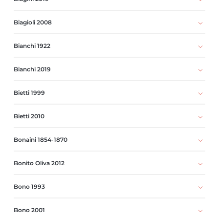
Biagioli 2008
Bianchi 1922
Bianchi 2019
Bietti 1999
Bietti 2010
Bonaini 1854-1870
Bonito Oliva 2012
Bono 1993
Bono 2001