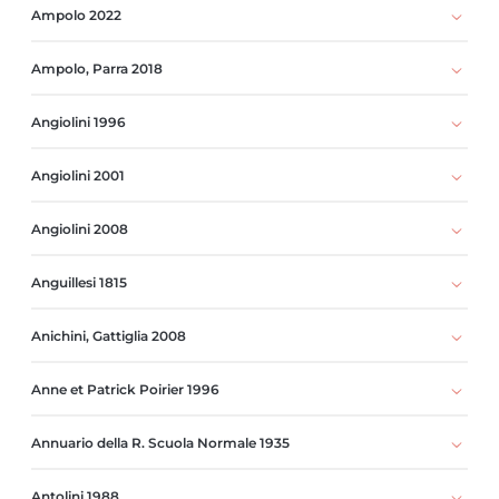
Ampolo 2022
Ampolo, Parra 2018
Angiolini 1996
Angiolini 2001
Angiolini 2008
Anguillesi 1815
Anichini, Gattiglia 2008
Anne et Patrick Poirier 1996
Annuario della R. Scuola Normale 1935
Antolini 1988