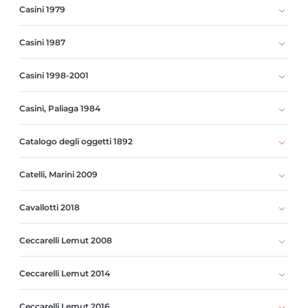
Casini 1979
Casini 1987
Casini 1998-2001
Casini, Paliaga 1984
Catalogo degli oggetti 1892
Catelli, Marini 2009
Cavallotti 2018
Ceccarelli Lemut 2008
Ceccarelli Lemut 2014
Ceccarelli Lemut 2016