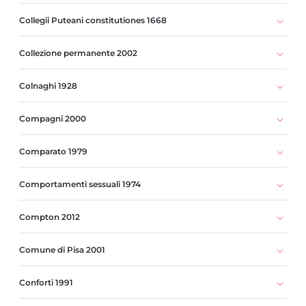
Collegii Puteani constitutiones 1668
Collezione permanente 2002
Colnaghi 1928
Compagni 2000
Comparato 1979
Comportamenti sessuali 1974
Compton 2012
Comune di Pisa 2001
Conforti 1991