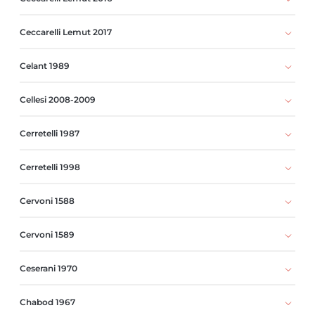
Ceccarelli Lemut 2017
Celant 1989
Cellesi 2008-2009
Cerretelli 1987
Cerretelli 1998
Cervoni 1588
Cervoni 1589
Ceserani 1970
Chabod 1967