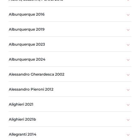
Alburquerque 2016
Alburquerque 2019
Alburquerque 2023
Alburquerque 2024
Alessandro Gherardesca 2002
Alessandro Pieroni 2012
Alighieri 2021
Alighieri 2021b
Allegranti 2014