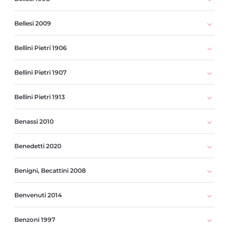
Bellesi 2009
Bellini Pietri 1906
Bellini Pietri 1907
Bellini Pietri 1913
Benassi 2010
Benedetti 2020
Benigni, Becattini 2008
Benvenuti 2014
Benzoni 1997