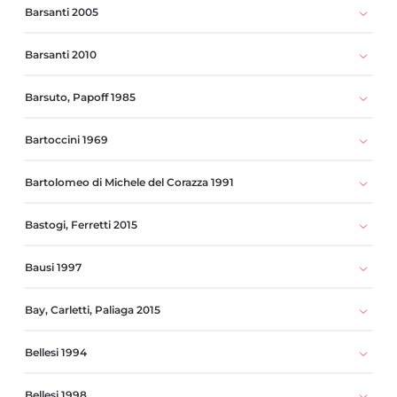
Barsanti 2005
Barsanti 2010
Barsuto, Papoff 1985
Bartoccini 1969
Bartolomeo di Michele del Corazza 1991
Bastogi, Ferretti 2015
Bausi 1997
Bay, Carletti, Paliaga 2015
Bellesi 1994
Bellesi 1998