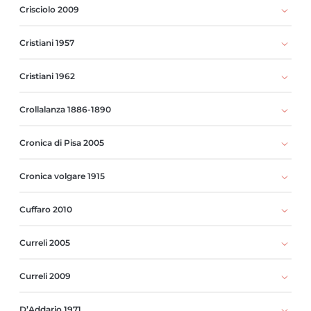
Crisciolo 2009
Cristiani 1957
Cristiani 1962
Crollalanza 1886-1890
Cronica di Pisa 2005
Cronica volgare 1915
Cuffaro 2010
Curreli 2005
Curreli 2009
D’Addario 1971