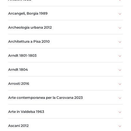
Arcangeli, Borgia 1989
Archeologia urbana 2012
Architettura a Pisa 2010
Arndt 1801-1803
Arndt 1804
Arrosti 2016
Arte contemporanea per la Carovana 2023
Arte in Valdelsa 1963
Ascani 2012