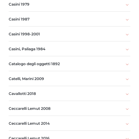
Casini 1979
Casini 1987
Casini 1998-2001
Casini, Paliaga 1984
Catalogo degli oggetti 1892
Catelli, Marini 2009
Cavallotti 2018
Ceccarelli Lemut 2008
Ceccarelli Lemut 2014
Ceccarelli Lemut 2016