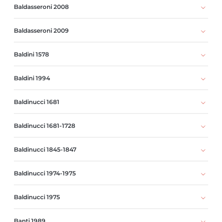
Baldasseroni 2008
Baldasseroni 2009
Baldini 1578
Baldini 1994
Baldinucci 1681
Baldinucci 1681-1728
Baldinucci 1845-1847
Baldinucci 1974-1975
Baldinucci 1975
Banti 1989