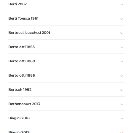
Berti 2002
Berti Toesca 1961
Bertocci, Lucchesi 2001
Bertolotti 1863
Bertolotti 1880
Bertolotti 1886
Bertsch 1992
Bethencourt 2013
Biagini 2018
Biagini 2019