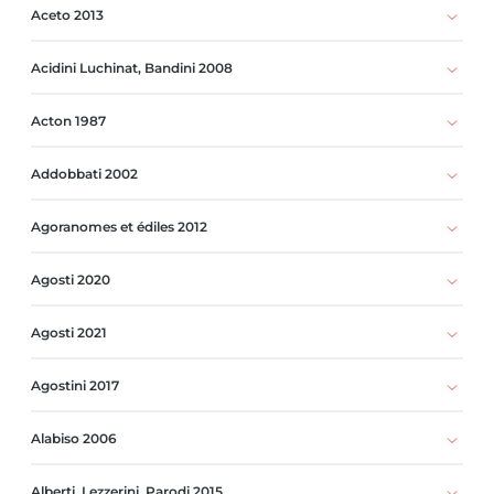
Aceto 2013
Acidini Luchinat, Bandini 2008
Acton 1987
Addobbati 2002
Agoranomes et édiles 2012
Agosti 2020
Agosti 2021
Agostini 2017
Alabiso 2006
Alberti, Lezzerini, Parodi 2015