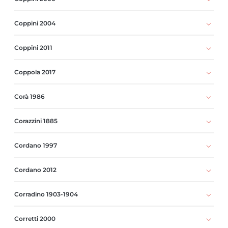
Coppini 2004
Coppini 2011
Coppola 2017
Corà 1986
Corazzini 1885
Cordano 1997
Cordano 2012
Corradino 1903-1904
Corretti 2000