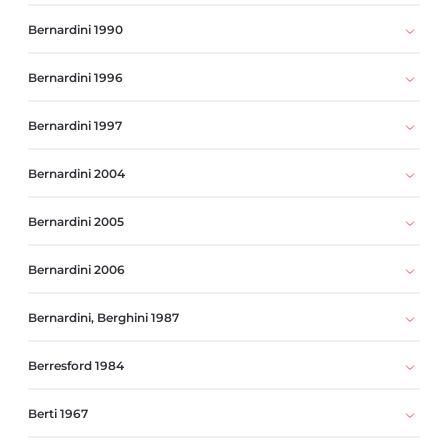
Bernardini 1990
Bernardini 1996
Bernardini 1997
Bernardini 2004
Bernardini 2005
Bernardini 2006
Bernardini, Berghini 1987
Berresford 1984
Berti 1967