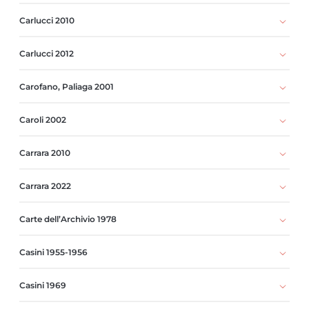
Carlucci 2010
Carlucci 2012
Carofano, Paliaga 2001
Caroli 2002
Carrara 2010
Carrara 2022
Carte dell’Archivio 1978
Casini 1955-1956
Casini 1969