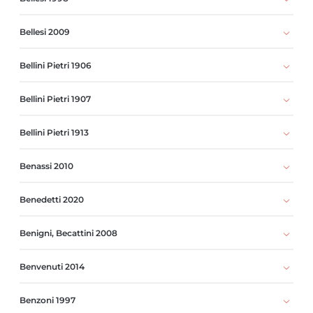
Bellesi 2009
Bellini Pietri 1906
Bellini Pietri 1907
Bellini Pietri 1913
Benassi 2010
Benedetti 2020
Benigni, Becattini 2008
Benvenuti 2014
Benzoni 1997