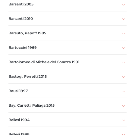
Barsanti 2005
Barsanti 2010
Barsuto, Papoff 1985
Bartoccini 1969
Bartolomeo di Michele del Corazza 1991
Bastogi, Ferretti 2015
Bausi 1997
Bay, Carletti, Paliaga 2015
Bellesi 1994
Bellesi 1998