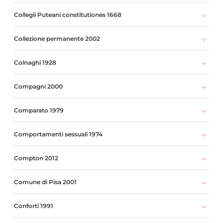
Collegii Puteani constitutiones 1668
Collezione permanente 2002
Colnaghi 1928
Compagni 2000
Comparato 1979
Comportamenti sessuali 1974
Compton 2012
Comune di Pisa 2001
Conforti 1991