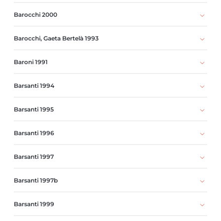
Barocchi 2000
Barocchi, Gaeta Bertelà 1993
Baroni 1991
Barsanti 1994
Barsanti 1995
Barsanti 1996
Barsanti 1997
Barsanti 1997b
Barsanti 1999