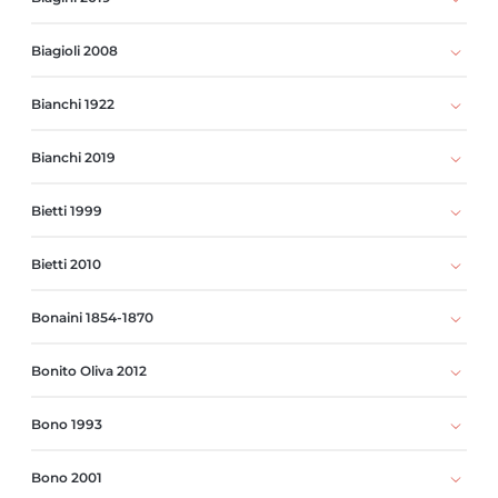
Biagioli 2008
Bianchi 1922
Bianchi 2019
Bietti 1999
Bietti 2010
Bonaini 1854-1870
Bonito Oliva 2012
Bono 1993
Bono 2001