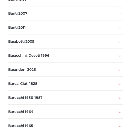
Banti 2007
Banti 2011
Barabotti 2009
Baracchini, Devoti 1996
Barandoni 2026
Barca, Ciuti 1828
Barocchi 1956-1957
Barocchi 1964
Barocchi 1965