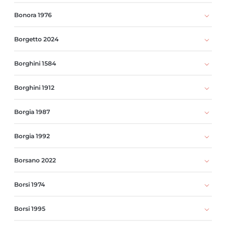
Bonora 1976
Borgetto 2024
Borghini 1584
Borghini 1912
Borgia 1987
Borgia 1992
Borsano 2022
Borsi 1974
Borsi 1995