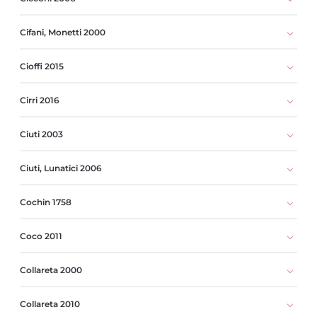
Cifani, Monetti 2000
Cioffi 2015
Cirri 2016
Ciuti 2003
Ciuti, Lunatici 2006
Cochin 1758
Coco 2011
Collareta 2000
Collareta 2010