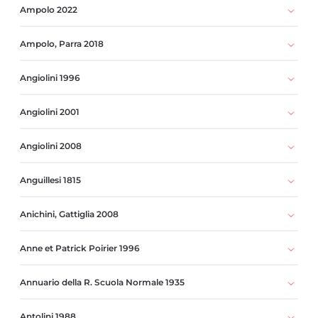
Ampolo 2022
Ampolo, Parra 2018
Angiolini 1996
Angiolini 2001
Angiolini 2008
Anguillesi 1815
Anichini, Gattiglia 2008
Anne et Patrick Poirier 1996
Annuario della R. Scuola Normale 1935
Antolini 1988