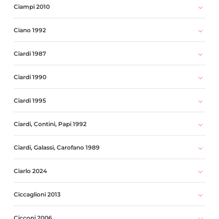
Ciampi 2010
Ciano 1992
Ciardi 1987
Ciardi 1990
Ciardi 1995
Ciardi, Contini, Papi 1992
Ciardi, Galassi, Carofano 1989
Ciarlo 2024
Ciccaglioni 2013
Cicconi 2006