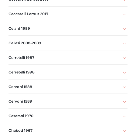
Ceccarelli Lemut 2017
Celant 1989
Cellesi 2008-2009
Cerretelli 1987
Cerretelli 1998
Cervoni 1588
Cervoni 1589
Ceserani 1970
Chabod 1967