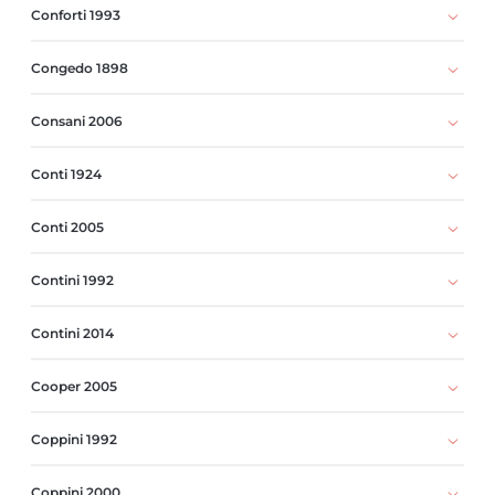
Conforti 1993
Congedo 1898
Consani 2006
Conti 1924
Conti 2005
Contini 1992
Contini 2014
Cooper 2005
Coppini 1992
Coppini 2000