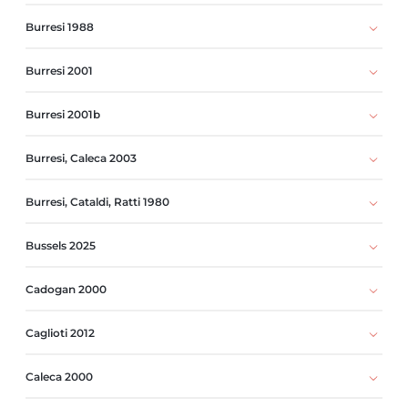
Burresi 1988
Burresi 2001
Burresi 2001b
Burresi, Caleca 2003
Burresi, Cataldi, Ratti 1980
Bussels 2025
Cadogan 2000
Caglioti 2012
Caleca 2000