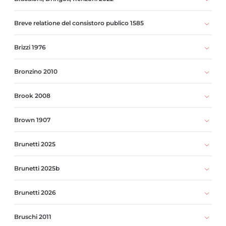
Breve relatione del consistoro publico 1585
Brizzi 1976
Bronzino 2010
Brook 2008
Brown 1907
Brunetti 2025
Brunetti 2025b
Brunetti 2026
Bruschi 2011