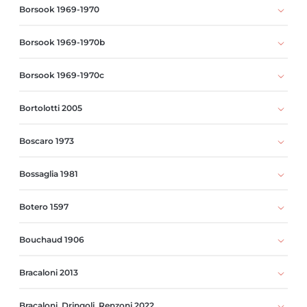
Borsook 1969-1970
Borsook 1969-1970b
Borsook 1969-1970c
Bortolotti 2005
Boscaro 1973
Bossaglia 1981
Botero 1597
Bouchaud 1906
Bracaloni 2013
Bracaloni, Dringoli, Renzoni 2022