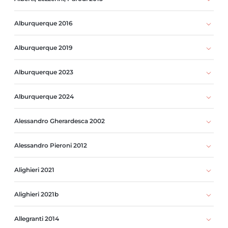
Alburquerque 2016
Alburquerque 2019
Alburquerque 2023
Alburquerque 2024
Alessandro Gherardesca 2002
Alessandro Pieroni 2012
Alighieri 2021
Alighieri 2021b
Allegranti 2014