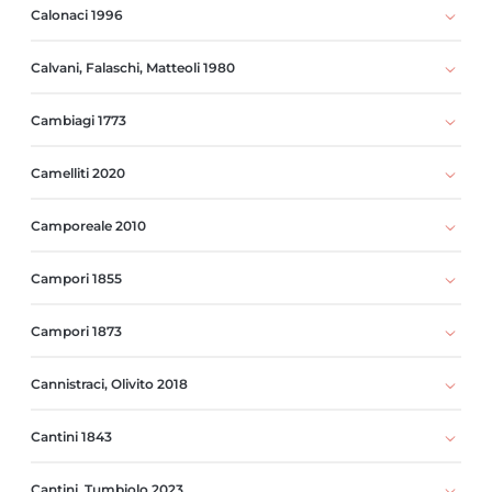
Calonaci 1996
Calvani, Falaschi, Matteoli 1980
Cambiagi 1773
Camelliti 2020
Camporeale 2010
Campori 1855
Campori 1873
Cannistraci, Olivito 2018
Cantini 1843
Cantini, Tumbiolo 2023