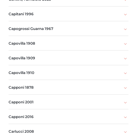
Capitani 1996
Capogrossi Guarna 1967
Capovilla 1908
Capovilla 1909
Capovilla 1910
Capponi 1878
Capponi 2001
Capponi 2016
Carlucci 2008