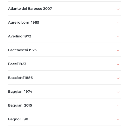
Atlante del Barocco 2007
Aurelio Lomi 1989
Averlino 1972
Baccheschi 1973
Bacci 1923
Bacciotti 1886
Baggiani 1974
Baggiani 2015
Bagnoli 1981