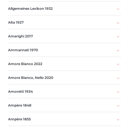
Allgemeines Lexikon 1932
Alta 1927
Amerighi 2017
Ammannati 1970
Amore Bianco 2022
Amore Bianco, Nello 2020
Amoretti 1934
Ampère 1848
Ampère 1855