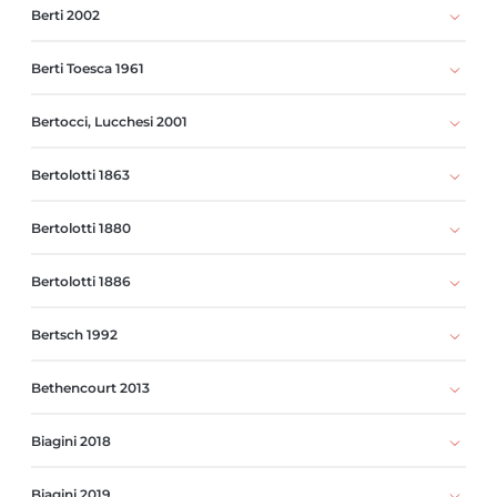
Berti 2002
Berti Toesca 1961
Bertocci, Lucchesi 2001
Bertolotti 1863
Bertolotti 1880
Bertolotti 1886
Bertsch 1992
Bethencourt 2013
Biagini 2018
Biagini 2019