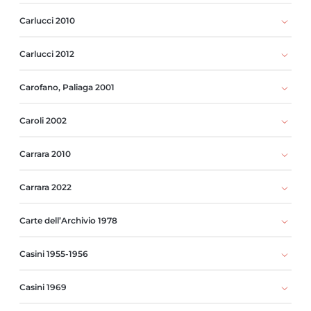
Carlucci 2010
Carlucci 2012
Carofano, Paliaga 2001
Caroli 2002
Carrara 2010
Carrara 2022
Carte dell’Archivio 1978
Casini 1955-1956
Casini 1969