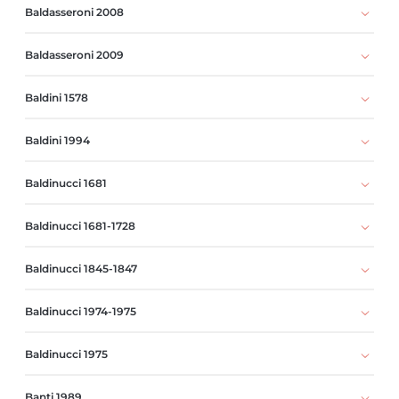
Baldasseroni 2008
Baldasseroni 2009
Baldini 1578
Baldini 1994
Baldinucci 1681
Baldinucci 1681-1728
Baldinucci 1845-1847
Baldinucci 1974-1975
Baldinucci 1975
Banti 1989