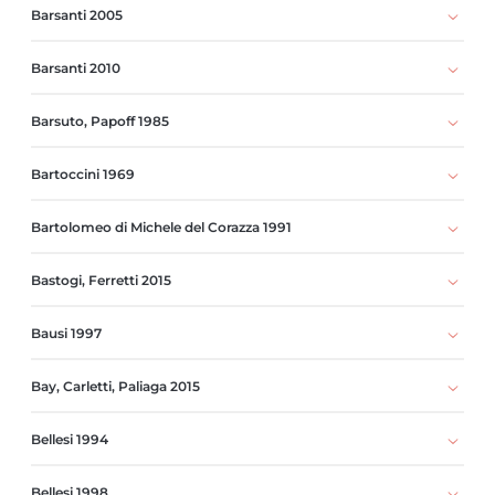
Barsanti 2005
Barsanti 2010
Barsuto, Papoff 1985
Bartoccini 1969
Bartolomeo di Michele del Corazza 1991
Bastogi, Ferretti 2015
Bausi 1997
Bay, Carletti, Paliaga 2015
Bellesi 1994
Bellesi 1998