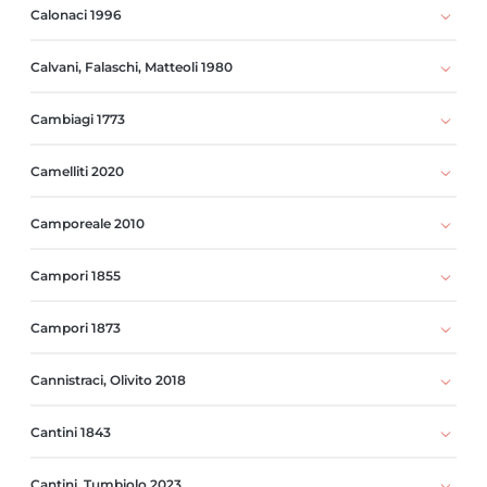
Calonaci 1996
Calvani, Falaschi, Matteoli 1980
Cambiagi 1773
Camelliti 2020
Camporeale 2010
Campori 1855
Campori 1873
Cannistraci, Olivito 2018
Cantini 1843
Cantini, Tumbiolo 2023