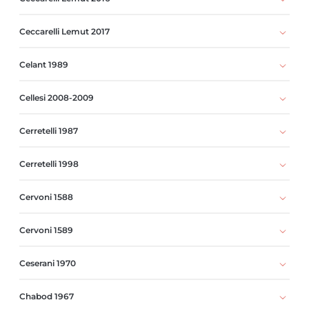
Ceccarelli Lemut 2017
Celant 1989
Cellesi 2008-2009
Cerretelli 1987
Cerretelli 1998
Cervoni 1588
Cervoni 1589
Ceserani 1970
Chabod 1967