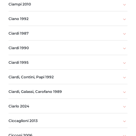
Ciampi 2010
Ciano 1992
Ciardi 1987
Ciardi 1990
Ciardi 1995
Ciardi, Contini, Papi 1992
Ciardi, Galassi, Carofano 1989
Ciarlo 2024
Ciccaglioni 2013
Cicconi 2006