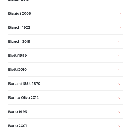
Biagioli 2008
Bianchi 1922
Bianchi 2019
Bietti 1999
Bietti 2010
Bonaini 1854-1870
Bonito Oliva 2012
Bono 1993
Bono 2001