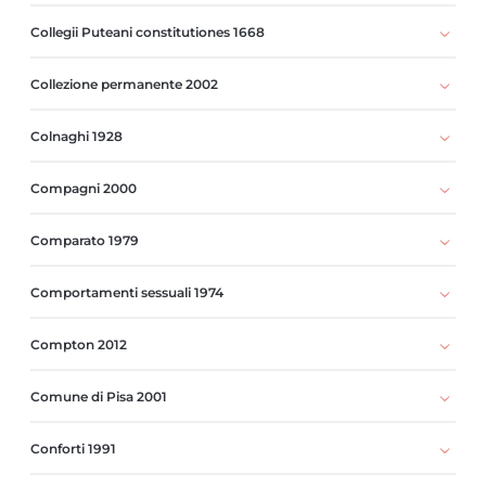
Collegii Puteani constitutiones 1668
Collezione permanente 2002
Colnaghi 1928
Compagni 2000
Comparato 1979
Comportamenti sessuali 1974
Compton 2012
Comune di Pisa 2001
Conforti 1991