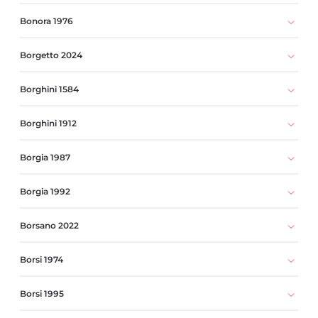
Bonora 1976
Borgetto 2024
Borghini 1584
Borghini 1912
Borgia 1987
Borgia 1992
Borsano 2022
Borsi 1974
Borsi 1995