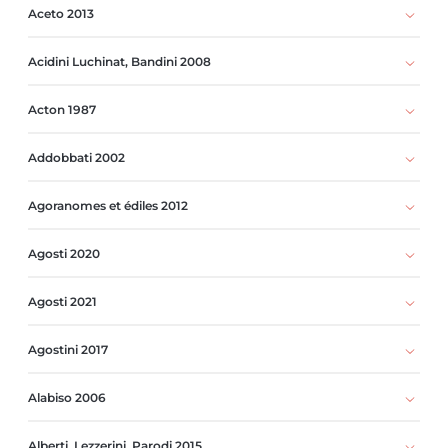
Aceto 2013
Acidini Luchinat, Bandini 2008
Acton 1987
Addobbati 2002
Agoranomes et édiles 2012
Agosti 2020
Agosti 2021
Agostini 2017
Alabiso 2006
Alberti, Lezzerini, Parodi 2015