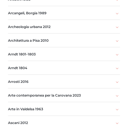
Arcangeli, Borgia 1989
Archeologia urbana 2012
Architettura a Pisa 2010
Arndt 1801-1803
Arndt 1804
Arrosti 2016
Arte contemporanea per la Carovana 2023
Arte in Valdelsa 1963
Ascani 2012