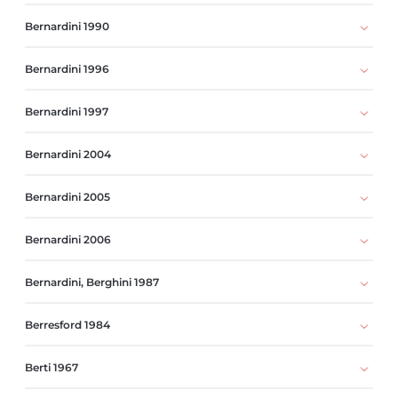
Bernardini 1990
Bernardini 1996
Bernardini 1997
Bernardini 2004
Bernardini 2005
Bernardini 2006
Bernardini, Berghini 1987
Berresford 1984
Berti 1967