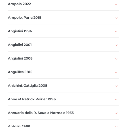
Ampolo 2022
Ampolo, Parra 2018
Angiolini 1996
Angiolini 2001
Angiolini 2008
Anguillesi 1815
Anichini, Gattiglia 2008
Anne et Patrick Poirier 1996
Annuario della R. Scuola Normale 1935
Antolini 1988