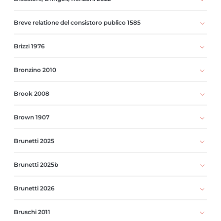
Breve relatione del consistoro publico 1585
Brizzi 1976
Bronzino 2010
Brook 2008
Brown 1907
Brunetti 2025
Brunetti 2025b
Brunetti 2026
Bruschi 2011