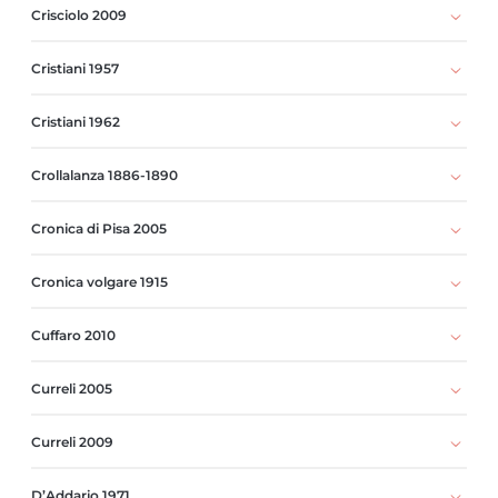
Crisciolo 2009
Cristiani 1957
Cristiani 1962
Crollalanza 1886-1890
Cronica di Pisa 2005
Cronica volgare 1915
Cuffaro 2010
Curreli 2005
Curreli 2009
D’Addario 1971