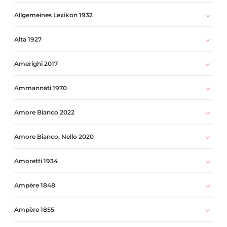
Allgemeines Lexikon 1932
Alta 1927
Amerighi 2017
Ammannati 1970
Amore Bianco 2022
Amore Bianco, Nello 2020
Amoretti 1934
Ampère 1848
Ampère 1855