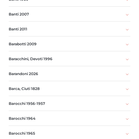
Banti 2007
Banti 2011
Barabotti 2009
Baracchini, Devoti 1996
Barandoni 2026
Barca, Ciuti 1828
Barocchi 1956-1957
Barocchi 1964
Barocchi 1965