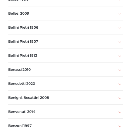
Bellesi 2009
Bellini Pietri 1906
Bellini Pietri 1907
Bellini Pietri 1913
Benassi 2010
Benedetti 2020
Benigni, Becattini 2008
Benvenuti 2014
Benzoni 1997