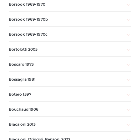
Borsook 1969-1970
Borsook 1969-1970b
Borsook 1969-1970c
Bortolotti 2005
Boscaro 1973
Bossaglia 1981
Botero 1597
Bouchaud 1906
Bracaloni 2013
Bracaloni, Dringoli, Renzoni 2022