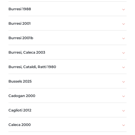
Burresi 1988
Burresi 2001
Burresi 2001b
Burresi, Caleca 2003
Burresi, Cataldi, Ratti 1980
Bussels 2025
Cadogan 2000
Caglioti 2012
Caleca 2000