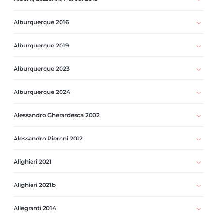
Alburquerque 2016
Alburquerque 2019
Alburquerque 2023
Alburquerque 2024
Alessandro Gherardesca 2002
Alessandro Pieroni 2012
Alighieri 2021
Alighieri 2021b
Allegranti 2014