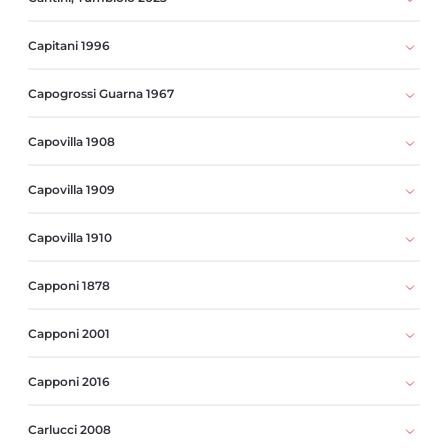
Capitani 1996
Capogrossi Guarna 1967
Capovilla 1908
Capovilla 1909
Capovilla 1910
Capponi 1878
Capponi 2001
Capponi 2016
Carlucci 2008