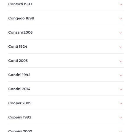
Conforti 1993
Congedo 1898
Consani 2006
Conti 1924
Conti 2005
Contini 1992
Contini 2014
Cooper 2005
Coppini 1992
Coppini 2000