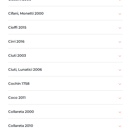
Cifani, Monetti 2000
Cioffi 2015
Cirri 2016
Ciuti 2003
Ciuti, Lunatici 2006
Cochin 1758
Coco 2011
Collareta 2000
Collareta 2010