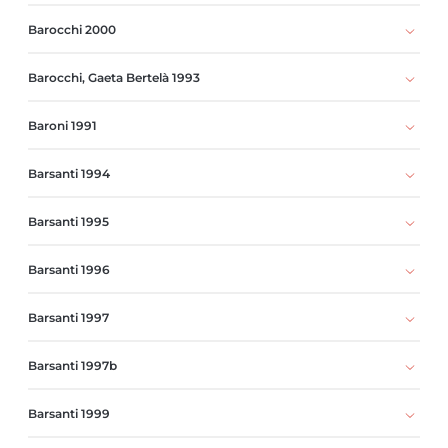
Barocchi 2000
Barocchi, Gaeta Bertelà 1993
Baroni 1991
Barsanti 1994
Barsanti 1995
Barsanti 1996
Barsanti 1997
Barsanti 1997b
Barsanti 1999