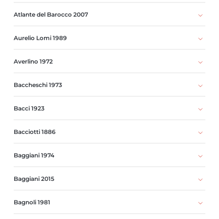
Atlante del Barocco 2007
Aurelio Lomi 1989
Averlino 1972
Baccheschi 1973
Bacci 1923
Bacciotti 1886
Baggiani 1974
Baggiani 2015
Bagnoli 1981