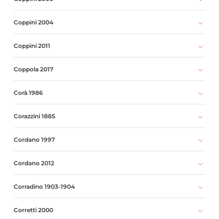
Coppini 2004
Coppini 2011
Coppola 2017
Corà 1986
Corazzini 1885
Cordano 1997
Cordano 2012
Corradino 1903-1904
Corretti 2000