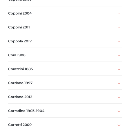
Coppini 2004
Coppini 2011
Coppola 2017
Corà 1986
Corazzini 1885
Cordano 1997
Cordano 2012
Corradino 1903-1904
Corretti 2000