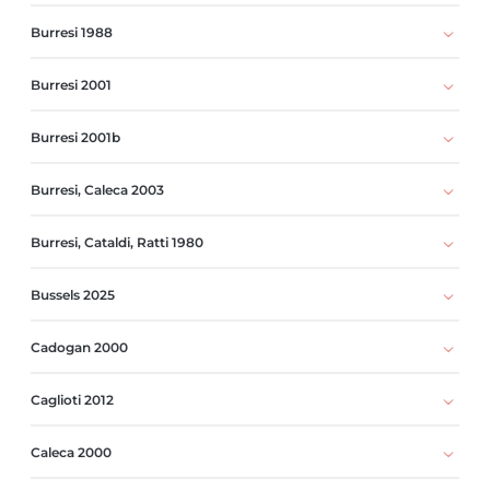
Burresi 1988
Burresi 2001
Burresi 2001b
Burresi, Caleca 2003
Burresi, Cataldi, Ratti 1980
Bussels 2025
Cadogan 2000
Caglioti 2012
Caleca 2000