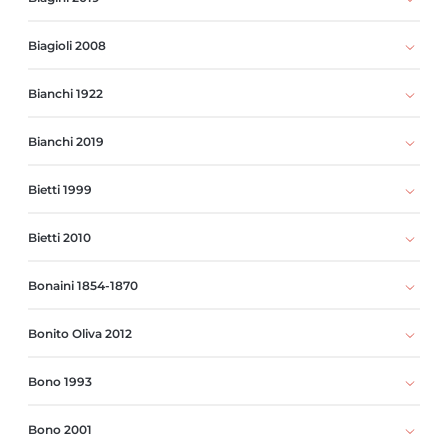
Biagioli 2008
Bianchi 1922
Bianchi 2019
Bietti 1999
Bietti 2010
Bonaini 1854-1870
Bonito Oliva 2012
Bono 1993
Bono 2001