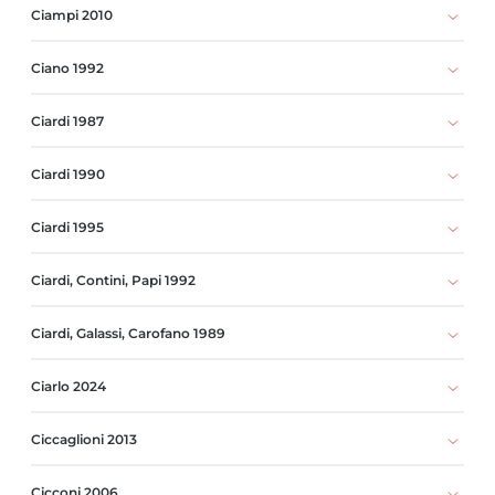
Ciampi 2010
Ciano 1992
Ciardi 1987
Ciardi 1990
Ciardi 1995
Ciardi, Contini, Papi 1992
Ciardi, Galassi, Carofano 1989
Ciarlo 2024
Ciccaglioni 2013
Cicconi 2006