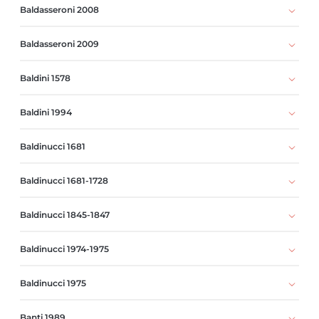
Baldasseroni 2008
Baldasseroni 2009
Baldini 1578
Baldini 1994
Baldinucci 1681
Baldinucci 1681-1728
Baldinucci 1845-1847
Baldinucci 1974-1975
Baldinucci 1975
Banti 1989