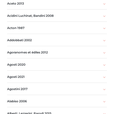
Aceto 2013
Acidini Luchinat, Bandini 2008
Acton 1987
Addobbati 2002
Agoranomes et édiles 2012
Agosti 2020
Agosti 2021
Agostini 2017
Alabiso 2006
Alberti, Lezzerini, Parodi 2015