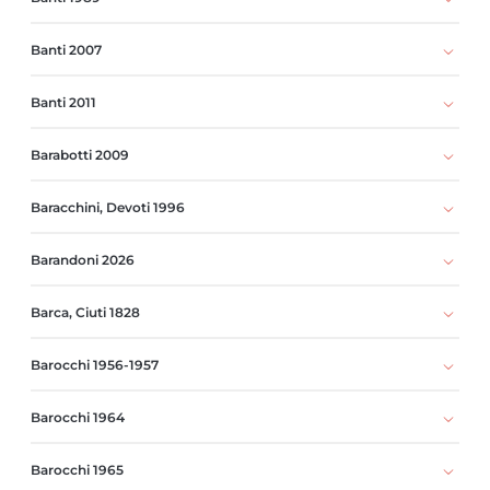
Banti 2007
Banti 2011
Barabotti 2009
Baracchini, Devoti 1996
Barandoni 2026
Barca, Ciuti 1828
Barocchi 1956-1957
Barocchi 1964
Barocchi 1965