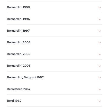
Bernardini 1990
Bernardini 1996
Bernardini 1997
Bernardini 2004
Bernardini 2005
Bernardini 2006
Bernardini, Berghini 1987
Berresford 1984
Berti 1967