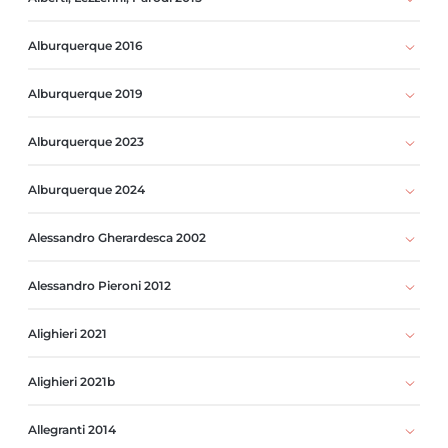
Alburquerque 2016
Alburquerque 2019
Alburquerque 2023
Alburquerque 2024
Alessandro Gherardesca 2002
Alessandro Pieroni 2012
Alighieri 2021
Alighieri 2021b
Allegranti 2014