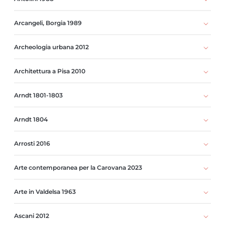
Arcangeli, Borgia 1989
Archeologia urbana 2012
Architettura a Pisa 2010
Arndt 1801-1803
Arndt 1804
Arrosti 2016
Arte contemporanea per la Carovana 2023
Arte in Valdelsa 1963
Ascani 2012