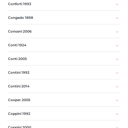
Conforti 1993
Congedo 1898
Consani 2006
Conti 1924
Conti 2005
Contini 1992
Contini 2014
Cooper 2005
Coppini 1992
Coppini 2000