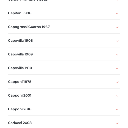
Capitani 1996
Capogrossi Guarna 1967
Capovilla 1908
Capovilla 1909
Capovilla 1910
Capponi 1878
Capponi 2001
Capponi 2016
Carlucci 2008