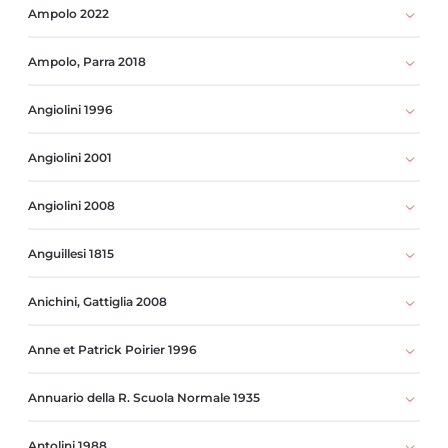
Ampolo 2022
Ampolo, Parra 2018
Angiolini 1996
Angiolini 2001
Angiolini 2008
Anguillesi 1815
Anichini, Gattiglia 2008
Anne et Patrick Poirier 1996
Annuario della R. Scuola Normale 1935
Antolini 1988