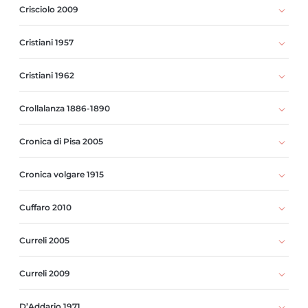
Crisciolo 2009
Cristiani 1957
Cristiani 1962
Crollalanza 1886-1890
Cronica di Pisa 2005
Cronica volgare 1915
Cuffaro 2010
Curreli 2005
Curreli 2009
D’Addario 1971