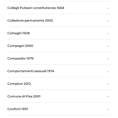
Collegii Puteani constitutiones 1668
Collezione permanente 2002
Colnaghi 1928
Compagni 2000
Comparato 1979
Comportamenti sessuali 1974
Compton 2012
Comune di Pisa 2001
Conforti 1991