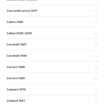
Ceccarelli Lemut 2017
Celant 1989
Cellesi 2008-2009
Cerretelli 1987
Cerretelli 1998
Cervoni 1588
Cervoni 1589
Ceserani 1970
Chabod 1967