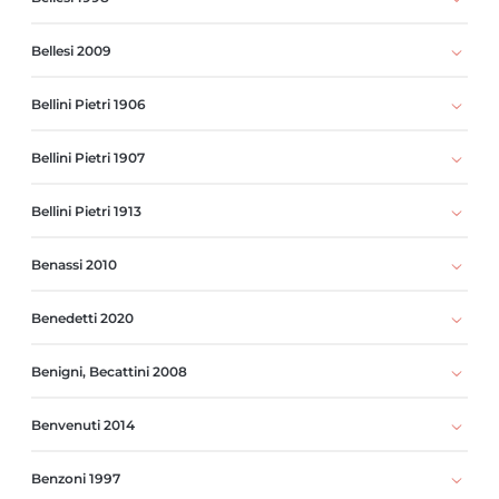
Bellesi 2009
Bellini Pietri 1906
Bellini Pietri 1907
Bellini Pietri 1913
Benassi 2010
Benedetti 2020
Benigni, Becattini 2008
Benvenuti 2014
Benzoni 1997