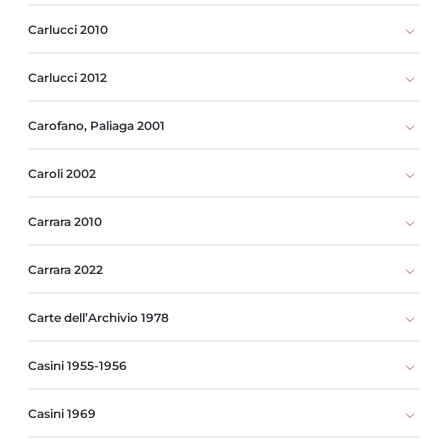
Carlucci 2010
Carlucci 2012
Carofano, Paliaga 2001
Caroli 2002
Carrara 2010
Carrara 2022
Carte dell’Archivio 1978
Casini 1955-1956
Casini 1969