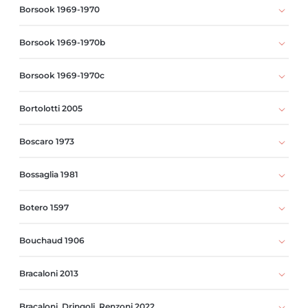
Borsook 1969-1970
Borsook 1969-1970b
Borsook 1969-1970c
Bortolotti 2005
Boscaro 1973
Bossaglia 1981
Botero 1597
Bouchaud 1906
Bracaloni 2013
Bracaloni, Dringoli, Renzoni 2022