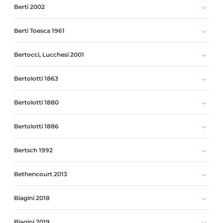
Berti 2002
Berti Toesca 1961
Bertocci, Lucchesi 2001
Bertolotti 1863
Bertolotti 1880
Bertolotti 1886
Bertsch 1992
Bethencourt 2013
Biagini 2018
Biagini 2019