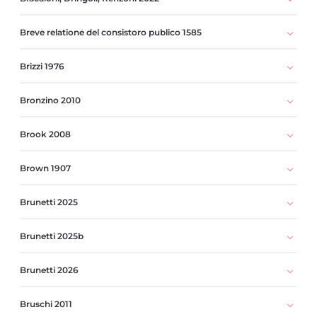
Breve relatione del consistoro publico 1585
Brizzi 1976
Bronzino 2010
Brook 2008
Brown 1907
Brunetti 2025
Brunetti 2025b
Brunetti 2026
Bruschi 2011