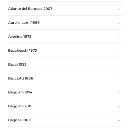
Atlante del Barocco 2007
Aurelio Lomi 1989
Averlino 1972
Baccheschi 1973
Bacci 1923
Bacciotti 1886
Baggiani 1974
Baggiani 2015
Bagnoli 1981