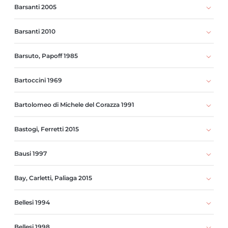
Barsanti 2005
Barsanti 2010
Barsuto, Papoff 1985
Bartoccini 1969
Bartolomeo di Michele del Corazza 1991
Bastogi, Ferretti 2015
Bausi 1997
Bay, Carletti, Paliaga 2015
Bellesi 1994
Bellesi 1998