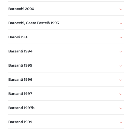
Barocchi 2000
Barocchi, Gaeta Bertelà 1993
Baroni 1991
Barsanti 1994
Barsanti 1995
Barsanti 1996
Barsanti 1997
Barsanti 1997b
Barsanti 1999