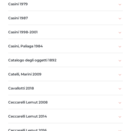
Casini 1979
Casini 1987
Casini 1998-2001
Casini, Paliaga 1984
Catalogo degli oggetti 1892
Catelli, Marini 2009
Cavallotti 2018
Ceccarelli Lemut 2008
Ceccarelli Lemut 2014
Ceccarelli Lemut 2016