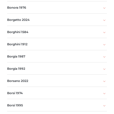
Bonora 1976
Borgetto 2024
Borghini 1584
Borghini 1912
Borgia 1987
Borgia 1992
Borsano 2022
Borsi 1974
Borsi 1995