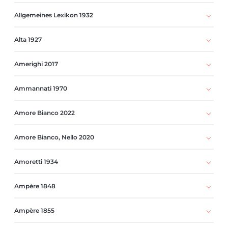
Allgemeines Lexikon 1932
Alta 1927
Amerighi 2017
Ammannati 1970
Amore Bianco 2022
Amore Bianco, Nello 2020
Amoretti 1934
Ampère 1848
Ampère 1855