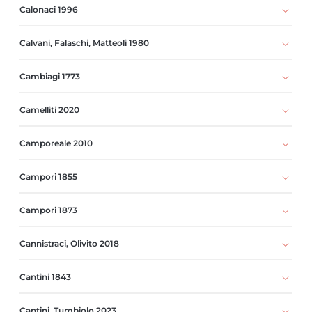
Calonaci 1996
Calvani, Falaschi, Matteoli 1980
Cambiagi 1773
Camelliti 2020
Camporeale 2010
Campori 1855
Campori 1873
Cannistraci, Olivito 2018
Cantini 1843
Cantini, Tumbiolo 2023