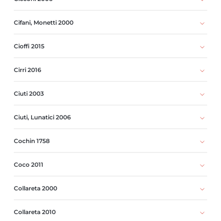
Cifani, Monetti 2000
Cioffi 2015
Cirri 2016
Ciuti 2003
Ciuti, Lunatici 2006
Cochin 1758
Coco 2011
Collareta 2000
Collareta 2010