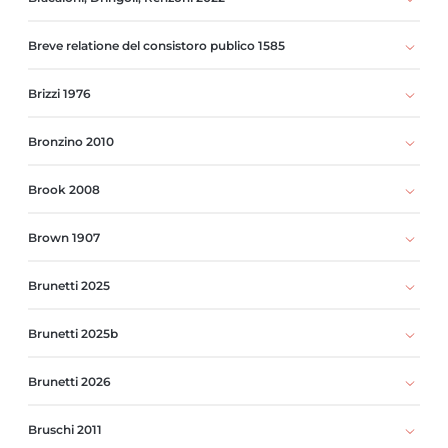
Breve relatione del consistoro publico 1585
Brizzi 1976
Bronzino 2010
Brook 2008
Brown 1907
Brunetti 2025
Brunetti 2025b
Brunetti 2026
Bruschi 2011