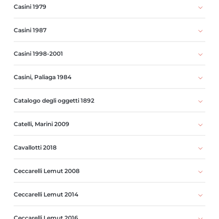
Casini 1979
Casini 1987
Casini 1998-2001
Casini, Paliaga 1984
Catalogo degli oggetti 1892
Catelli, Marini 2009
Cavallotti 2018
Ceccarelli Lemut 2008
Ceccarelli Lemut 2014
Ceccarelli Lemut 2016