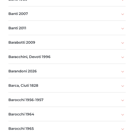
Banti 2007
Banti 2011
Barabotti 2009
Baracchini, Devoti 1996
Barandoni 2026
Barca, Ciuti 1828
Barocchi 1956-1957
Barocchi 1964
Barocchi 1965