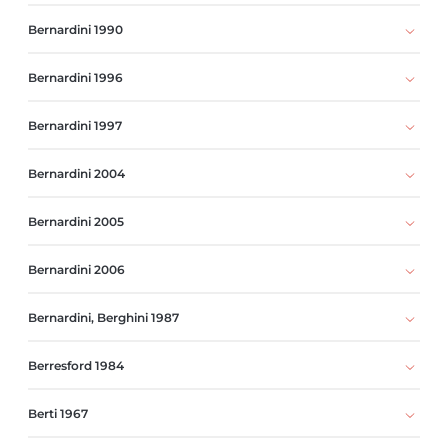
Bernardini 1990
Bernardini 1996
Bernardini 1997
Bernardini 2004
Bernardini 2005
Bernardini 2006
Bernardini, Berghini 1987
Berresford 1984
Berti 1967