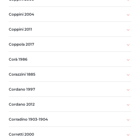
Coppini 2004
Coppini 2011
Coppola 2017
Corà 1986
Corazzini 1885
Cordano 1997
Cordano 2012
Corradino 1903-1904
Corretti 2000