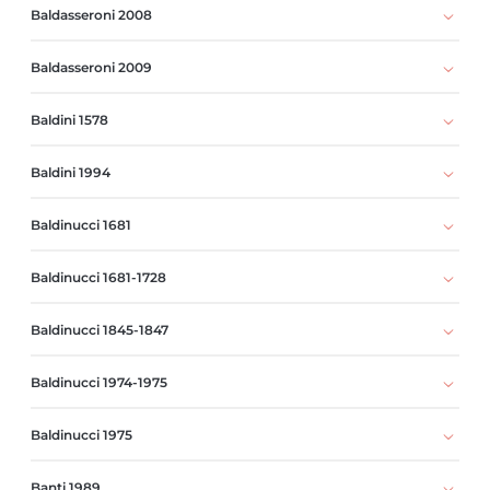
Baldasseroni 2008
Baldasseroni 2009
Baldini 1578
Baldini 1994
Baldinucci 1681
Baldinucci 1681-1728
Baldinucci 1845-1847
Baldinucci 1974-1975
Baldinucci 1975
Banti 1989