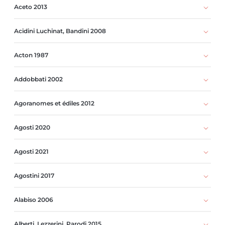
Aceto 2013
Acidini Luchinat, Bandini 2008
Acton 1987
Addobbati 2002
Agoranomes et édiles 2012
Agosti 2020
Agosti 2021
Agostini 2017
Alabiso 2006
Alberti, Lezzerini, Parodi 2015