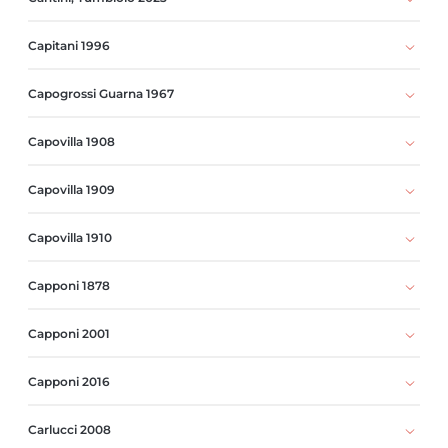
Capitani 1996
Capogrossi Guarna 1967
Capovilla 1908
Capovilla 1909
Capovilla 1910
Capponi 1878
Capponi 2001
Capponi 2016
Carlucci 2008