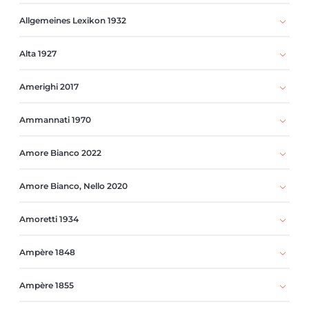
Allgemeines Lexikon 1932
Alta 1927
Amerighi 2017
Ammannati 1970
Amore Bianco 2022
Amore Bianco, Nello 2020
Amoretti 1934
Ampère 1848
Ampère 1855