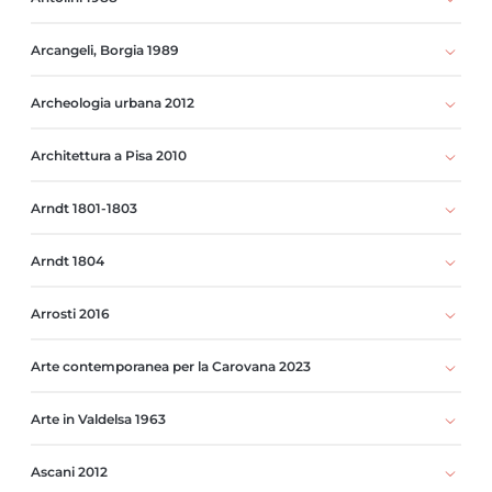
Arcangeli, Borgia 1989
Archeologia urbana 2012
Architettura a Pisa 2010
Arndt 1801-1803
Arndt 1804
Arrosti 2016
Arte contemporanea per la Carovana 2023
Arte in Valdelsa 1963
Ascani 2012