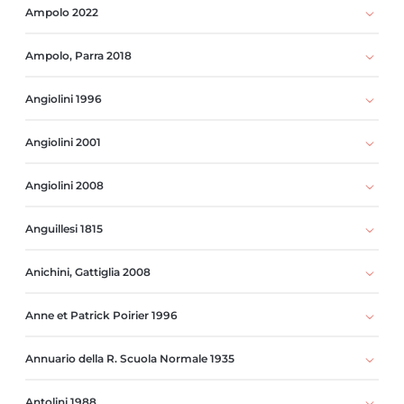
Ampolo 2022
Ampolo, Parra 2018
Angiolini 1996
Angiolini 2001
Angiolini 2008
Anguillesi 1815
Anichini, Gattiglia 2008
Anne et Patrick Poirier 1996
Annuario della R. Scuola Normale 1935
Antolini 1988