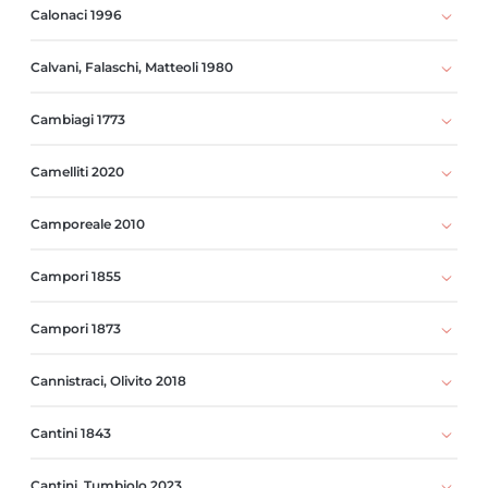
Calonaci 1996
Calvani, Falaschi, Matteoli 1980
Cambiagi 1773
Camelliti 2020
Camporeale 2010
Campori 1855
Campori 1873
Cannistraci, Olivito 2018
Cantini 1843
Cantini, Tumbiolo 2023