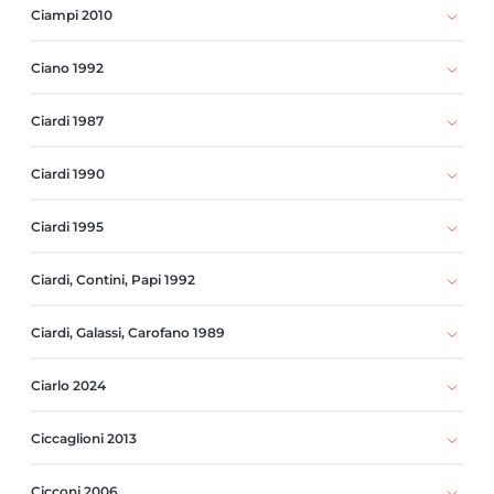
Ciampi 2010
Ciano 1992
Ciardi 1987
Ciardi 1990
Ciardi 1995
Ciardi, Contini, Papi 1992
Ciardi, Galassi, Carofano 1989
Ciarlo 2024
Ciccaglioni 2013
Cicconi 2006