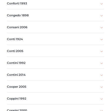
Conforti 1993
Congedo 1898
Consani 2006
Conti 1924
Conti 2005
Contini 1992
Contini 2014
Cooper 2005
Coppini 1992
Coppini 2000