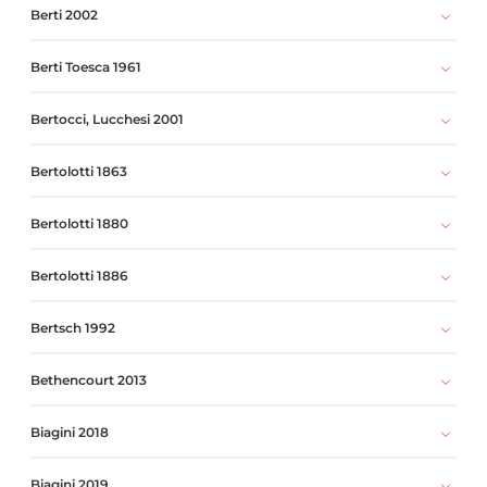
Berti 2002
Berti Toesca 1961
Bertocci, Lucchesi 2001
Bertolotti 1863
Bertolotti 1880
Bertolotti 1886
Bertsch 1992
Bethencourt 2013
Biagini 2018
Biagini 2019