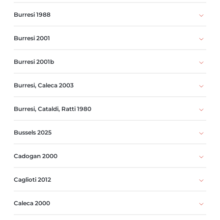
Burresi 1988
Burresi 2001
Burresi 2001b
Burresi, Caleca 2003
Burresi, Cataldi, Ratti 1980
Bussels 2025
Cadogan 2000
Caglioti 2012
Caleca 2000