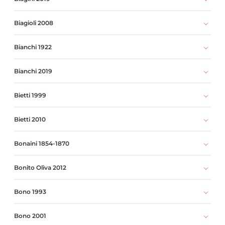
Biagioli 2008
Bianchi 1922
Bianchi 2019
Bietti 1999
Bietti 2010
Bonaini 1854-1870
Bonito Oliva 2012
Bono 1993
Bono 2001