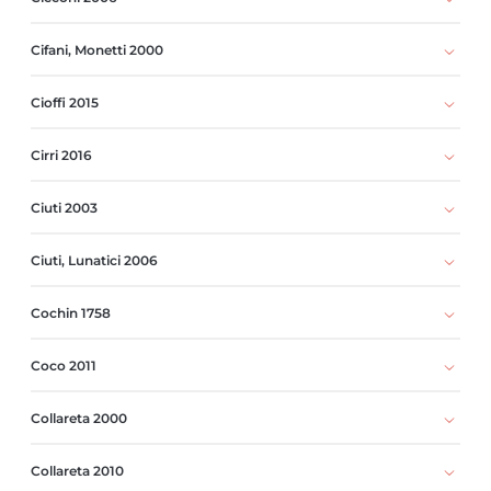
Cifani, Monetti 2000
Cioffi 2015
Cirri 2016
Ciuti 2003
Ciuti, Lunatici 2006
Cochin 1758
Coco 2011
Collareta 2000
Collareta 2010