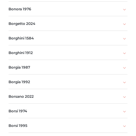
Bonora 1976
Borgetto 2024
Borghini 1584
Borghini 1912
Borgia 1987
Borgia 1992
Borsano 2022
Borsi 1974
Borsi 1995