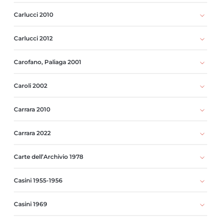
Carlucci 2010
Carlucci 2012
Carofano, Paliaga 2001
Caroli 2002
Carrara 2010
Carrara 2022
Carte dell’Archivio 1978
Casini 1955-1956
Casini 1969