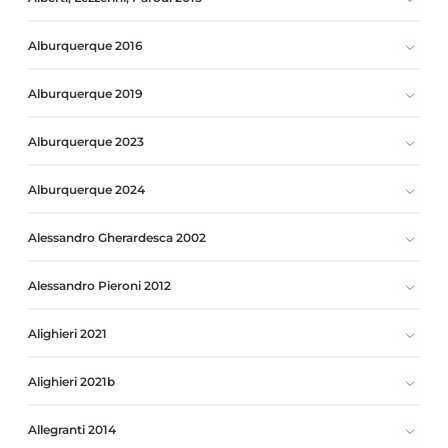
Alburquerque 2016
Alburquerque 2019
Alburquerque 2023
Alburquerque 2024
Alessandro Gherardesca 2002
Alessandro Pieroni 2012
Alighieri 2021
Alighieri 2021b
Allegranti 2014