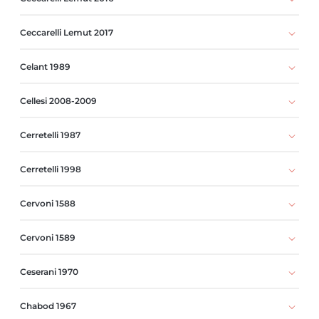
Ceccarelli Lemut 2017
Celant 1989
Cellesi 2008-2009
Cerretelli 1987
Cerretelli 1998
Cervoni 1588
Cervoni 1589
Ceserani 1970
Chabod 1967