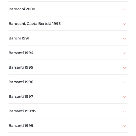
Barocchi 2000
Barocchi, Gaeta Bertelà 1993
Baroni 1991
Barsanti 1994
Barsanti 1995
Barsanti 1996
Barsanti 1997
Barsanti 1997b
Barsanti 1999