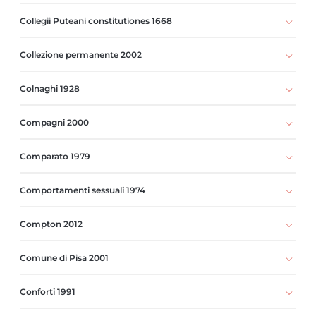
Collegii Puteani constitutiones 1668
Collezione permanente 2002
Colnaghi 1928
Compagni 2000
Comparato 1979
Comportamenti sessuali 1974
Compton 2012
Comune di Pisa 2001
Conforti 1991