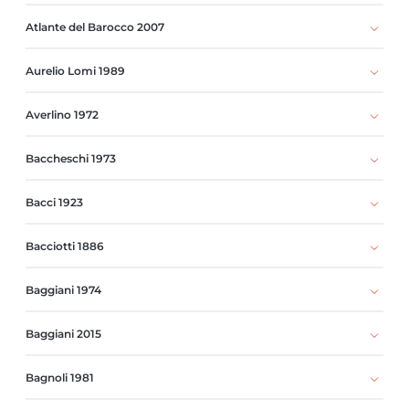
Atlante del Barocco 2007
Aurelio Lomi 1989
Averlino 1972
Baccheschi 1973
Bacci 1923
Bacciotti 1886
Baggiani 1974
Baggiani 2015
Bagnoli 1981