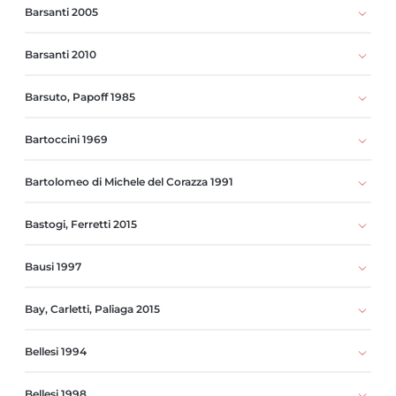
Barsanti 2005
Barsanti 2010
Barsuto, Papoff 1985
Bartoccini 1969
Bartolomeo di Michele del Corazza 1991
Bastogi, Ferretti 2015
Bausi 1997
Bay, Carletti, Paliaga 2015
Bellesi 1994
Bellesi 1998