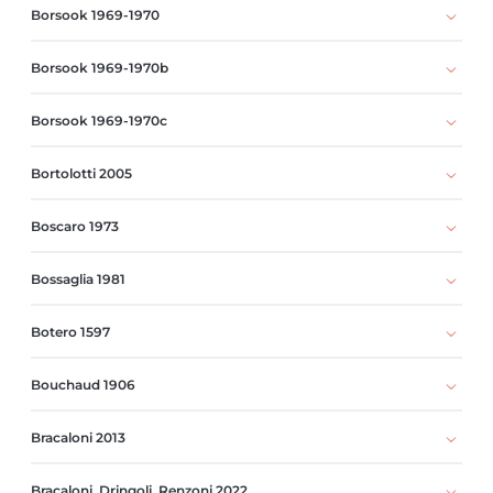
Borsook 1969-1970
Borsook 1969-1970b
Borsook 1969-1970c
Bortolotti 2005
Boscaro 1973
Bossaglia 1981
Botero 1597
Bouchaud 1906
Bracaloni 2013
Bracaloni, Dringoli, Renzoni 2022