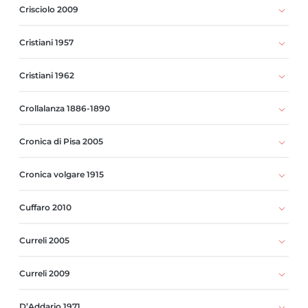
Crisciolo 2009
Cristiani 1957
Cristiani 1962
Crollalanza 1886-1890
Cronica di Pisa 2005
Cronica volgare 1915
Cuffaro 2010
Curreli 2005
Curreli 2009
D’Addario 1971