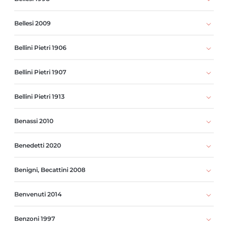
Bellesi 2009
Bellini Pietri 1906
Bellini Pietri 1907
Bellini Pietri 1913
Benassi 2010
Benedetti 2020
Benigni, Becattini 2008
Benvenuti 2014
Benzoni 1997