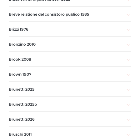
Breve relatione del consistoro publico 1585
Brizzi 1976
Bronzino 2010
Brook 2008
Brown 1907
Brunetti 2025
Brunetti 2025b
Brunetti 2026
Bruschi 2011