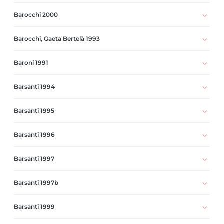
Barocchi 2000
Barocchi, Gaeta Bertelà 1993
Baroni 1991
Barsanti 1994
Barsanti 1995
Barsanti 1996
Barsanti 1997
Barsanti 1997b
Barsanti 1999