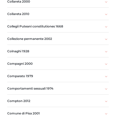
Collareta 2000
Collareta 2010
Collegii Puteani constitutiones 1668
Collezione permanente 2002
Colnaghi 1928
Compagni 2000
Comparato 1979
Comportamenti sessuali 1974
Compton 2012
Comune di Pisa 2001