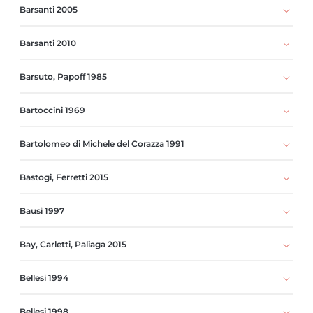
Barsanti 2005
Barsanti 2010
Barsuto, Papoff 1985
Bartoccini 1969
Bartolomeo di Michele del Corazza 1991
Bastogi, Ferretti 2015
Bausi 1997
Bay, Carletti, Paliaga 2015
Bellesi 1994
Bellesi 1998