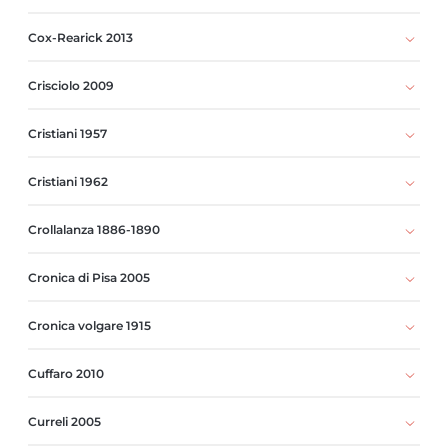
Cox-Rearick 2013
Crisciolo 2009
Cristiani 1957
Cristiani 1962
Crollalanza 1886-1890
Cronica di Pisa 2005
Cronica volgare 1915
Cuffaro 2010
Curreli 2005