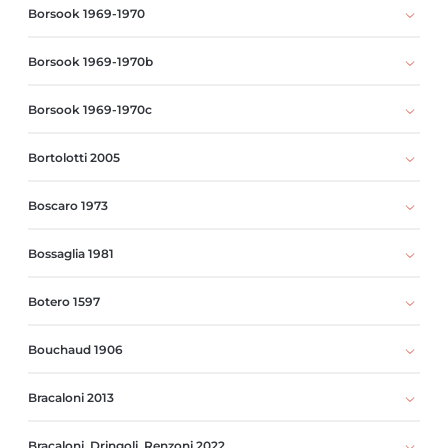
Borsook 1969-1970
Borsook 1969-1970b
Borsook 1969-1970c
Bortolotti 2005
Boscaro 1973
Bossaglia 1981
Botero 1597
Bouchaud 1906
Bracaloni 2013
Bracaloni, Dringoli, Renzoni 2022