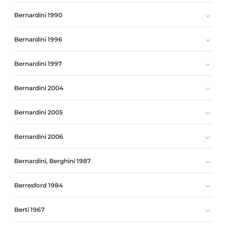
Bernardini 1990
Bernardini 1996
Bernardini 1997
Bernardini 2004
Bernardini 2005
Bernardini 2006
Bernardini, Berghini 1987
Berresford 1984
Berti 1967