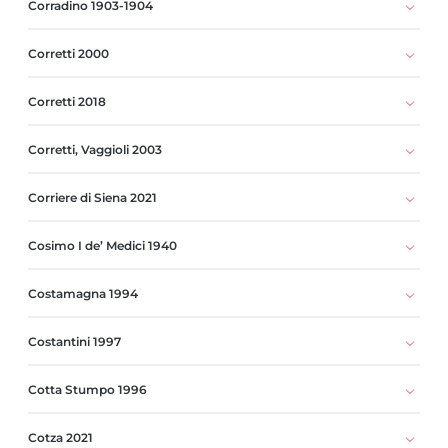
Corradino 1903-1904
Corretti 2000
Corretti 2018
Corretti, Vaggioli 2003
Corriere di Siena 2021
Cosimo I de’ Medici 1940
Costamagna 1994
Costantini 1997
Cotta Stumpo 1996
Cotza 2021