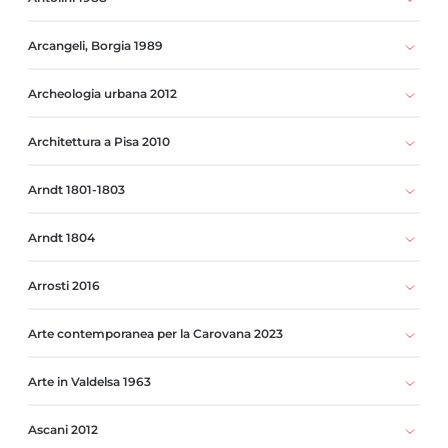
Arcangeli, Borgia 1989
Archeologia urbana 2012
Architettura a Pisa 2010
Arndt 1801-1803
Arndt 1804
Arrosti 2016
Arte contemporanea per la Carovana 2023
Arte in Valdelsa 1963
Ascani 2012