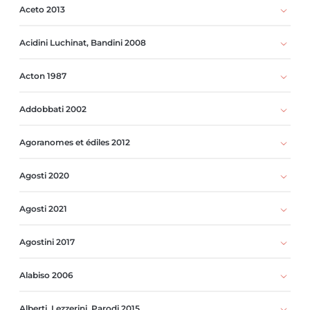
Aceto 2013
Acidini Luchinat, Bandini 2008
Acton 1987
Addobbati 2002
Agoranomes et édiles 2012
Agosti 2020
Agosti 2021
Agostini 2017
Alabiso 2006
Alberti, Lezzerini, Parodi 2015