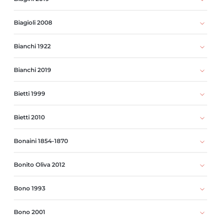
Biagioli 2008
Bianchi 1922
Bianchi 2019
Bietti 1999
Bietti 2010
Bonaini 1854-1870
Bonito Oliva 2012
Bono 1993
Bono 2001