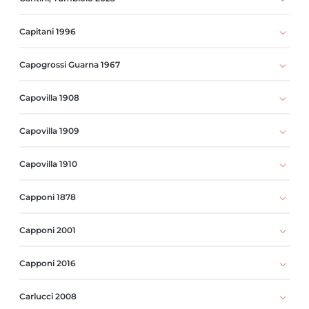
Capitani 1996
Capogrossi Guarna 1967
Capovilla 1908
Capovilla 1909
Capovilla 1910
Capponi 1878
Capponi 2001
Capponi 2016
Carlucci 2008