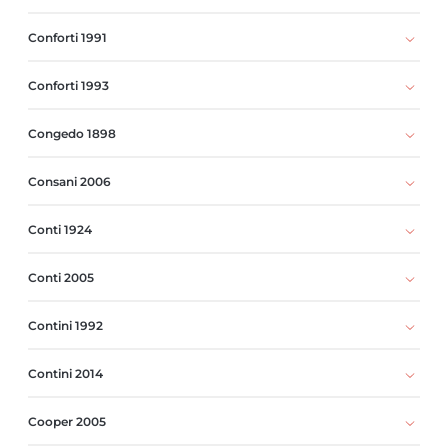
Conforti 1991
Conforti 1993
Congedo 1898
Consani 2006
Conti 1924
Conti 2005
Contini 1992
Contini 2014
Cooper 2005