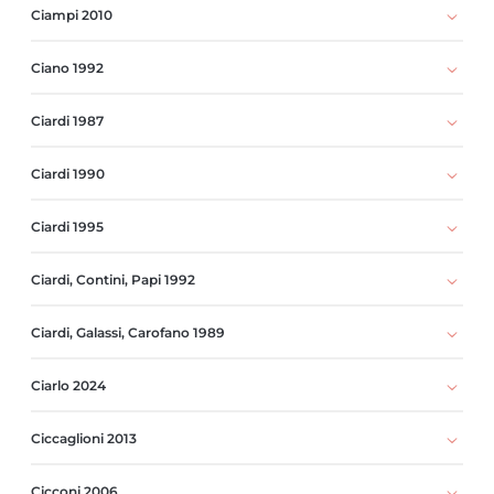
Ciampi 2010
Ciano 1992
Ciardi 1987
Ciardi 1990
Ciardi 1995
Ciardi, Contini, Papi 1992
Ciardi, Galassi, Carofano 1989
Ciarlo 2024
Ciccaglioni 2013
Cicconi 2006