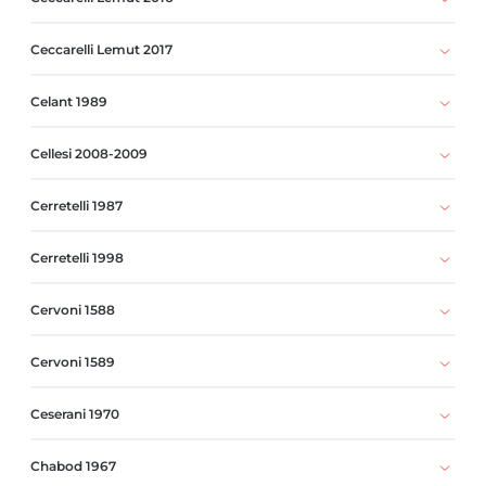
Ceccarelli Lemut 2017
Celant 1989
Cellesi 2008-2009
Cerretelli 1987
Cerretelli 1998
Cervoni 1588
Cervoni 1589
Ceserani 1970
Chabod 1967