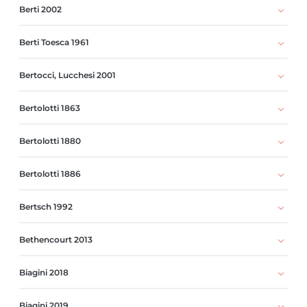
Berti 2002
Berti Toesca 1961
Bertocci, Lucchesi 2001
Bertolotti 1863
Bertolotti 1880
Bertolotti 1886
Bertsch 1992
Bethencourt 2013
Biagini 2018
Biagini 2019