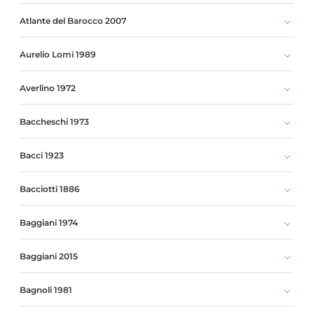
Atlante del Barocco 2007
Aurelio Lomi 1989
Averlino 1972
Baccheschi 1973
Bacci 1923
Bacciotti 1886
Baggiani 1974
Baggiani 2015
Bagnoli 1981