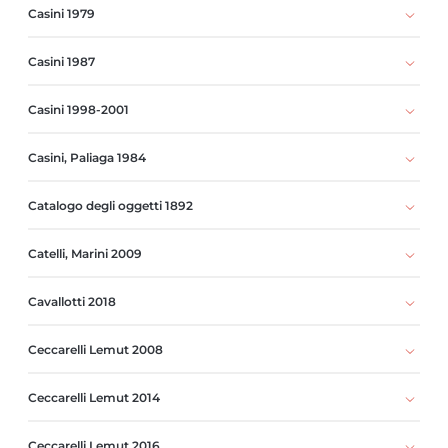
Casini 1979
Casini 1987
Casini 1998-2001
Casini, Paliaga 1984
Catalogo degli oggetti 1892
Catelli, Marini 2009
Cavallotti 2018
Ceccarelli Lemut 2008
Ceccarelli Lemut 2014
Ceccarelli Lemut 2016