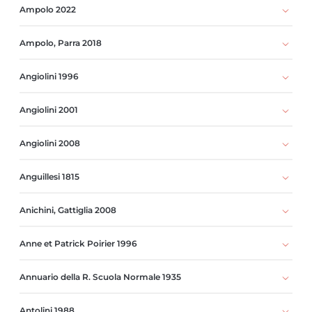
Ampolo 2022
Ampolo, Parra 2018
Angiolini 1996
Angiolini 2001
Angiolini 2008
Anguillesi 1815
Anichini, Gattiglia 2008
Anne et Patrick Poirier 1996
Annuario della R. Scuola Normale 1935
Antolini 1988