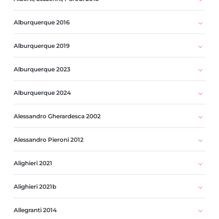
Alburquerque 2016
Alburquerque 2019
Alburquerque 2023
Alburquerque 2024
Alessandro Gherardesca 2002
Alessandro Pieroni 2012
Alighieri 2021
Alighieri 2021b
Allegranti 2014