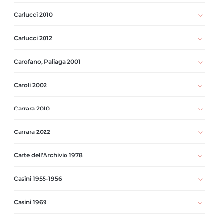
Carlucci 2010
Carlucci 2012
Carofano, Paliaga 2001
Caroli 2002
Carrara 2010
Carrara 2022
Carte dell’Archivio 1978
Casini 1955-1956
Casini 1969