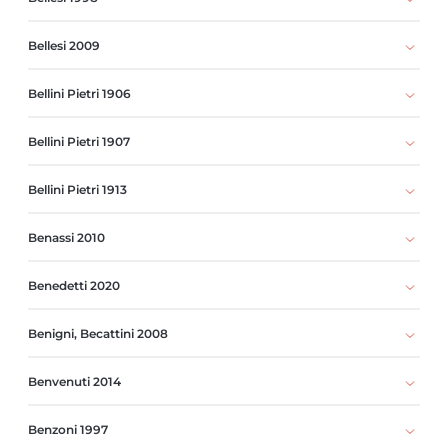
Bellesi 2009
Bellini Pietri 1906
Bellini Pietri 1907
Bellini Pietri 1913
Benassi 2010
Benedetti 2020
Benigni, Becattini 2008
Benvenuti 2014
Benzoni 1997