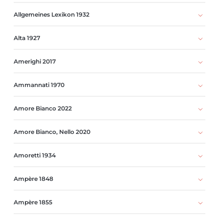
Allgemeines Lexikon 1932
Alta 1927
Amerighi 2017
Ammannati 1970
Amore Bianco 2022
Amore Bianco, Nello 2020
Amoretti 1934
Ampère 1848
Ampère 1855