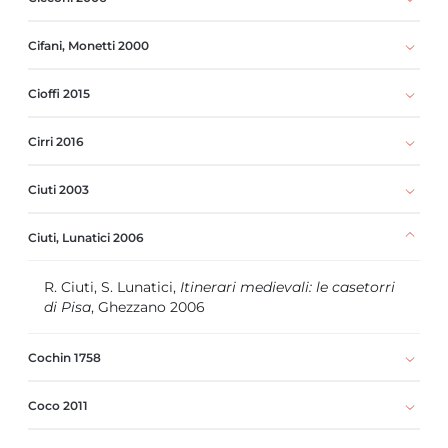
Cifani, Monetti 2000
Cioffi 2015
Cirri 2016
Ciuti 2003
Ciuti, Lunatici 2006
R. Ciuti, S. Lunatici,
Itinerari medievali: le casetorri
di Pisa
, Ghezzano 2006
Cochin 1758
Coco 2011