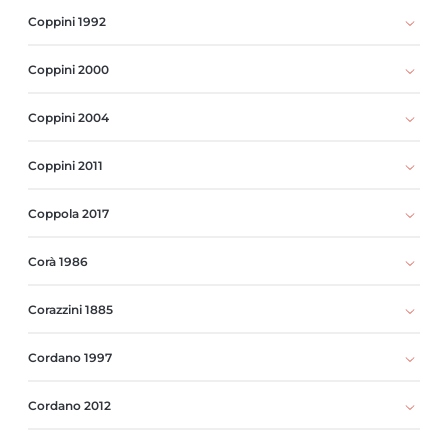
Coppini 1992
Coppini 2000
Coppini 2004
Coppini 2011
Coppola 2017
Corà 1986
Corazzini 1885
Cordano 1997
Cordano 2012