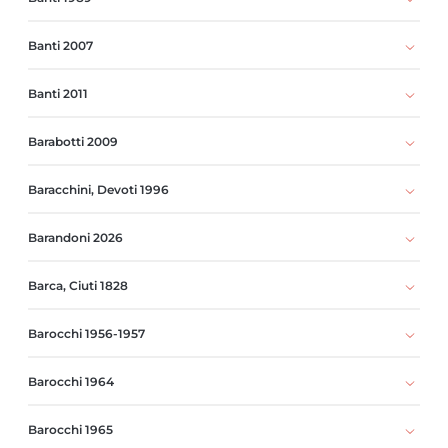
Banti 2007
Banti 2011
Barabotti 2009
Baracchini, Devoti 1996
Barandoni 2026
Barca, Ciuti 1828
Barocchi 1956-1957
Barocchi 1964
Barocchi 1965