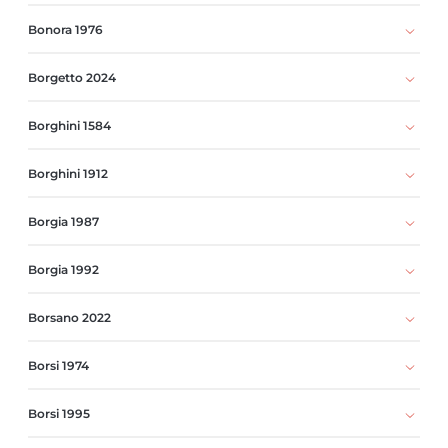
Bonora 1976
Borgetto 2024
Borghini 1584
Borghini 1912
Borgia 1987
Borgia 1992
Borsano 2022
Borsi 1974
Borsi 1995