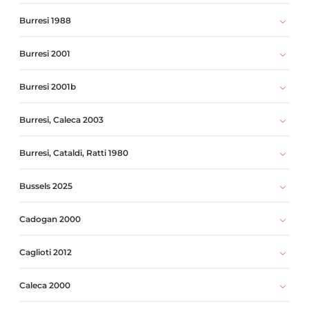
Burresi 1988
Burresi 2001
Burresi 2001b
Burresi, Caleca 2003
Burresi, Cataldi, Ratti 1980
Bussels 2025
Cadogan 2000
Caglioti 2012
Caleca 2000