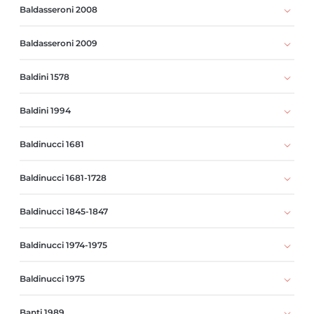
Baldasseroni 2008
Baldasseroni 2009
Baldini 1578
Baldini 1994
Baldinucci 1681
Baldinucci 1681-1728
Baldinucci 1845-1847
Baldinucci 1974-1975
Baldinucci 1975
Banti 1989