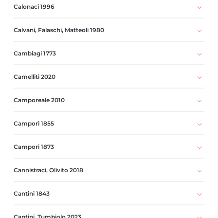
Calonaci 1996
Calvani, Falaschi, Matteoli 1980
Cambiagi 1773
Camelliti 2020
Camporeale 2010
Campori 1855
Campori 1873
Cannistraci, Olivito 2018
Cantini 1843
Cantini, Tumbiolo 2023