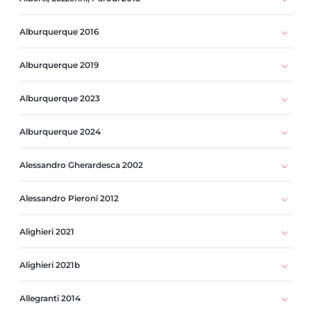
Alburquerque 2016
Alburquerque 2019
Alburquerque 2023
Alburquerque 2024
Alessandro Gherardesca 2002
Alessandro Pieroni 2012
Alighieri 2021
Alighieri 2021b
Allegranti 2014