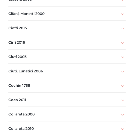
Cifani, Monetti 2000
Cioffi 2015
Cirri 2016
Ciuti 2003
Ciuti, Lunatici 2006
Cochin 1758
Coco 2011
Collareta 2000
Collareta 2010