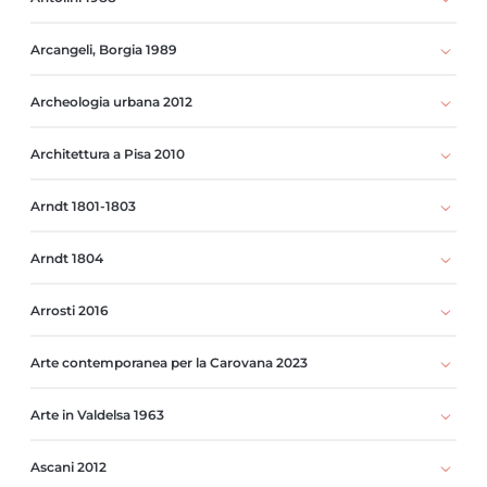
Arcangeli, Borgia 1989
Archeologia urbana 2012
Architettura a Pisa 2010
Arndt 1801-1803
Arndt 1804
Arrosti 2016
Arte contemporanea per la Carovana 2023
Arte in Valdelsa 1963
Ascani 2012