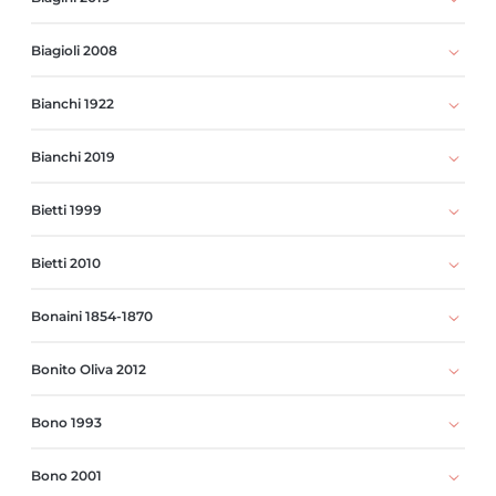
Biagioli 2008
Bianchi 1922
Bianchi 2019
Bietti 1999
Bietti 2010
Bonaini 1854-1870
Bonito Oliva 2012
Bono 1993
Bono 2001