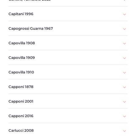
Capitani 1996
Capogrossi Guarna 1967
Capovilla 1908
Capovilla 1909
Capovilla 1910
Capponi 1878
Capponi 2001
Capponi 2016
Carlucci 2008