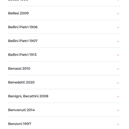
Bellesi 2009
Bellini Pietri 1906
Bellini Pietri 1907
Bellini Pietri 1913
Benassi 2010
Benedetti 2020
Benigni, Becattini 2008
Benvenuti 2014
Benzoni 1997