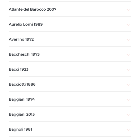
Atlante del Barocco 2007
Aurelio Lomi 1989
Averlino 1972
Baccheschi 1973
Bacci 1923
Bacciotti 1886
Baggiani 1974
Baggiani 2015
Bagnoli 1981