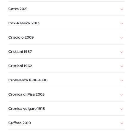
Cotza 2021
Cox-Rearick 2013
Crisciolo 2009
Cristiani 1957
Cristiani 1962
Crollalanza 1886-1890
Cronica di Pisa 2005
Cronica volgare 1915
Cuffaro 2010