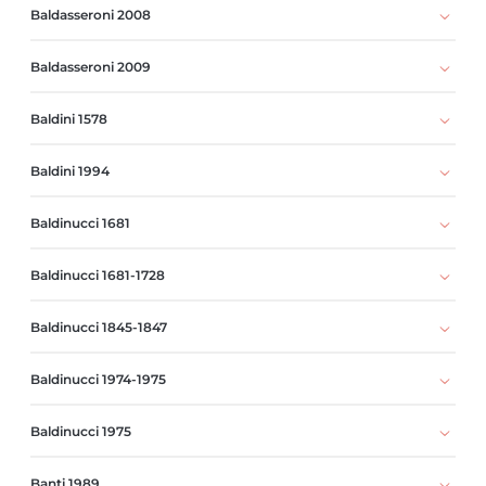
Baldasseroni 2008
Baldasseroni 2009
Baldini 1578
Baldini 1994
Baldinucci 1681
Baldinucci 1681-1728
Baldinucci 1845-1847
Baldinucci 1974-1975
Baldinucci 1975
Banti 1989