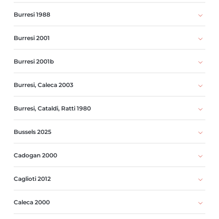
Burresi 1988
Burresi 2001
Burresi 2001b
Burresi, Caleca 2003
Burresi, Cataldi, Ratti 1980
Bussels 2025
Cadogan 2000
Caglioti 2012
Caleca 2000