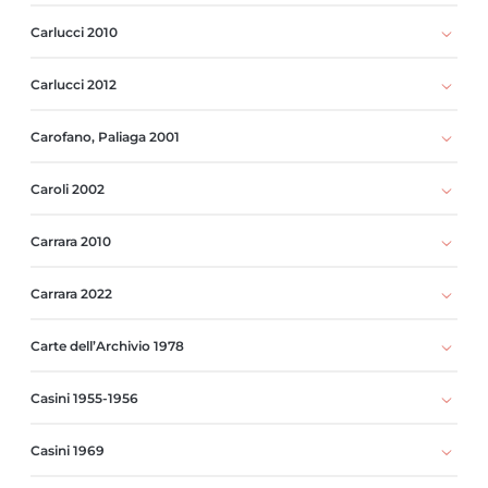
Carlucci 2010
Carlucci 2012
Carofano, Paliaga 2001
Caroli 2002
Carrara 2010
Carrara 2022
Carte dell’Archivio 1978
Casini 1955-1956
Casini 1969