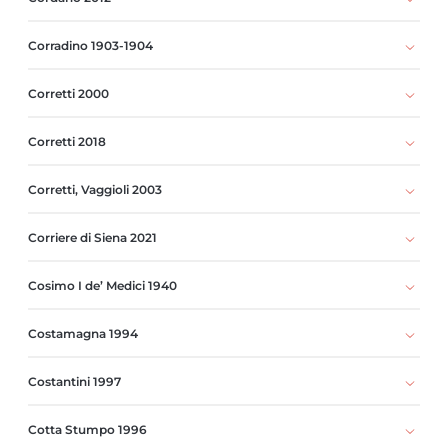
Corradino 1903-1904
Corretti 2000
Corretti 2018
Corretti, Vaggioli 2003
Corriere di Siena 2021
Cosimo I de’ Medici 1940
Costamagna 1994
Costantini 1997
Cotta Stumpo 1996