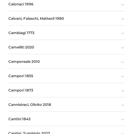
Calonaci 1996
Calvani, Falaschi, Matteoli 1980
Cambiagi 1773
Camelliti 2020
Camporeale 2010
Campori 1855
Campori 1873
Cannistraci, Olivito 2018
Cantini 1843
Cantini, Tumbiolo 2023