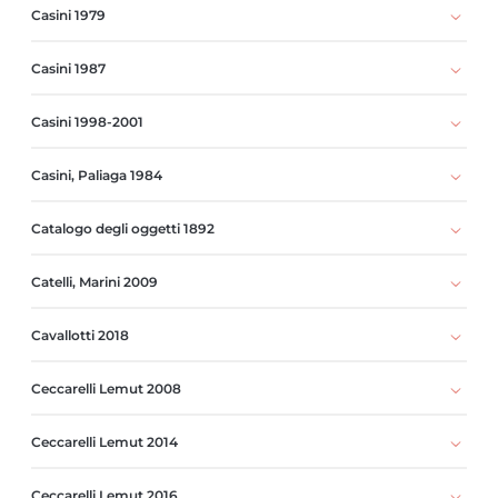
Casini 1979
Casini 1987
Casini 1998-2001
Casini, Paliaga 1984
Catalogo degli oggetti 1892
Catelli, Marini 2009
Cavallotti 2018
Ceccarelli Lemut 2008
Ceccarelli Lemut 2014
Ceccarelli Lemut 2016