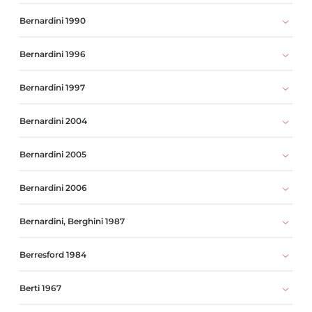
Bernardini 1990
Bernardini 1996
Bernardini 1997
Bernardini 2004
Bernardini 2005
Bernardini 2006
Bernardini, Berghini 1987
Berresford 1984
Berti 1967