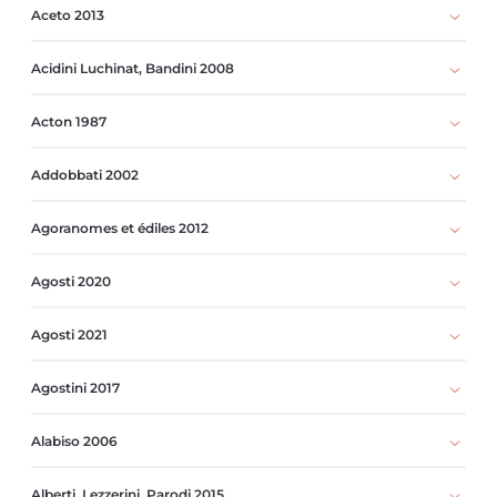
Aceto 2013
Acidini Luchinat, Bandini 2008
Acton 1987
Addobbati 2002
Agoranomes et édiles 2012
Agosti 2020
Agosti 2021
Agostini 2017
Alabiso 2006
Alberti, Lezzerini, Parodi 2015