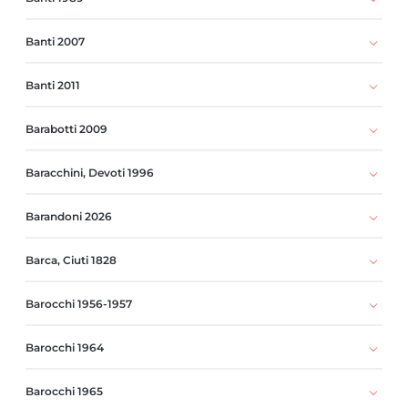
Banti 2007
Banti 2011
Barabotti 2009
Baracchini, Devoti 1996
Barandoni 2026
Barca, Ciuti 1828
Barocchi 1956-1957
Barocchi 1964
Barocchi 1965