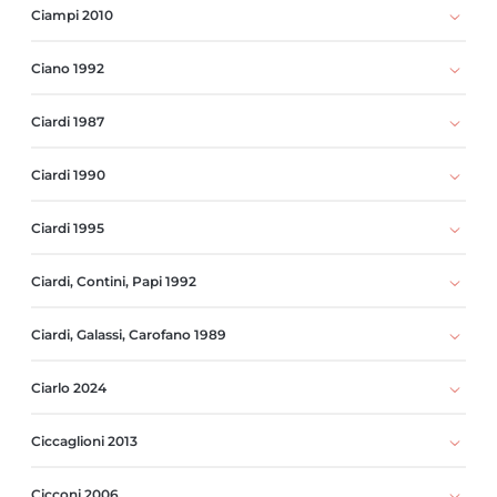
Ciampi 2010
Ciano 1992
Ciardi 1987
Ciardi 1990
Ciardi 1995
Ciardi, Contini, Papi 1992
Ciardi, Galassi, Carofano 1989
Ciarlo 2024
Ciccaglioni 2013
Cicconi 2006