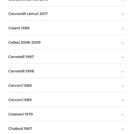
Ceccarelli Lemut 2017
Celant 1989
Cellesi 2008-2009
Cerretelli 1987
Cerretelli 1998
Cervoni 1588
Cervoni 1589
Ceserani 1970
Chabod 1967