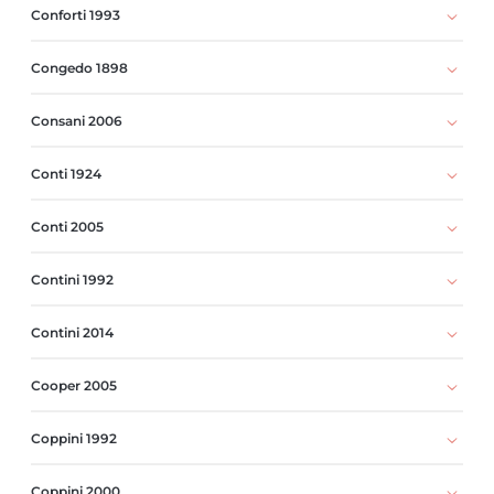
Conforti 1993
Congedo 1898
Consani 2006
Conti 1924
Conti 2005
Contini 1992
Contini 2014
Cooper 2005
Coppini 1992
Coppini 2000