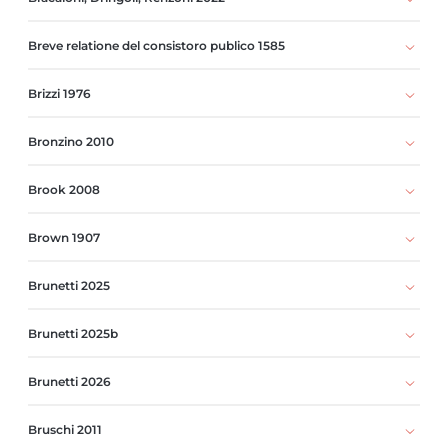
Breve relatione del consistoro publico 1585
Brizzi 1976
Bronzino 2010
Brook 2008
Brown 1907
Brunetti 2025
Brunetti 2025b
Brunetti 2026
Bruschi 2011