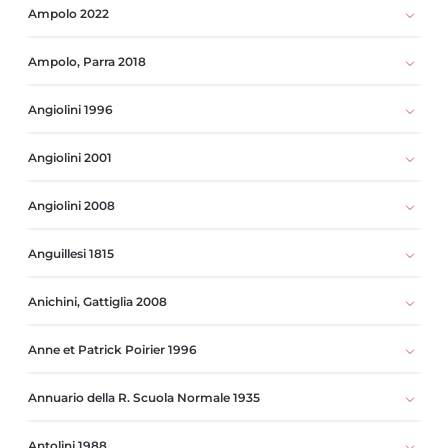
Ampolo 2022
Ampolo, Parra 2018
Angiolini 1996
Angiolini 2001
Angiolini 2008
Anguillesi 1815
Anichini, Gattiglia 2008
Anne et Patrick Poirier 1996
Annuario della R. Scuola Normale 1935
Antolini 1988