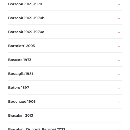
Borsook 1969-1970
Borsook 1969-1970b
Borsook 1969-1970c
Bortolotti 2005
Boscaro 1973
Bossaglia 1981
Botero 1597
Bouchaud 1906
Bracaloni 2013
Bracaloni, Dringoli, Renzoni 2022