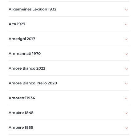
Allgemeines Lexikon 1932
Alta 1927
Amerighi 2017
Ammannati 1970
Amore Bianco 2022
Amore Bianco, Nello 2020
Amoretti 1934
Ampère 1848
Ampère 1855