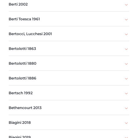
Berti 2002
Berti Toesca 1961
Bertocci, Lucchesi 2001
Bertolotti 1863
Bertolotti 1880
Bertolotti 1886
Bertsch 1992
Bethencourt 2013
Biagini 2018
Biagini 2019