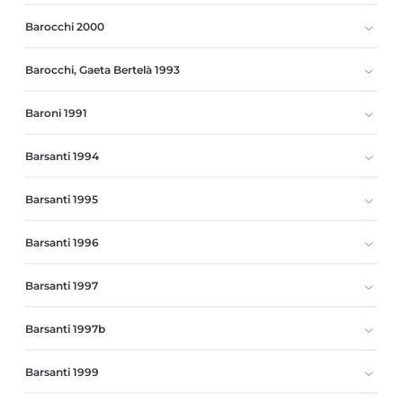
Barocchi 2000
Barocchi, Gaeta Bertelà 1993
Baroni 1991
Barsanti 1994
Barsanti 1995
Barsanti 1996
Barsanti 1997
Barsanti 1997b
Barsanti 1999