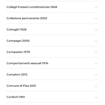
Collegii Puteani constitutiones 1668
Collezione permanente 2002
Colnaghi 1928
Compagni 2000
Comparato 1979
Comportamenti sessuali 1974
Compton 2012
Comune di Pisa 2001
Conforti 1991