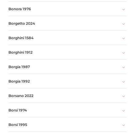
Bonora 1976
Borgetto 2024
Borghini 1584
Borghini 1912
Borgia 1987
Borgia 1992
Borsano 2022
Borsi 1974
Borsi 1995