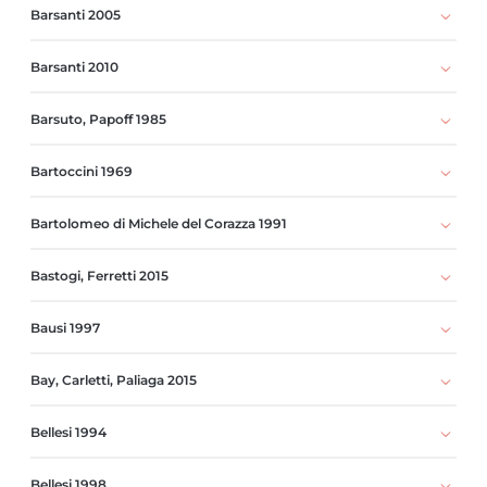
Barsanti 2005
Barsanti 2010
Barsuto, Papoff 1985
Bartoccini 1969
Bartolomeo di Michele del Corazza 1991
Bastogi, Ferretti 2015
Bausi 1997
Bay, Carletti, Paliaga 2015
Bellesi 1994
Bellesi 1998