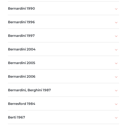
Bernardini 1990
Bernardini 1996
Bernardini 1997
Bernardini 2004
Bernardini 2005
Bernardini 2006
Bernardini, Berghini 1987
Berresford 1984
Berti 1967