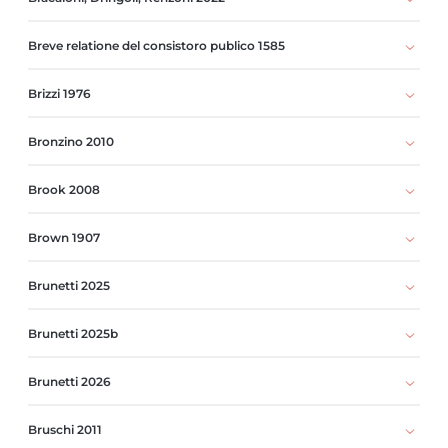
Breve relatione del consistoro publico 1585
Brizzi 1976
Bronzino 2010
Brook 2008
Brown 1907
Brunetti 2025
Brunetti 2025b
Brunetti 2026
Bruschi 2011