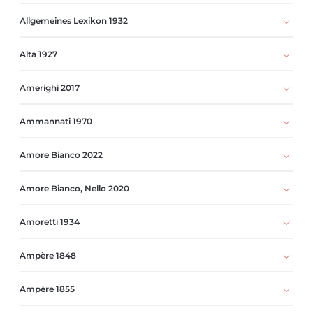
Allgemeines Lexikon 1932
Alta 1927
Amerighi 2017
Ammannati 1970
Amore Bianco 2022
Amore Bianco, Nello 2020
Amoretti 1934
Ampère 1848
Ampère 1855