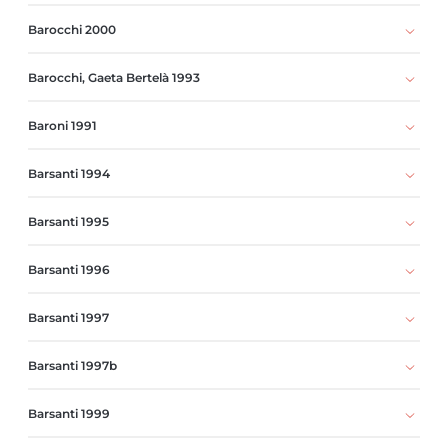
Barocchi 2000
Barocchi, Gaeta Bertelà 1993
Baroni 1991
Barsanti 1994
Barsanti 1995
Barsanti 1996
Barsanti 1997
Barsanti 1997b
Barsanti 1999