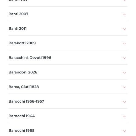
Banti 2007
Banti 2011
Barabotti 2009
Baracchini, Devoti 1996
Barandoni 2026
Barca, Ciuti 1828
Barocchi 1956-1957
Barocchi 1964
Barocchi 1965