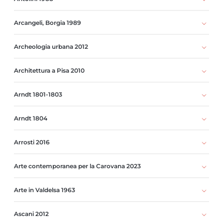
Arcangeli, Borgia 1989
Archeologia urbana 2012
Architettura a Pisa 2010
Arndt 1801-1803
Arndt 1804
Arrosti 2016
Arte contemporanea per la Carovana 2023
Arte in Valdelsa 1963
Ascani 2012