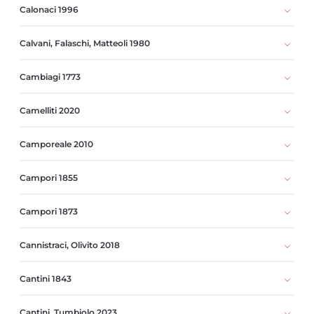
Calonaci 1996
Calvani, Falaschi, Matteoli 1980
Cambiagi 1773
Camelliti 2020
Camporeale 2010
Campori 1855
Campori 1873
Cannistraci, Olivito 2018
Cantini 1843
Cantini, Tumbiolo 2023