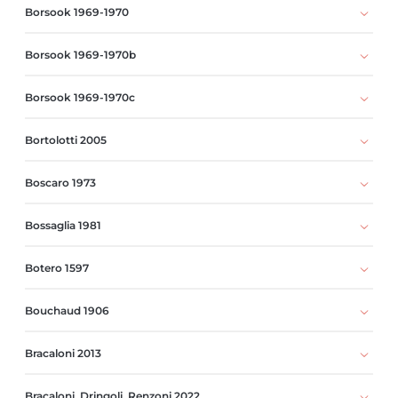
Borsook 1969-1970
Borsook 1969-1970b
Borsook 1969-1970c
Bortolotti 2005
Boscaro 1973
Bossaglia 1981
Botero 1597
Bouchaud 1906
Bracaloni 2013
Bracaloni, Dringoli, Renzoni 2022