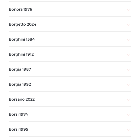
Bonora 1976
Borgetto 2024
Borghini 1584
Borghini 1912
Borgia 1987
Borgia 1992
Borsano 2022
Borsi 1974
Borsi 1995