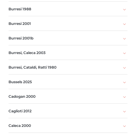
Burresi 1988
Burresi 2001
Burresi 2001b
Burresi, Caleca 2003
Burresi, Cataldi, Ratti 1980
Bussels 2025
Cadogan 2000
Caglioti 2012
Caleca 2000