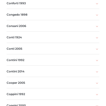
Conforti 1993
Congedo 1898
Consani 2006
Conti 1924
Conti 2005
Contini 1992
Contini 2014
Cooper 2005
Coppini 1992
Coppini 2000