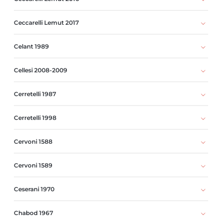
Ceccarelli Lemut 2017
Celant 1989
Cellesi 2008-2009
Cerretelli 1987
Cerretelli 1998
Cervoni 1588
Cervoni 1589
Ceserani 1970
Chabod 1967