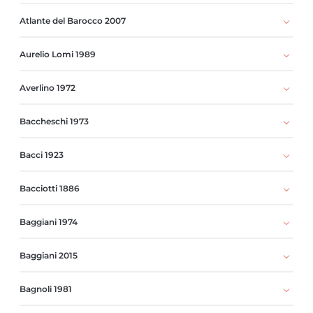
Atlante del Barocco 2007
Aurelio Lomi 1989
Averlino 1972
Baccheschi 1973
Bacci 1923
Bacciotti 1886
Baggiani 1974
Baggiani 2015
Bagnoli 1981