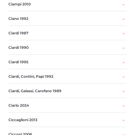
Ciampi 2010
Ciano 1992
Ciardi 1987
Ciardi 1990
Ciardi 1995
Ciardi, Contini, Papi 1992
Ciardi, Galassi, Carofano 1989
Ciarlo 2024
Ciccaglioni 2013
Cicconi 2006