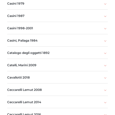
Casini 1979
Casini 1987
Casini 1998-2001
Casini, Paliaga 1984
Catalogo degli oggetti 1892
Catelli, Marini 2009
Cavallotti 2018
Ceccarelli Lemut 2008
Ceccarelli Lemut 2014
Ceccarelli Lemut 2016