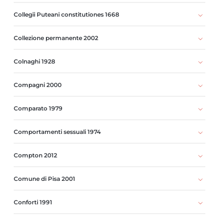
Collegii Puteani constitutiones 1668
Collezione permanente 2002
Colnaghi 1928
Compagni 2000
Comparato 1979
Comportamenti sessuali 1974
Compton 2012
Comune di Pisa 2001
Conforti 1991