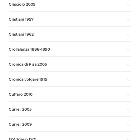
Crisciolo 2009
Cristiani 1957
Cristiani 1962
Crollalanza 1886-1890
Cronica di Pisa 2005
Cronica volgare 1915
Cuffaro 2010
Curreli 2005
Curreli 2009
D’Addario 1971