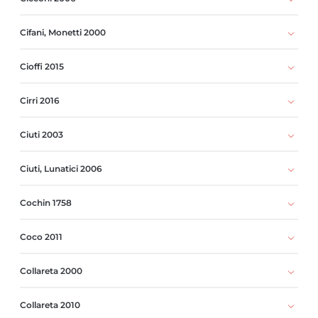
Cifani, Monetti 2000
Cioffi 2015
Cirri 2016
Ciuti 2003
Ciuti, Lunatici 2006
Cochin 1758
Coco 2011
Collareta 2000
Collareta 2010