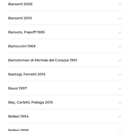
Barsanti 2005
Barsanti 2010
Barsuto, Papoff 1985
Bartoccini 1969
Bartolomeo di Michele del Corazza 1991
Bastogi, Ferretti 2015
Bausi 1997
Bay, Carletti, Paliaga 2015
Bellesi 1994
Bellesi 1998