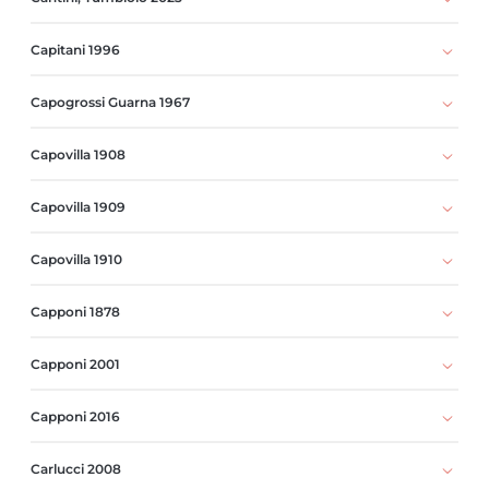
Capitani 1996
Capogrossi Guarna 1967
Capovilla 1908
Capovilla 1909
Capovilla 1910
Capponi 1878
Capponi 2001
Capponi 2016
Carlucci 2008