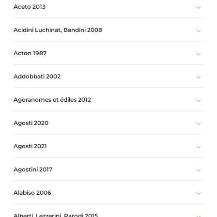
Aceto 2013
Acidini Luchinat, Bandini 2008
Acton 1987
Addobbati 2002
Agoranomes et édiles 2012
Agosti 2020
Agosti 2021
Agostini 2017
Alabiso 2006
Alberti, Lezzerini, Parodi 2015