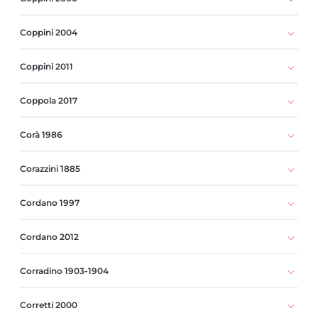
Coppini 2004
Coppini 2011
Coppola 2017
Corà 1986
Corazzini 1885
Cordano 1997
Cordano 2012
Corradino 1903-1904
Corretti 2000