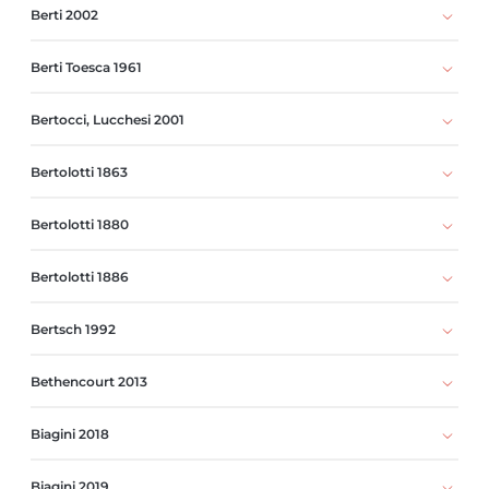
Berti 2002
Berti Toesca 1961
Bertocci, Lucchesi 2001
Bertolotti 1863
Bertolotti 1880
Bertolotti 1886
Bertsch 1992
Bethencourt 2013
Biagini 2018
Biagini 2019