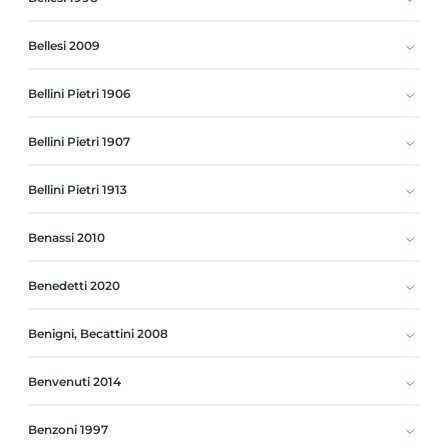
Bellesi 2009
Bellini Pietri 1906
Bellini Pietri 1907
Bellini Pietri 1913
Benassi 2010
Benedetti 2020
Benigni, Becattini 2008
Benvenuti 2014
Benzoni 1997