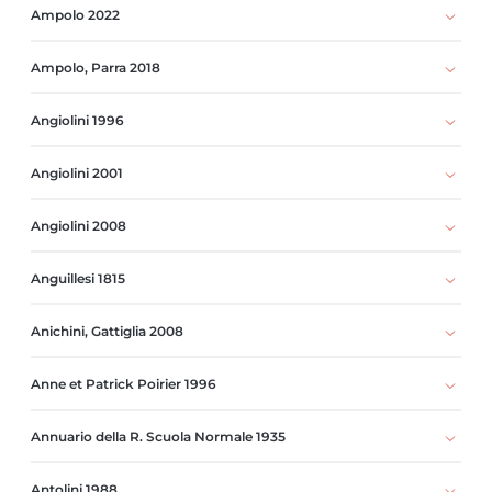
Ampolo 2022
Ampolo, Parra 2018
Angiolini 1996
Angiolini 2001
Angiolini 2008
Anguillesi 1815
Anichini, Gattiglia 2008
Anne et Patrick Poirier 1996
Annuario della R. Scuola Normale 1935
Antolini 1988