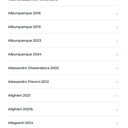
Alburquerque 2016
Alburquerque 2019
Alburquerque 2023
Alburquerque 2024
Alessandro Gherardesca 2002
Alessandro Pieroni 2012
Alighieri 2021
Alighieri 2021b
Allegranti 2014