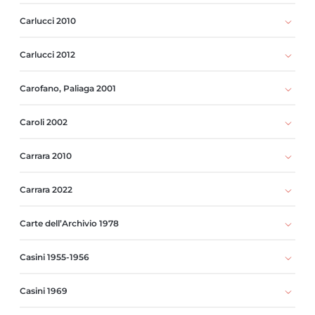
Carlucci 2010
Carlucci 2012
Carofano, Paliaga 2001
Caroli 2002
Carrara 2010
Carrara 2022
Carte dell’Archivio 1978
Casini 1955-1956
Casini 1969