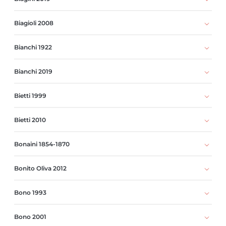
Biagioli 2008
Bianchi 1922
Bianchi 2019
Bietti 1999
Bietti 2010
Bonaini 1854-1870
Bonito Oliva 2012
Bono 1993
Bono 2001