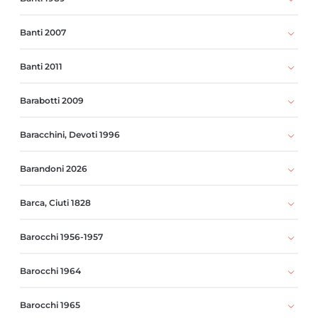
Banti 2007
Banti 2011
Barabotti 2009
Baracchini, Devoti 1996
Barandoni 2026
Barca, Ciuti 1828
Barocchi 1956-1957
Barocchi 1964
Barocchi 1965