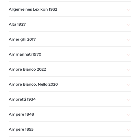
Allgemeines Lexikon 1932
Alta 1927
Amerighi 2017
Ammannati 1970
Amore Bianco 2022
Amore Bianco, Nello 2020
Amoretti 1934
Ampère 1848
Ampère 1855