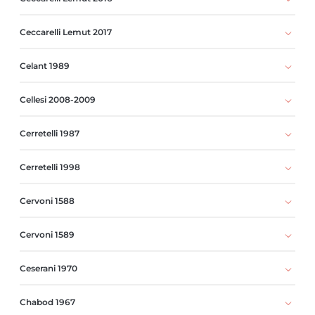
Ceccarelli Lemut 2017
Celant 1989
Cellesi 2008-2009
Cerretelli 1987
Cerretelli 1998
Cervoni 1588
Cervoni 1589
Ceserani 1970
Chabod 1967