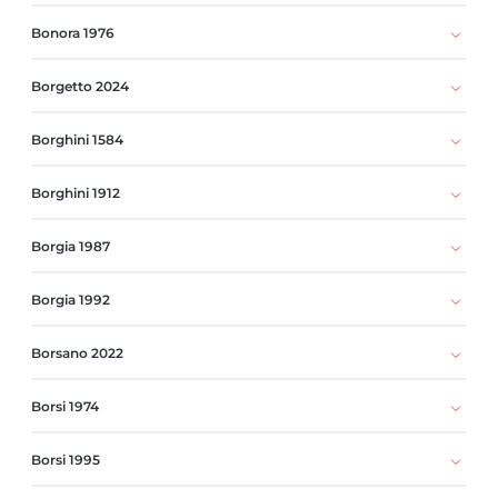
Bonora 1976
Borgetto 2024
Borghini 1584
Borghini 1912
Borgia 1987
Borgia 1992
Borsano 2022
Borsi 1974
Borsi 1995