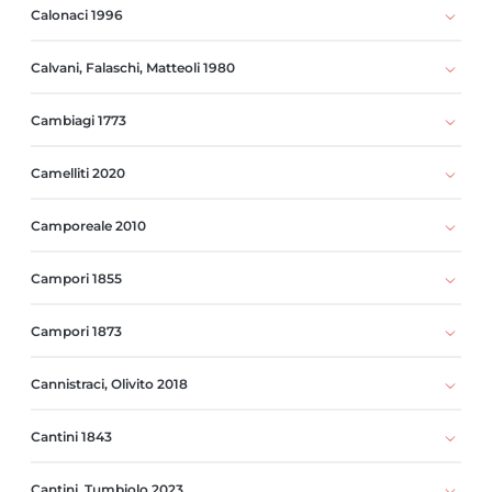
Calonaci 1996
Calvani, Falaschi, Matteoli 1980
Cambiagi 1773
Camelliti 2020
Camporeale 2010
Campori 1855
Campori 1873
Cannistraci, Olivito 2018
Cantini 1843
Cantini, Tumbiolo 2023