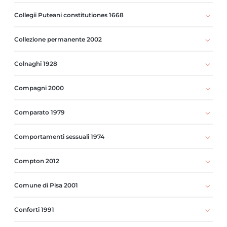
Collegii Puteani constitutiones 1668
Collezione permanente 2002
Colnaghi 1928
Compagni 2000
Comparato 1979
Comportamenti sessuali 1974
Compton 2012
Comune di Pisa 2001
Conforti 1991