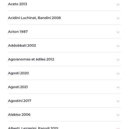
Aceto 2013
Acidini Luchinat, Bandini 2008
Acton 1987
Addobbati 2002
Agoranomes et édiles 2012
Agosti 2020
Agosti 2021
Agostini 2017
Alabiso 2006
Alberti, Lezzerini, Parodi 2015