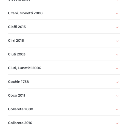
Cifani, Monetti 2000
Cioffi 2015
Cirri 2016
Ciuti 2003
Ciuti, Lunatici 2006
Cochin 1758
Coco 2011
Collareta 2000
Collareta 2010