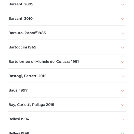
Barsanti 2005
Barsanti 2010
Barsuto, Papoff 1985
Bartoccini 1969
Bartolomeo di Michele del Corazza 1991
Bastogi, Ferretti 2015
Bausi 1997
Bay, Carletti, Paliaga 2015
Bellesi 1994
Bellesi 1998