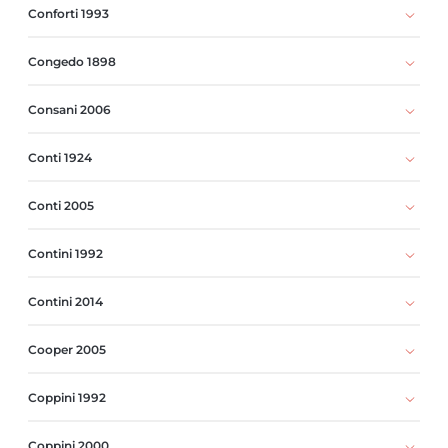
Conforti 1993
Congedo 1898
Consani 2006
Conti 1924
Conti 2005
Contini 1992
Contini 2014
Cooper 2005
Coppini 1992
Coppini 2000