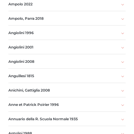
Ampolo 2022
Ampolo, Parra 2018
Angiolini 1996
Angiolini 2001
Angiolini 2008
Anguillesi 1815
Anichini, Gattiglia 2008
Anne et Patrick Poirier 1996
Annuario della R. Scuola Normale 1935
Antolini 1988