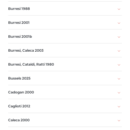
Burresi 1988
Burresi 2001
Burresi 2001b
Burresi, Caleca 2003
Burresi, Cataldi, Ratti 1980
Bussels 2025
Cadogan 2000
Caglioti 2012
Caleca 2000