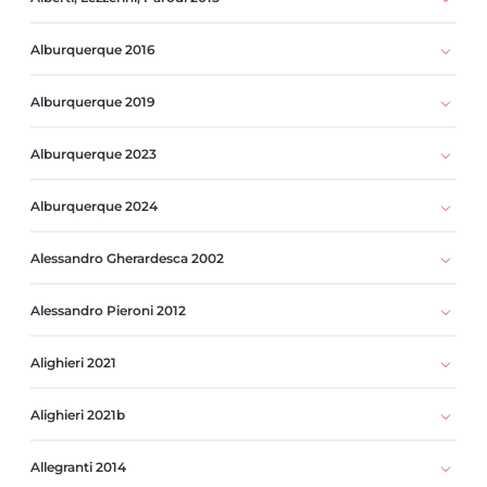
Alburquerque 2016
Alburquerque 2019
Alburquerque 2023
Alburquerque 2024
Alessandro Gherardesca 2002
Alessandro Pieroni 2012
Alighieri 2021
Alighieri 2021b
Allegranti 2014