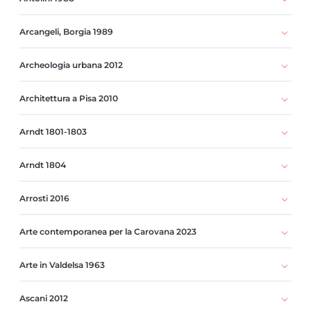
Arcangeli, Borgia 1989
Archeologia urbana 2012
Architettura a Pisa 2010
Arndt 1801-1803
Arndt 1804
Arrosti 2016
Arte contemporanea per la Carovana 2023
Arte in Valdelsa 1963
Ascani 2012