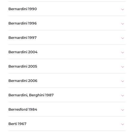
Bernardini 1990
Bernardini 1996
Bernardini 1997
Bernardini 2004
Bernardini 2005
Bernardini 2006
Bernardini, Berghini 1987
Berresford 1984
Berti 1967