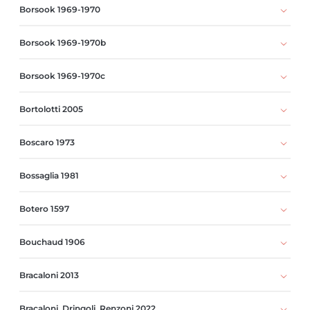
Borsook 1969-1970
Borsook 1969-1970b
Borsook 1969-1970c
Bortolotti 2005
Boscaro 1973
Bossaglia 1981
Botero 1597
Bouchaud 1906
Bracaloni 2013
Bracaloni, Dringoli, Renzoni 2022