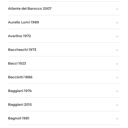
Atlante del Barocco 2007
Aurelio Lomi 1989
Averlino 1972
Baccheschi 1973
Bacci 1923
Bacciotti 1886
Baggiani 1974
Baggiani 2015
Bagnoli 1981