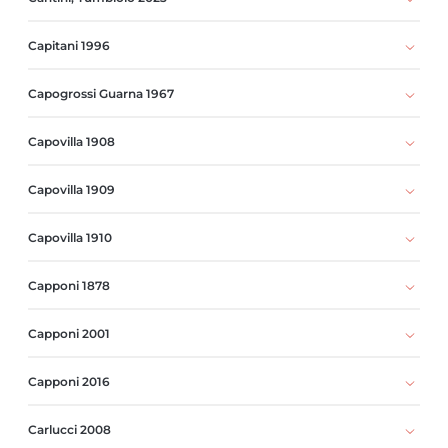
Capitani 1996
Capogrossi Guarna 1967
Capovilla 1908
Capovilla 1909
Capovilla 1910
Capponi 1878
Capponi 2001
Capponi 2016
Carlucci 2008