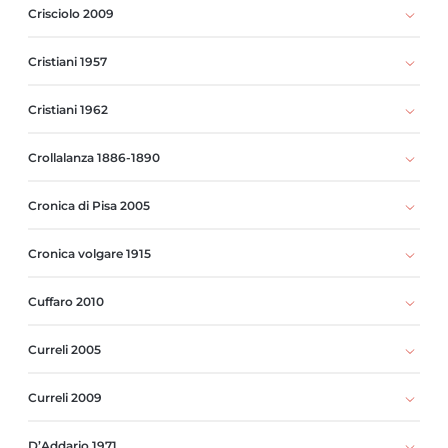
Crisciolo 2009
Cristiani 1957
Cristiani 1962
Crollalanza 1886-1890
Cronica di Pisa 2005
Cronica volgare 1915
Cuffaro 2010
Curreli 2005
Curreli 2009
D’Addario 1971