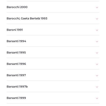
Barocchi 2000
Barocchi, Gaeta Bertelà 1993
Baroni 1991
Barsanti 1994
Barsanti 1995
Barsanti 1996
Barsanti 1997
Barsanti 1997b
Barsanti 1999