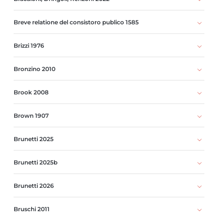
Breve relatione del consistoro publico 1585
Brizzi 1976
Bronzino 2010
Brook 2008
Brown 1907
Brunetti 2025
Brunetti 2025b
Brunetti 2026
Bruschi 2011