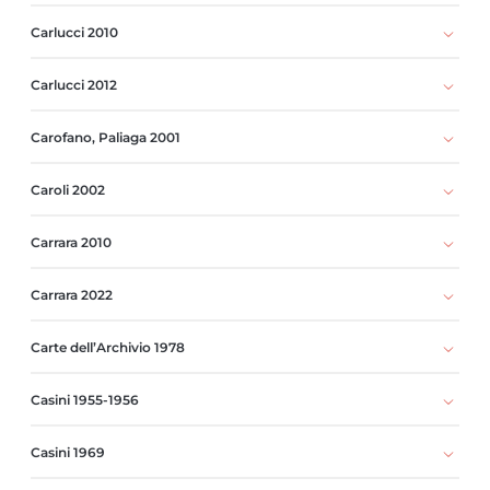
Carlucci 2010
Carlucci 2012
Carofano, Paliaga 2001
Caroli 2002
Carrara 2010
Carrara 2022
Carte dell’Archivio 1978
Casini 1955-1956
Casini 1969