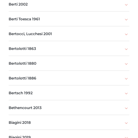
Berti 2002
Berti Toesca 1961
Bertocci, Lucchesi 2001
Bertolotti 1863
Bertolotti 1880
Bertolotti 1886
Bertsch 1992
Bethencourt 2013
Biagini 2018
Biagini 2019