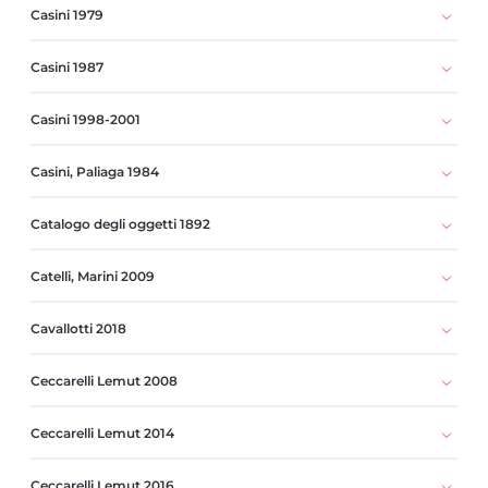
Casini 1979
Casini 1987
Casini 1998-2001
Casini, Paliaga 1984
Catalogo degli oggetti 1892
Catelli, Marini 2009
Cavallotti 2018
Ceccarelli Lemut 2008
Ceccarelli Lemut 2014
Ceccarelli Lemut 2016