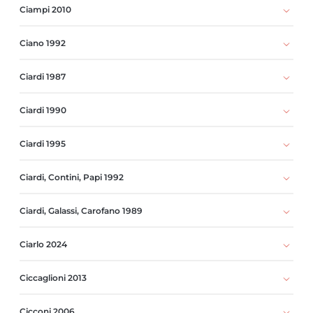
Ciampi 2010
Ciano 1992
Ciardi 1987
Ciardi 1990
Ciardi 1995
Ciardi, Contini, Papi 1992
Ciardi, Galassi, Carofano 1989
Ciarlo 2024
Ciccaglioni 2013
Cicconi 2006