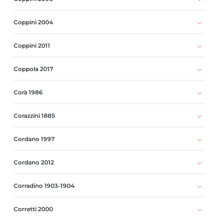
Coppini 2004
Coppini 2011
Coppola 2017
Corà 1986
Corazzini 1885
Cordano 1997
Cordano 2012
Corradino 1903-1904
Corretti 2000