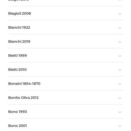
Biagioli 2008
Bianchi 1922
Bianchi 2019
Bietti 1999
Bietti 2010
Bonaini 1854-1870
Bonito Oliva 2012
Bono 1993
Bono 2001