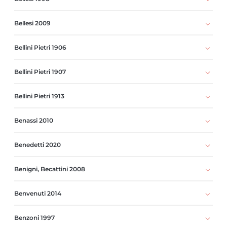
Bellesi 2009
Bellini Pietri 1906
Bellini Pietri 1907
Bellini Pietri 1913
Benassi 2010
Benedetti 2020
Benigni, Becattini 2008
Benvenuti 2014
Benzoni 1997