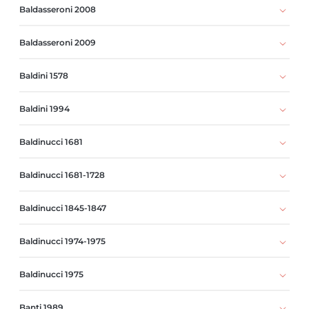
Baldasseroni 2008
Baldasseroni 2009
Baldini 1578
Baldini 1994
Baldinucci 1681
Baldinucci 1681-1728
Baldinucci 1845-1847
Baldinucci 1974-1975
Baldinucci 1975
Banti 1989