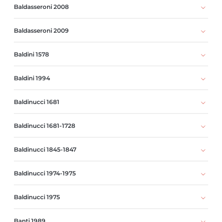
Baldasseroni 2008
Baldasseroni 2009
Baldini 1578
Baldini 1994
Baldinucci 1681
Baldinucci 1681-1728
Baldinucci 1845-1847
Baldinucci 1974-1975
Baldinucci 1975
Banti 1989