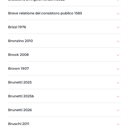
Breve relatione del consistoro publico 1585
Brizzi 1976
Bronzino 2010
Brook 2008
Brown 1907
Brunetti 2025
Brunetti 2025b
Brunetti 2026
Bruschi 2011