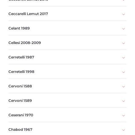
Ceccarelli Lemut 2017
Celant 1989
Cellesi 2008-2009
Cerretelli 1987
Cerretelli 1998
Cervoni 1588
Cervoni 1589
Ceserani 1970
Chabod 1967