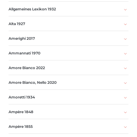
Allgemeines Lexikon 1932
Alta 1927
Amerighi 2017
Ammannati 1970
Amore Bianco 2022
Amore Bianco, Nello 2020
Amoretti 1934
Ampère 1848
Ampère 1855