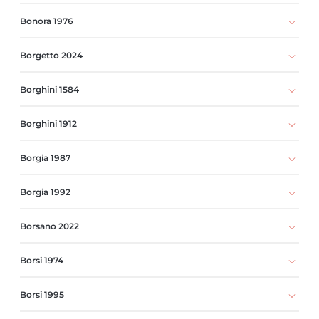
Bonora 1976
Borgetto 2024
Borghini 1584
Borghini 1912
Borgia 1987
Borgia 1992
Borsano 2022
Borsi 1974
Borsi 1995