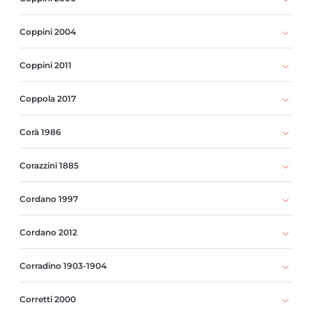
Coppini 2004
Coppini 2011
Coppola 2017
Corà 1986
Corazzini 1885
Cordano 1997
Cordano 2012
Corradino 1903-1904
Corretti 2000