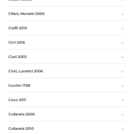
Cifani, Monetti 2000
Cioffi 2015
Cirri 2016
Ciuti 2003
Ciuti, Lunatici 2006
Cochin 1758
Coco 2011
Collareta 2000
Collareta 2010