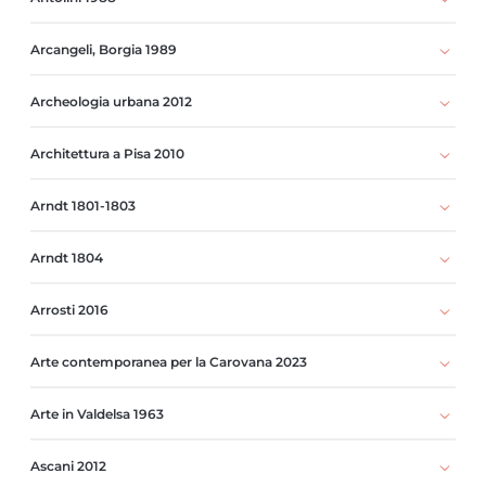
Arcangeli, Borgia 1989
Archeologia urbana 2012
Architettura a Pisa 2010
Arndt 1801-1803
Arndt 1804
Arrosti 2016
Arte contemporanea per la Carovana 2023
Arte in Valdelsa 1963
Ascani 2012