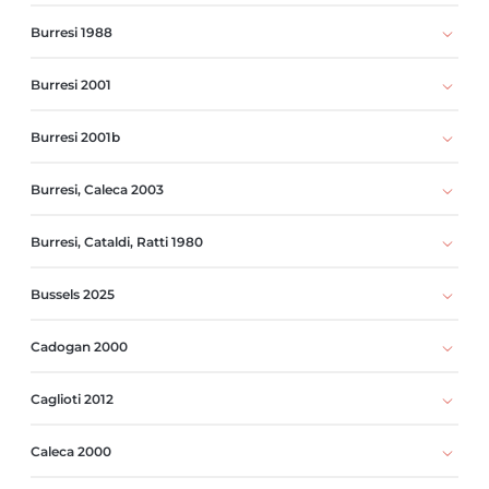
Burresi 1988
Burresi 2001
Burresi 2001b
Burresi, Caleca 2003
Burresi, Cataldi, Ratti 1980
Bussels 2025
Cadogan 2000
Caglioti 2012
Caleca 2000