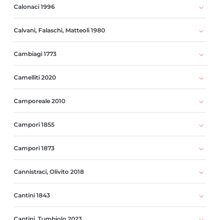
Calonaci 1996
Calvani, Falaschi, Matteoli 1980
Cambiagi 1773
Camelliti 2020
Camporeale 2010
Campori 1855
Campori 1873
Cannistraci, Olivito 2018
Cantini 1843
Cantini, Tumbiolo 2023