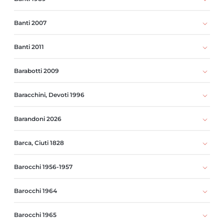
Banti 2007
Banti 2011
Barabotti 2009
Baracchini, Devoti 1996
Barandoni 2026
Barca, Ciuti 1828
Barocchi 1956-1957
Barocchi 1964
Barocchi 1965