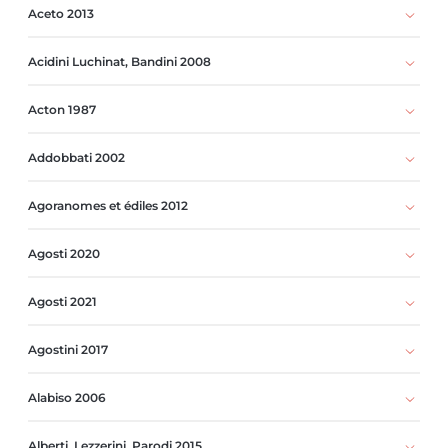
Aceto 2013
Acidini Luchinat, Bandini 2008
Acton 1987
Addobbati 2002
Agoranomes et édiles 2012
Agosti 2020
Agosti 2021
Agostini 2017
Alabiso 2006
Alberti, Lezzerini, Parodi 2015