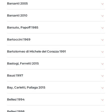
Barsanti 2005
Barsanti 2010
Barsuto, Papoff 1985
Bartoccini 1969
Bartolomeo di Michele del Corazza 1991
Bastogi, Ferretti 2015
Bausi 1997
Bay, Carletti, Paliaga 2015
Bellesi 1994
Bellesi 1998