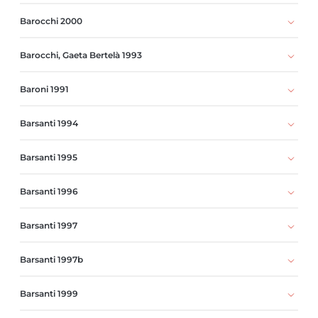
Barocchi 2000
Barocchi, Gaeta Bertelà 1993
Baroni 1991
Barsanti 1994
Barsanti 1995
Barsanti 1996
Barsanti 1997
Barsanti 1997b
Barsanti 1999