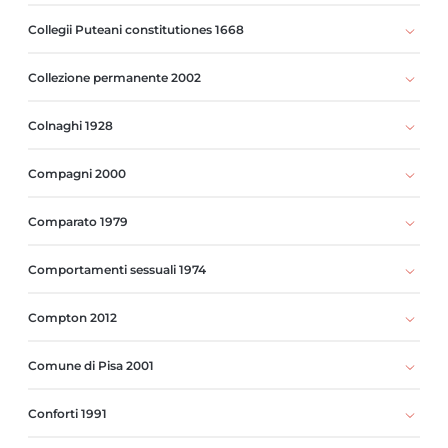
Collegii Puteani constitutiones 1668
Collezione permanente 2002
Colnaghi 1928
Compagni 2000
Comparato 1979
Comportamenti sessuali 1974
Compton 2012
Comune di Pisa 2001
Conforti 1991