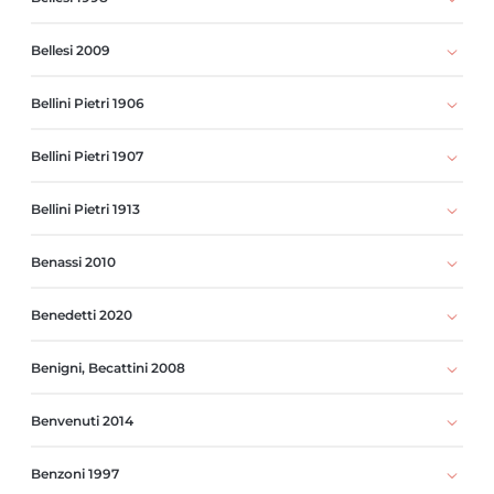
Bellesi 2009
Bellini Pietri 1906
Bellini Pietri 1907
Bellini Pietri 1913
Benassi 2010
Benedetti 2020
Benigni, Becattini 2008
Benvenuti 2014
Benzoni 1997