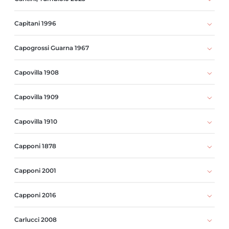
Capitani 1996
Capogrossi Guarna 1967
Capovilla 1908
Capovilla 1909
Capovilla 1910
Capponi 1878
Capponi 2001
Capponi 2016
Carlucci 2008