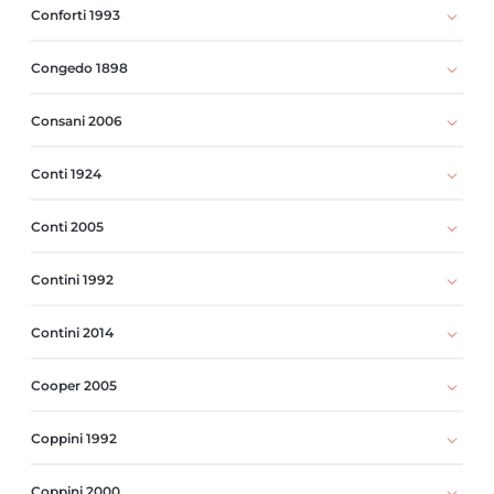
Conforti 1993
Congedo 1898
Consani 2006
Conti 1924
Conti 2005
Contini 1992
Contini 2014
Cooper 2005
Coppini 1992
Coppini 2000