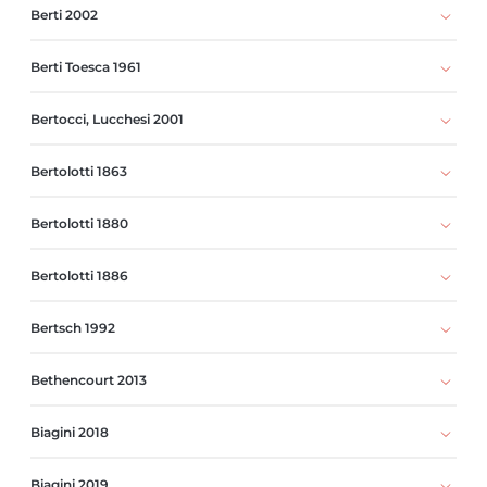
Berti 2002
Berti Toesca 1961
Bertocci, Lucchesi 2001
Bertolotti 1863
Bertolotti 1880
Bertolotti 1886
Bertsch 1992
Bethencourt 2013
Biagini 2018
Biagini 2019