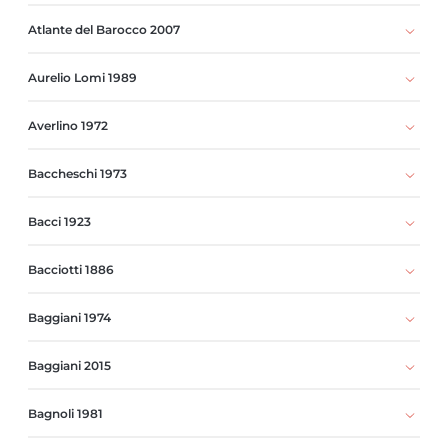
Atlante del Barocco 2007
Aurelio Lomi 1989
Averlino 1972
Baccheschi 1973
Bacci 1923
Bacciotti 1886
Baggiani 1974
Baggiani 2015
Bagnoli 1981