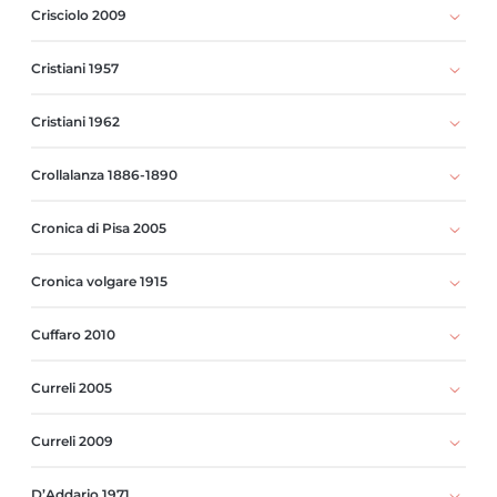
Crisciolo 2009
Cristiani 1957
Cristiani 1962
Crollalanza 1886-1890
Cronica di Pisa 2005
Cronica volgare 1915
Cuffaro 2010
Curreli 2005
Curreli 2009
D’Addario 1971