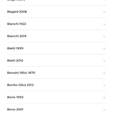
Biagioli 2008
Bianchi 1922
Bianchi 2019
Bietti 1999
Bietti 2010
Bonaini 1854-1870
Bonito Oliva 2012
Bono 1993
Bono 2001