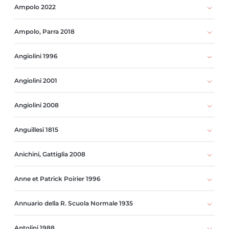
Ampolo 2022
Ampolo, Parra 2018
Angiolini 1996
Angiolini 2001
Angiolini 2008
Anguillesi 1815
Anichini, Gattiglia 2008
Anne et Patrick Poirier 1996
Annuario della R. Scuola Normale 1935
Antolini 1988