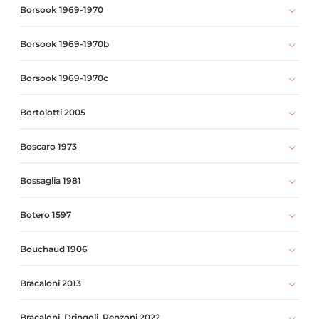
Borsook 1969-1970
Borsook 1969-1970b
Borsook 1969-1970c
Bortolotti 2005
Boscaro 1973
Bossaglia 1981
Botero 1597
Bouchaud 1906
Bracaloni 2013
Bracaloni, Dringoli, Renzoni 2022