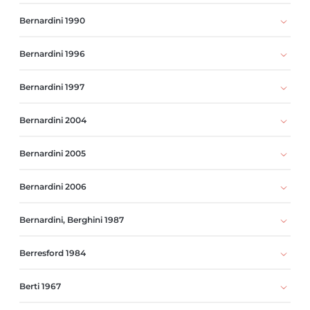
Bernardini 1990
Bernardini 1996
Bernardini 1997
Bernardini 2004
Bernardini 2005
Bernardini 2006
Bernardini, Berghini 1987
Berresford 1984
Berti 1967