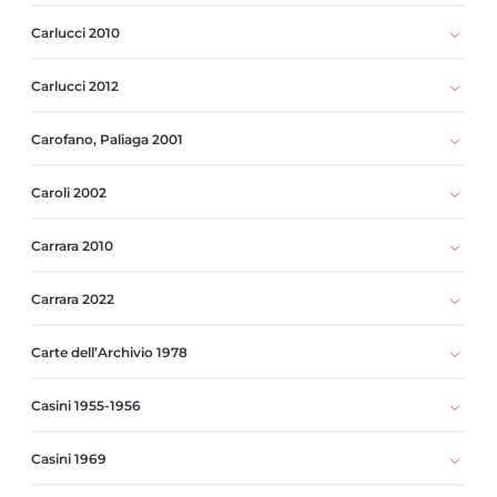
Carlucci 2010
Carlucci 2012
Carofano, Paliaga 2001
Caroli 2002
Carrara 2010
Carrara 2022
Carte dell’Archivio 1978
Casini 1955-1956
Casini 1969