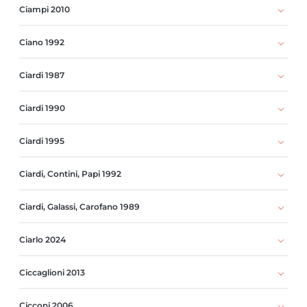
Ciampi 2010
Ciano 1992
Ciardi 1987
Ciardi 1990
Ciardi 1995
Ciardi, Contini, Papi 1992
Ciardi, Galassi, Carofano 1989
Ciarlo 2024
Ciccaglioni 2013
Cicconi 2006