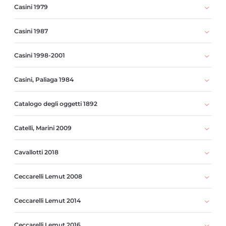
Casini 1979
Casini 1987
Casini 1998-2001
Casini, Paliaga 1984
Catalogo degli oggetti 1892
Catelli, Marini 2009
Cavallotti 2018
Ceccarelli Lemut 2008
Ceccarelli Lemut 2014
Ceccarelli Lemut 2016