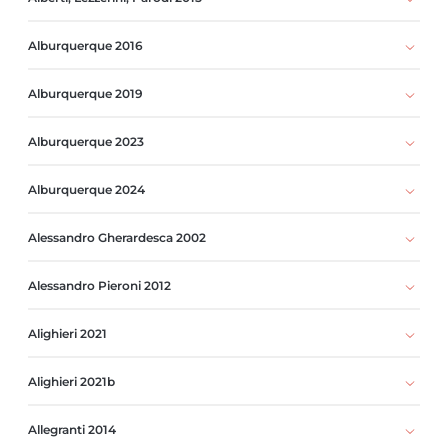
Alburquerque 2016
Alburquerque 2019
Alburquerque 2023
Alburquerque 2024
Alessandro Gherardesca 2002
Alessandro Pieroni 2012
Alighieri 2021
Alighieri 2021b
Allegranti 2014