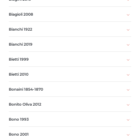
Biagioli 2008
Bianchi 1922
Bianchi 2019
Bietti 1999
Bietti 2010
Bonaini 1854-1870
Bonito Oliva 2012
Bono 1993
Bono 2001