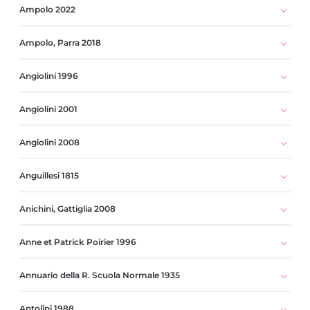
Ampolo 2022
Ampolo, Parra 2018
Angiolini 1996
Angiolini 2001
Angiolini 2008
Anguillesi 1815
Anichini, Gattiglia 2008
Anne et Patrick Poirier 1996
Annuario della R. Scuola Normale 1935
Antolini 1988