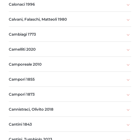
Calonaci 1996
Calvani, Falaschi, Matteoli 1980
Cambiagi 1773
Camelliti 2020
Camporeale 2010
Campori 1855
Campori 1873
Cannistraci, Olivito 2018
Cantini 1843
Cantini, Tumbiolo 2023