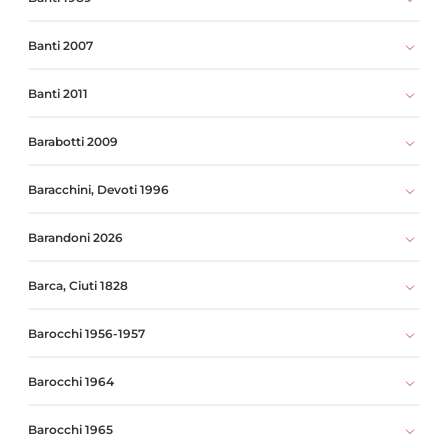
Banti 2007
Banti 2011
Barabotti 2009
Baracchini, Devoti 1996
Barandoni 2026
Barca, Ciuti 1828
Barocchi 1956-1957
Barocchi 1964
Barocchi 1965