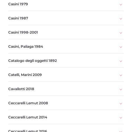
Casini 1979
Casini 1987
Casini 1998-2001
Casini, Paliaga 1984
Catalogo degli oggetti 1892
Catelli, Marini 2009
Cavallotti 2018
Ceccarelli Lemut 2008
Ceccarelli Lemut 2014
Ceccarelli Lemut 2016