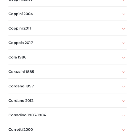
Coppini 2004
Coppini 2011
Coppola 2017
Corà 1986
Corazzini 1885
Cordano 1997
Cordano 2012
Corradino 1903-1904
Corretti 2000