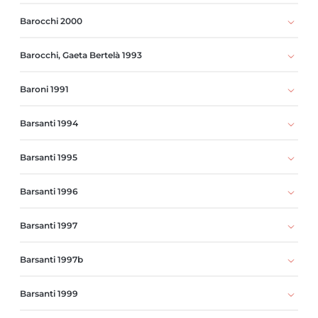
Barocchi 2000
Barocchi, Gaeta Bertelà 1993
Baroni 1991
Barsanti 1994
Barsanti 1995
Barsanti 1996
Barsanti 1997
Barsanti 1997b
Barsanti 1999