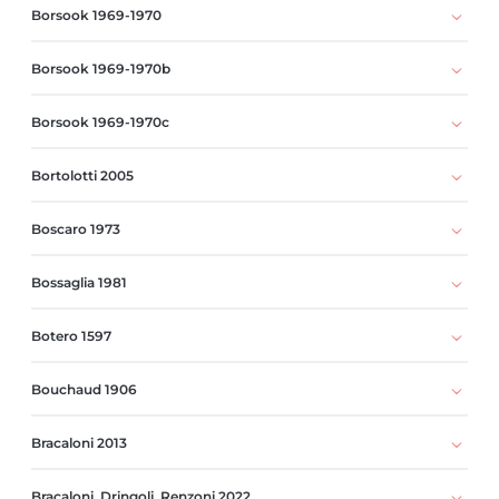
Borsook 1969-1970
Borsook 1969-1970b
Borsook 1969-1970c
Bortolotti 2005
Boscaro 1973
Bossaglia 1981
Botero 1597
Bouchaud 1906
Bracaloni 2013
Bracaloni, Dringoli, Renzoni 2022