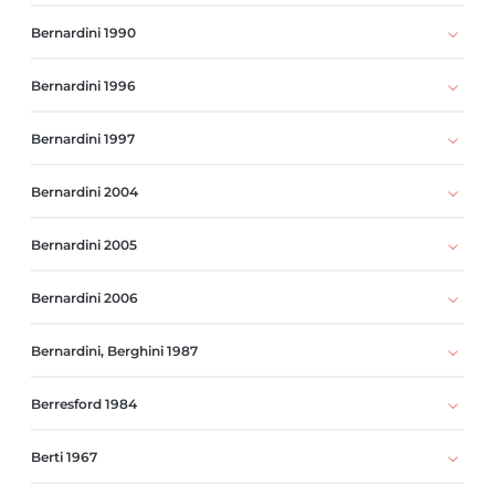
Bernardini 1990
Bernardini 1996
Bernardini 1997
Bernardini 2004
Bernardini 2005
Bernardini 2006
Bernardini, Berghini 1987
Berresford 1984
Berti 1967