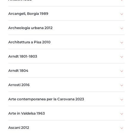
Arcangeli, Borgia 1989
Archeologia urbana 2012
Architettura a Pisa 2010
Arndt 1801-1803
Arndt 1804
Arrosti 2016
Arte contemporanea per la Carovana 2023
Arte in Valdelsa 1963
Ascani 2012