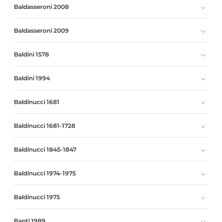
Baldasseroni 2008
Baldasseroni 2009
Baldini 1578
Baldini 1994
Baldinucci 1681
Baldinucci 1681-1728
Baldinucci 1845-1847
Baldinucci 1974-1975
Baldinucci 1975
Banti 1989