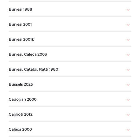
Burresi 1988
Burresi 2001
Burresi 2001b
Burresi, Caleca 2003
Burresi, Cataldi, Ratti 1980
Bussels 2025
Cadogan 2000
Caglioti 2012
Caleca 2000