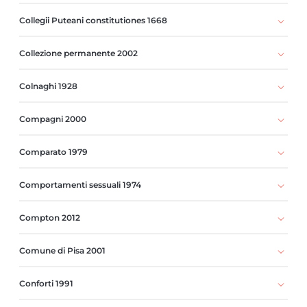
Collegii Puteani constitutiones 1668
Collezione permanente 2002
Colnaghi 1928
Compagni 2000
Comparato 1979
Comportamenti sessuali 1974
Compton 2012
Comune di Pisa 2001
Conforti 1991