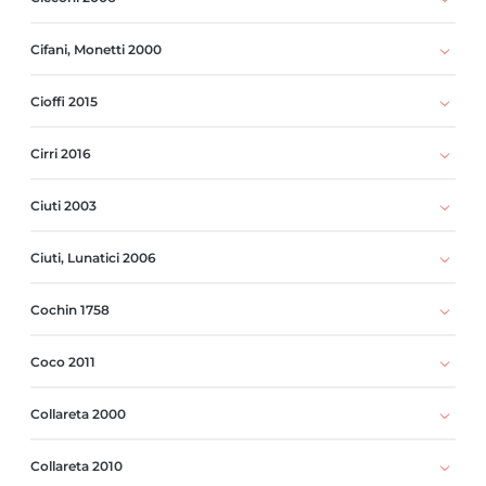
Cifani, Monetti 2000
Cioffi 2015
Cirri 2016
Ciuti 2003
Ciuti, Lunatici 2006
Cochin 1758
Coco 2011
Collareta 2000
Collareta 2010