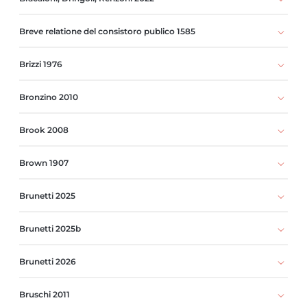
Breve relatione del consistoro publico 1585
Brizzi 1976
Bronzino 2010
Brook 2008
Brown 1907
Brunetti 2025
Brunetti 2025b
Brunetti 2026
Bruschi 2011