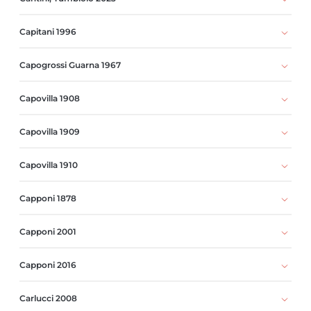
Capitani 1996
Capogrossi Guarna 1967
Capovilla 1908
Capovilla 1909
Capovilla 1910
Capponi 1878
Capponi 2001
Capponi 2016
Carlucci 2008