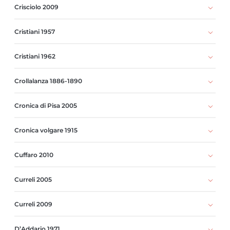
Crisciolo 2009
Cristiani 1957
Cristiani 1962
Crollalanza 1886-1890
Cronica di Pisa 2005
Cronica volgare 1915
Cuffaro 2010
Curreli 2005
Curreli 2009
D’Addario 1971