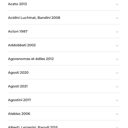
Aceto 2013
Acidini Luchinat, Bandini 2008
Acton 1987
Addobbati 2002
Agoranomes et édiles 2012
Agosti 2020
Agosti 2021
Agostini 2017
Alabiso 2006
Alberti, Lezzerini, Parodi 2015