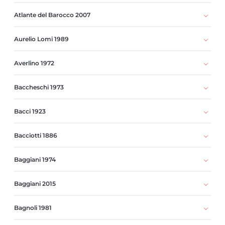
Atlante del Barocco 2007
Aurelio Lomi 1989
Averlino 1972
Baccheschi 1973
Bacci 1923
Bacciotti 1886
Baggiani 1974
Baggiani 2015
Bagnoli 1981