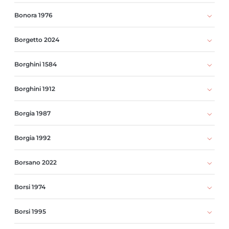
Bonora 1976
Borgetto 2024
Borghini 1584
Borghini 1912
Borgia 1987
Borgia 1992
Borsano 2022
Borsi 1974
Borsi 1995