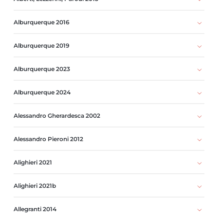
Alburquerque 2016
Alburquerque 2019
Alburquerque 2023
Alburquerque 2024
Alessandro Gherardesca 2002
Alessandro Pieroni 2012
Alighieri 2021
Alighieri 2021b
Allegranti 2014