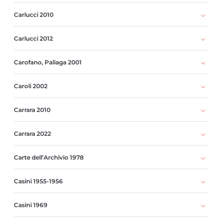
Carlucci 2010
Carlucci 2012
Carofano, Paliaga 2001
Caroli 2002
Carrara 2010
Carrara 2022
Carte dell’Archivio 1978
Casini 1955-1956
Casini 1969