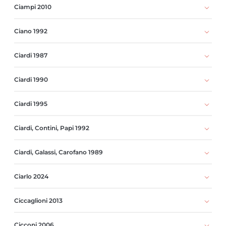
Ciampi 2010
Ciano 1992
Ciardi 1987
Ciardi 1990
Ciardi 1995
Ciardi, Contini, Papi 1992
Ciardi, Galassi, Carofano 1989
Ciarlo 2024
Ciccaglioni 2013
Cicconi 2006