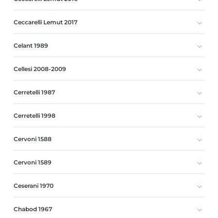
Ceccarelli Lemut 2017
Celant 1989
Cellesi 2008-2009
Cerretelli 1987
Cerretelli 1998
Cervoni 1588
Cervoni 1589
Ceserani 1970
Chabod 1967