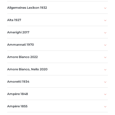
Allgemeines Lexikon 1932
Alta 1927
Amerighi 2017
Ammannati 1970
Amore Bianco 2022
Amore Bianco, Nello 2020
Amoretti 1934
Ampère 1848
Ampère 1855