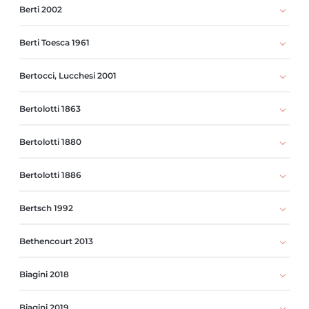
Berti 2002
Berti Toesca 1961
Bertocci, Lucchesi 2001
Bertolotti 1863
Bertolotti 1880
Bertolotti 1886
Bertsch 1992
Bethencourt 2013
Biagini 2018
Biagini 2019