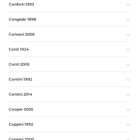
Conforti 1993
Congedo 1898
Consani 2006
Conti 1924
Conti 2005
Contini 1992
Contini 2014
Cooper 2005
Coppini 1992
Coppini 2000