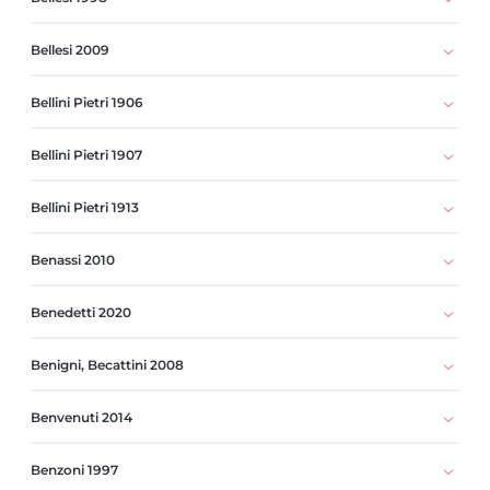
Bellesi 2009
Bellini Pietri 1906
Bellini Pietri 1907
Bellini Pietri 1913
Benassi 2010
Benedetti 2020
Benigni, Becattini 2008
Benvenuti 2014
Benzoni 1997