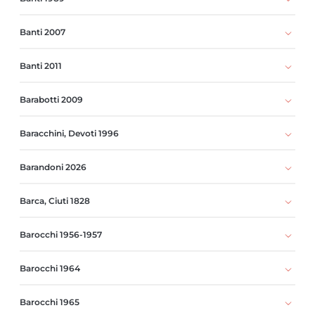
Banti 2007
Banti 2011
Barabotti 2009
Baracchini, Devoti 1996
Barandoni 2026
Barca, Ciuti 1828
Barocchi 1956-1957
Barocchi 1964
Barocchi 1965