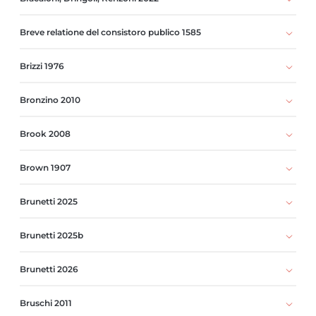
Breve relatione del consistoro publico 1585
Brizzi 1976
Bronzino 2010
Brook 2008
Brown 1907
Brunetti 2025
Brunetti 2025b
Brunetti 2026
Bruschi 2011