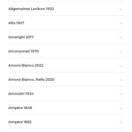
Allgemeines Lexikon 1932
Alta 1927
Amerighi 2017
Ammannati 1970
Amore Bianco 2022
Amore Bianco, Nello 2020
Amoretti 1934
Ampère 1848
Ampère 1855