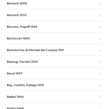
Barsanti 2005
Barsanti 2010
Barsuto, Papoff 1985
Bartoccini 1969
Bartolomeo di Michele del Corazza 1991
Bastogi, Ferretti 2015
Bausi 1997
Bay, Carletti, Paliaga 2015
Bellesi 1994
Bellesi 1998