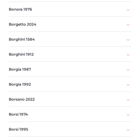
Bonora 1976
Borgetto 2024
Borghini 1584
Borghini 1912
Borgia 1987
Borgia 1992
Borsano 2022
Borsi 1974
Borsi 1995