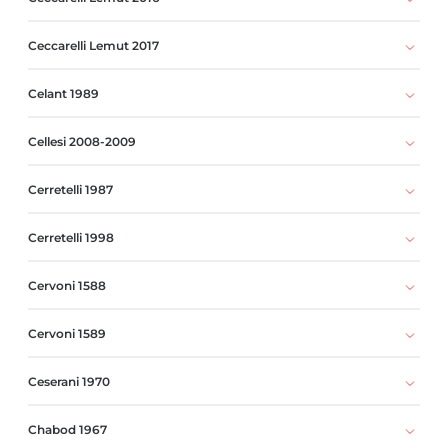
Ceccarelli Lemut 2017
Celant 1989
Cellesi 2008-2009
Cerretelli 1987
Cerretelli 1998
Cervoni 1588
Cervoni 1589
Ceserani 1970
Chabod 1967