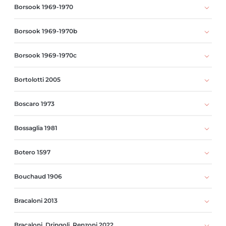
Borsook 1969-1970
Borsook 1969-1970b
Borsook 1969-1970c
Bortolotti 2005
Boscaro 1973
Bossaglia 1981
Botero 1597
Bouchaud 1906
Bracaloni 2013
Bracaloni, Dringoli, Renzoni 2022