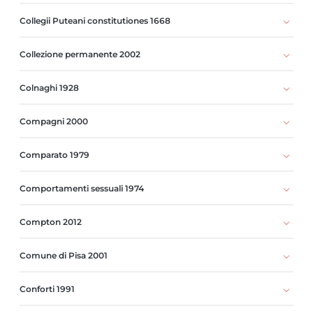
Collegii Puteani constitutiones 1668
Collezione permanente 2002
Colnaghi 1928
Compagni 2000
Comparato 1979
Comportamenti sessuali 1974
Compton 2012
Comune di Pisa 2001
Conforti 1991