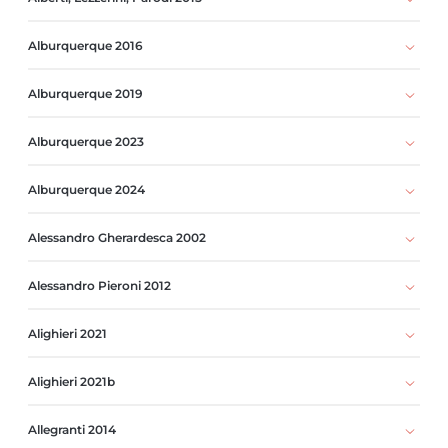
Alburquerque 2016
Alburquerque 2019
Alburquerque 2023
Alburquerque 2024
Alessandro Gherardesca 2002
Alessandro Pieroni 2012
Alighieri 2021
Alighieri 2021b
Allegranti 2014