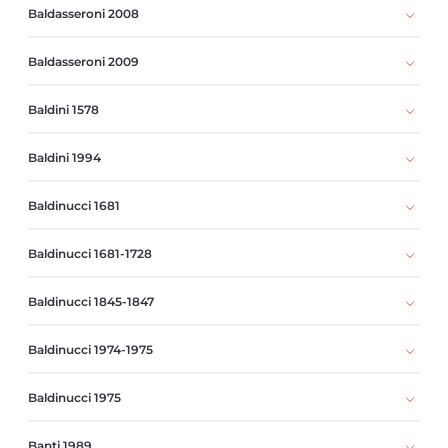
Baldasseroni 2008
Baldasseroni 2009
Baldini 1578
Baldini 1994
Baldinucci 1681
Baldinucci 1681-1728
Baldinucci 1845-1847
Baldinucci 1974-1975
Baldinucci 1975
Banti 1989