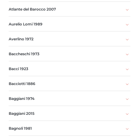
Atlante del Barocco 2007
Aurelio Lomi 1989
Averlino 1972
Baccheschi 1973
Bacci 1923
Bacciotti 1886
Baggiani 1974
Baggiani 2015
Bagnoli 1981