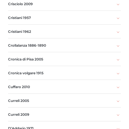
Crisciolo 2009
Cristiani 1957
Cristiani 1962
Crollalanza 1886-1890
Cronica di Pisa 2005
Cronica volgare 1915
Cuffaro 2010
Curreli 2005
Curreli 2009
D’Addario 1971