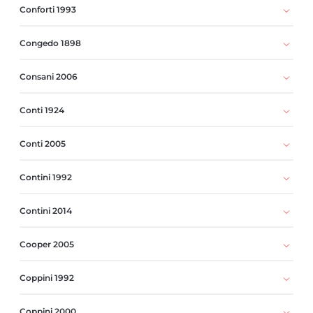
Conforti 1993
Congedo 1898
Consani 2006
Conti 1924
Conti 2005
Contini 1992
Contini 2014
Cooper 2005
Coppini 1992
Coppini 2000