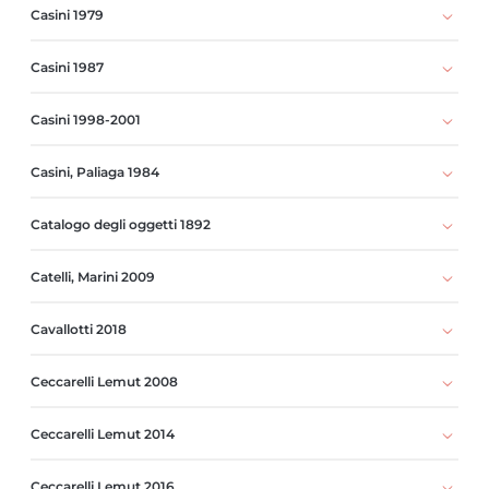
Casini 1979
Casini 1987
Casini 1998-2001
Casini, Paliaga 1984
Catalogo degli oggetti 1892
Catelli, Marini 2009
Cavallotti 2018
Ceccarelli Lemut 2008
Ceccarelli Lemut 2014
Ceccarelli Lemut 2016