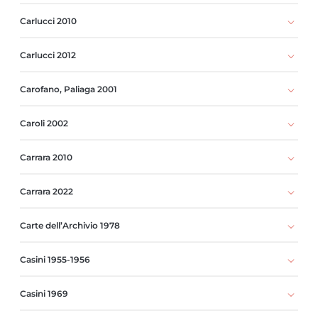
Carlucci 2010
Carlucci 2012
Carofano, Paliaga 2001
Caroli 2002
Carrara 2010
Carrara 2022
Carte dell’Archivio 1978
Casini 1955-1956
Casini 1969