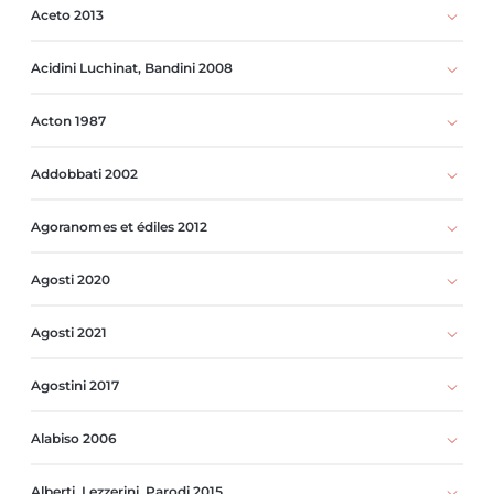
Aceto 2013
Acidini Luchinat, Bandini 2008
Acton 1987
Addobbati 2002
Agoranomes et édiles 2012
Agosti 2020
Agosti 2021
Agostini 2017
Alabiso 2006
Alberti, Lezzerini, Parodi 2015