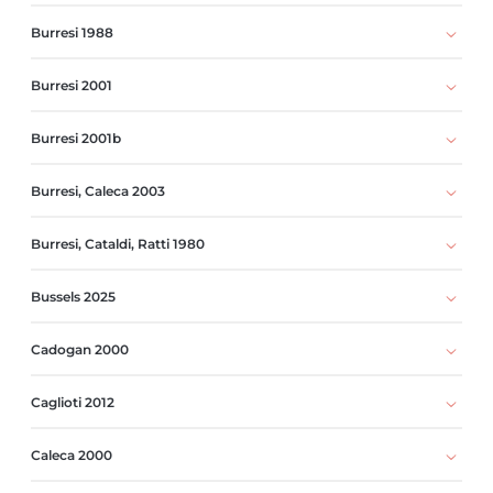
Burresi 1988
Burresi 2001
Burresi 2001b
Burresi, Caleca 2003
Burresi, Cataldi, Ratti 1980
Bussels 2025
Cadogan 2000
Caglioti 2012
Caleca 2000