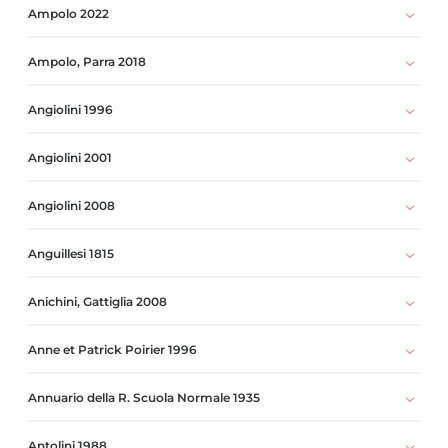
Ampolo 2022
Ampolo, Parra 2018
Angiolini 1996
Angiolini 2001
Angiolini 2008
Anguillesi 1815
Anichini, Gattiglia 2008
Anne et Patrick Poirier 1996
Annuario della R. Scuola Normale 1935
Antolini 1988