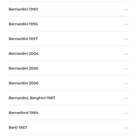
Bernardini 1990
Bernardini 1996
Bernardini 1997
Bernardini 2004
Bernardini 2005
Bernardini 2006
Bernardini, Berghini 1987
Berresford 1984
Berti 1967