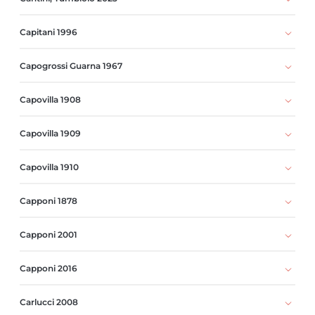
Capitani 1996
Capogrossi Guarna 1967
Capovilla 1908
Capovilla 1909
Capovilla 1910
Capponi 1878
Capponi 2001
Capponi 2016
Carlucci 2008