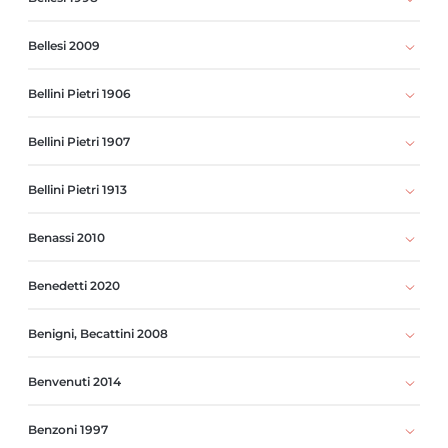
Bellesi 2009
Bellini Pietri 1906
Bellini Pietri 1907
Bellini Pietri 1913
Benassi 2010
Benedetti 2020
Benigni, Becattini 2008
Benvenuti 2014
Benzoni 1997