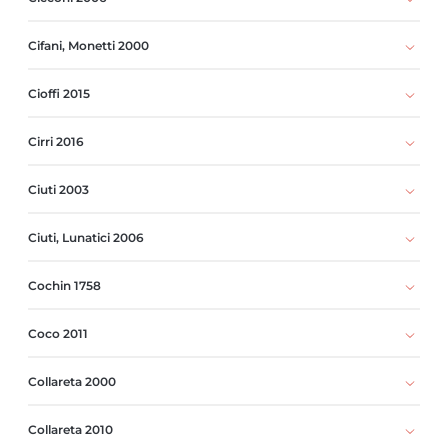
Cifani, Monetti 2000
Cioffi 2015
Cirri 2016
Ciuti 2003
Ciuti, Lunatici 2006
Cochin 1758
Coco 2011
Collareta 2000
Collareta 2010