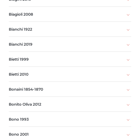
Biagioli 2008
Bianchi 1922
Bianchi 2019
Bietti 1999
Bietti 2010
Bonaini 1854-1870
Bonito Oliva 2012
Bono 1993
Bono 2001