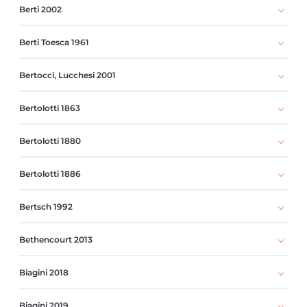
Berti 2002
Berti Toesca 1961
Bertocci, Lucchesi 2001
Bertolotti 1863
Bertolotti 1880
Bertolotti 1886
Bertsch 1992
Bethencourt 2013
Biagini 2018
Biagini 2019