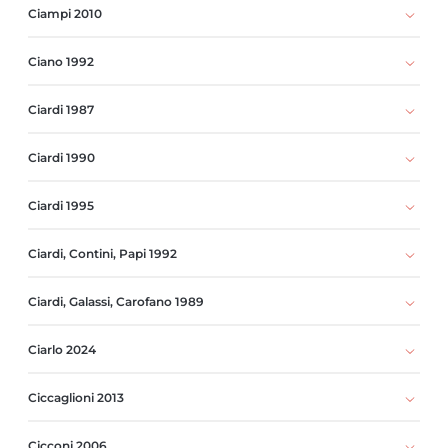
Ciampi 2010
Ciano 1992
Ciardi 1987
Ciardi 1990
Ciardi 1995
Ciardi, Contini, Papi 1992
Ciardi, Galassi, Carofano 1989
Ciarlo 2024
Ciccaglioni 2013
Cicconi 2006