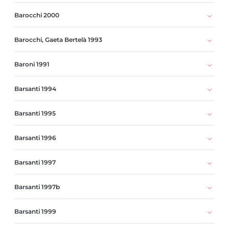
Barocchi 2000
Barocchi, Gaeta Bertelà 1993
Baroni 1991
Barsanti 1994
Barsanti 1995
Barsanti 1996
Barsanti 1997
Barsanti 1997b
Barsanti 1999