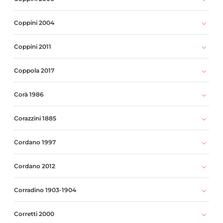
Coppini 2004
Coppini 2011
Coppola 2017
Corà 1986
Corazzini 1885
Cordano 1997
Cordano 2012
Corradino 1903-1904
Corretti 2000