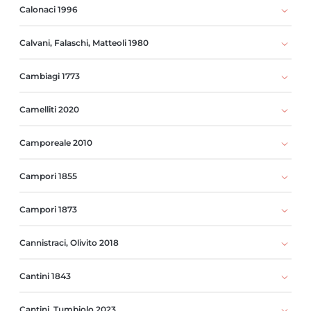
Calonaci 1996
Calvani, Falaschi, Matteoli 1980
Cambiagi 1773
Camelliti 2020
Camporeale 2010
Campori 1855
Campori 1873
Cannistraci, Olivito 2018
Cantini 1843
Cantini, Tumbiolo 2023