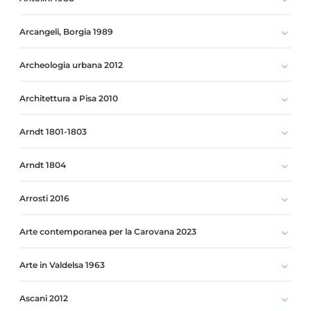
Arcangeli, Borgia 1989
Archeologia urbana 2012
Architettura a Pisa 2010
Arndt 1801-1803
Arndt 1804
Arrosti 2016
Arte contemporanea per la Carovana 2023
Arte in Valdelsa 1963
Ascani 2012