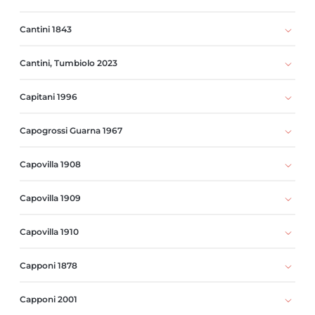
Cantini 1843
Cantini, Tumbiolo 2023
Capitani 1996
Capogrossi Guarna 1967
Capovilla 1908
Capovilla 1909
Capovilla 1910
Capponi 1878
Capponi 2001