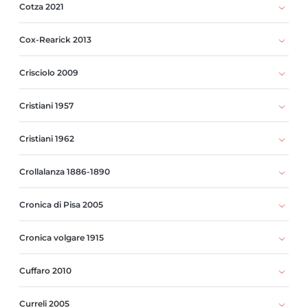
Cotza 2021
Cox-Rearick 2013
Crisciolo 2009
Cristiani 1957
Cristiani 1962
Crollalanza 1886-1890
Cronica di Pisa 2005
Cronica volgare 1915
Cuffaro 2010
Curreli 2005