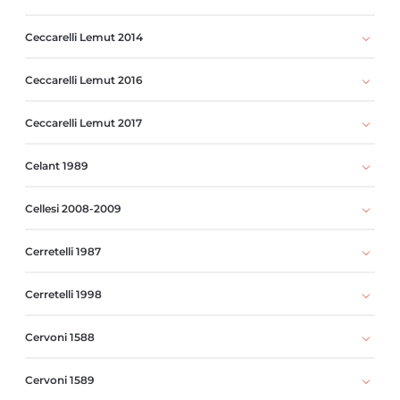
Ceccarelli Lemut 2014
Ceccarelli Lemut 2016
Ceccarelli Lemut 2017
Celant 1989
Cellesi 2008-2009
Cerretelli 1987
Cerretelli 1998
Cervoni 1588
Cervoni 1589