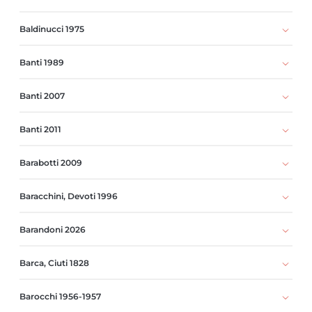
Baldinucci 1975
Banti 1989
Banti 2007
Banti 2011
Barabotti 2009
Baracchini, Devoti 1996
Barandoni 2026
Barca, Ciuti 1828
Barocchi 1956-1957