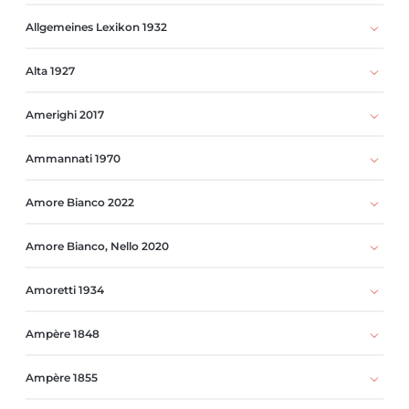
Allgemeines Lexikon 1932
Alta 1927
Amerighi 2017
Ammannati 1970
Amore Bianco 2022
Amore Bianco, Nello 2020
Amoretti 1934
Ampère 1848
Ampère 1855