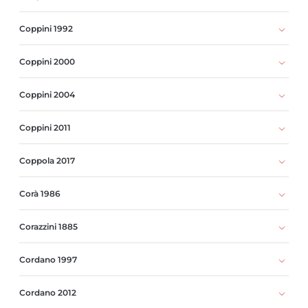
Coppini 1992
Coppini 2000
Coppini 2004
Coppini 2011
Coppola 2017
Corà 1986
Corazzini 1885
Cordano 1997
Cordano 2012