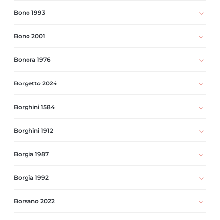
Bono 1993
Bono 2001
Bonora 1976
Borgetto 2024
Borghini 1584
Borghini 1912
Borgia 1987
Borgia 1992
Borsano 2022