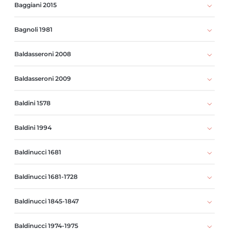
Baggiani 2015
Bagnoli 1981
Baldasseroni 2008
Baldasseroni 2009
Baldini 1578
Baldini 1994
Baldinucci 1681
Baldinucci 1681-1728
Baldinucci 1845-1847
Baldinucci 1974-1975