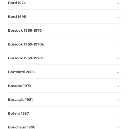
Borsi 1974
Borsi 1995
Borsook 1969-1970
Borsook 1969-1970b
Borsook 1969-1970c
Bortolotti 2005
Boscaro 1973
Bossaglia 1981
Botero 1597
Bouchaud 1906