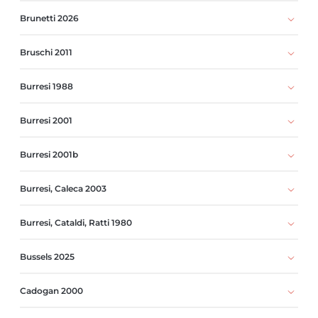
Brunetti 2026
Bruschi 2011
Burresi 1988
Burresi 2001
Burresi 2001b
Burresi, Caleca 2003
Burresi, Cataldi, Ratti 1980
Bussels 2025
Cadogan 2000