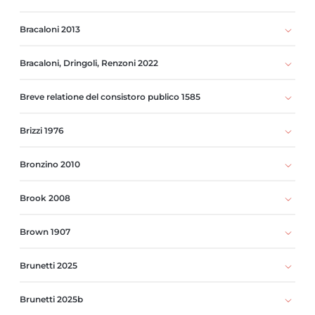
Bracaloni 2013
Bracaloni, Dringoli, Renzoni 2022
Breve relatione del consistoro publico 1585
Brizzi 1976
Bronzino 2010
Brook 2008
Brown 1907
Brunetti 2025
Brunetti 2025b