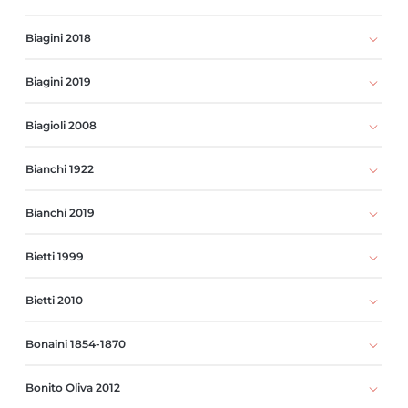
Biagini 2018
Biagini 2019
Biagioli 2008
Bianchi 1922
Bianchi 2019
Bietti 1999
Bietti 2010
Bonaini 1854-1870
Bonito Oliva 2012