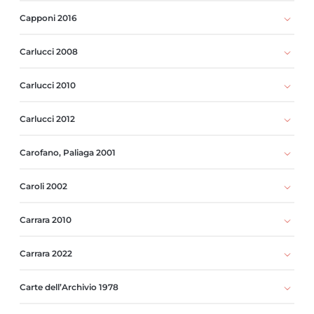
Capponi 2016
Carlucci 2008
Carlucci 2010
Carlucci 2012
Carofano, Paliaga 2001
Caroli 2002
Carrara 2010
Carrara 2022
Carte dell’Archivio 1978