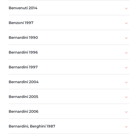
Benvenuti 2014
Benzoni 1997
Bernardini 1990
Bernardini 1996
Bernardini 1997
Bernardini 2004
Bernardini 2005
Bernardini 2006
Bernardini, Berghini 1987