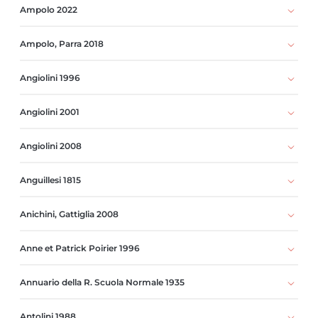
Ampolo 2022
Ampolo, Parra 2018
Angiolini 1996
Angiolini 2001
Angiolini 2008
Anguillesi 1815
Anichini, Gattiglia 2008
Anne et Patrick Poirier 1996
Annuario della R. Scuola Normale 1935
Antolini 1988