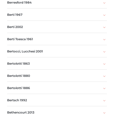
Berresford 1984
Berti 1967
Berti 2002
Berti Toesca 1961
Bertocci, Lucchesi 2001
Bertolotti 1863
Bertolotti 1880
Bertolotti 1886
Bertsch 1992
Bethencourt 2013