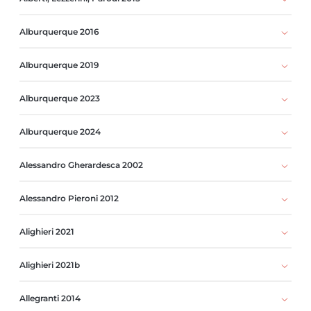
Alburquerque 2016
Alburquerque 2019
Alburquerque 2023
Alburquerque 2024
Alessandro Gherardesca 2002
Alessandro Pieroni 2012
Alighieri 2021
Alighieri 2021b
Allegranti 2014