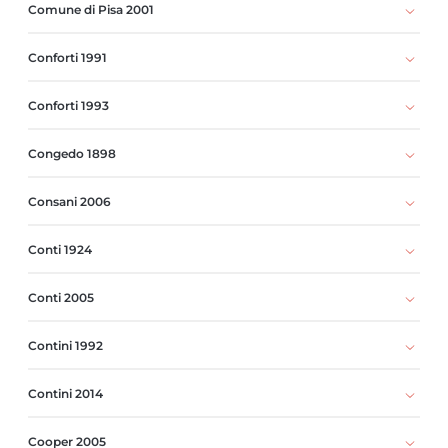
Comune di Pisa 2001
Conforti 1991
Conforti 1993
Congedo 1898
Consani 2006
Conti 1924
Conti 2005
Contini 1992
Contini 2014
Cooper 2005