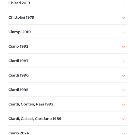
Chisari 2019
Chittolini 1979
Ciampi 2010
Ciano 1992
Ciardi 1987
Ciardi 1990
Ciardi 1995
Ciardi, Contini, Papi 1992
Ciardi, Galassi, Carofano 1989
Ciarlo 2024