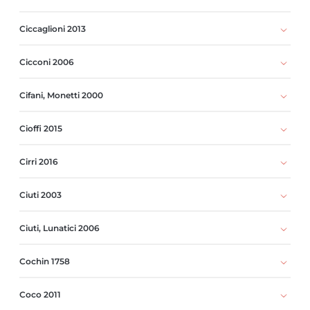
Ciccaglioni 2013
Cicconi 2006
Cifani, Monetti 2000
Cioffi 2015
Cirri 2016
Ciuti 2003
Ciuti, Lunatici 2006
Cochin 1758
Coco 2011