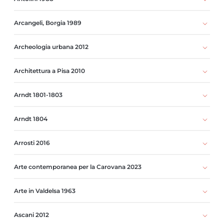
Arcangeli, Borgia 1989
Archeologia urbana 2012
Architettura a Pisa 2010
Arndt 1801-1803
Arndt 1804
Arrosti 2016
Arte contemporanea per la Carovana 2023
Arte in Valdelsa 1963
Ascani 2012