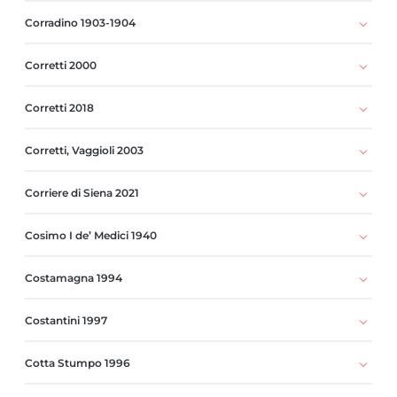
Corradino 1903-1904
Corretti 2000
Corretti 2018
Corretti, Vaggioli 2003
Corriere di Siena 2021
Cosimo I de’ Medici 1940
Costamagna 1994
Costantini 1997
Cotta Stumpo 1996