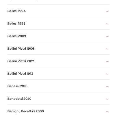
Bellesi 1994
Bellesi 1998
Bellesi 2009
Bellini Pietri 1906
Bellini Pietri 1907
Bellini Pietri 1913
Benassi 2010
Benedetti 2020
Benigni, Becattini 2008