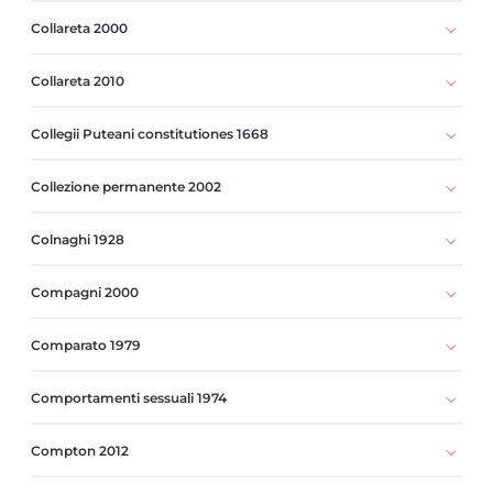
Collareta 2000
Collareta 2010
Collegii Puteani constitutiones 1668
Collezione permanente 2002
Colnaghi 1928
Compagni 2000
Comparato 1979
Comportamenti sessuali 1974
Compton 2012