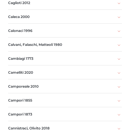
Caglioti 2012
Caleca 2000
Calonaci 1996
Calvani, Falaschi, Matteoli 1980
Cambiagi 1773
Camelliti 2020
Camporeale 2010
Campori 1855
Campori 1873
Cannistraci, Olivito 2018