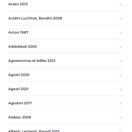
Aceto 2013
Acidini Luchinat, Bandini 2008
Acton 1987
Addobbati 2002
Agoranomes et édiles 2012
Agosti 2020
Agosti 2021
Agostini 2017
Alabiso 2006
Alberti, Lezzerini, Parodi 2015