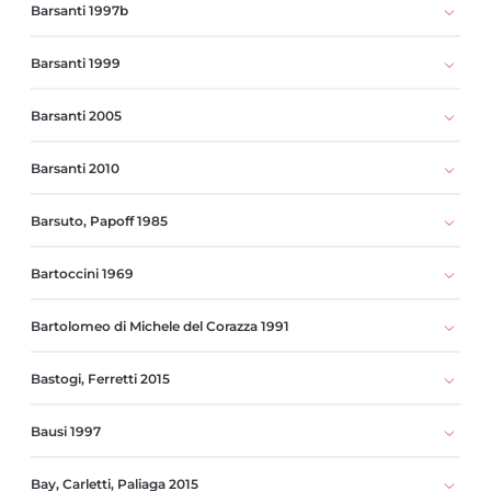
Barsanti 1997b
Barsanti 1999
Barsanti 2005
Barsanti 2010
Barsuto, Papoff 1985
Bartoccini 1969
Bartolomeo di Michele del Corazza 1991
Bastogi, Ferretti 2015
Bausi 1997
Bay, Carletti, Paliaga 2015