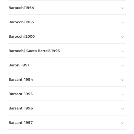
Barocchi 1964
Barocchi 1965
Barocchi 2000
Barocchi, Gaeta Bertelà 1993
Baroni 1991
Barsanti 1994
Barsanti 1995
Barsanti 1996
Barsanti 1997