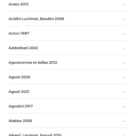
Aceto 2013
Acidini Luchinat, Bandini 2008
Acton 1987
Addobbati 2002
Agoranomes et édiles 2012
Agosti 2020
Agosti 2021
Agostini 2017
Alabiso 2006
Alberti, Lezzerini, Parodi 2015