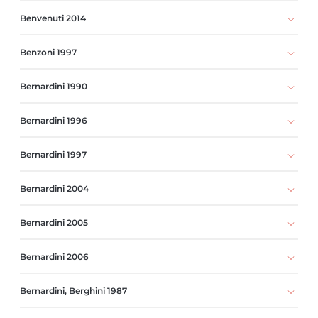
Benvenuti 2014
Benzoni 1997
Bernardini 1990
Bernardini 1996
Bernardini 1997
Bernardini 2004
Bernardini 2005
Bernardini 2006
Bernardini, Berghini 1987