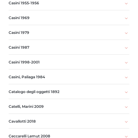
Casini 1955-1956
Casini 1969
Casini 1979
Casini 1987
Casini 1998-2001
Casini, Paliaga 1984
Catalogo degli oggetti 1892
Catelli, Marini 2009
Cavallotti 2018
Ceccarelli Lemut 2008