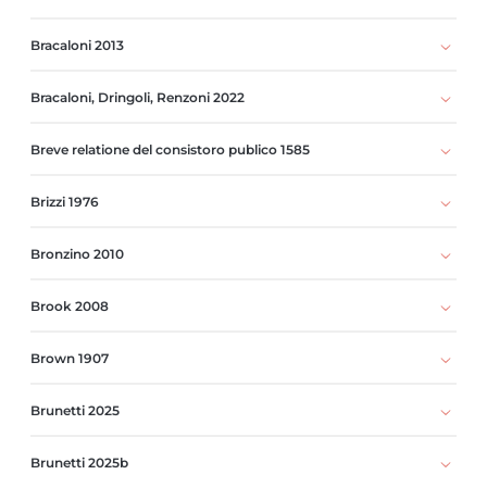
Bracaloni 2013
Bracaloni, Dringoli, Renzoni 2022
Breve relatione del consistoro publico 1585
Brizzi 1976
Bronzino 2010
Brook 2008
Brown 1907
Brunetti 2025
Brunetti 2025b