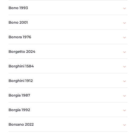
Bono 1993
Bono 2001
Bonora 1976
Borgetto 2024
Borghini 1584
Borghini 1912
Borgia 1987
Borgia 1992
Borsano 2022