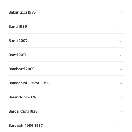
Baldinucci 1975
Banti 1989
Banti 2007
Banti 2011
Barabotti 2009
Baracchini, Devoti 1996
Barandoni 2026
Barca, Ciuti 1828
Barocchi 1956-1957