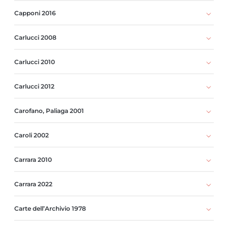
Capponi 2016
Carlucci 2008
Carlucci 2010
Carlucci 2012
Carofano, Paliaga 2001
Caroli 2002
Carrara 2010
Carrara 2022
Carte dell’Archivio 1978