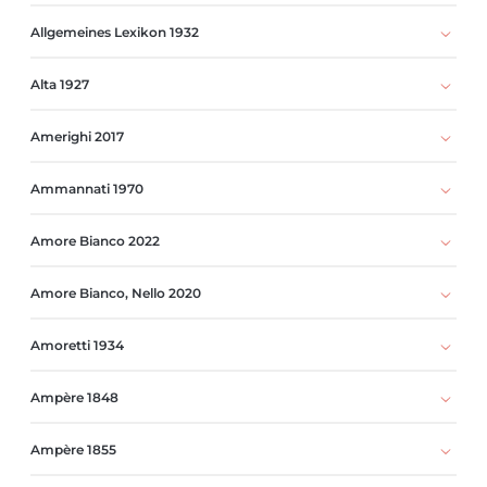
Allgemeines Lexikon 1932
Alta 1927
Amerighi 2017
Ammannati 1970
Amore Bianco 2022
Amore Bianco, Nello 2020
Amoretti 1934
Ampère 1848
Ampère 1855