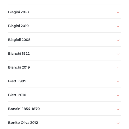
Biagini 2018
Biagini 2019
Biagioli 2008
Bianchi 1922
Bianchi 2019
Bietti 1999
Bietti 2010
Bonaini 1854-1870
Bonito Oliva 2012