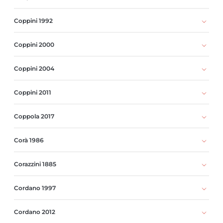
Coppini 1992
Coppini 2000
Coppini 2004
Coppini 2011
Coppola 2017
Corà 1986
Corazzini 1885
Cordano 1997
Cordano 2012