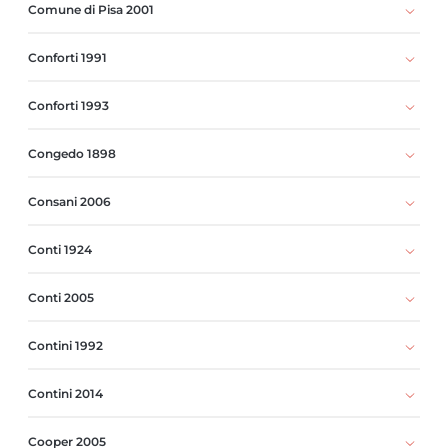
Comune di Pisa 2001
Conforti 1991
Conforti 1993
Congedo 1898
Consani 2006
Conti 1924
Conti 2005
Contini 1992
Contini 2014
Cooper 2005