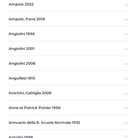
Ampolo 2022
Ampolo, Parra 2018
Angiolini 1996
Angiolini 2001
Angiolini 2008
Anguillesi 1815
Anichini, Gattiglia 2008
Anne et Patrick Poirier 1996
Annuario della R. Scuola Normale 1935
Antolini 1988