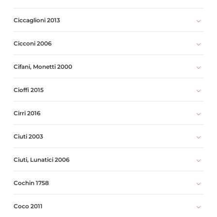
Ciccaglioni 2013
Cicconi 2006
Cifani, Monetti 2000
Cioffi 2015
Cirri 2016
Ciuti 2003
Ciuti, Lunatici 2006
Cochin 1758
Coco 2011