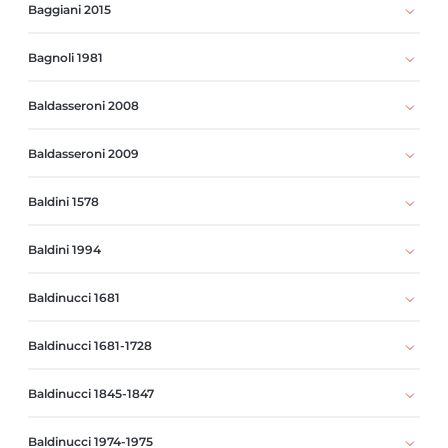
Baggiani 2015
Bagnoli 1981
Baldasseroni 2008
Baldasseroni 2009
Baldini 1578
Baldini 1994
Baldinucci 1681
Baldinucci 1681-1728
Baldinucci 1845-1847
Baldinucci 1974-1975