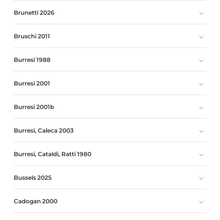
Brunetti 2026
Bruschi 2011
Burresi 1988
Burresi 2001
Burresi 2001b
Burresi, Caleca 2003
Burresi, Cataldi, Ratti 1980
Bussels 2025
Cadogan 2000