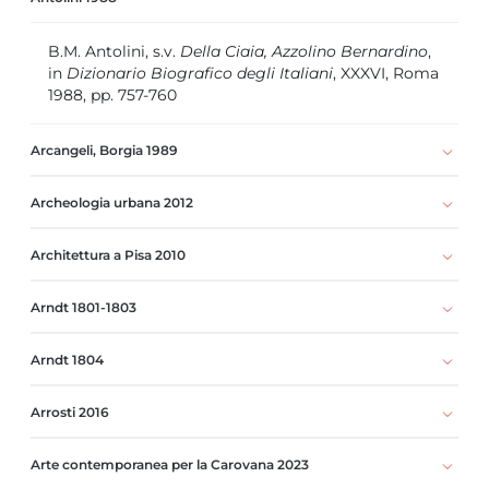
B.M. Antolini, s.v.
Della Ciaia, Azzolino Bernardino
,
in
Dizionario Biografico degli Italiani
, XXXVI, Roma
1988, pp. 757-760
Arcangeli, Borgia 1989
Archeologia urbana 2012
Architettura a Pisa 2010
Arndt 1801-1803
Arndt 1804
Arrosti 2016
Arte contemporanea per la Carovana 2023