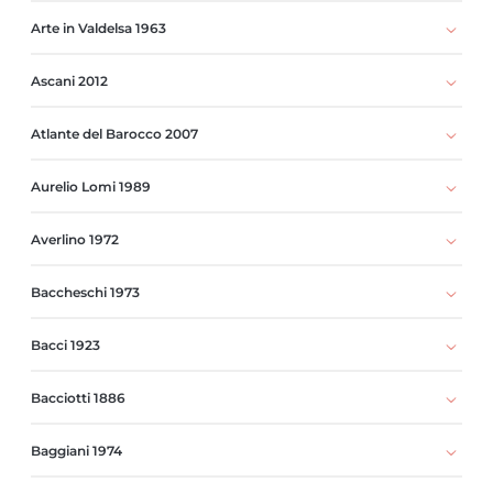
Arte in Valdelsa 1963
Ascani 2012
Atlante del Barocco 2007
Aurelio Lomi 1989
Averlino 1972
Baccheschi 1973
Bacci 1923
Bacciotti 1886
Baggiani 1974