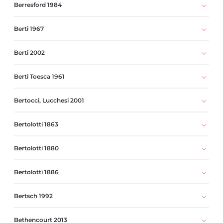
Berresford 1984
Berti 1967
Berti 2002
Berti Toesca 1961
Bertocci, Lucchesi 2001
Bertolotti 1863
Bertolotti 1880
Bertolotti 1886
Bertsch 1992
Bethencourt 2013