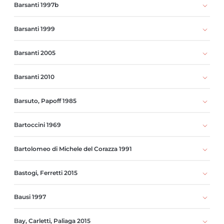
Barsanti 1997b
Barsanti 1999
Barsanti 2005
Barsanti 2010
Barsuto, Papoff 1985
Bartoccini 1969
Bartolomeo di Michele del Corazza 1991
Bastogi, Ferretti 2015
Bausi 1997
Bay, Carletti, Paliaga 2015