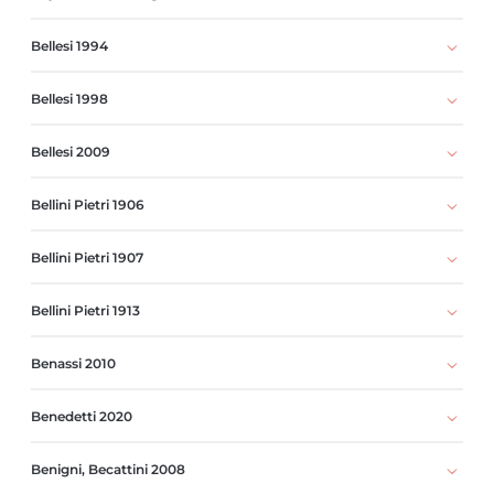
Bellesi 1994
Bellesi 1998
Bellesi 2009
Bellini Pietri 1906
Bellini Pietri 1907
Bellini Pietri 1913
Benassi 2010
Benedetti 2020
Benigni, Becattini 2008