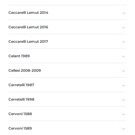
Ceccarelli Lemut 2014
Ceccarelli Lemut 2016
Ceccarelli Lemut 2017
Celant 1989
Cellesi 2008-2009
Cerretelli 1987
Cerretelli 1998
Cervoni 1588
Cervoni 1589