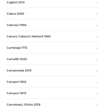
Caglioti 2012
Caleca 2000
Calonaci 1996
Calvani, Falaschi, Matteoli 1980
Cambiagi 1773
Camelliti 2020
Camporeale 2010
Campori 1855
Campori 1873
Cannistraci, Olivito 2018