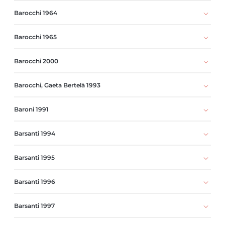
Barocchi 1964
Barocchi 1965
Barocchi 2000
Barocchi, Gaeta Bertelà 1993
Baroni 1991
Barsanti 1994
Barsanti 1995
Barsanti 1996
Barsanti 1997