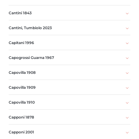
Cantini 1843
Cantini, Tumbiolo 2023
Capitani 1996
Capogrossi Guarna 1967
Capovilla 1908
Capovilla 1909
Capovilla 1910
Capponi 1878
Capponi 2001