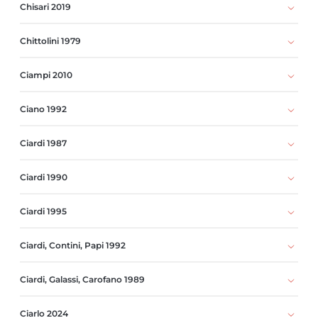
Chisari 2019
Chittolini 1979
Ciampi 2010
Ciano 1992
Ciardi 1987
Ciardi 1990
Ciardi 1995
Ciardi, Contini, Papi 1992
Ciardi, Galassi, Carofano 1989
Ciarlo 2024