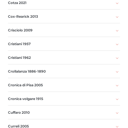
Cotza 2021
Cox-Rearick 2013
Crisciolo 2009
Cristiani 1957
Cristiani 1962
Crollalanza 1886-1890
Cronica di Pisa 2005
Cronica volgare 1915
Cuffaro 2010
Curreli 2005