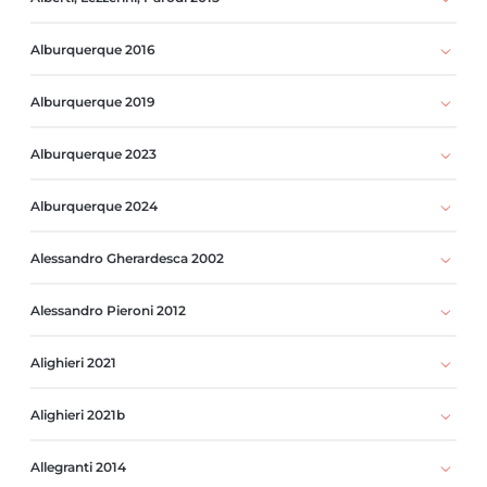
Alburquerque 2016
Alburquerque 2019
Alburquerque 2023
Alburquerque 2024
Alessandro Gherardesca 2002
Alessandro Pieroni 2012
Alighieri 2021
Alighieri 2021b
Allegranti 2014