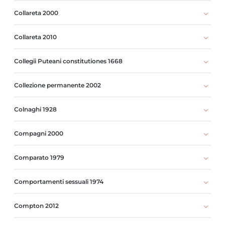
Collareta 2000
Collareta 2010
Collegii Puteani constitutiones 1668
Collezione permanente 2002
Colnaghi 1928
Compagni 2000
Comparato 1979
Comportamenti sessuali 1974
Compton 2012