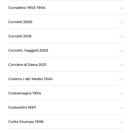
Corradino 1903-1904
Corretti 2000
Corretti 2018
Corretti, Vaggioli 2003
Corriere di Siena 2021
Cosimo I de’ Medici 1940
Costamagna 1994
Costantini 1997
Cotta Stumpo 1996