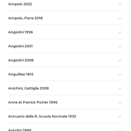
Ampolo 2022
Ampolo, Parra 2018
Angiolini 1996
Angiolini 2001
Angiolini 2008
Anguillesi 1815
Anichini, Gattiglia 2008
Anne et Patrick Poirier 1996
Annuario della R. Scuola Normale 1935
Antolini 1988