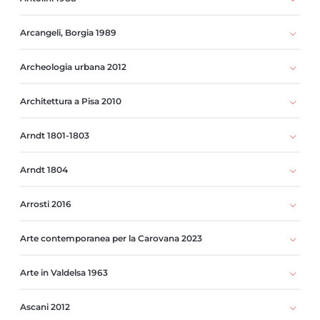
Arcangeli, Borgia 1989
Archeologia urbana 2012
Architettura a Pisa 2010
Arndt 1801-1803
Arndt 1804
Arrosti 2016
Arte contemporanea per la Carovana 2023
Arte in Valdelsa 1963
Ascani 2012