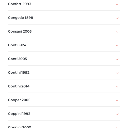
Conforti 1993
Congedo 1898
Consani 2006
Conti 1924
Conti 2005
Contini 1992
Contini 2014
Cooper 2005
Coppini 1992
Coppini 2000