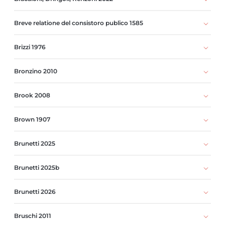
Breve relatione del consistoro publico 1585
Brizzi 1976
Bronzino 2010
Brook 2008
Brown 1907
Brunetti 2025
Brunetti 2025b
Brunetti 2026
Bruschi 2011