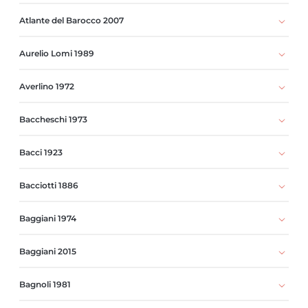
Atlante del Barocco 2007
Aurelio Lomi 1989
Averlino 1972
Baccheschi 1973
Bacci 1923
Bacciotti 1886
Baggiani 1974
Baggiani 2015
Bagnoli 1981