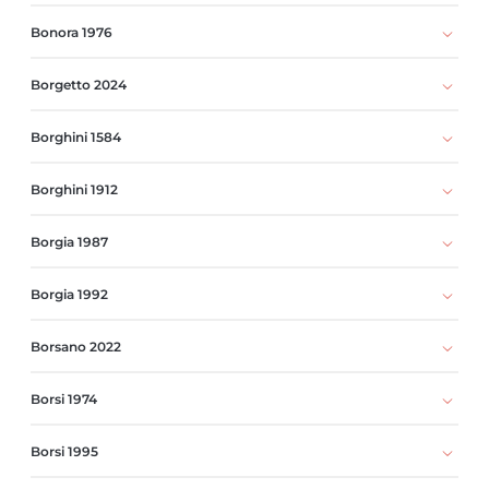
Bonora 1976
Borgetto 2024
Borghini 1584
Borghini 1912
Borgia 1987
Borgia 1992
Borsano 2022
Borsi 1974
Borsi 1995