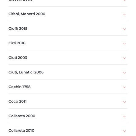
Cifani, Monetti 2000
Cioffi 2015
Cirri 2016
Ciuti 2003
Ciuti, Lunatici 2006
Cochin 1758
Coco 2011
Collareta 2000
Collareta 2010