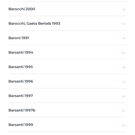
Barocchi 2000
Barocchi, Gaeta Bertelà 1993
Baroni 1991
Barsanti 1994
Barsanti 1995
Barsanti 1996
Barsanti 1997
Barsanti 1997b
Barsanti 1999