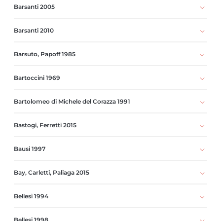
Barsanti 2005
Barsanti 2010
Barsuto, Papoff 1985
Bartoccini 1969
Bartolomeo di Michele del Corazza 1991
Bastogi, Ferretti 2015
Bausi 1997
Bay, Carletti, Paliaga 2015
Bellesi 1994
Bellesi 1998