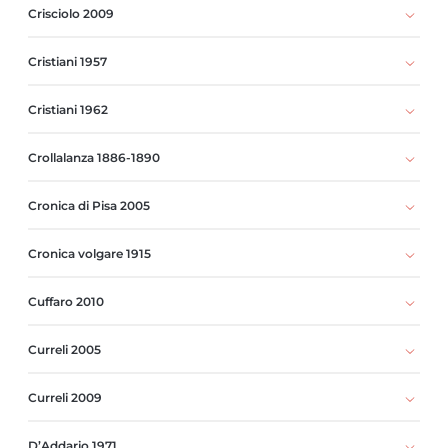
Crisciolo 2009
Cristiani 1957
Cristiani 1962
Crollalanza 1886-1890
Cronica di Pisa 2005
Cronica volgare 1915
Cuffaro 2010
Curreli 2005
Curreli 2009
D’Addario 1971