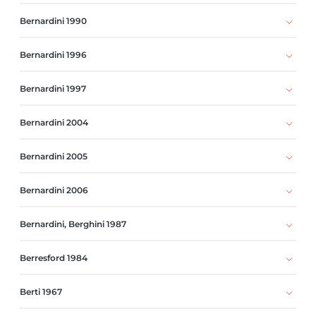
Bernardini 1990
Bernardini 1996
Bernardini 1997
Bernardini 2004
Bernardini 2005
Bernardini 2006
Bernardini, Berghini 1987
Berresford 1984
Berti 1967