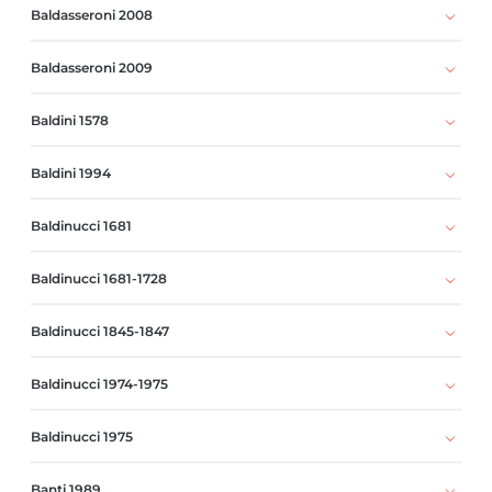
Baldasseroni 2008
Baldasseroni 2009
Baldini 1578
Baldini 1994
Baldinucci 1681
Baldinucci 1681-1728
Baldinucci 1845-1847
Baldinucci 1974-1975
Baldinucci 1975
Banti 1989