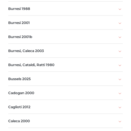
Burresi 1988
Burresi 2001
Burresi 2001b
Burresi, Caleca 2003
Burresi, Cataldi, Ratti 1980
Bussels 2025
Cadogan 2000
Caglioti 2012
Caleca 2000