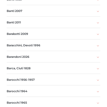
Banti 2007
Banti 2011
Barabotti 2009
Baracchini, Devoti 1996
Barandoni 2026
Barca, Ciuti 1828
Barocchi 1956-1957
Barocchi 1964
Barocchi 1965