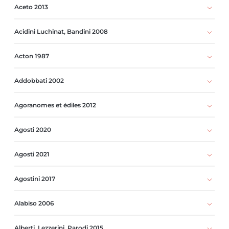
Aceto 2013
Acidini Luchinat, Bandini 2008
Acton 1987
Addobbati 2002
Agoranomes et édiles 2012
Agosti 2020
Agosti 2021
Agostini 2017
Alabiso 2006
Alberti, Lezzerini, Parodi 2015