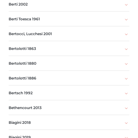
Berti 2002
Berti Toesca 1961
Bertocci, Lucchesi 2001
Bertolotti 1863
Bertolotti 1880
Bertolotti 1886
Bertsch 1992
Bethencourt 2013
Biagini 2018
Biagini 2019