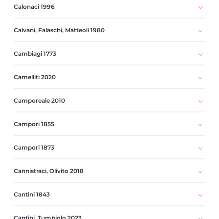
Calonaci 1996
Calvani, Falaschi, Matteoli 1980
Cambiagi 1773
Camelliti 2020
Camporeale 2010
Campori 1855
Campori 1873
Cannistraci, Olivito 2018
Cantini 1843
Cantini, Tumbiolo 2023