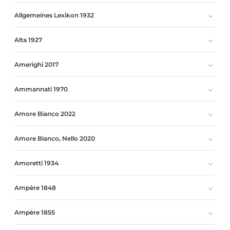
Allgemeines Lexikon 1932
Alta 1927
Amerighi 2017
Ammannati 1970
Amore Bianco 2022
Amore Bianco, Nello 2020
Amoretti 1934
Ampère 1848
Ampère 1855