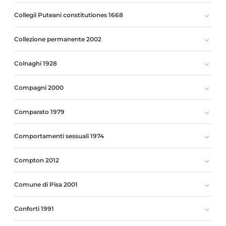
Collegii Puteani constitutiones 1668
Collezione permanente 2002
Colnaghi 1928
Compagni 2000
Comparato 1979
Comportamenti sessuali 1974
Compton 2012
Comune di Pisa 2001
Conforti 1991