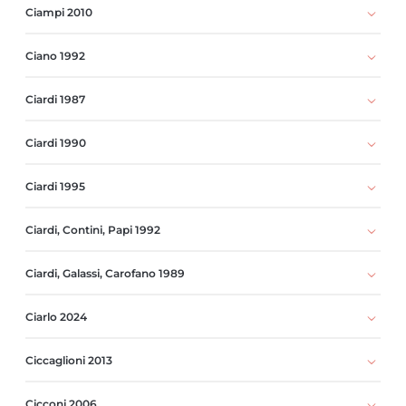
Ciampi 2010
Ciano 1992
Ciardi 1987
Ciardi 1990
Ciardi 1995
Ciardi, Contini, Papi 1992
Ciardi, Galassi, Carofano 1989
Ciarlo 2024
Ciccaglioni 2013
Cicconi 2006