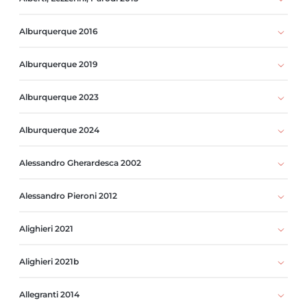
Alburquerque 2016
Alburquerque 2019
Alburquerque 2023
Alburquerque 2024
Alessandro Gherardesca 2002
Alessandro Pieroni 2012
Alighieri 2021
Alighieri 2021b
Allegranti 2014