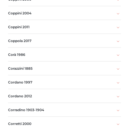
Coppini 2004
Coppini 2011
Coppola 2017
Corà 1986
Corazzini 1885
Cordano 1997
Cordano 2012
Corradino 1903-1904
Corretti 2000