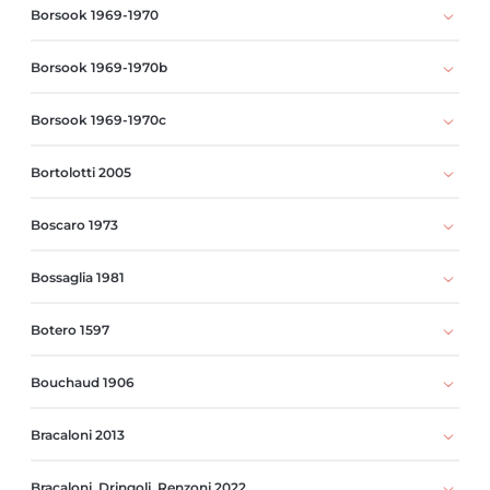
Borsook 1969-1970
Borsook 1969-1970b
Borsook 1969-1970c
Bortolotti 2005
Boscaro 1973
Bossaglia 1981
Botero 1597
Bouchaud 1906
Bracaloni 2013
Bracaloni, Dringoli, Renzoni 2022