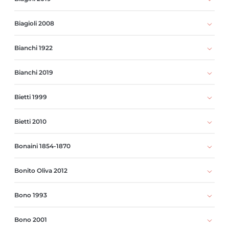
Biagioli 2008
Bianchi 1922
Bianchi 2019
Bietti 1999
Bietti 2010
Bonaini 1854-1870
Bonito Oliva 2012
Bono 1993
Bono 2001