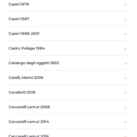
Casini 1979
Casini 1987
Casini 1998-2001
Casini, Paliaga 1984
Catalogo degli oggetti 1892
Catelli, Marini 2009
Cavallotti 2018
Ceccarelli Lemut 2008
Ceccarelli Lemut 2014
Ceccarelli Lemut 2016