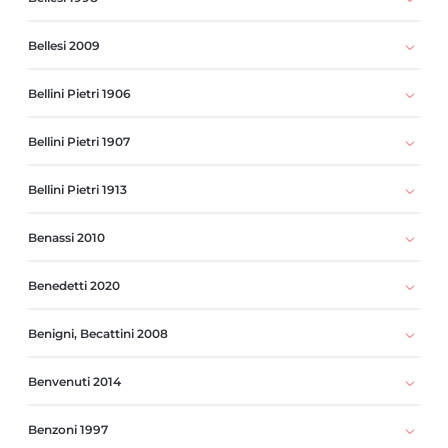
Bellesi 2009
Bellini Pietri 1906
Bellini Pietri 1907
Bellini Pietri 1913
Benassi 2010
Benedetti 2020
Benigni, Becattini 2008
Benvenuti 2014
Benzoni 1997