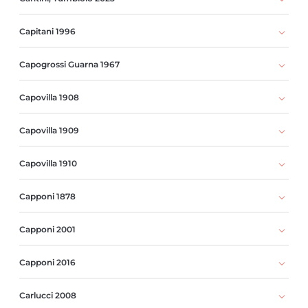
Capitani 1996
Capogrossi Guarna 1967
Capovilla 1908
Capovilla 1909
Capovilla 1910
Capponi 1878
Capponi 2001
Capponi 2016
Carlucci 2008