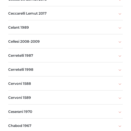
Ceccarelli Lemut 2017
Celant 1989
Cellesi 2008-2009
Cerretelli 1987
Cerretelli 1998
Cervoni 1588
Cervoni 1589
Ceserani 1970
Chabod 1967