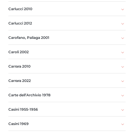
Carlucci 2010
Carlucci 2012
Carofano, Paliaga 2001
Caroli 2002
Carrara 2010
Carrara 2022
Carte dell’Archivio 1978
Casini 1955-1956
Casini 1969