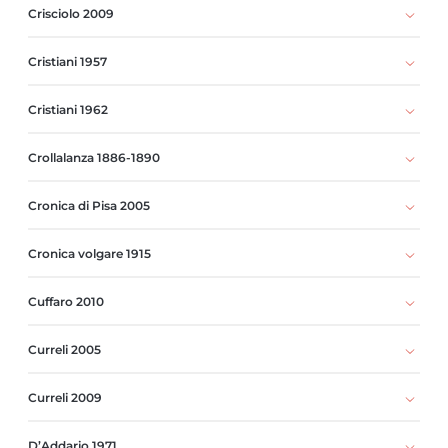
Crisciolo 2009
Cristiani 1957
Cristiani 1962
Crollalanza 1886-1890
Cronica di Pisa 2005
Cronica volgare 1915
Cuffaro 2010
Curreli 2005
Curreli 2009
D’Addario 1971