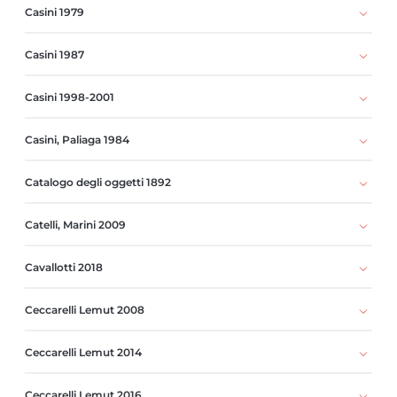
Casini 1979
Casini 1987
Casini 1998-2001
Casini, Paliaga 1984
Catalogo degli oggetti 1892
Catelli, Marini 2009
Cavallotti 2018
Ceccarelli Lemut 2008
Ceccarelli Lemut 2014
Ceccarelli Lemut 2016