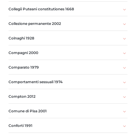
Collegii Puteani constitutiones 1668
Collezione permanente 2002
Colnaghi 1928
Compagni 2000
Comparato 1979
Comportamenti sessuali 1974
Compton 2012
Comune di Pisa 2001
Conforti 1991