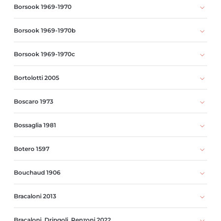
Borsook 1969-1970
Borsook 1969-1970b
Borsook 1969-1970c
Bortolotti 2005
Boscaro 1973
Bossaglia 1981
Botero 1597
Bouchaud 1906
Bracaloni 2013
Bracaloni, Dringoli, Renzoni 2022