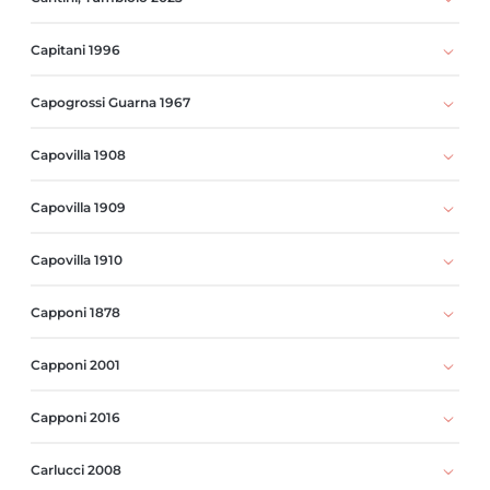
Capitani 1996
Capogrossi Guarna 1967
Capovilla 1908
Capovilla 1909
Capovilla 1910
Capponi 1878
Capponi 2001
Capponi 2016
Carlucci 2008