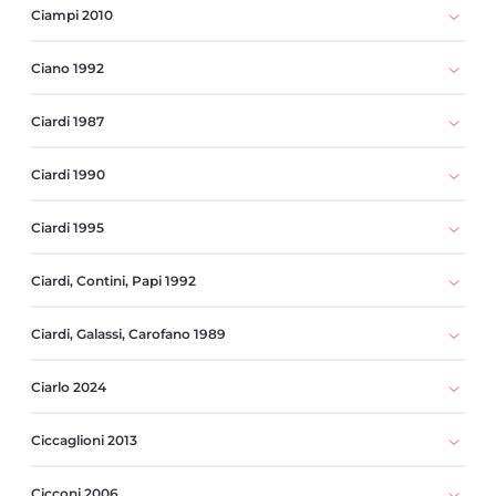
Ciampi 2010
Ciano 1992
Ciardi 1987
Ciardi 1990
Ciardi 1995
Ciardi, Contini, Papi 1992
Ciardi, Galassi, Carofano 1989
Ciarlo 2024
Ciccaglioni 2013
Cicconi 2006