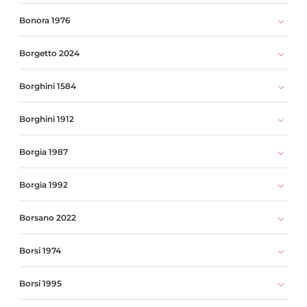
Bonora 1976
Borgetto 2024
Borghini 1584
Borghini 1912
Borgia 1987
Borgia 1992
Borsano 2022
Borsi 1974
Borsi 1995