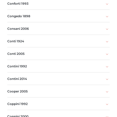
Conforti 1993
Congedo 1898
Consani 2006
Conti 1924
Conti 2005
Contini 1992
Contini 2014
Cooper 2005
Coppini 1992
Coppini 2000