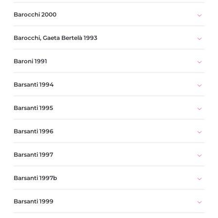
Barocchi 2000
Barocchi, Gaeta Bertelà 1993
Baroni 1991
Barsanti 1994
Barsanti 1995
Barsanti 1996
Barsanti 1997
Barsanti 1997b
Barsanti 1999