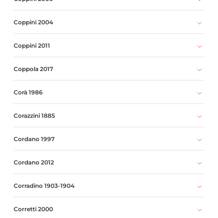
Coppini 2004
Coppini 2011
Coppola 2017
Corà 1986
Corazzini 1885
Cordano 1997
Cordano 2012
Corradino 1903-1904
Corretti 2000