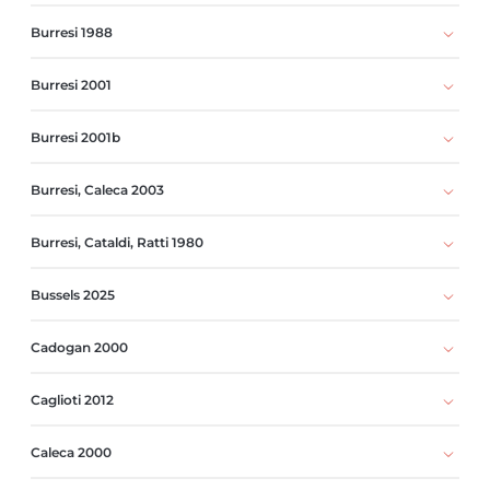
Burresi 1988
Burresi 2001
Burresi 2001b
Burresi, Caleca 2003
Burresi, Cataldi, Ratti 1980
Bussels 2025
Cadogan 2000
Caglioti 2012
Caleca 2000