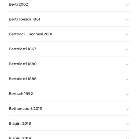
Berti 2002
Berti Toesca 1961
Bertocci, Lucchesi 2001
Bertolotti 1863
Bertolotti 1880
Bertolotti 1886
Bertsch 1992
Bethencourt 2013
Biagini 2018
Biagini 2019