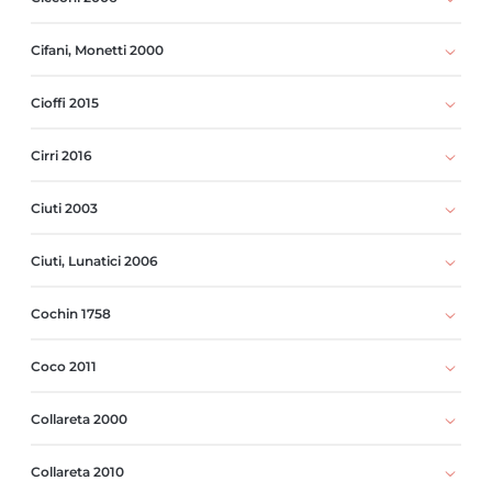
Cifani, Monetti 2000
Cioffi 2015
Cirri 2016
Ciuti 2003
Ciuti, Lunatici 2006
Cochin 1758
Coco 2011
Collareta 2000
Collareta 2010