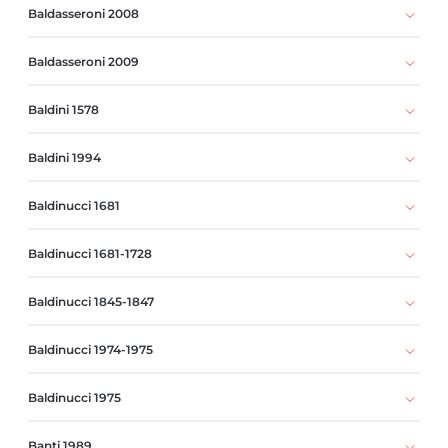
Baldasseroni 2008
Baldasseroni 2009
Baldini 1578
Baldini 1994
Baldinucci 1681
Baldinucci 1681-1728
Baldinucci 1845-1847
Baldinucci 1974-1975
Baldinucci 1975
Banti 1989