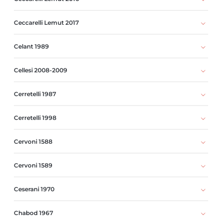
Ceccarelli Lemut 2017
Celant 1989
Cellesi 2008-2009
Cerretelli 1987
Cerretelli 1998
Cervoni 1588
Cervoni 1589
Ceserani 1970
Chabod 1967