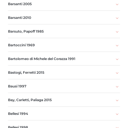
Barsanti 2005
Barsanti 2010
Barsuto, Papoff 1985
Bartoccini 1969
Bartolomeo di Michele del Corazza 1991
Bastogi, Ferretti 2015
Bausi 1997
Bay, Carletti, Paliaga 2015
Bellesi 1994
Bellesi 1998