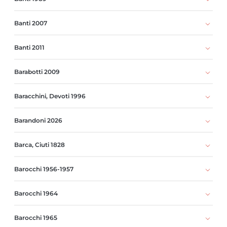
Banti 2007
Banti 2011
Barabotti 2009
Baracchini, Devoti 1996
Barandoni 2026
Barca, Ciuti 1828
Barocchi 1956-1957
Barocchi 1964
Barocchi 1965