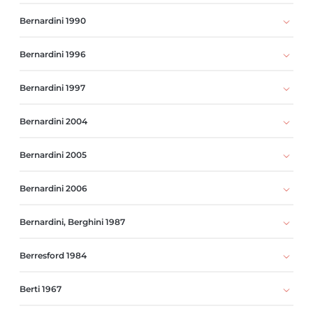
Bernardini 1990
Bernardini 1996
Bernardini 1997
Bernardini 2004
Bernardini 2005
Bernardini 2006
Bernardini, Berghini 1987
Berresford 1984
Berti 1967