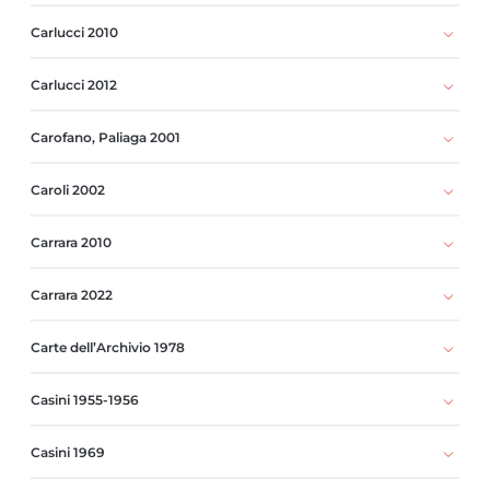
Carlucci 2010
Carlucci 2012
Carofano, Paliaga 2001
Caroli 2002
Carrara 2010
Carrara 2022
Carte dell’Archivio 1978
Casini 1955-1956
Casini 1969