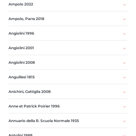
Ampolo 2022
Ampolo, Parra 2018
Angiolini 1996
Angiolini 2001
Angiolini 2008
Anguillesi 1815
Anichini, Gattiglia 2008
Anne et Patrick Poirier 1996
Annuario della R. Scuola Normale 1935
Antolini 1988