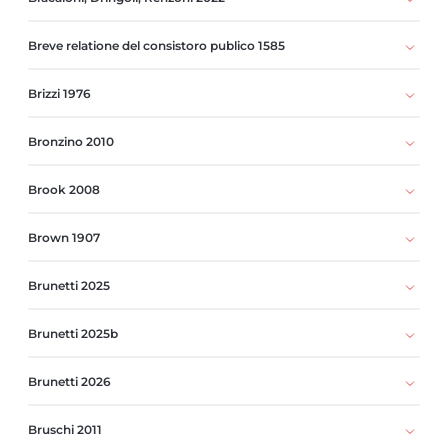
Breve relatione del consistoro publico 1585
Brizzi 1976
Bronzino 2010
Brook 2008
Brown 1907
Brunetti 2025
Brunetti 2025b
Brunetti 2026
Bruschi 2011