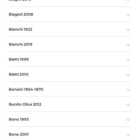
Biagioli 2008
Bianchi 1922
Bianchi 2019
Bietti 1999
Bietti 2010
Bonaini 1854-1870
Bonito Oliva 2012
Bono 1993
Bono 2001