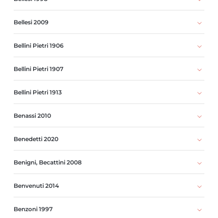
Bellesi 2009
Bellini Pietri 1906
Bellini Pietri 1907
Bellini Pietri 1913
Benassi 2010
Benedetti 2020
Benigni, Becattini 2008
Benvenuti 2014
Benzoni 1997