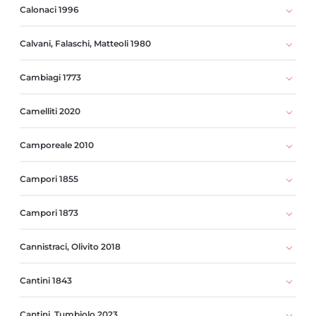
Calonaci 1996
Calvani, Falaschi, Matteoli 1980
Cambiagi 1773
Camelliti 2020
Camporeale 2010
Campori 1855
Campori 1873
Cannistraci, Olivito 2018
Cantini 1843
Cantini, Tumbiolo 2023