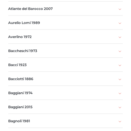
Atlante del Barocco 2007
Aurelio Lomi 1989
Averlino 1972
Baccheschi 1973
Bacci 1923
Bacciotti 1886
Baggiani 1974
Baggiani 2015
Bagnoli 1981