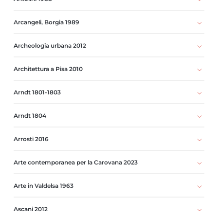
Arcangeli, Borgia 1989
Archeologia urbana 2012
Architettura a Pisa 2010
Arndt 1801-1803
Arndt 1804
Arrosti 2016
Arte contemporanea per la Carovana 2023
Arte in Valdelsa 1963
Ascani 2012