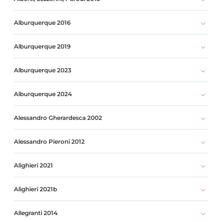
Alburquerque 2016
Alburquerque 2019
Alburquerque 2023
Alburquerque 2024
Alessandro Gherardesca 2002
Alessandro Pieroni 2012
Alighieri 2021
Alighieri 2021b
Allegranti 2014