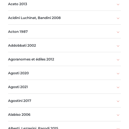
Aceto 2013
Acidini Luchinat, Bandini 2008
Acton 1987
Addobbati 2002
Agoranomes et édiles 2012
Agosti 2020
Agosti 2021
Agostini 2017
Alabiso 2006
Alberti, Lezzerini, Parodi 2015