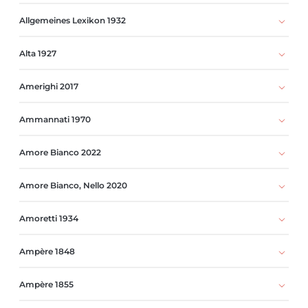
Allgemeines Lexikon 1932
Alta 1927
Amerighi 2017
Ammannati 1970
Amore Bianco 2022
Amore Bianco, Nello 2020
Amoretti 1934
Ampère 1848
Ampère 1855