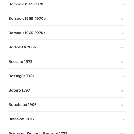
Borsook 1969-1970
Borsook 1969-1970b
Borsook 1969-1970c
Bortolotti 2005
Boscaro 1973
Bossaglia 1981
Botero 1597
Bouchaud 1906
Bracaloni 2013
Bracaloni, Dringoli, Renzoni 2022