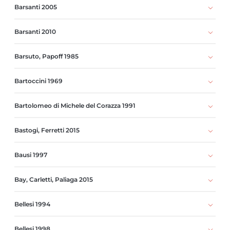
Barsanti 2005
Barsanti 2010
Barsuto, Papoff 1985
Bartoccini 1969
Bartolomeo di Michele del Corazza 1991
Bastogi, Ferretti 2015
Bausi 1997
Bay, Carletti, Paliaga 2015
Bellesi 1994
Bellesi 1998