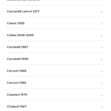
Ceccarelli Lemut 2017
Celant 1989
Cellesi 2008-2009
Cerretelli 1987
Cerretelli 1998
Cervoni 1588
Cervoni 1589
Ceserani 1970
Chabod 1967