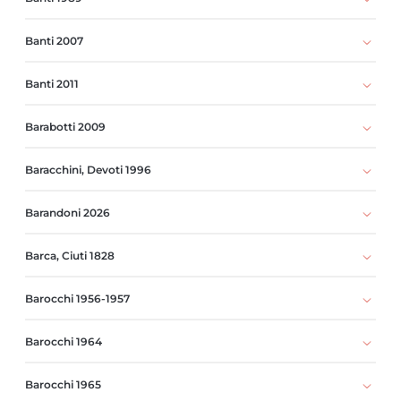
Banti 2007
Banti 2011
Barabotti 2009
Baracchini, Devoti 1996
Barandoni 2026
Barca, Ciuti 1828
Barocchi 1956-1957
Barocchi 1964
Barocchi 1965