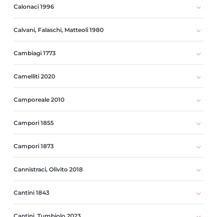
Calonaci 1996
Calvani, Falaschi, Matteoli 1980
Cambiagi 1773
Camelliti 2020
Camporeale 2010
Campori 1855
Campori 1873
Cannistraci, Olivito 2018
Cantini 1843
Cantini, Tumbiolo 2023