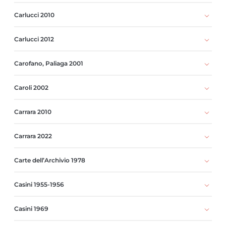
Carlucci 2010
Carlucci 2012
Carofano, Paliaga 2001
Caroli 2002
Carrara 2010
Carrara 2022
Carte dell’Archivio 1978
Casini 1955-1956
Casini 1969