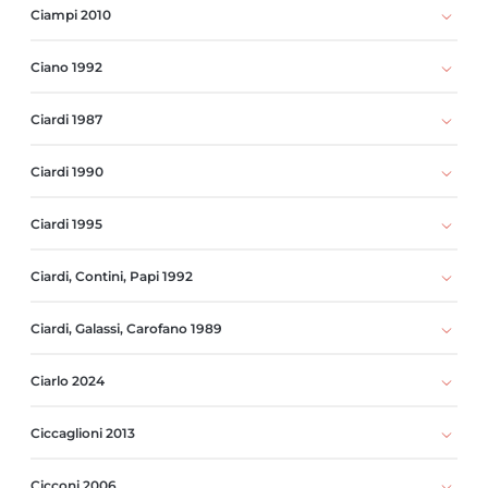
Ciampi 2010
Ciano 1992
Ciardi 1987
Ciardi 1990
Ciardi 1995
Ciardi, Contini, Papi 1992
Ciardi, Galassi, Carofano 1989
Ciarlo 2024
Ciccaglioni 2013
Cicconi 2006