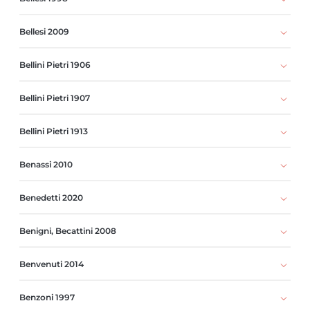
Bellesi 2009
Bellini Pietri 1906
Bellini Pietri 1907
Bellini Pietri 1913
Benassi 2010
Benedetti 2020
Benigni, Becattini 2008
Benvenuti 2014
Benzoni 1997