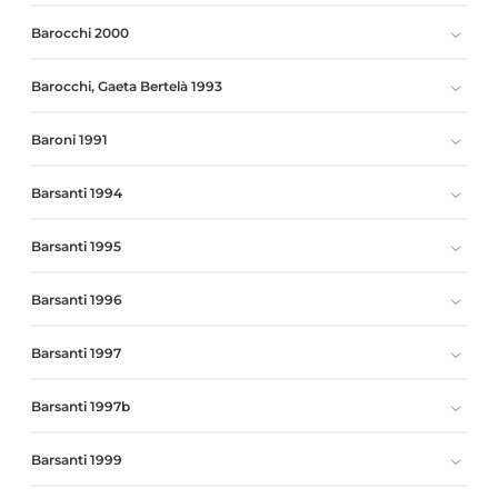
Barocchi 2000
Barocchi, Gaeta Bertelà 1993
Baroni 1991
Barsanti 1994
Barsanti 1995
Barsanti 1996
Barsanti 1997
Barsanti 1997b
Barsanti 1999