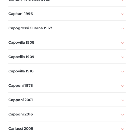
Capitani 1996
Capogrossi Guarna 1967
Capovilla 1908
Capovilla 1909
Capovilla 1910
Capponi 1878
Capponi 2001
Capponi 2016
Carlucci 2008