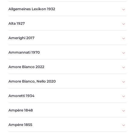
Allgemeines Lexikon 1932
Alta 1927
Amerighi 2017
Ammannati 1970
Amore Bianco 2022
Amore Bianco, Nello 2020
Amoretti 1934
Ampère 1848
Ampère 1855