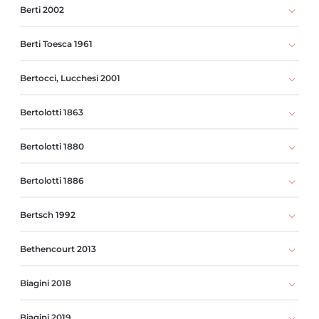
Berti 2002
Berti Toesca 1961
Bertocci, Lucchesi 2001
Bertolotti 1863
Bertolotti 1880
Bertolotti 1886
Bertsch 1992
Bethencourt 2013
Biagini 2018
Biagini 2019