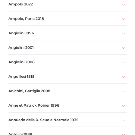
Ampolo 2022
Ampolo, Parra 2018
Angiolini 1996
Angiolini 2001
Angiolini 2008
Anguillesi 1815
Anichini, Gattiglia 2008
Anne et Patrick Poirier 1996
Annuario della R. Scuola Normale 1935
Antolini 1988