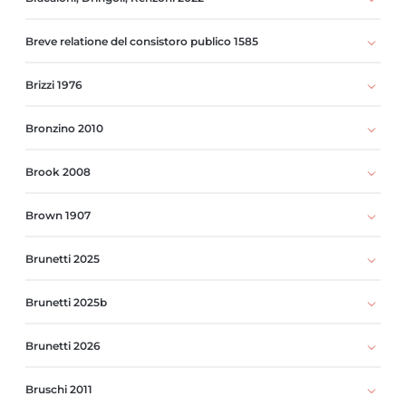
Breve relatione del consistoro publico 1585
Brizzi 1976
Bronzino 2010
Brook 2008
Brown 1907
Brunetti 2025
Brunetti 2025b
Brunetti 2026
Bruschi 2011