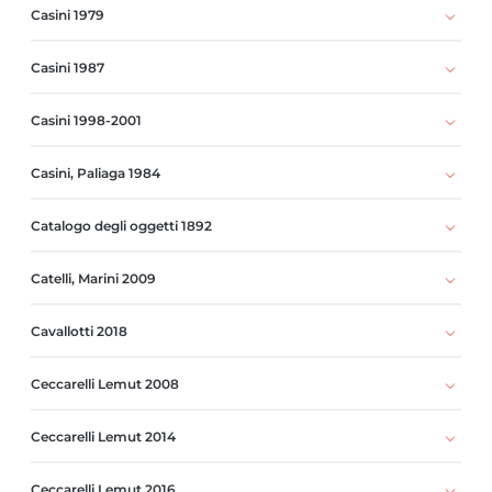
Casini 1979
Casini 1987
Casini 1998-2001
Casini, Paliaga 1984
Catalogo degli oggetti 1892
Catelli, Marini 2009
Cavallotti 2018
Ceccarelli Lemut 2008
Ceccarelli Lemut 2014
Ceccarelli Lemut 2016