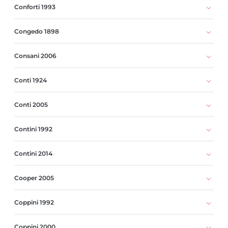
Conforti 1993
Congedo 1898
Consani 2006
Conti 1924
Conti 2005
Contini 1992
Contini 2014
Cooper 2005
Coppini 1992
Coppini 2000