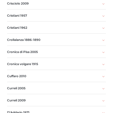
Crisciolo 2009
Cristiani 1957
Cristiani 1962
Crollalanza 1886-1890
Cronica di Pisa 2005
Cronica volgare 1915
Cuffaro 2010
Curreli 2005
Curreli 2009
D’Addario 1971