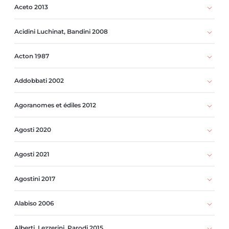
Aceto 2013
Acidini Luchinat, Bandini 2008
Acton 1987
Addobbati 2002
Agoranomes et édiles 2012
Agosti 2020
Agosti 2021
Agostini 2017
Alabiso 2006
Alberti, Lezzerini, Parodi 2015