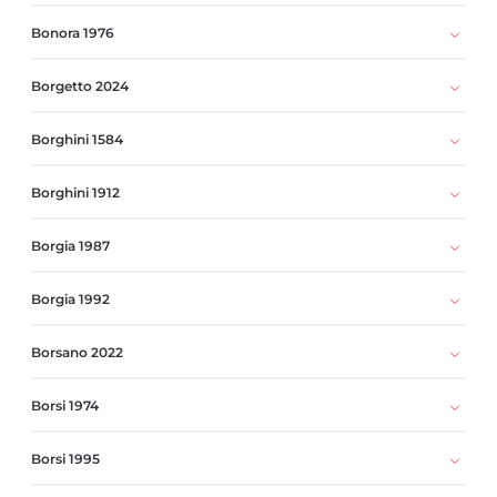
Bonora 1976
Borgetto 2024
Borghini 1584
Borghini 1912
Borgia 1987
Borgia 1992
Borsano 2022
Borsi 1974
Borsi 1995