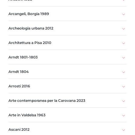
Arcangeli, Borgia 1989
Archeologia urbana 2012
Architettura a Pisa 2010
Arndt 1801-1803
Arndt 1804
Arrosti 2016
Arte contemporanea per la Carovana 2023
Arte in Valdelsa 1963
Ascani 2012