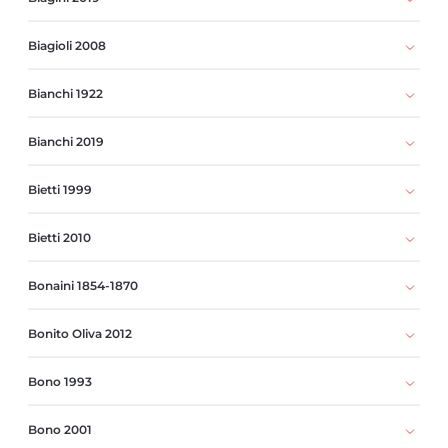
Biagioli 2008
Bianchi 1922
Bianchi 2019
Bietti 1999
Bietti 2010
Bonaini 1854-1870
Bonito Oliva 2012
Bono 1993
Bono 2001