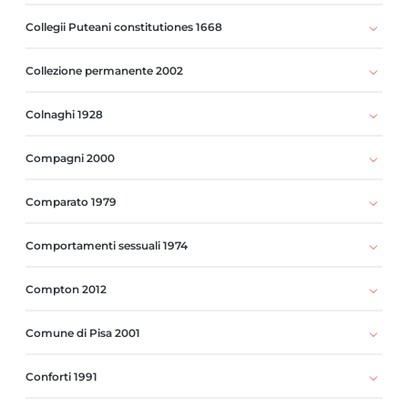
Collegii Puteani constitutiones 1668
Collezione permanente 2002
Colnaghi 1928
Compagni 2000
Comparato 1979
Comportamenti sessuali 1974
Compton 2012
Comune di Pisa 2001
Conforti 1991