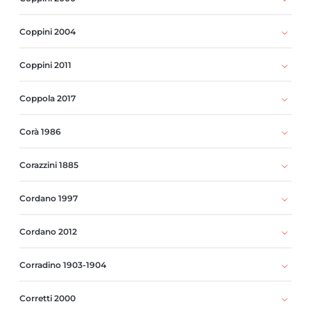
Coppini 2004
Coppini 2011
Coppola 2017
Corà 1986
Corazzini 1885
Cordano 1997
Cordano 2012
Corradino 1903-1904
Corretti 2000