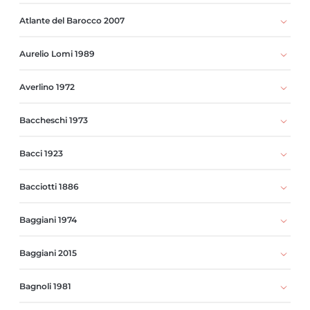
Atlante del Barocco 2007
Aurelio Lomi 1989
Averlino 1972
Baccheschi 1973
Bacci 1923
Bacciotti 1886
Baggiani 1974
Baggiani 2015
Bagnoli 1981