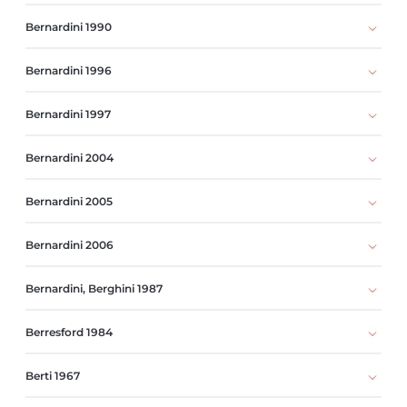
Bernardini 1990
Bernardini 1996
Bernardini 1997
Bernardini 2004
Bernardini 2005
Bernardini 2006
Bernardini, Berghini 1987
Berresford 1984
Berti 1967