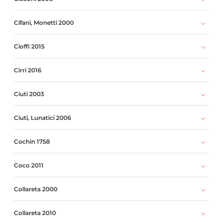
Cifani, Monetti 2000
Cioffi 2015
Cirri 2016
Ciuti 2003
Ciuti, Lunatici 2006
Cochin 1758
Coco 2011
Collareta 2000
Collareta 2010