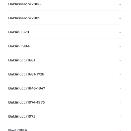
Baldasseroni 2008
Baldasseroni 2009
Baldini 1578
Baldini 1994
Baldinucci 1681
Baldinucci 1681-1728
Baldinucci 1845-1847
Baldinucci 1974-1975
Baldinucci 1975
Banti 1989