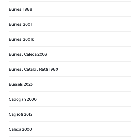
Burresi 1988
Burresi 2001
Burresi 2001b
Burresi, Caleca 2003
Burresi, Cataldi, Ratti 1980
Bussels 2025
Cadogan 2000
Caglioti 2012
Caleca 2000