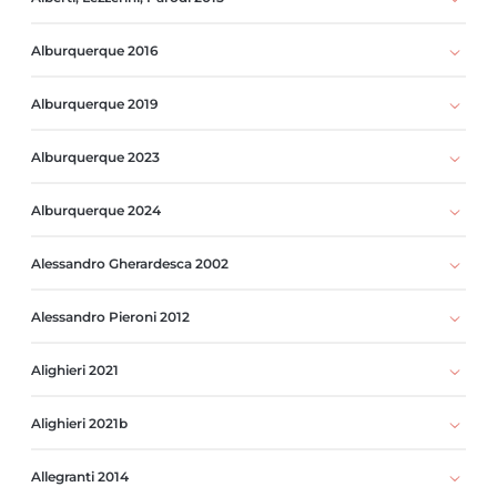
Alburquerque 2016
Alburquerque 2019
Alburquerque 2023
Alburquerque 2024
Alessandro Gherardesca 2002
Alessandro Pieroni 2012
Alighieri 2021
Alighieri 2021b
Allegranti 2014