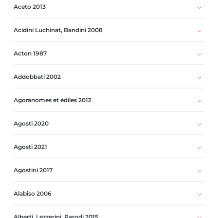
Aceto 2013
Acidini Luchinat, Bandini 2008
Acton 1987
Addobbati 2002
Agoranomes et édiles 2012
Agosti 2020
Agosti 2021
Agostini 2017
Alabiso 2006
Alberti, Lezzerini, Parodi 2015