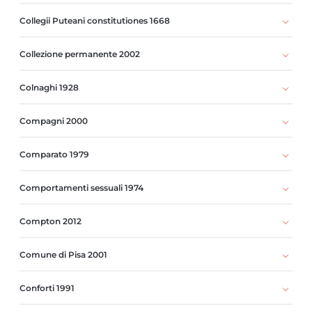
Collegii Puteani constitutiones 1668
Collezione permanente 2002
Colnaghi 1928
Compagni 2000
Comparato 1979
Comportamenti sessuali 1974
Compton 2012
Comune di Pisa 2001
Conforti 1991