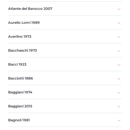
Atlante del Barocco 2007
Aurelio Lomi 1989
Averlino 1972
Baccheschi 1973
Bacci 1923
Bacciotti 1886
Baggiani 1974
Baggiani 2015
Bagnoli 1981