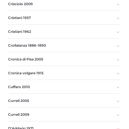
Crisciolo 2009
Cristiani 1957
Cristiani 1962
Crollalanza 1886-1890
Cronica di Pisa 2005
Cronica volgare 1915
Cuffaro 2010
Curreli 2005
Curreli 2009
D’Addario 1971