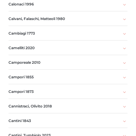
Calonaci 1996
Calvani, Falaschi, Matteoli 1980
Cambiagi 1773
Camelliti 2020
Camporeale 2010
Campori 1855
Campori 1873
Cannistraci, Olivito 2018
Cantini 1843
Cantini, Tumbiolo 2023