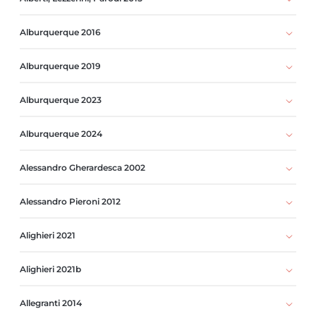
Alburquerque 2016
Alburquerque 2019
Alburquerque 2023
Alburquerque 2024
Alessandro Gherardesca 2002
Alessandro Pieroni 2012
Alighieri 2021
Alighieri 2021b
Allegranti 2014