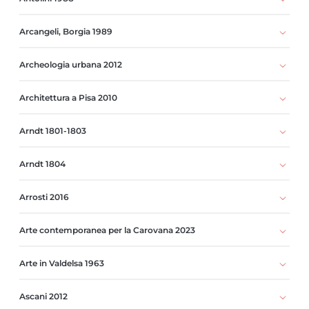
Arcangeli, Borgia 1989
Archeologia urbana 2012
Architettura a Pisa 2010
Arndt 1801-1803
Arndt 1804
Arrosti 2016
Arte contemporanea per la Carovana 2023
Arte in Valdelsa 1963
Ascani 2012