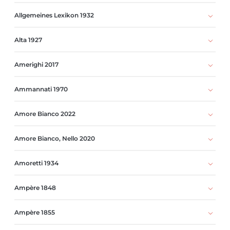
Allgemeines Lexikon 1932
Alta 1927
Amerighi 2017
Ammannati 1970
Amore Bianco 2022
Amore Bianco, Nello 2020
Amoretti 1934
Ampère 1848
Ampère 1855