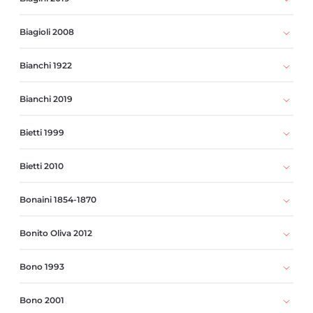
Biagioli 2008
Bianchi 1922
Bianchi 2019
Bietti 1999
Bietti 2010
Bonaini 1854-1870
Bonito Oliva 2012
Bono 1993
Bono 2001