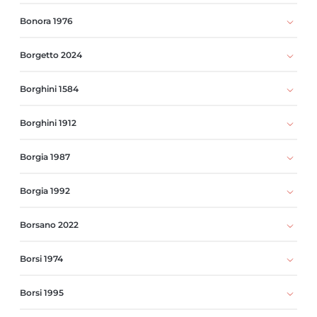
Bonora 1976
Borgetto 2024
Borghini 1584
Borghini 1912
Borgia 1987
Borgia 1992
Borsano 2022
Borsi 1974
Borsi 1995