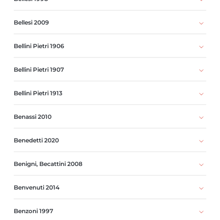
Bellesi 2009
Bellini Pietri 1906
Bellini Pietri 1907
Bellini Pietri 1913
Benassi 2010
Benedetti 2020
Benigni, Becattini 2008
Benvenuti 2014
Benzoni 1997