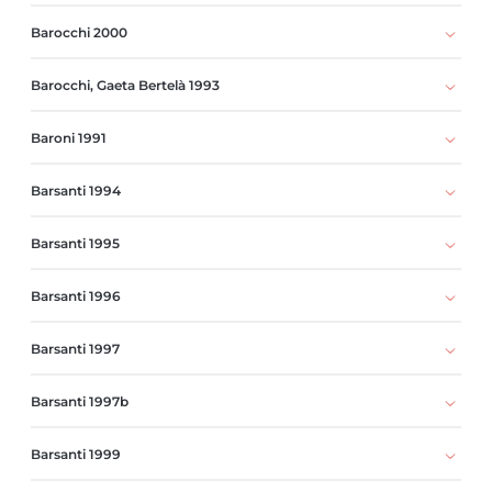
Barocchi 2000
Barocchi, Gaeta Bertelà 1993
Baroni 1991
Barsanti 1994
Barsanti 1995
Barsanti 1996
Barsanti 1997
Barsanti 1997b
Barsanti 1999