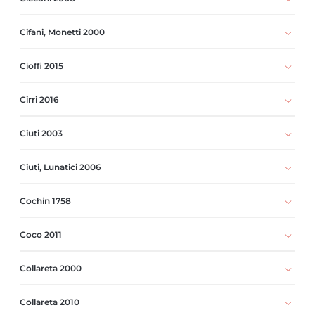
Cifani, Monetti 2000
Cioffi 2015
Cirri 2016
Ciuti 2003
Ciuti, Lunatici 2006
Cochin 1758
Coco 2011
Collareta 2000
Collareta 2010