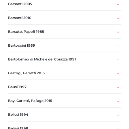
Barsanti 2005
Barsanti 2010
Barsuto, Papoff 1985
Bartoccini 1969
Bartolomeo di Michele del Corazza 1991
Bastogi, Ferretti 2015
Bausi 1997
Bay, Carletti, Paliaga 2015
Bellesi 1994
Bellesi 1998