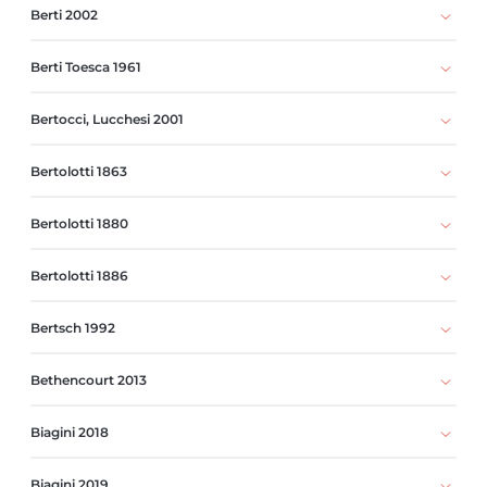
Berti 2002
Berti Toesca 1961
Bertocci, Lucchesi 2001
Bertolotti 1863
Bertolotti 1880
Bertolotti 1886
Bertsch 1992
Bethencourt 2013
Biagini 2018
Biagini 2019