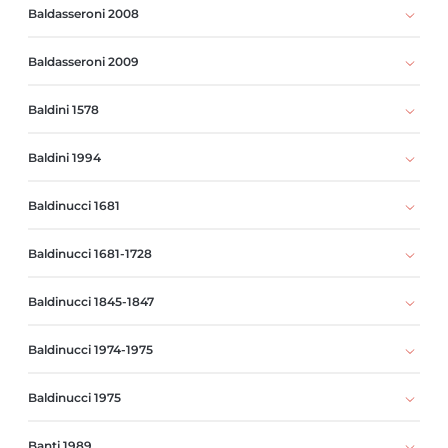
Baldasseroni 2008
Baldasseroni 2009
Baldini 1578
Baldini 1994
Baldinucci 1681
Baldinucci 1681-1728
Baldinucci 1845-1847
Baldinucci 1974-1975
Baldinucci 1975
Banti 1989