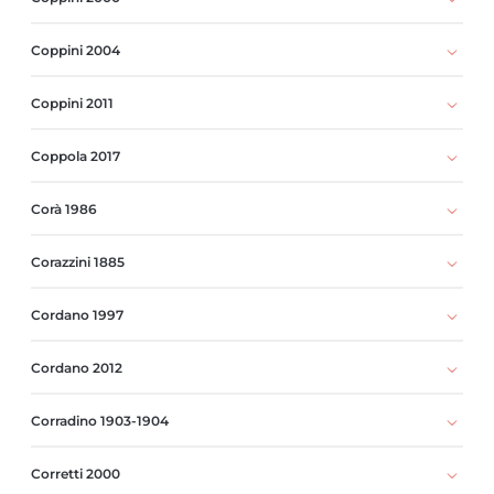
Coppini 2004
Coppini 2011
Coppola 2017
Corà 1986
Corazzini 1885
Cordano 1997
Cordano 2012
Corradino 1903-1904
Corretti 2000