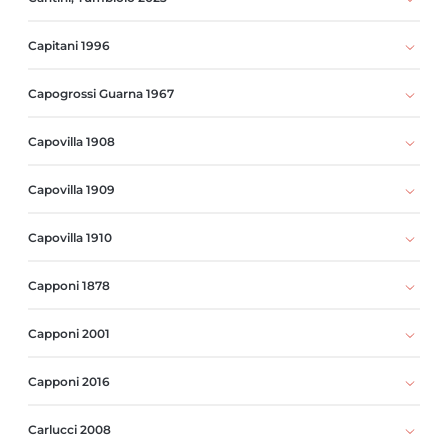
Capitani 1996
Capogrossi Guarna 1967
Capovilla 1908
Capovilla 1909
Capovilla 1910
Capponi 1878
Capponi 2001
Capponi 2016
Carlucci 2008