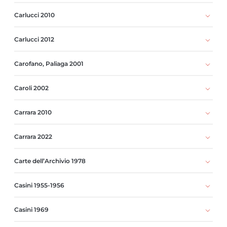
Carlucci 2010
Carlucci 2012
Carofano, Paliaga 2001
Caroli 2002
Carrara 2010
Carrara 2022
Carte dell’Archivio 1978
Casini 1955-1956
Casini 1969