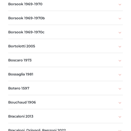
Borsook 1969-1970
Borsook 1969-1970b
Borsook 1969-1970c
Bortolotti 2005
Boscaro 1973
Bossaglia 1981
Botero 1597
Bouchaud 1906
Bracaloni 2013
Bracaloni, Dringoli, Renzoni 2022