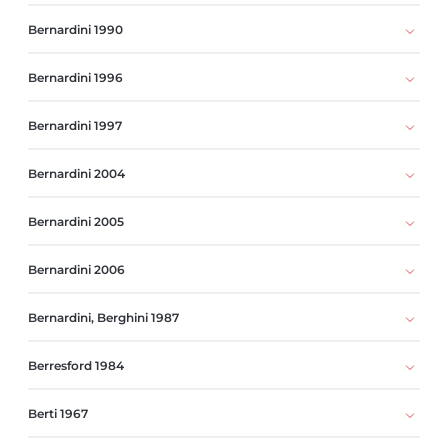
Bernardini 1990
Bernardini 1996
Bernardini 1997
Bernardini 2004
Bernardini 2005
Bernardini 2006
Bernardini, Berghini 1987
Berresford 1984
Berti 1967