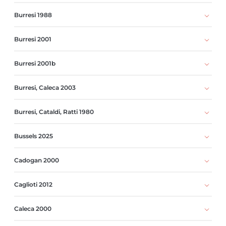
Burresi 1988
Burresi 2001
Burresi 2001b
Burresi, Caleca 2003
Burresi, Cataldi, Ratti 1980
Bussels 2025
Cadogan 2000
Caglioti 2012
Caleca 2000