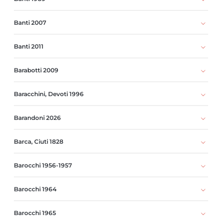
Banti 2007
Banti 2011
Barabotti 2009
Baracchini, Devoti 1996
Barandoni 2026
Barca, Ciuti 1828
Barocchi 1956-1957
Barocchi 1964
Barocchi 1965