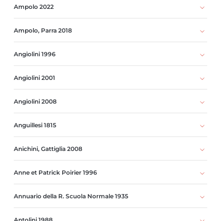
Ampolo 2022
Ampolo, Parra 2018
Angiolini 1996
Angiolini 2001
Angiolini 2008
Anguillesi 1815
Anichini, Gattiglia 2008
Anne et Patrick Poirier 1996
Annuario della R. Scuola Normale 1935
Antolini 1988