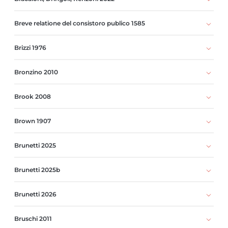
Breve relatione del consistoro publico 1585
Brizzi 1976
Bronzino 2010
Brook 2008
Brown 1907
Brunetti 2025
Brunetti 2025b
Brunetti 2026
Bruschi 2011