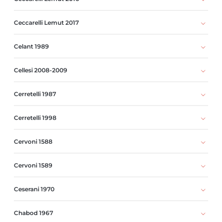
Ceccarelli Lemut 2017
Celant 1989
Cellesi 2008-2009
Cerretelli 1987
Cerretelli 1998
Cervoni 1588
Cervoni 1589
Ceserani 1970
Chabod 1967