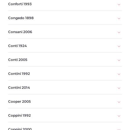
Conforti 1993
Congedo 1898
Consani 2006
Conti 1924
Conti 2005
Contini 1992
Contini 2014
Cooper 2005
Coppini 1992
Coppini 2000