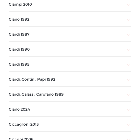
Ciampi 2010
Ciano 1992
Ciardi 1987
Ciardi 1990
Ciardi 1995
Ciardi, Contini, Papi 1992
Ciardi, Galassi, Carofano 1989
Ciarlo 2024
Ciccaglioni 2013
Cicconi 2006