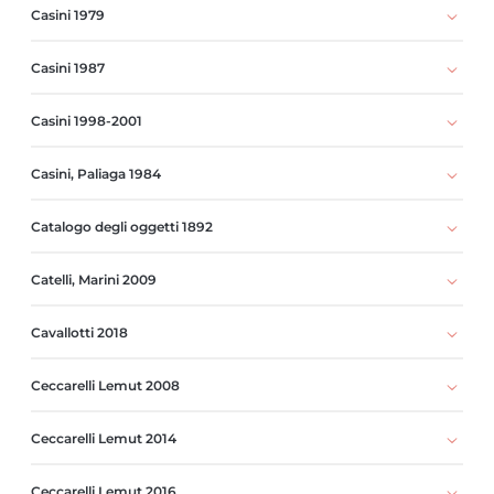
Casini 1979
Casini 1987
Casini 1998-2001
Casini, Paliaga 1984
Catalogo degli oggetti 1892
Catelli, Marini 2009
Cavallotti 2018
Ceccarelli Lemut 2008
Ceccarelli Lemut 2014
Ceccarelli Lemut 2016