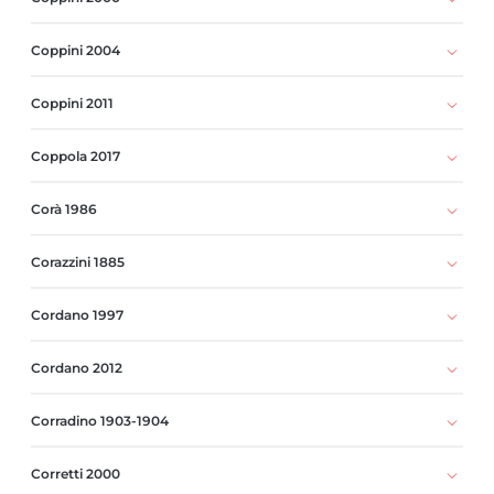
Coppini 2004
Coppini 2011
Coppola 2017
Corà 1986
Corazzini 1885
Cordano 1997
Cordano 2012
Corradino 1903-1904
Corretti 2000