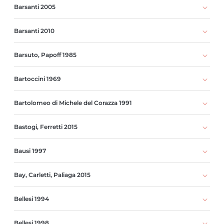
Barsanti 2005
Barsanti 2010
Barsuto, Papoff 1985
Bartoccini 1969
Bartolomeo di Michele del Corazza 1991
Bastogi, Ferretti 2015
Bausi 1997
Bay, Carletti, Paliaga 2015
Bellesi 1994
Bellesi 1998