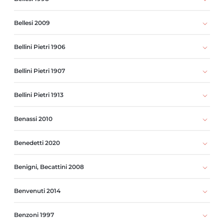
Bellesi 2009
Bellini Pietri 1906
Bellini Pietri 1907
Bellini Pietri 1913
Benassi 2010
Benedetti 2020
Benigni, Becattini 2008
Benvenuti 2014
Benzoni 1997