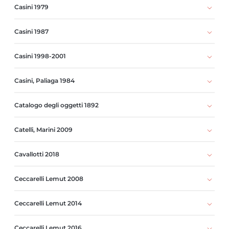
Casini 1979
Casini 1987
Casini 1998-2001
Casini, Paliaga 1984
Catalogo degli oggetti 1892
Catelli, Marini 2009
Cavallotti 2018
Ceccarelli Lemut 2008
Ceccarelli Lemut 2014
Ceccarelli Lemut 2016