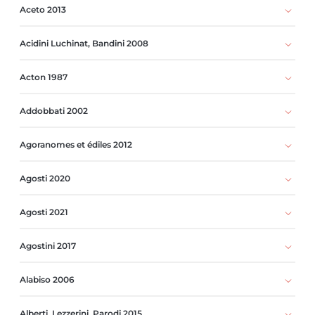
Aceto 2013
Acidini Luchinat, Bandini 2008
Acton 1987
Addobbati 2002
Agoranomes et édiles 2012
Agosti 2020
Agosti 2021
Agostini 2017
Alabiso 2006
Alberti, Lezzerini, Parodi 2015