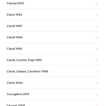
Ciampi 2010
Ciano 1992
Ciardi 1987
Ciardi 1990
Ciardi 1995
Ciardi, Contini, Papi 1992
Ciardi, Galassi, Carofano 1989
Ciarlo 2024
Ciccaglioni 2013
Cicconi 2006