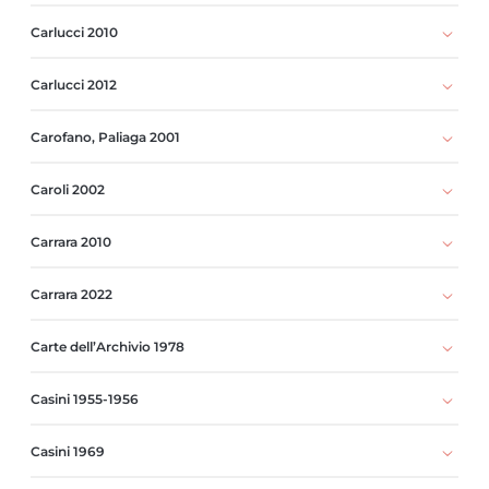
Carlucci 2010
Carlucci 2012
Carofano, Paliaga 2001
Caroli 2002
Carrara 2010
Carrara 2022
Carte dell’Archivio 1978
Casini 1955-1956
Casini 1969