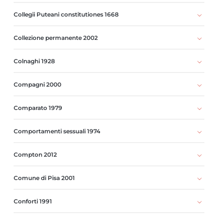
Collegii Puteani constitutiones 1668
Collezione permanente 2002
Colnaghi 1928
Compagni 2000
Comparato 1979
Comportamenti sessuali 1974
Compton 2012
Comune di Pisa 2001
Conforti 1991