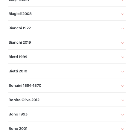
Biagioli 2008
Bianchi 1922
Bianchi 2019
Bietti 1999
Bietti 2010
Bonaini 1854-1870
Bonito Oliva 2012
Bono 1993
Bono 2001