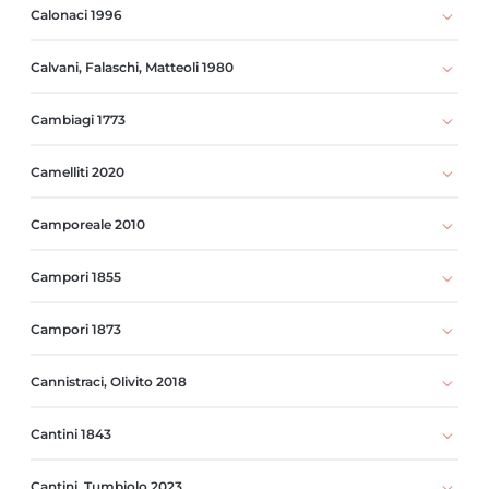
Calonaci 1996
Calvani, Falaschi, Matteoli 1980
Cambiagi 1773
Camelliti 2020
Camporeale 2010
Campori 1855
Campori 1873
Cannistraci, Olivito 2018
Cantini 1843
Cantini, Tumbiolo 2023