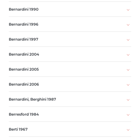
Bernardini 1990
Bernardini 1996
Bernardini 1997
Bernardini 2004
Bernardini 2005
Bernardini 2006
Bernardini, Berghini 1987
Berresford 1984
Berti 1967