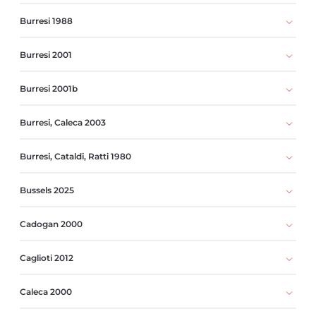
Burresi 1988
Burresi 2001
Burresi 2001b
Burresi, Caleca 2003
Burresi, Cataldi, Ratti 1980
Bussels 2025
Cadogan 2000
Caglioti 2012
Caleca 2000