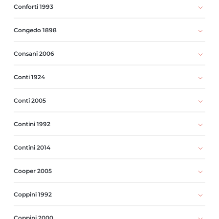
Conforti 1993
Congedo 1898
Consani 2006
Conti 1924
Conti 2005
Contini 1992
Contini 2014
Cooper 2005
Coppini 1992
Coppini 2000