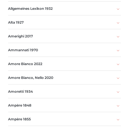
Allgemeines Lexikon 1932
Alta 1927
Amerighi 2017
Ammannati 1970
Amore Bianco 2022
Amore Bianco, Nello 2020
Amoretti 1934
Ampère 1848
Ampère 1855