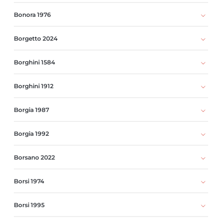
Bonora 1976
Borgetto 2024
Borghini 1584
Borghini 1912
Borgia 1987
Borgia 1992
Borsano 2022
Borsi 1974
Borsi 1995