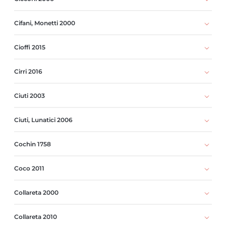
Cifani, Monetti 2000
Cioffi 2015
Cirri 2016
Ciuti 2003
Ciuti, Lunatici 2006
Cochin 1758
Coco 2011
Collareta 2000
Collareta 2010