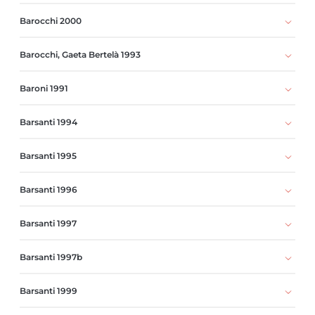
Barocchi 2000
Barocchi, Gaeta Bertelà 1993
Baroni 1991
Barsanti 1994
Barsanti 1995
Barsanti 1996
Barsanti 1997
Barsanti 1997b
Barsanti 1999