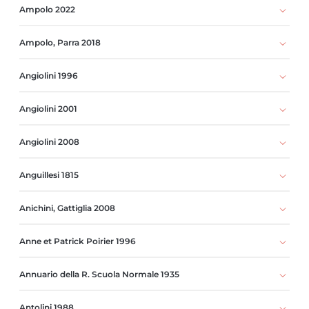
Ampolo 2022
Ampolo, Parra 2018
Angiolini 1996
Angiolini 2001
Angiolini 2008
Anguillesi 1815
Anichini, Gattiglia 2008
Anne et Patrick Poirier 1996
Annuario della R. Scuola Normale 1935
Antolini 1988