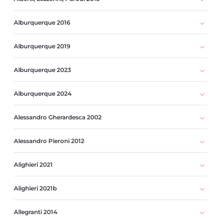
Alburquerque 2016
Alburquerque 2019
Alburquerque 2023
Alburquerque 2024
Alessandro Gherardesca 2002
Alessandro Pieroni 2012
Alighieri 2021
Alighieri 2021b
Allegranti 2014