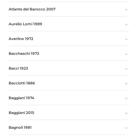
Atlante del Barocco 2007
Aurelio Lomi 1989
Averlino 1972
Baccheschi 1973
Bacci 1923
Bacciotti 1886
Baggiani 1974
Baggiani 2015
Bagnoli 1981