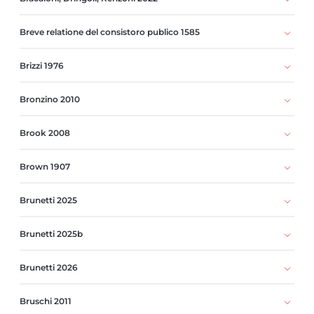
Breve relatione del consistoro publico 1585
Brizzi 1976
Bronzino 2010
Brook 2008
Brown 1907
Brunetti 2025
Brunetti 2025b
Brunetti 2026
Bruschi 2011