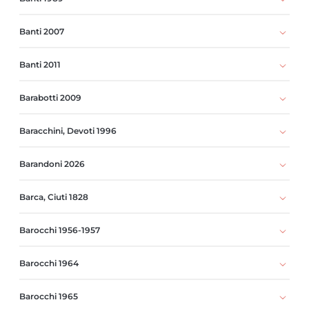
Banti 2007
Banti 2011
Barabotti 2009
Baracchini, Devoti 1996
Barandoni 2026
Barca, Ciuti 1828
Barocchi 1956-1957
Barocchi 1964
Barocchi 1965