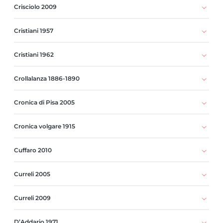
Crisciolo 2009
Cristiani 1957
Cristiani 1962
Crollalanza 1886-1890
Cronica di Pisa 2005
Cronica volgare 1915
Cuffaro 2010
Curreli 2005
Curreli 2009
D’Addario 1971