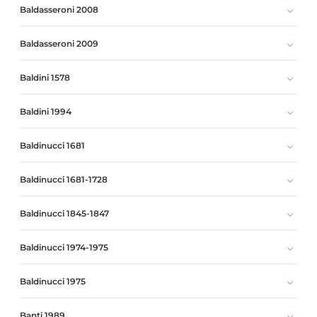
Baldasseroni 2008
Baldasseroni 2009
Baldini 1578
Baldini 1994
Baldinucci 1681
Baldinucci 1681-1728
Baldinucci 1845-1847
Baldinucci 1974-1975
Baldinucci 1975
Banti 1989