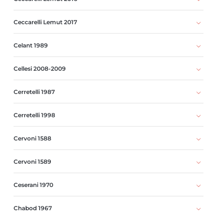
Ceccarelli Lemut 2017
Celant 1989
Cellesi 2008-2009
Cerretelli 1987
Cerretelli 1998
Cervoni 1588
Cervoni 1589
Ceserani 1970
Chabod 1967