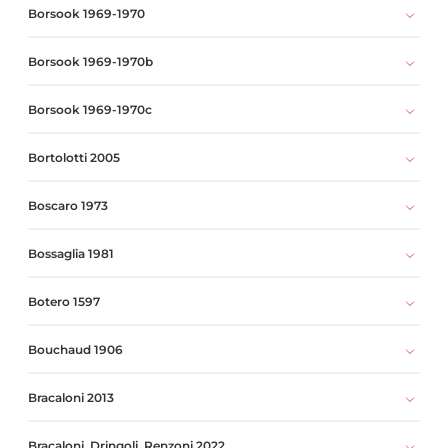
Borsook 1969-1970
Borsook 1969-1970b
Borsook 1969-1970c
Bortolotti 2005
Boscaro 1973
Bossaglia 1981
Botero 1597
Bouchaud 1906
Bracaloni 2013
Bracaloni, Dringoli, Renzoni 2022