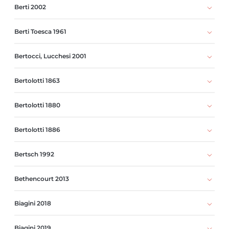
Berti 2002
Berti Toesca 1961
Bertocci, Lucchesi 2001
Bertolotti 1863
Bertolotti 1880
Bertolotti 1886
Bertsch 1992
Bethencourt 2013
Biagini 2018
Biagini 2019