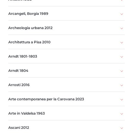
Arcangeli, Borgia 1989
Archeologia urbana 2012
Architettura a Pisa 2010
Arndt 1801-1803
Arndt 1804
Arrosti 2016
Arte contemporanea per la Carovana 2023
Arte in Valdelsa 1963
Ascani 2012