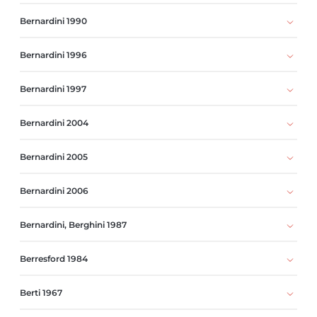
Bernardini 1990
Bernardini 1996
Bernardini 1997
Bernardini 2004
Bernardini 2005
Bernardini 2006
Bernardini, Berghini 1987
Berresford 1984
Berti 1967