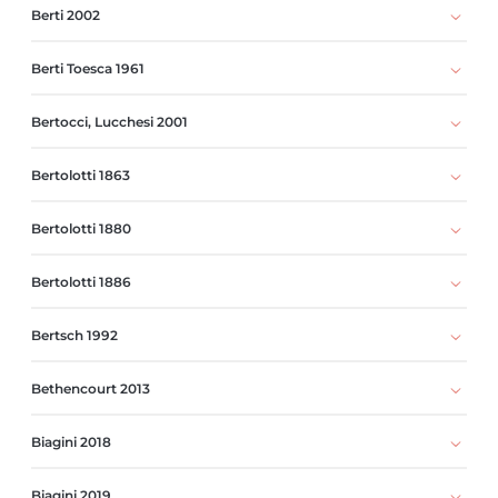
Berti 2002
Berti Toesca 1961
Bertocci, Lucchesi 2001
Bertolotti 1863
Bertolotti 1880
Bertolotti 1886
Bertsch 1992
Bethencourt 2013
Biagini 2018
Biagini 2019