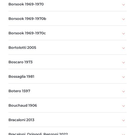
Borsook 1969-1970
Borsook 1969-1970b
Borsook 1969-1970c
Bortolotti 2005
Boscaro 1973
Bossaglia 1981
Botero 1597
Bouchaud 1906
Bracaloni 2013
Bracaloni, Dringoli, Renzoni 2022