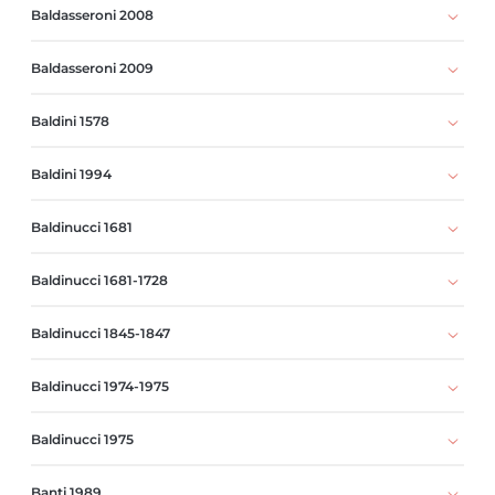
Baldasseroni 2008
Baldasseroni 2009
Baldini 1578
Baldini 1994
Baldinucci 1681
Baldinucci 1681-1728
Baldinucci 1845-1847
Baldinucci 1974-1975
Baldinucci 1975
Banti 1989