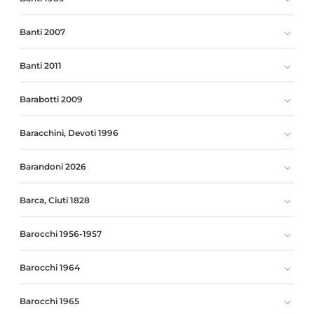
Banti 2007
Banti 2011
Barabotti 2009
Baracchini, Devoti 1996
Barandoni 2026
Barca, Ciuti 1828
Barocchi 1956-1957
Barocchi 1964
Barocchi 1965