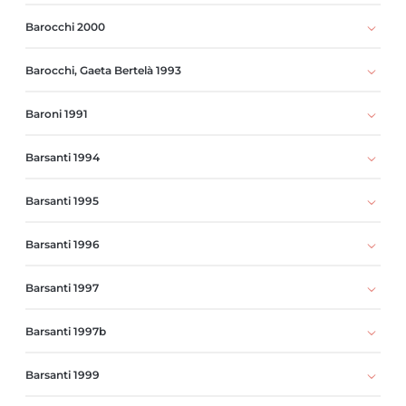
Barocchi 2000
Barocchi, Gaeta Bertelà 1993
Baroni 1991
Barsanti 1994
Barsanti 1995
Barsanti 1996
Barsanti 1997
Barsanti 1997b
Barsanti 1999