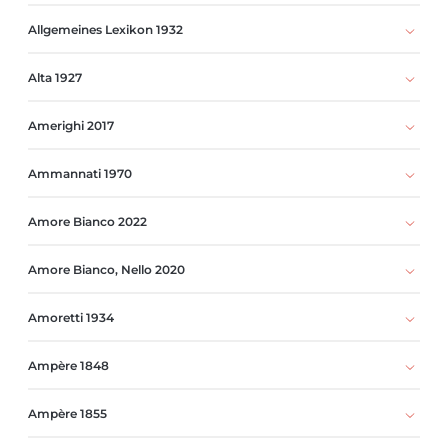
Allgemeines Lexikon 1932
Alta 1927
Amerighi 2017
Ammannati 1970
Amore Bianco 2022
Amore Bianco, Nello 2020
Amoretti 1934
Ampère 1848
Ampère 1855