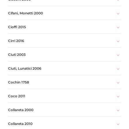
Cifani, Monetti 2000
Cioffi 2015
Cirri 2016
Ciuti 2003
Ciuti, Lunatici 2006
Cochin 1758
Coco 2011
Collareta 2000
Collareta 2010