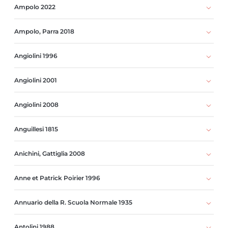
Ampolo 2022
Ampolo, Parra 2018
Angiolini 1996
Angiolini 2001
Angiolini 2008
Anguillesi 1815
Anichini, Gattiglia 2008
Anne et Patrick Poirier 1996
Annuario della R. Scuola Normale 1935
Antolini 1988