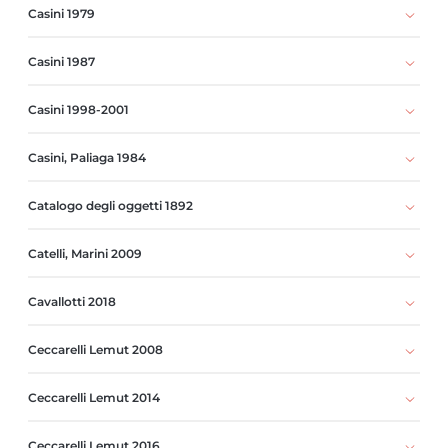
Casini 1979
Casini 1987
Casini 1998-2001
Casini, Paliaga 1984
Catalogo degli oggetti 1892
Catelli, Marini 2009
Cavallotti 2018
Ceccarelli Lemut 2008
Ceccarelli Lemut 2014
Ceccarelli Lemut 2016