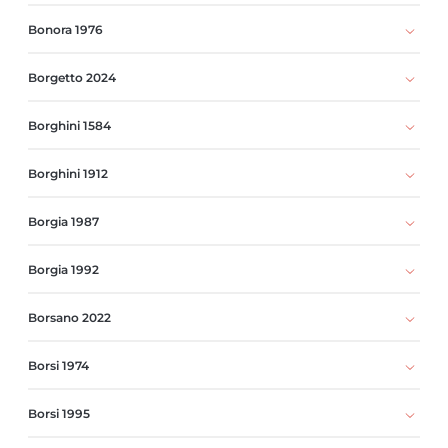
Bonora 1976
Borgetto 2024
Borghini 1584
Borghini 1912
Borgia 1987
Borgia 1992
Borsano 2022
Borsi 1974
Borsi 1995