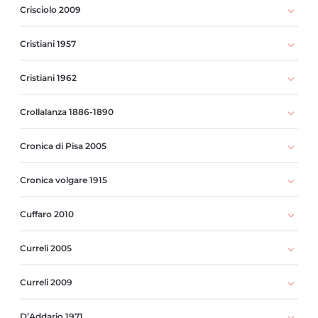
Crisciolo 2009
Cristiani 1957
Cristiani 1962
Crollalanza 1886-1890
Cronica di Pisa 2005
Cronica volgare 1915
Cuffaro 2010
Curreli 2005
Curreli 2009
D’Addario 1971