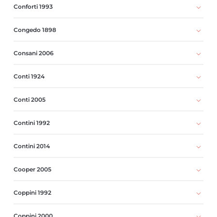
Conforti 1993
Congedo 1898
Consani 2006
Conti 1924
Conti 2005
Contini 1992
Contini 2014
Cooper 2005
Coppini 1992
Coppini 2000