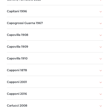
Capitani 1996
Capogrossi Guarna 1967
Capovilla 1908
Capovilla 1909
Capovilla 1910
Capponi 1878
Capponi 2001
Capponi 2016
Carlucci 2008