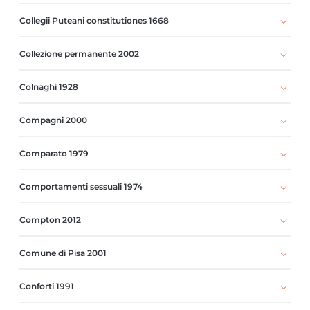
Collegii Puteani constitutiones 1668
Collezione permanente 2002
Colnaghi 1928
Compagni 2000
Comparato 1979
Comportamenti sessuali 1974
Compton 2012
Comune di Pisa 2001
Conforti 1991