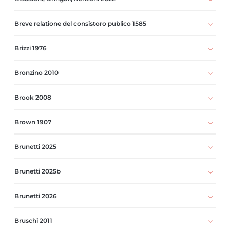
Breve relatione del consistoro publico 1585
Brizzi 1976
Bronzino 2010
Brook 2008
Brown 1907
Brunetti 2025
Brunetti 2025b
Brunetti 2026
Bruschi 2011