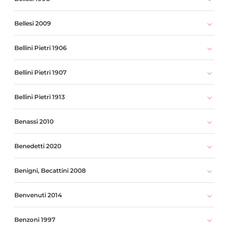
Bellesi 2009
Bellini Pietri 1906
Bellini Pietri 1907
Bellini Pietri 1913
Benassi 2010
Benedetti 2020
Benigni, Becattini 2008
Benvenuti 2014
Benzoni 1997