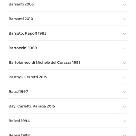
Barsanti 2005
Barsanti 2010
Barsuto, Papoff 1985
Bartoccini 1969
Bartolomeo di Michele del Corazza 1991
Bastogi, Ferretti 2015
Bausi 1997
Bay, Carletti, Paliaga 2015
Bellesi 1994
Bellesi 1998