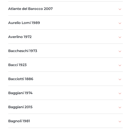
Atlante del Barocco 2007
Aurelio Lomi 1989
Averlino 1972
Baccheschi 1973
Bacci 1923
Bacciotti 1886
Baggiani 1974
Baggiani 2015
Bagnoli 1981