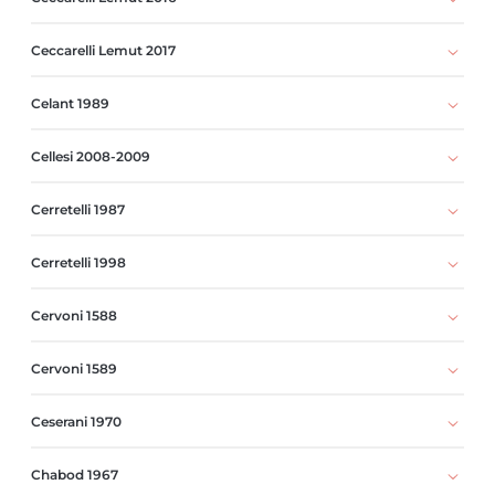
Ceccarelli Lemut 2017
Celant 1989
Cellesi 2008-2009
Cerretelli 1987
Cerretelli 1998
Cervoni 1588
Cervoni 1589
Ceserani 1970
Chabod 1967