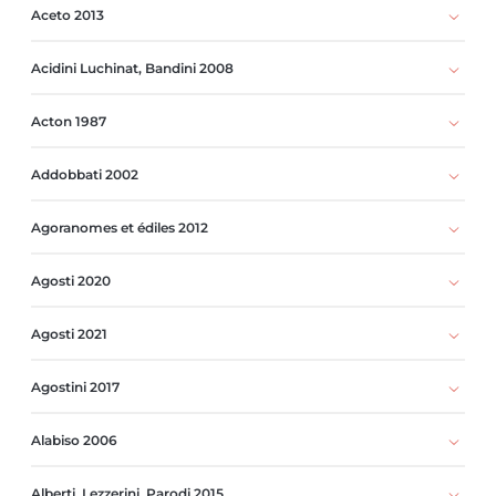
Aceto 2013
Acidini Luchinat, Bandini 2008
Acton 1987
Addobbati 2002
Agoranomes et édiles 2012
Agosti 2020
Agosti 2021
Agostini 2017
Alabiso 2006
Alberti, Lezzerini, Parodi 2015