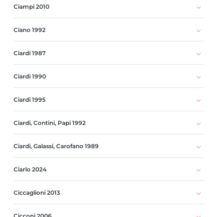
Ciampi 2010
Ciano 1992
Ciardi 1987
Ciardi 1990
Ciardi 1995
Ciardi, Contini, Papi 1992
Ciardi, Galassi, Carofano 1989
Ciarlo 2024
Ciccaglioni 2013
Cicconi 2006