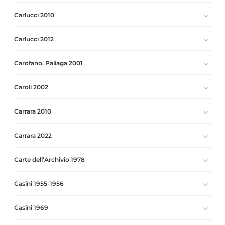
Carlucci 2010
Carlucci 2012
Carofano, Paliaga 2001
Caroli 2002
Carrara 2010
Carrara 2022
Carte dell’Archivio 1978
Casini 1955-1956
Casini 1969