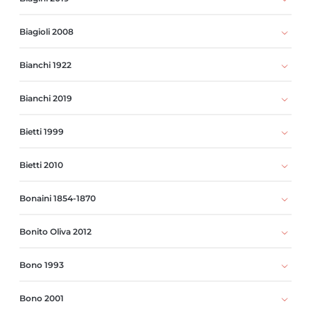
Biagioli 2008
Bianchi 1922
Bianchi 2019
Bietti 1999
Bietti 2010
Bonaini 1854-1870
Bonito Oliva 2012
Bono 1993
Bono 2001