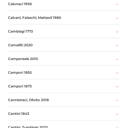
Calonaci 1996
Calvani, Falaschi, Matteoli 1980
Cambiagi 1773
Camelliti 2020
Camporeale 2010
Campori 1855
Campori 1873
Cannistraci, Olivito 2018
Cantini 1843
Cantini, Tumbiolo 2023