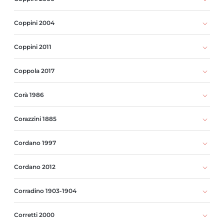
Coppini 2004
Coppini 2011
Coppola 2017
Corà 1986
Corazzini 1885
Cordano 1997
Cordano 2012
Corradino 1903-1904
Corretti 2000