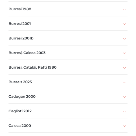
Burresi 1988
Burresi 2001
Burresi 2001b
Burresi, Caleca 2003
Burresi, Cataldi, Ratti 1980
Bussels 2025
Cadogan 2000
Caglioti 2012
Caleca 2000