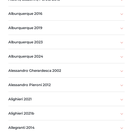
Alburquerque 2016
Alburquerque 2019
Alburquerque 2023
Alburquerque 2024
Alessandro Gherardesca 2002
Alessandro Pieroni 2012
Alighieri 2021
Alighieri 2021b
Allegranti 2014