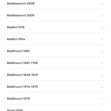
Baldasseroni 2008
Baldasseroni 2009
Baldini 1578
Baldini 1994
Baldinucci 1681
Baldinucci 1681-1728
Baldinucci 1845-1847
Baldinucci 1974-1975
Baldinucci 1975
Banti 1989