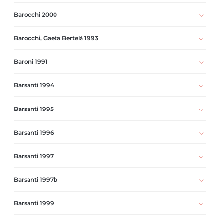
Barocchi 2000
Barocchi, Gaeta Bertelà 1993
Baroni 1991
Barsanti 1994
Barsanti 1995
Barsanti 1996
Barsanti 1997
Barsanti 1997b
Barsanti 1999