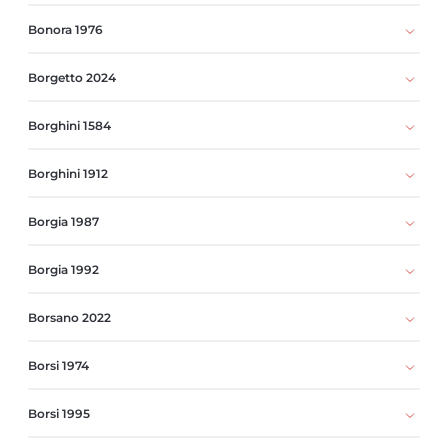
Bonora 1976
Borgetto 2024
Borghini 1584
Borghini 1912
Borgia 1987
Borgia 1992
Borsano 2022
Borsi 1974
Borsi 1995