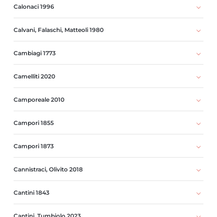
Calonaci 1996
Calvani, Falaschi, Matteoli 1980
Cambiagi 1773
Camelliti 2020
Camporeale 2010
Campori 1855
Campori 1873
Cannistraci, Olivito 2018
Cantini 1843
Cantini, Tumbiolo 2023