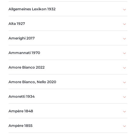
Allgemeines Lexikon 1932
Alta 1927
Amerighi 2017
Ammannati 1970
Amore Bianco 2022
Amore Bianco, Nello 2020
Amoretti 1934
Ampère 1848
Ampère 1855