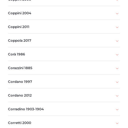
Coppini 2004
Coppini 2011
Coppola 2017
Corà 1986
Corazzini 1885
Cordano 1997
Cordano 2012
Corradino 1903-1904
Corretti 2000