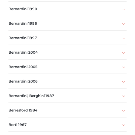
Bernardini 1990
Bernardini 1996
Bernardini 1997
Bernardini 2004
Bernardini 2005
Bernardini 2006
Bernardini, Berghini 1987
Berresford 1984
Berti 1967