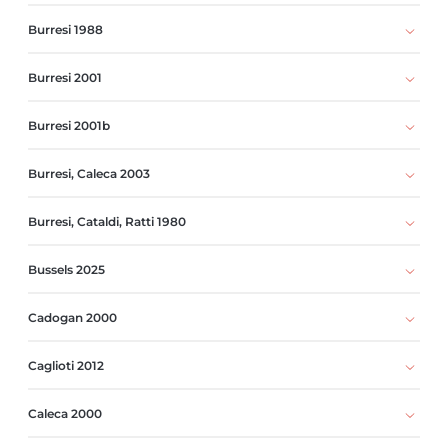
Burresi 1988
Burresi 2001
Burresi 2001b
Burresi, Caleca 2003
Burresi, Cataldi, Ratti 1980
Bussels 2025
Cadogan 2000
Caglioti 2012
Caleca 2000