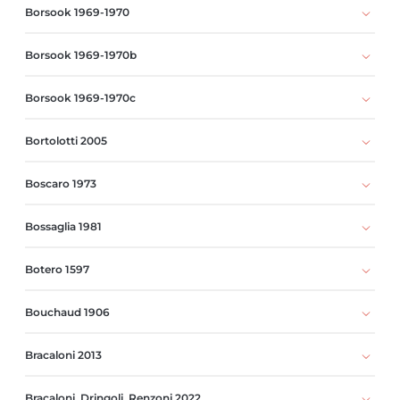
Borsook 1969-1970
Borsook 1969-1970b
Borsook 1969-1970c
Bortolotti 2005
Boscaro 1973
Bossaglia 1981
Botero 1597
Bouchaud 1906
Bracaloni 2013
Bracaloni, Dringoli, Renzoni 2022