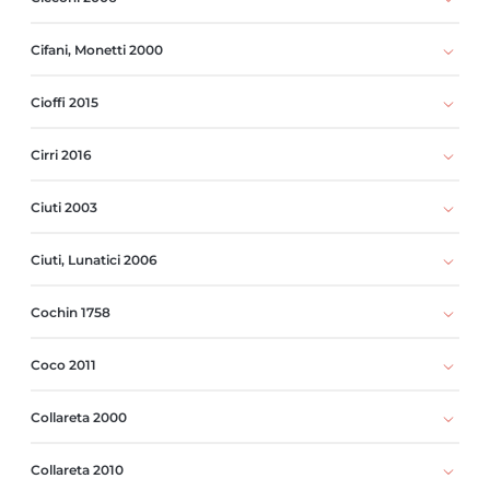
Cifani, Monetti 2000
Cioffi 2015
Cirri 2016
Ciuti 2003
Ciuti, Lunatici 2006
Cochin 1758
Coco 2011
Collareta 2000
Collareta 2010