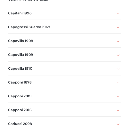
Capitani 1996
Capogrossi Guarna 1967
Capovilla 1908
Capovilla 1909
Capovilla 1910
Capponi 1878
Capponi 2001
Capponi 2016
Carlucci 2008