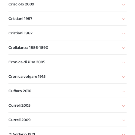
Crisciolo 2009
Cristiani 1957
Cristiani 1962
Crollalanza 1886-1890
Cronica di Pisa 2005
Cronica volgare 1915
Cuffaro 2010
Curreli 2005
Curreli 2009
D’Addario 1971