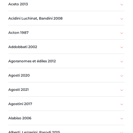
Aceto 2013
Acidini Luchinat, Bandini 2008
Acton 1987
Addobbati 2002
Agoranomes et édiles 2012
Agosti 2020
Agosti 2021
Agostini 2017
Alabiso 2006
Alberti, Lezzerini, Parodi 2015