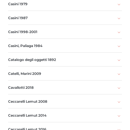
Casini 1979
Casini 1987
Casini 1998-2001
Casini, Paliaga 1984
Catalogo degli oggetti 1892
Catelli, Marini 2009
Cavallotti 2018
Ceccarelli Lemut 2008
Ceccarelli Lemut 2014
Ceccarelli Lemut 2016