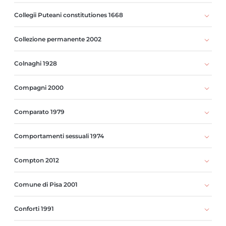
Collegii Puteani constitutiones 1668
Collezione permanente 2002
Colnaghi 1928
Compagni 2000
Comparato 1979
Comportamenti sessuali 1974
Compton 2012
Comune di Pisa 2001
Conforti 1991