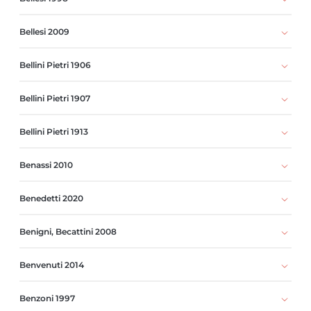
Bellesi 2009
Bellini Pietri 1906
Bellini Pietri 1907
Bellini Pietri 1913
Benassi 2010
Benedetti 2020
Benigni, Becattini 2008
Benvenuti 2014
Benzoni 1997