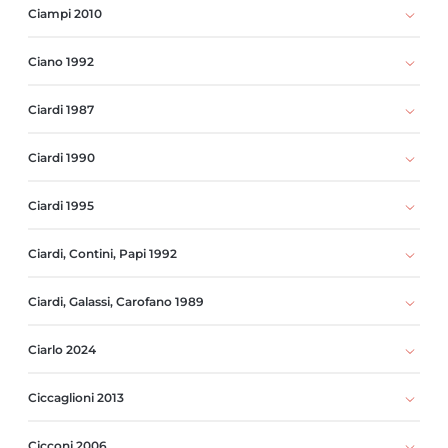
Ciampi 2010
Ciano 1992
Ciardi 1987
Ciardi 1990
Ciardi 1995
Ciardi, Contini, Papi 1992
Ciardi, Galassi, Carofano 1989
Ciarlo 2024
Ciccaglioni 2013
Cicconi 2006