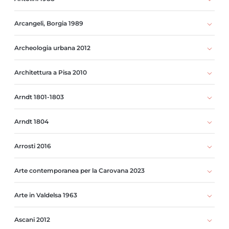
Arcangeli, Borgia 1989
Archeologia urbana 2012
Architettura a Pisa 2010
Arndt 1801-1803
Arndt 1804
Arrosti 2016
Arte contemporanea per la Carovana 2023
Arte in Valdelsa 1963
Ascani 2012