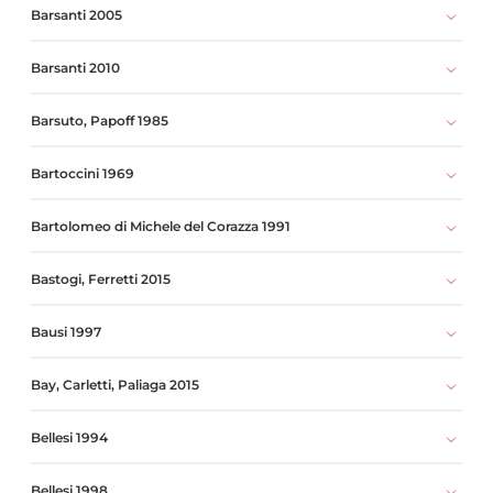
Barsanti 2005
Barsanti 2010
Barsuto, Papoff 1985
Bartoccini 1969
Bartolomeo di Michele del Corazza 1991
Bastogi, Ferretti 2015
Bausi 1997
Bay, Carletti, Paliaga 2015
Bellesi 1994
Bellesi 1998