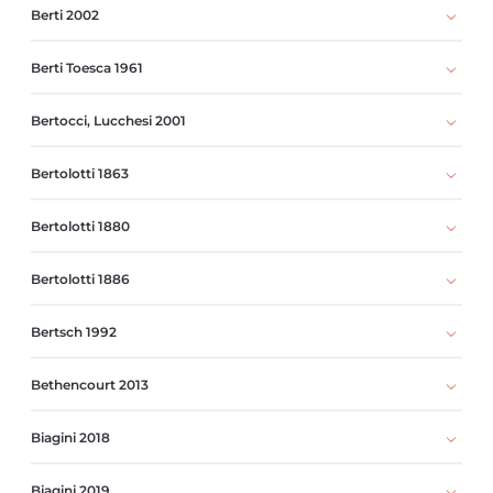
Berti 2002
Berti Toesca 1961
Bertocci, Lucchesi 2001
Bertolotti 1863
Bertolotti 1880
Bertolotti 1886
Bertsch 1992
Bethencourt 2013
Biagini 2018
Biagini 2019