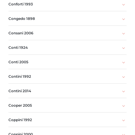
Conforti 1993
Congedo 1898
Consani 2006
Conti 1924
Conti 2005
Contini 1992
Contini 2014
Cooper 2005
Coppini 1992
Coppini 2000