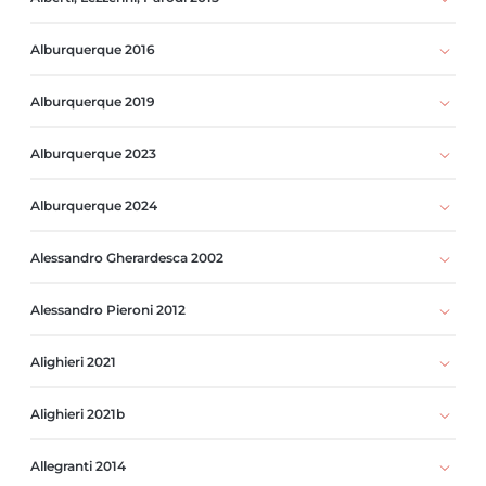
Alburquerque 2016
Alburquerque 2019
Alburquerque 2023
Alburquerque 2024
Alessandro Gherardesca 2002
Alessandro Pieroni 2012
Alighieri 2021
Alighieri 2021b
Allegranti 2014