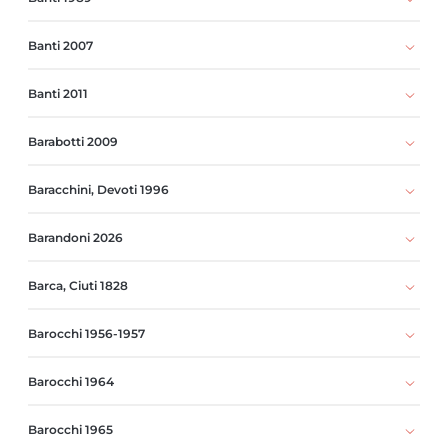
Banti 2007
Banti 2011
Barabotti 2009
Baracchini, Devoti 1996
Barandoni 2026
Barca, Ciuti 1828
Barocchi 1956-1957
Barocchi 1964
Barocchi 1965