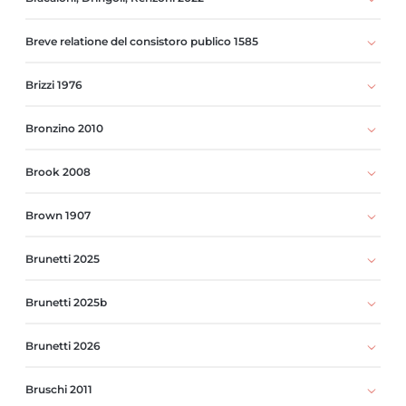
Breve relatione del consistoro publico 1585
Brizzi 1976
Bronzino 2010
Brook 2008
Brown 1907
Brunetti 2025
Brunetti 2025b
Brunetti 2026
Bruschi 2011