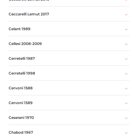
Ceccarelli Lemut 2017
Celant 1989
Cellesi 2008-2009
Cerretelli 1987
Cerretelli 1998
Cervoni 1588
Cervoni 1589
Ceserani 1970
Chabod 1967