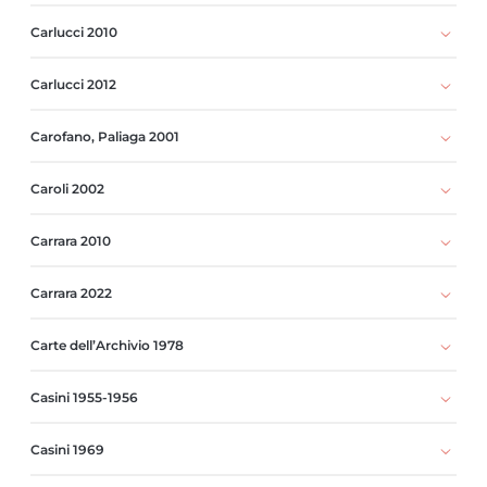
Carlucci 2010
Carlucci 2012
Carofano, Paliaga 2001
Caroli 2002
Carrara 2010
Carrara 2022
Carte dell’Archivio 1978
Casini 1955-1956
Casini 1969