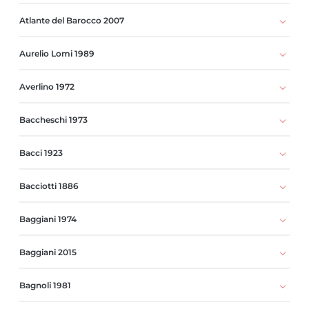
Atlante del Barocco 2007
Aurelio Lomi 1989
Averlino 1972
Baccheschi 1973
Bacci 1923
Bacciotti 1886
Baggiani 1974
Baggiani 2015
Bagnoli 1981