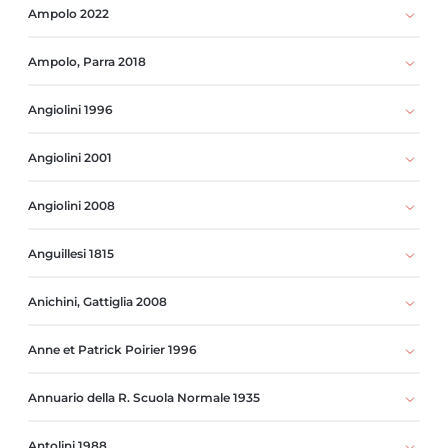
Ampolo 2022
Ampolo, Parra 2018
Angiolini 1996
Angiolini 2001
Angiolini 2008
Anguillesi 1815
Anichini, Gattiglia 2008
Anne et Patrick Poirier 1996
Annuario della R. Scuola Normale 1935
Antolini 1988