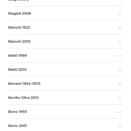
Biagioli 2008
Bianchi 1922
Bianchi 2019
Bietti 1999
Bietti 2010
Bonaini 1854-1870
Bonito Oliva 2012
Bono 1993
Bono 2001