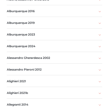
Alburquerque 2016
Alburquerque 2019
Alburquerque 2023
Alburquerque 2024
Alessandro Gherardesca 2002
Alessandro Pieroni 2012
Alighieri 2021
Alighieri 2021b
Allegranti 2014