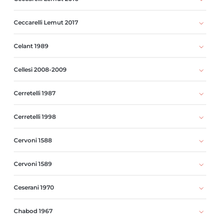
Ceccarelli Lemut 2017
Celant 1989
Cellesi 2008-2009
Cerretelli 1987
Cerretelli 1998
Cervoni 1588
Cervoni 1589
Ceserani 1970
Chabod 1967