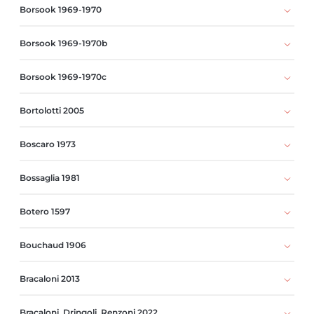
Borsook 1969-1970
Borsook 1969-1970b
Borsook 1969-1970c
Bortolotti 2005
Boscaro 1973
Bossaglia 1981
Botero 1597
Bouchaud 1906
Bracaloni 2013
Bracaloni, Dringoli, Renzoni 2022