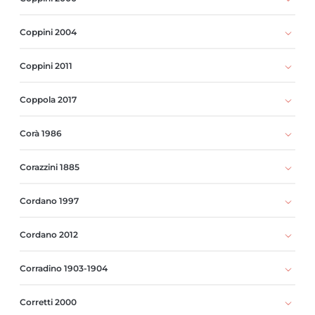
Coppini 2004
Coppini 2011
Coppola 2017
Corà 1986
Corazzini 1885
Cordano 1997
Cordano 2012
Corradino 1903-1904
Corretti 2000