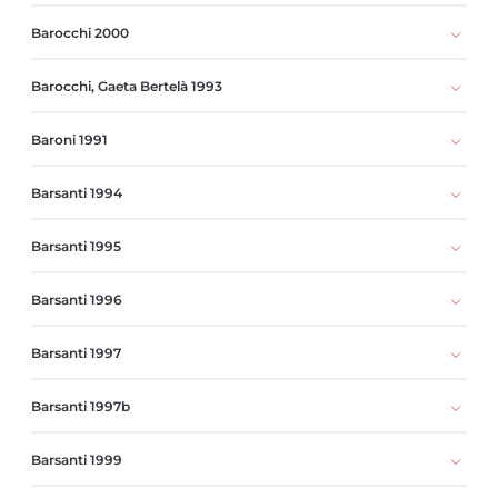
Barocchi 2000
Barocchi, Gaeta Bertelà 1993
Baroni 1991
Barsanti 1994
Barsanti 1995
Barsanti 1996
Barsanti 1997
Barsanti 1997b
Barsanti 1999