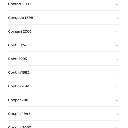
Conforti 1993
Congedo 1898
Consani 2006
Conti 1924
Conti 2005
Contini 1992
Contini 2014
Cooper 2005
Coppini 1992
Coppini 2000