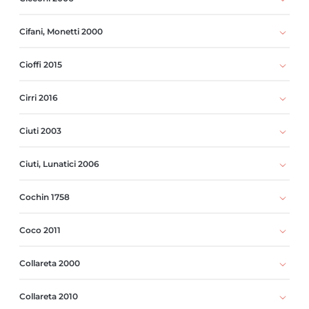
Cifani, Monetti 2000
Cioffi 2015
Cirri 2016
Ciuti 2003
Ciuti, Lunatici 2006
Cochin 1758
Coco 2011
Collareta 2000
Collareta 2010