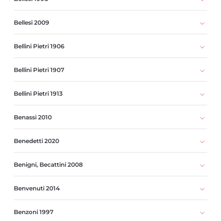
Bellesi 2009
Bellini Pietri 1906
Bellini Pietri 1907
Bellini Pietri 1913
Benassi 2010
Benedetti 2020
Benigni, Becattini 2008
Benvenuti 2014
Benzoni 1997