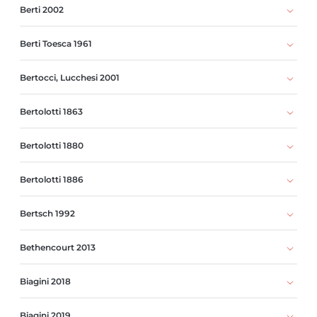
Berti 2002
Berti Toesca 1961
Bertocci, Lucchesi 2001
Bertolotti 1863
Bertolotti 1880
Bertolotti 1886
Bertsch 1992
Bethencourt 2013
Biagini 2018
Biagini 2019