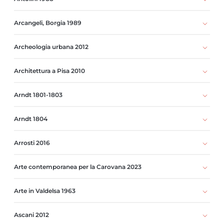
Arcangeli, Borgia 1989
Archeologia urbana 2012
Architettura a Pisa 2010
Arndt 1801-1803
Arndt 1804
Arrosti 2016
Arte contemporanea per la Carovana 2023
Arte in Valdelsa 1963
Ascani 2012