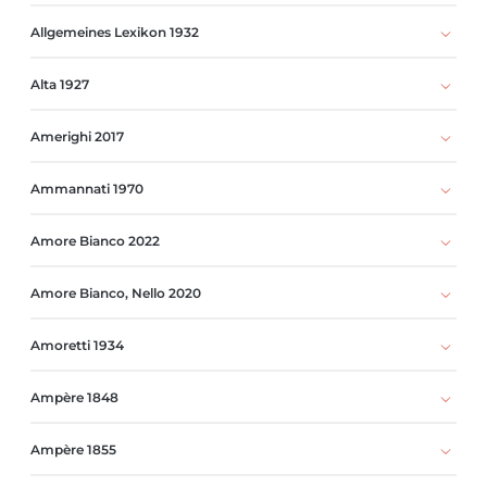
Allgemeines Lexikon 1932
Alta 1927
Amerighi 2017
Ammannati 1970
Amore Bianco 2022
Amore Bianco, Nello 2020
Amoretti 1934
Ampère 1848
Ampère 1855