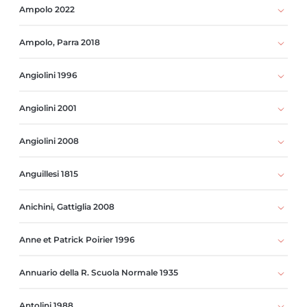
Ampolo 2022
Ampolo, Parra 2018
Angiolini 1996
Angiolini 2001
Angiolini 2008
Anguillesi 1815
Anichini, Gattiglia 2008
Anne et Patrick Poirier 1996
Annuario della R. Scuola Normale 1935
Antolini 1988