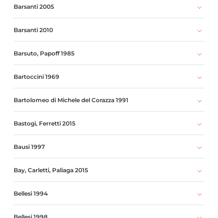
Barsanti 2005
Barsanti 2010
Barsuto, Papoff 1985
Bartoccini 1969
Bartolomeo di Michele del Corazza 1991
Bastogi, Ferretti 2015
Bausi 1997
Bay, Carletti, Paliaga 2015
Bellesi 1994
Bellesi 1998