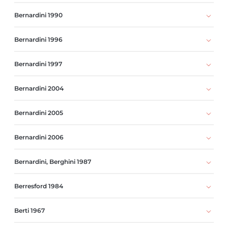
Bernardini 1990
Bernardini 1996
Bernardini 1997
Bernardini 2004
Bernardini 2005
Bernardini 2006
Bernardini, Berghini 1987
Berresford 1984
Berti 1967