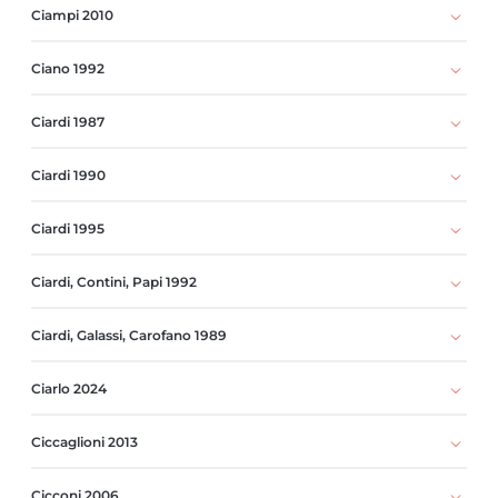
Ciampi 2010
Ciano 1992
Ciardi 1987
Ciardi 1990
Ciardi 1995
Ciardi, Contini, Papi 1992
Ciardi, Galassi, Carofano 1989
Ciarlo 2024
Ciccaglioni 2013
Cicconi 2006