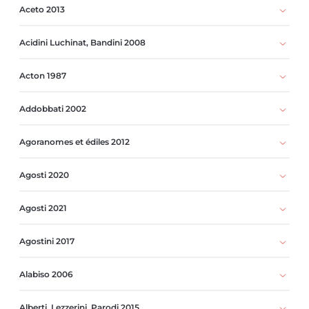
Aceto 2013
Acidini Luchinat, Bandini 2008
Acton 1987
Addobbati 2002
Agoranomes et édiles 2012
Agosti 2020
Agosti 2021
Agostini 2017
Alabiso 2006
Alberti, Lezzerini, Parodi 2015