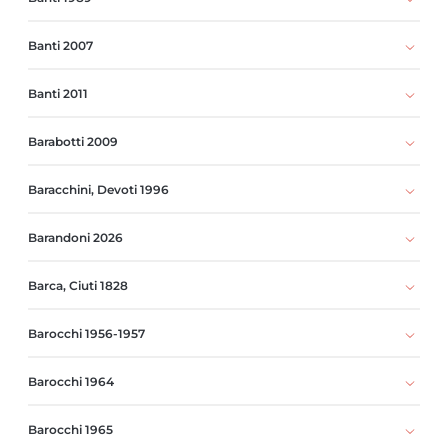
Banti 2007
Banti 2011
Barabotti 2009
Baracchini, Devoti 1996
Barandoni 2026
Barca, Ciuti 1828
Barocchi 1956-1957
Barocchi 1964
Barocchi 1965