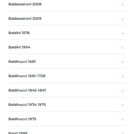
Baldasseroni 2008
Baldasseroni 2009
Baldini 1578
Baldini 1994
Baldinucci 1681
Baldinucci 1681-1728
Baldinucci 1845-1847
Baldinucci 1974-1975
Baldinucci 1975
Banti 1989