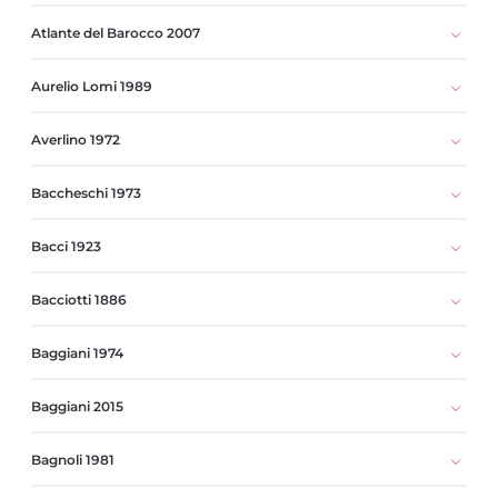
Atlante del Barocco 2007
Aurelio Lomi 1989
Averlino 1972
Baccheschi 1973
Bacci 1923
Bacciotti 1886
Baggiani 1974
Baggiani 2015
Bagnoli 1981