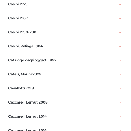
Casini 1979
Casini 1987
Casini 1998-2001
Casini, Paliaga 1984
Catalogo degli oggetti 1892
Catelli, Marini 2009
Cavallotti 2018
Ceccarelli Lemut 2008
Ceccarelli Lemut 2014
Ceccarelli Lemut 2016