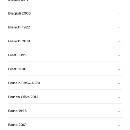
Biagioli 2008
Bianchi 1922
Bianchi 2019
Bietti 1999
Bietti 2010
Bonaini 1854-1870
Bonito Oliva 2012
Bono 1993
Bono 2001