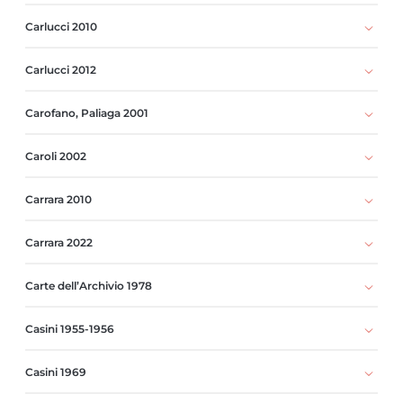
Carlucci 2010
Carlucci 2012
Carofano, Paliaga 2001
Caroli 2002
Carrara 2010
Carrara 2022
Carte dell’Archivio 1978
Casini 1955-1956
Casini 1969