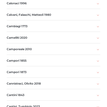
Calonaci 1996
Calvani, Falaschi, Matteoli 1980
Cambiagi 1773
Camelliti 2020
Camporeale 2010
Campori 1855
Campori 1873
Cannistraci, Olivito 2018
Cantini 1843
Cantini, Tumbiolo 2023