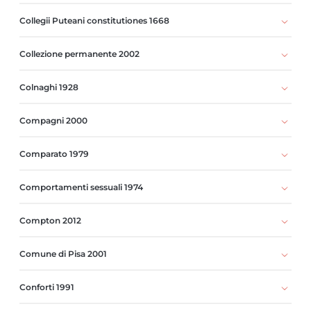
Collegii Puteani constitutiones 1668
Collezione permanente 2002
Colnaghi 1928
Compagni 2000
Comparato 1979
Comportamenti sessuali 1974
Compton 2012
Comune di Pisa 2001
Conforti 1991