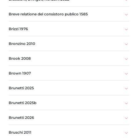
Breve relatione del consistoro publico 1585
Brizzi 1976
Bronzino 2010
Brook 2008
Brown 1907
Brunetti 2025
Brunetti 2025b
Brunetti 2026
Bruschi 2011