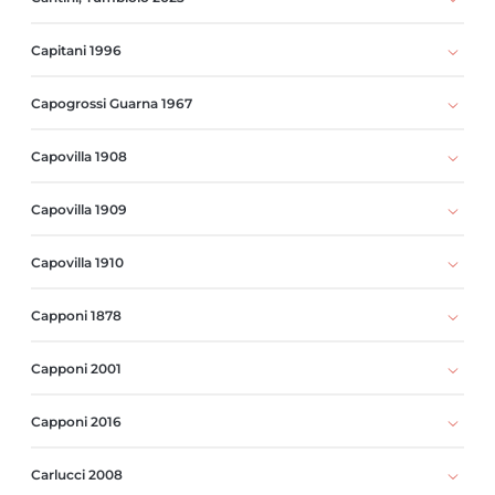
Capitani 1996
Capogrossi Guarna 1967
Capovilla 1908
Capovilla 1909
Capovilla 1910
Capponi 1878
Capponi 2001
Capponi 2016
Carlucci 2008