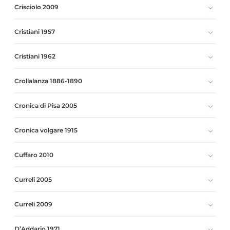
Crisciolo 2009
Cristiani 1957
Cristiani 1962
Crollalanza 1886-1890
Cronica di Pisa 2005
Cronica volgare 1915
Cuffaro 2010
Curreli 2005
Curreli 2009
D’Addario 1971