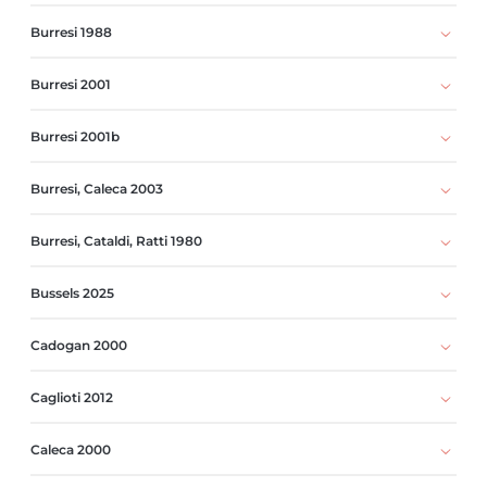
Burresi 1988
Burresi 2001
Burresi 2001b
Burresi, Caleca 2003
Burresi, Cataldi, Ratti 1980
Bussels 2025
Cadogan 2000
Caglioti 2012
Caleca 2000