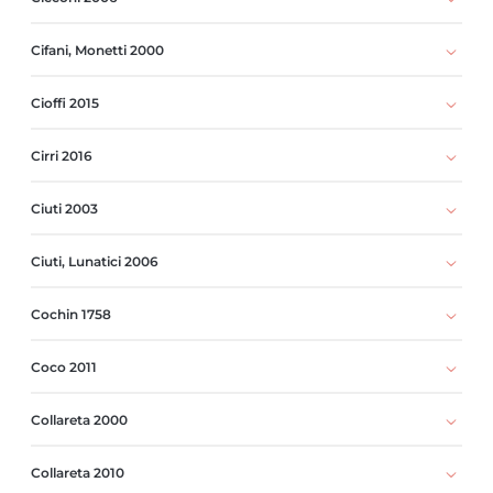
Cifani, Monetti 2000
Cioffi 2015
Cirri 2016
Ciuti 2003
Ciuti, Lunatici 2006
Cochin 1758
Coco 2011
Collareta 2000
Collareta 2010