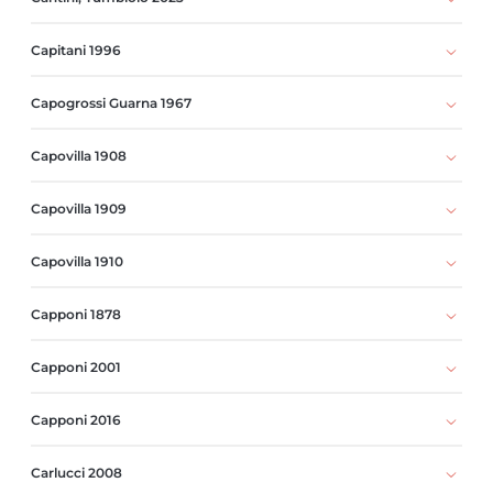
Capitani 1996
Capogrossi Guarna 1967
Capovilla 1908
Capovilla 1909
Capovilla 1910
Capponi 1878
Capponi 2001
Capponi 2016
Carlucci 2008