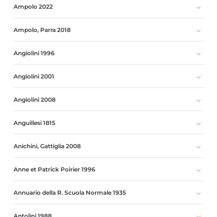
Ampolo 2022
Ampolo, Parra 2018
Angiolini 1996
Angiolini 2001
Angiolini 2008
Anguillesi 1815
Anichini, Gattiglia 2008
Anne et Patrick Poirier 1996
Annuario della R. Scuola Normale 1935
Antolini 1988