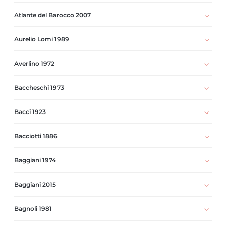
Atlante del Barocco 2007
Aurelio Lomi 1989
Averlino 1972
Baccheschi 1973
Bacci 1923
Bacciotti 1886
Baggiani 1974
Baggiani 2015
Bagnoli 1981