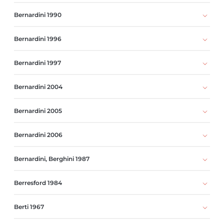
Bernardini 1990
Bernardini 1996
Bernardini 1997
Bernardini 2004
Bernardini 2005
Bernardini 2006
Bernardini, Berghini 1987
Berresford 1984
Berti 1967