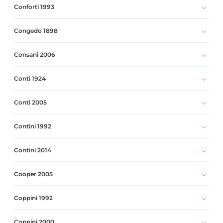
Conforti 1993
Congedo 1898
Consani 2006
Conti 1924
Conti 2005
Contini 1992
Contini 2014
Cooper 2005
Coppini 1992
Coppini 2000