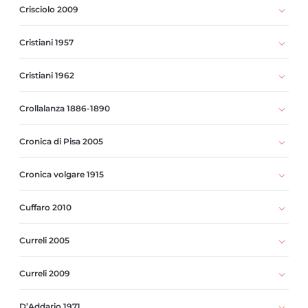
Crisciolo 2009
Cristiani 1957
Cristiani 1962
Crollalanza 1886-1890
Cronica di Pisa 2005
Cronica volgare 1915
Cuffaro 2010
Curreli 2005
Curreli 2009
D’Addario 1971