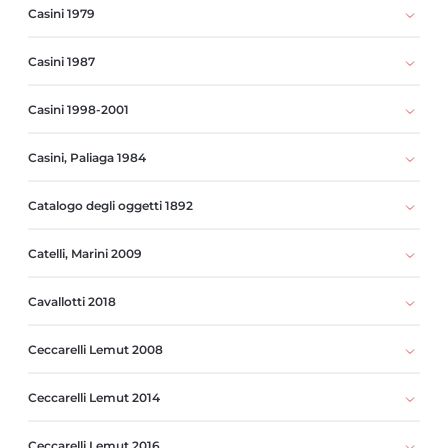
Casini 1979
Casini 1987
Casini 1998-2001
Casini, Paliaga 1984
Catalogo degli oggetti 1892
Catelli, Marini 2009
Cavallotti 2018
Ceccarelli Lemut 2008
Ceccarelli Lemut 2014
Ceccarelli Lemut 2016