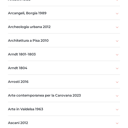
Arcangeli, Borgia 1989
Archeologia urbana 2012
Architettura a Pisa 2010
Arndt 1801-1803
Arndt 1804
Arrosti 2016
Arte contemporanea per la Carovana 2023
Arte in Valdelsa 1963
Ascani 2012