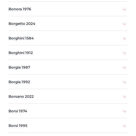
Bonora 1976
Borgetto 2024
Borghini 1584
Borghini 1912
Borgia 1987
Borgia 1992
Borsano 2022
Borsi 1974
Borsi 1995