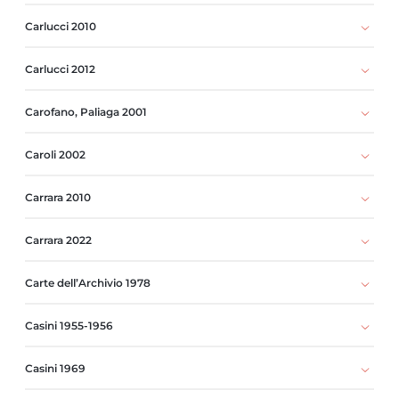
Carlucci 2010
Carlucci 2012
Carofano, Paliaga 2001
Caroli 2002
Carrara 2010
Carrara 2022
Carte dell’Archivio 1978
Casini 1955-1956
Casini 1969