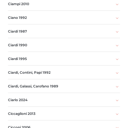
Ciampi 2010
Ciano 1992
Ciardi 1987
Ciardi 1990
Ciardi 1995
Ciardi, Contini, Papi 1992
Ciardi, Galassi, Carofano 1989
Ciarlo 2024
Ciccaglioni 2013
Cicconi 2006