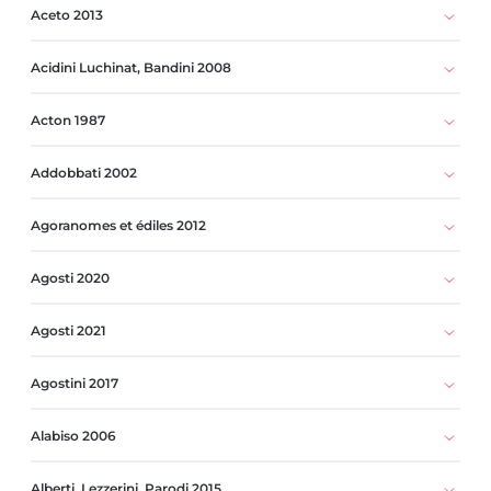
Aceto 2013
Acidini Luchinat, Bandini 2008
Acton 1987
Addobbati 2002
Agoranomes et édiles 2012
Agosti 2020
Agosti 2021
Agostini 2017
Alabiso 2006
Alberti, Lezzerini, Parodi 2015