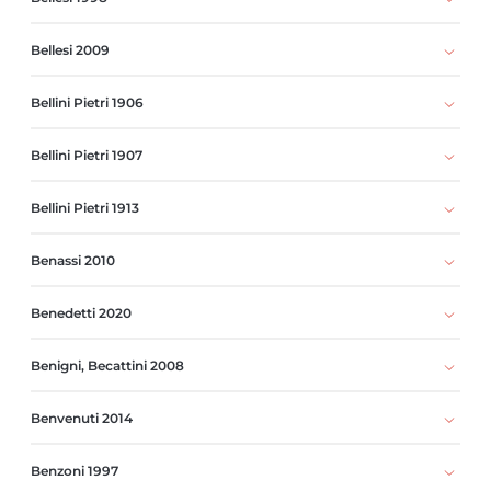
Bellesi 2009
Bellini Pietri 1906
Bellini Pietri 1907
Bellini Pietri 1913
Benassi 2010
Benedetti 2020
Benigni, Becattini 2008
Benvenuti 2014
Benzoni 1997