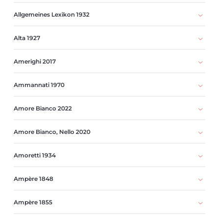
Allgemeines Lexikon 1932
Alta 1927
Amerighi 2017
Ammannati 1970
Amore Bianco 2022
Amore Bianco, Nello 2020
Amoretti 1934
Ampère 1848
Ampère 1855