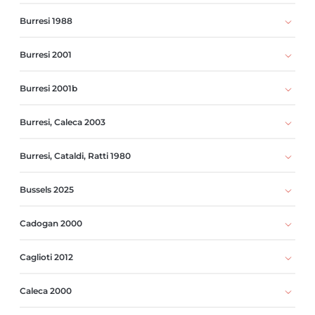
Burresi 1988
Burresi 2001
Burresi 2001b
Burresi, Caleca 2003
Burresi, Cataldi, Ratti 1980
Bussels 2025
Cadogan 2000
Caglioti 2012
Caleca 2000