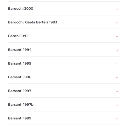
Barocchi 2000
Barocchi, Gaeta Bertelà 1993
Baroni 1991
Barsanti 1994
Barsanti 1995
Barsanti 1996
Barsanti 1997
Barsanti 1997b
Barsanti 1999