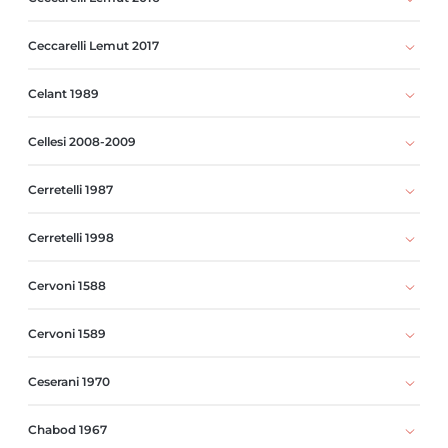
Ceccarelli Lemut 2017
Celant 1989
Cellesi 2008-2009
Cerretelli 1987
Cerretelli 1998
Cervoni 1588
Cervoni 1589
Ceserani 1970
Chabod 1967