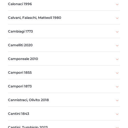
Calonaci 1996
Calvani, Falaschi, Matteoli 1980
Cambiagi 1773
Camelliti 2020
Camporeale 2010
Campori 1855
Campori 1873
Cannistraci, Olivito 2018
Cantini 1843
Cantini, Tumbiolo 2023