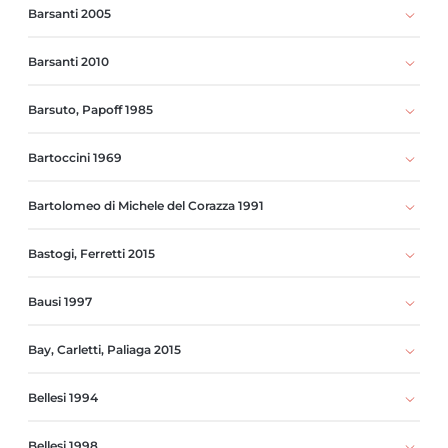
Barsanti 2005
Barsanti 2010
Barsuto, Papoff 1985
Bartoccini 1969
Bartolomeo di Michele del Corazza 1991
Bastogi, Ferretti 2015
Bausi 1997
Bay, Carletti, Paliaga 2015
Bellesi 1994
Bellesi 1998