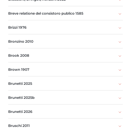
Breve relatione del consistoro publico 1585
Brizzi 1976
Bronzino 2010
Brook 2008
Brown 1907
Brunetti 2025
Brunetti 2025b
Brunetti 2026
Bruschi 2011