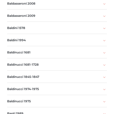
Baldasseroni 2008
Baldasseroni 2009
Baldini 1578
Baldini 1994
Baldinucci 1681
Baldinucci 1681-1728
Baldinucci 1845-1847
Baldinucci 1974-1975
Baldinucci 1975
Banti 1989