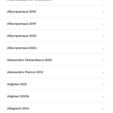
Alburquerque 2016
Alburquerque 2019
Alburquerque 2023
Alburquerque 2024
Alessandro Gherardesca 2002
Alessandro Pieroni 2012
Alighieri 2021
Alighieri 2021b
Allegranti 2014