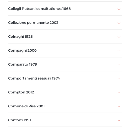
Collegii Puteani constitutiones 1668
Collezione permanente 2002
Colnaghi 1928
Compagni 2000
Comparato 1979
Comportamenti sessuali 1974
Compton 2012
Comune di Pisa 2001
Conforti 1991