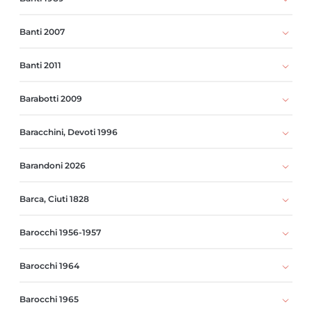
Banti 2007
Banti 2011
Barabotti 2009
Baracchini, Devoti 1996
Barandoni 2026
Barca, Ciuti 1828
Barocchi 1956-1957
Barocchi 1964
Barocchi 1965