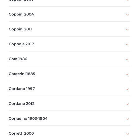
Coppini 2004
Coppini 2011
Coppola 2017
Corà 1986
Corazzini 1885
Cordano 1997
Cordano 2012
Corradino 1903-1904
Corretti 2000