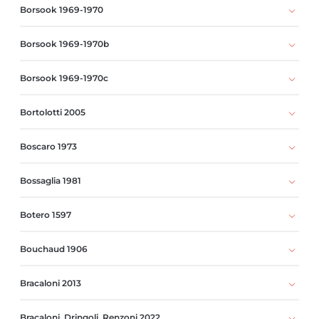
Borsook 1969-1970
Borsook 1969-1970b
Borsook 1969-1970c
Bortolotti 2005
Boscaro 1973
Bossaglia 1981
Botero 1597
Bouchaud 1906
Bracaloni 2013
Bracaloni, Dringoli, Renzoni 2022