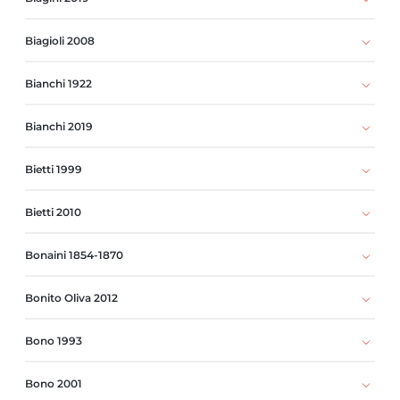
Biagioli 2008
Bianchi 1922
Bianchi 2019
Bietti 1999
Bietti 2010
Bonaini 1854-1870
Bonito Oliva 2012
Bono 1993
Bono 2001