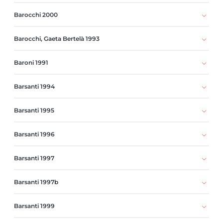
Barocchi 2000
Barocchi, Gaeta Bertelà 1993
Baroni 1991
Barsanti 1994
Barsanti 1995
Barsanti 1996
Barsanti 1997
Barsanti 1997b
Barsanti 1999