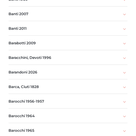
Banti 2007
Banti 2011
Barabotti 2009
Baracchini, Devoti 1996
Barandoni 2026
Barca, Ciuti 1828
Barocchi 1956-1957
Barocchi 1964
Barocchi 1965