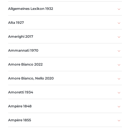
Allgemeines Lexikon 1932
Alta 1927
Amerighi 2017
Ammannati 1970
Amore Bianco 2022
Amore Bianco, Nello 2020
Amoretti 1934
Ampère 1848
Ampère 1855