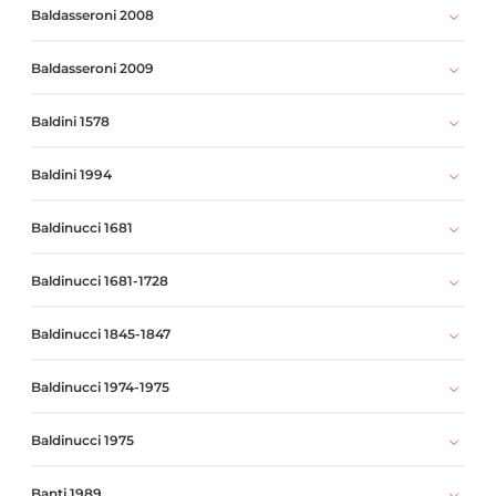
Baldasseroni 2008
Baldasseroni 2009
Baldini 1578
Baldini 1994
Baldinucci 1681
Baldinucci 1681-1728
Baldinucci 1845-1847
Baldinucci 1974-1975
Baldinucci 1975
Banti 1989