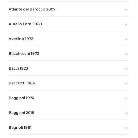
Atlante del Barocco 2007
Aurelio Lomi 1989
Averlino 1972
Baccheschi 1973
Bacci 1923
Bacciotti 1886
Baggiani 1974
Baggiani 2015
Bagnoli 1981