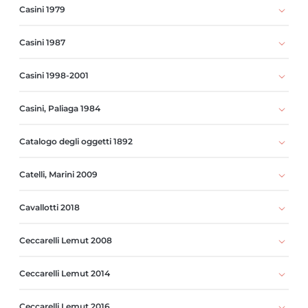
Casini 1979
Casini 1987
Casini 1998-2001
Casini, Paliaga 1984
Catalogo degli oggetti 1892
Catelli, Marini 2009
Cavallotti 2018
Ceccarelli Lemut 2008
Ceccarelli Lemut 2014
Ceccarelli Lemut 2016