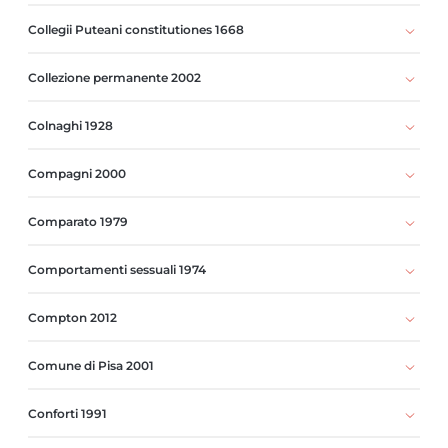
Collegii Puteani constitutiones 1668
Collezione permanente 2002
Colnaghi 1928
Compagni 2000
Comparato 1979
Comportamenti sessuali 1974
Compton 2012
Comune di Pisa 2001
Conforti 1991