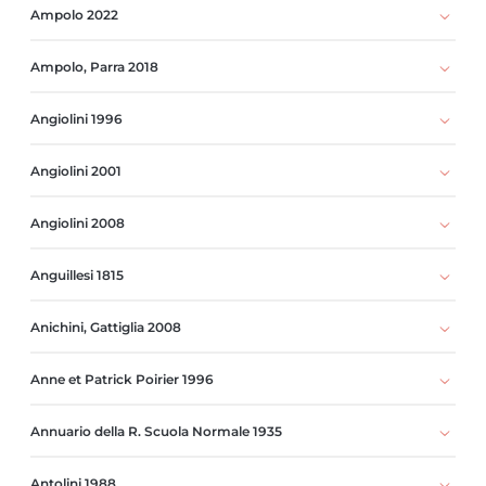
Ampolo 2022
Ampolo, Parra 2018
Angiolini 1996
Angiolini 2001
Angiolini 2008
Anguillesi 1815
Anichini, Gattiglia 2008
Anne et Patrick Poirier 1996
Annuario della R. Scuola Normale 1935
Antolini 1988