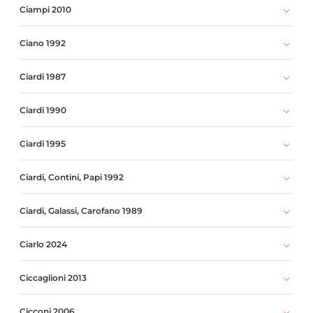
Ciampi 2010
Ciano 1992
Ciardi 1987
Ciardi 1990
Ciardi 1995
Ciardi, Contini, Papi 1992
Ciardi, Galassi, Carofano 1989
Ciarlo 2024
Ciccaglioni 2013
Cicconi 2006