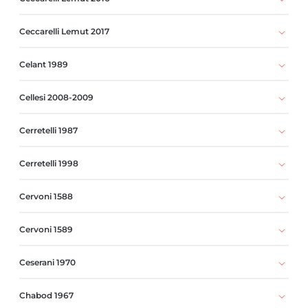
Ceccarelli Lemut 2017
Celant 1989
Cellesi 2008-2009
Cerretelli 1987
Cerretelli 1998
Cervoni 1588
Cervoni 1589
Ceserani 1970
Chabod 1967