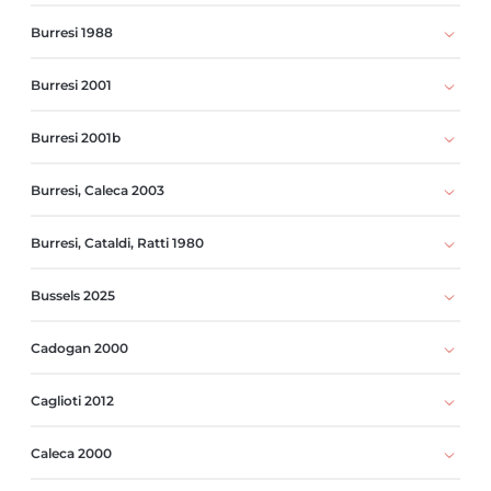
Burresi 1988
Burresi 2001
Burresi 2001b
Burresi, Caleca 2003
Burresi, Cataldi, Ratti 1980
Bussels 2025
Cadogan 2000
Caglioti 2012
Caleca 2000