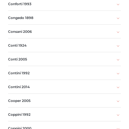
Conforti 1993
Congedo 1898
Consani 2006
Conti 1924
Conti 2005
Contini 1992
Contini 2014
Cooper 2005
Coppini 1992
Coppini 2000