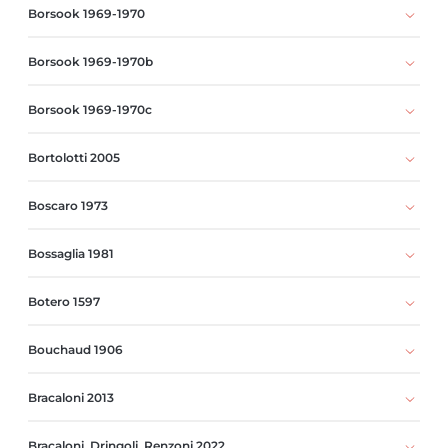
Borsook 1969-1970
Borsook 1969-1970b
Borsook 1969-1970c
Bortolotti 2005
Boscaro 1973
Bossaglia 1981
Botero 1597
Bouchaud 1906
Bracaloni 2013
Bracaloni, Dringoli, Renzoni 2022