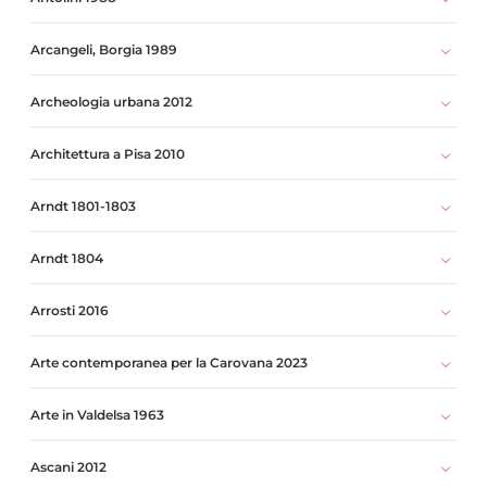
Arcangeli, Borgia 1989
Archeologia urbana 2012
Architettura a Pisa 2010
Arndt 1801-1803
Arndt 1804
Arrosti 2016
Arte contemporanea per la Carovana 2023
Arte in Valdelsa 1963
Ascani 2012