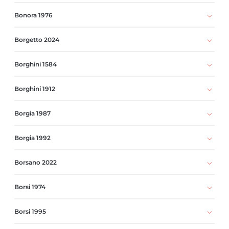
Bonora 1976
Borgetto 2024
Borghini 1584
Borghini 1912
Borgia 1987
Borgia 1992
Borsano 2022
Borsi 1974
Borsi 1995