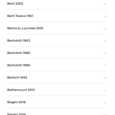
Berti 2002
Berti Toesca 1961
Bertocci, Lucchesi 2001
Bertolotti 1863
Bertolotti 1880
Bertolotti 1886
Bertsch 1992
Bethencourt 2013
Biagini 2018
Biagini 2019