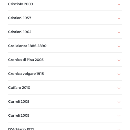
Crisciolo 2009
Cristiani 1957
Cristiani 1962
Crollalanza 1886-1890
Cronica di Pisa 2005
Cronica volgare 1915
Cuffaro 2010
Curreli 2005
Curreli 2009
D’Addario 1971