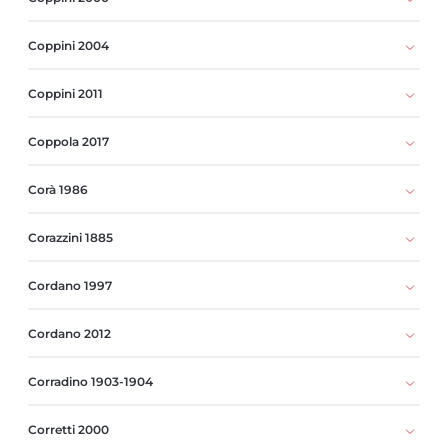
Coppini 2004
Coppini 2011
Coppola 2017
Corà 1986
Corazzini 1885
Cordano 1997
Cordano 2012
Corradino 1903-1904
Corretti 2000