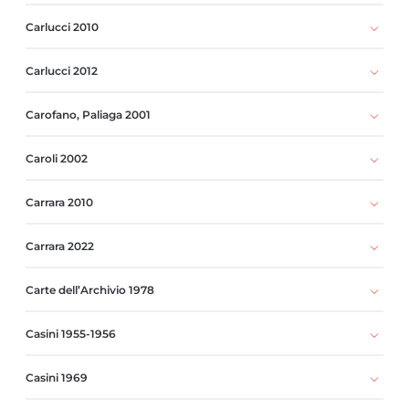
Carlucci 2010
Carlucci 2012
Carofano, Paliaga 2001
Caroli 2002
Carrara 2010
Carrara 2022
Carte dell’Archivio 1978
Casini 1955-1956
Casini 1969