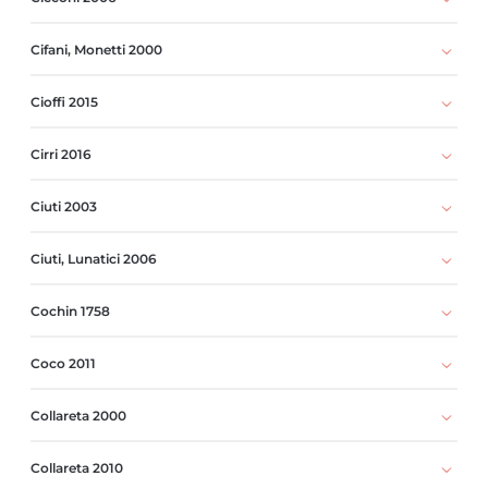
Cifani, Monetti 2000
Cioffi 2015
Cirri 2016
Ciuti 2003
Ciuti, Lunatici 2006
Cochin 1758
Coco 2011
Collareta 2000
Collareta 2010