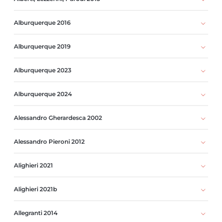
Alburquerque 2016
Alburquerque 2019
Alburquerque 2023
Alburquerque 2024
Alessandro Gherardesca 2002
Alessandro Pieroni 2012
Alighieri 2021
Alighieri 2021b
Allegranti 2014