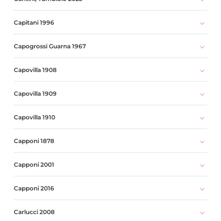
Capitani 1996
Capogrossi Guarna 1967
Capovilla 1908
Capovilla 1909
Capovilla 1910
Capponi 1878
Capponi 2001
Capponi 2016
Carlucci 2008