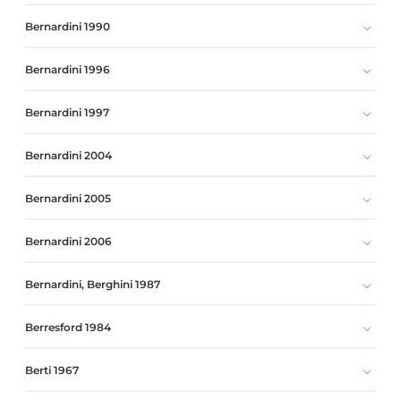
Bernardini 1990
Bernardini 1996
Bernardini 1997
Bernardini 2004
Bernardini 2005
Bernardini 2006
Bernardini, Berghini 1987
Berresford 1984
Berti 1967