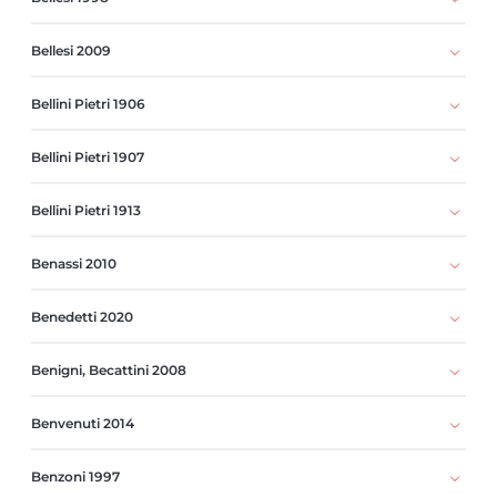
Bellesi 2009
Bellini Pietri 1906
Bellini Pietri 1907
Bellini Pietri 1913
Benassi 2010
Benedetti 2020
Benigni, Becattini 2008
Benvenuti 2014
Benzoni 1997