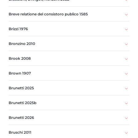
Breve relatione del consistoro publico 1585
Brizzi 1976
Bronzino 2010
Brook 2008
Brown 1907
Brunetti 2025
Brunetti 2025b
Brunetti 2026
Bruschi 2011