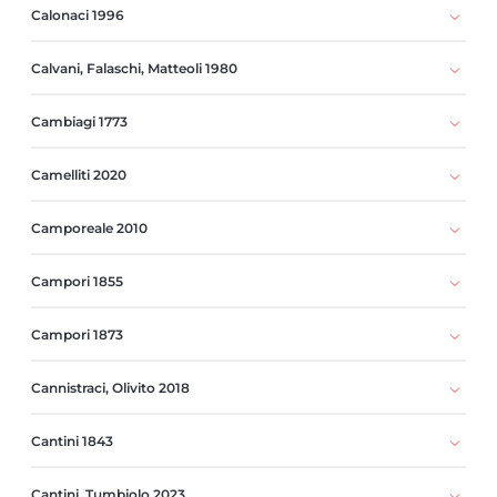
Calonaci 1996
Calvani, Falaschi, Matteoli 1980
Cambiagi 1773
Camelliti 2020
Camporeale 2010
Campori 1855
Campori 1873
Cannistraci, Olivito 2018
Cantini 1843
Cantini, Tumbiolo 2023