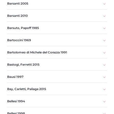
Barsanti 2005
Barsanti 2010
Barsuto, Papoff 1985
Bartoccini 1969
Bartolomeo di Michele del Corazza 1991
Bastogi, Ferretti 2015
Bausi 1997
Bay, Carletti, Paliaga 2015
Bellesi 1994
Bellesi 1998