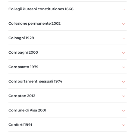
Collegii Puteani constitutiones 1668
Collezione permanente 2002
Colnaghi 1928
Compagni 2000
Comparato 1979
Comportamenti sessuali 1974
Compton 2012
Comune di Pisa 2001
Conforti 1991