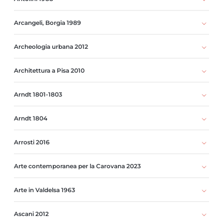
Arcangeli, Borgia 1989
Archeologia urbana 2012
Architettura a Pisa 2010
Arndt 1801-1803
Arndt 1804
Arrosti 2016
Arte contemporanea per la Carovana 2023
Arte in Valdelsa 1963
Ascani 2012