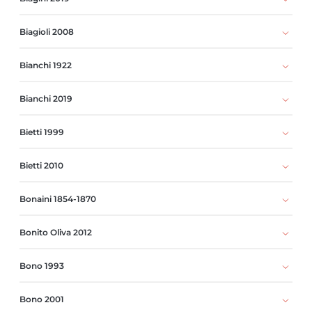
Biagioli 2008
Bianchi 1922
Bianchi 2019
Bietti 1999
Bietti 2010
Bonaini 1854-1870
Bonito Oliva 2012
Bono 1993
Bono 2001