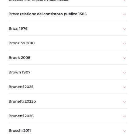
Breve relatione del consistoro publico 1585
Brizzi 1976
Bronzino 2010
Brook 2008
Brown 1907
Brunetti 2025
Brunetti 2025b
Brunetti 2026
Bruschi 2011