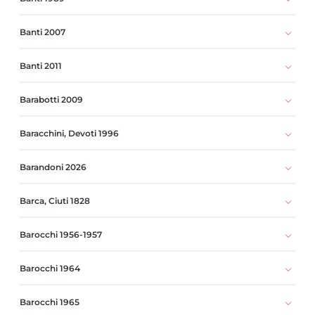
Banti 2007
Banti 2011
Barabotti 2009
Baracchini, Devoti 1996
Barandoni 2026
Barca, Ciuti 1828
Barocchi 1956-1957
Barocchi 1964
Barocchi 1965