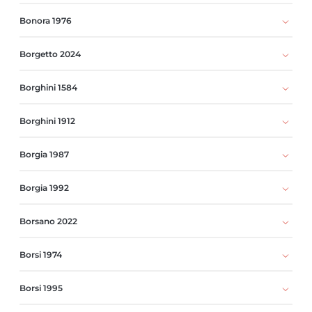
Bonora 1976
Borgetto 2024
Borghini 1584
Borghini 1912
Borgia 1987
Borgia 1992
Borsano 2022
Borsi 1974
Borsi 1995