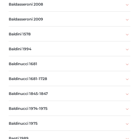
Baldasseroni 2008
Baldasseroni 2009
Baldini 1578
Baldini 1994
Baldinucci 1681
Baldinucci 1681-1728
Baldinucci 1845-1847
Baldinucci 1974-1975
Baldinucci 1975
Banti 1989