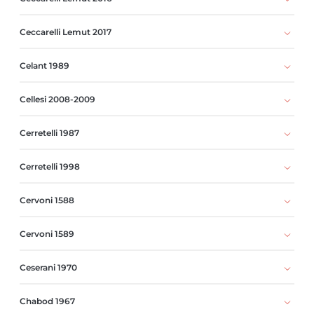
Ceccarelli Lemut 2017
Celant 1989
Cellesi 2008-2009
Cerretelli 1987
Cerretelli 1998
Cervoni 1588
Cervoni 1589
Ceserani 1970
Chabod 1967