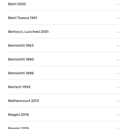
Berti 2002
Berti Toesca 1961
Bertocci, Lucchesi 2001
Bertolotti 1863
Bertolotti 1880
Bertolotti 1886
Bertsch 1992
Bethencourt 2013
Biagini 2018
Biagini 2019