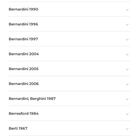
Bernardini 1990
Bernardini 1996
Bernardini 1997
Bernardini 2004
Bernardini 2005
Bernardini 2006
Bernardini, Berghini 1987
Berresford 1984
Berti 1967