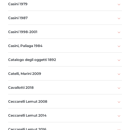
Casini 1979
Casini 1987
Casini 1998-2001
Casini, Paliaga 1984
Catalogo degli oggetti 1892
Catelli, Marini 2009
Cavallotti 2018
Ceccarelli Lemut 2008
Ceccarelli Lemut 2014
Ceccarelli Lemut 2016