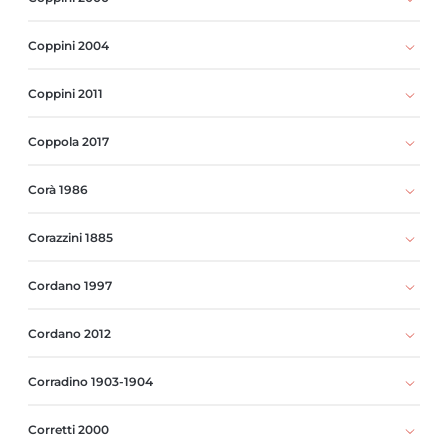
Coppini 2004
Coppini 2011
Coppola 2017
Corà 1986
Corazzini 1885
Cordano 1997
Cordano 2012
Corradino 1903-1904
Corretti 2000