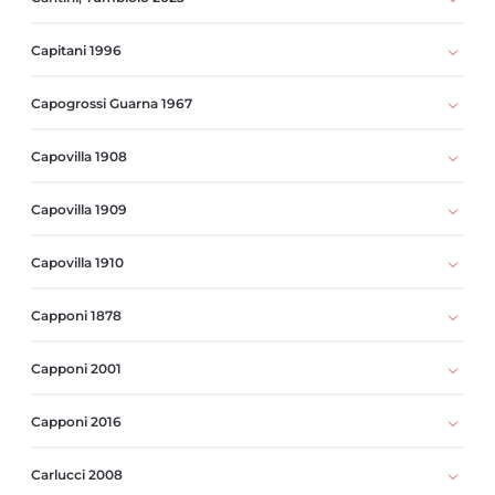
Capitani 1996
Capogrossi Guarna 1967
Capovilla 1908
Capovilla 1909
Capovilla 1910
Capponi 1878
Capponi 2001
Capponi 2016
Carlucci 2008