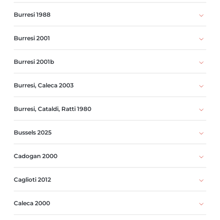
Burresi 1988
Burresi 2001
Burresi 2001b
Burresi, Caleca 2003
Burresi, Cataldi, Ratti 1980
Bussels 2025
Cadogan 2000
Caglioti 2012
Caleca 2000