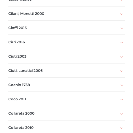
Cifani, Monetti 2000
Cioffi 2015
Cirri 2016
Ciuti 2003
Ciuti, Lunatici 2006
Cochin 1758
Coco 2011
Collareta 2000
Collareta 2010