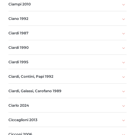
Ciampi 2010
Ciano 1992
Ciardi 1987
Ciardi 1990
Ciardi 1995
Ciardi, Contini, Papi 1992
Ciardi, Galassi, Carofano 1989
Ciarlo 2024
Ciccaglioni 2013
Cicconi 2006