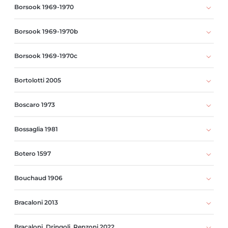
Borsook 1969-1970
Borsook 1969-1970b
Borsook 1969-1970c
Bortolotti 2005
Boscaro 1973
Bossaglia 1981
Botero 1597
Bouchaud 1906
Bracaloni 2013
Bracaloni, Dringoli, Renzoni 2022