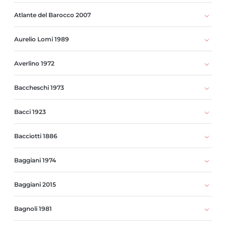
Atlante del Barocco 2007
Aurelio Lomi 1989
Averlino 1972
Baccheschi 1973
Bacci 1923
Bacciotti 1886
Baggiani 1974
Baggiani 2015
Bagnoli 1981