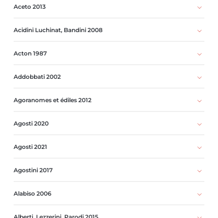
Aceto 2013
Acidini Luchinat, Bandini 2008
Acton 1987
Addobbati 2002
Agoranomes et édiles 2012
Agosti 2020
Agosti 2021
Agostini 2017
Alabiso 2006
Alberti, Lezzerini, Parodi 2015