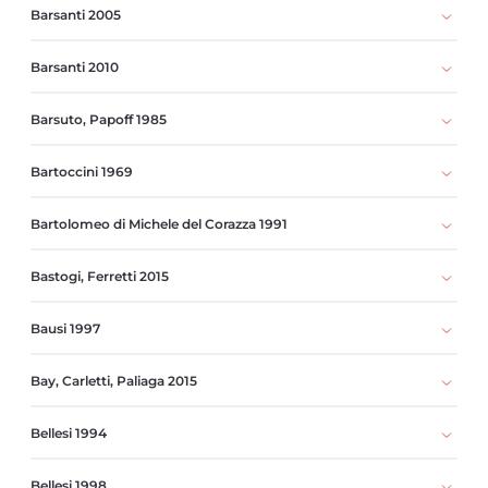
Barsanti 2005
Barsanti 2010
Barsuto, Papoff 1985
Bartoccini 1969
Bartolomeo di Michele del Corazza 1991
Bastogi, Ferretti 2015
Bausi 1997
Bay, Carletti, Paliaga 2015
Bellesi 1994
Bellesi 1998