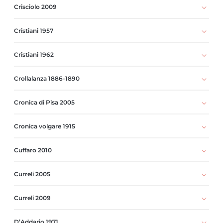
Crisciolo 2009
Cristiani 1957
Cristiani 1962
Crollalanza 1886-1890
Cronica di Pisa 2005
Cronica volgare 1915
Cuffaro 2010
Curreli 2005
Curreli 2009
D’Addario 1971