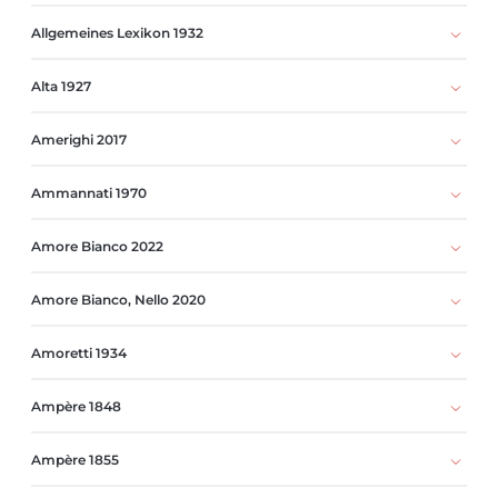
Allgemeines Lexikon 1932
Alta 1927
Amerighi 2017
Ammannati 1970
Amore Bianco 2022
Amore Bianco, Nello 2020
Amoretti 1934
Ampère 1848
Ampère 1855