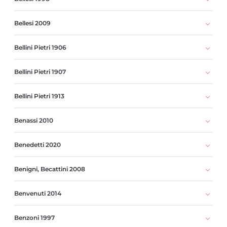
Bellesi 2009
Bellini Pietri 1906
Bellini Pietri 1907
Bellini Pietri 1913
Benassi 2010
Benedetti 2020
Benigni, Becattini 2008
Benvenuti 2014
Benzoni 1997