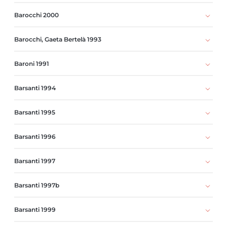
Barocchi 2000
Barocchi, Gaeta Bertelà 1993
Baroni 1991
Barsanti 1994
Barsanti 1995
Barsanti 1996
Barsanti 1997
Barsanti 1997b
Barsanti 1999