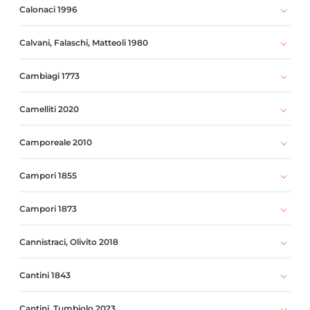
Calonaci 1996
Calvani, Falaschi, Matteoli 1980
Cambiagi 1773
Camelliti 2020
Camporeale 2010
Campori 1855
Campori 1873
Cannistraci, Olivito 2018
Cantini 1843
Cantini, Tumbiolo 2023