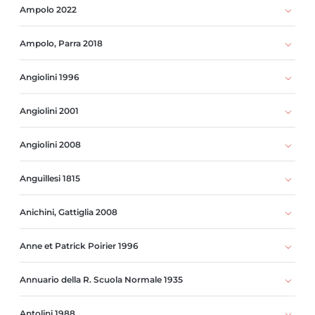
Ampolo 2022
Ampolo, Parra 2018
Angiolini 1996
Angiolini 2001
Angiolini 2008
Anguillesi 1815
Anichini, Gattiglia 2008
Anne et Patrick Poirier 1996
Annuario della R. Scuola Normale 1935
Antolini 1988