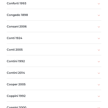
Conforti 1993
Congedo 1898
Consani 2006
Conti 1924
Conti 2005
Contini 1992
Contini 2014
Cooper 2005
Coppini 1992
Coppini 2000