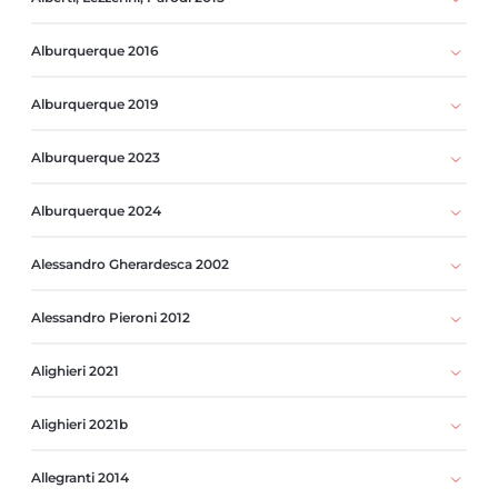
Alburquerque 2016
Alburquerque 2019
Alburquerque 2023
Alburquerque 2024
Alessandro Gherardesca 2002
Alessandro Pieroni 2012
Alighieri 2021
Alighieri 2021b
Allegranti 2014