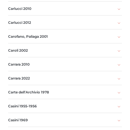
Carlucci 2010
Carlucci 2012
Carofano, Paliaga 2001
Caroli 2002
Carrara 2010
Carrara 2022
Carte dell’Archivio 1978
Casini 1955-1956
Casini 1969