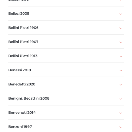
Bellesi 2009
Bellini Pietri 1906
Bellini Pietri 1907
Bellini Pietri 1913
Benassi 2010
Benedetti 2020
Benigni, Becattini 2008
Benvenuti 2014
Benzoni 1997