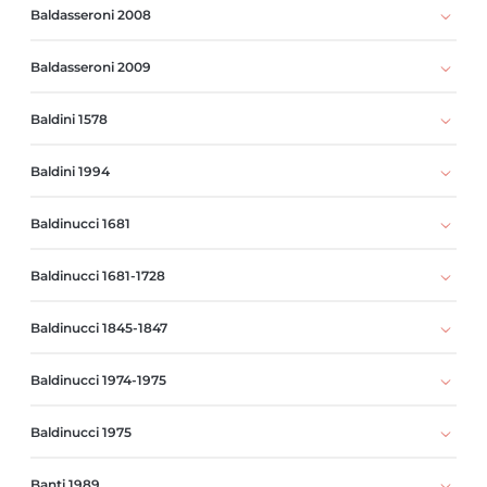
Baldasseroni 2008
Baldasseroni 2009
Baldini 1578
Baldini 1994
Baldinucci 1681
Baldinucci 1681-1728
Baldinucci 1845-1847
Baldinucci 1974-1975
Baldinucci 1975
Banti 1989