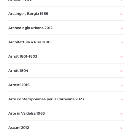
Arcangeli, Borgia 1989
Archeologia urbana 2012
Architettura a Pisa 2010
Arndt 1801-1803
Arndt 1804
Arrosti 2016
Arte contemporanea per la Carovana 2023
Arte in Valdelsa 1963
Ascani 2012