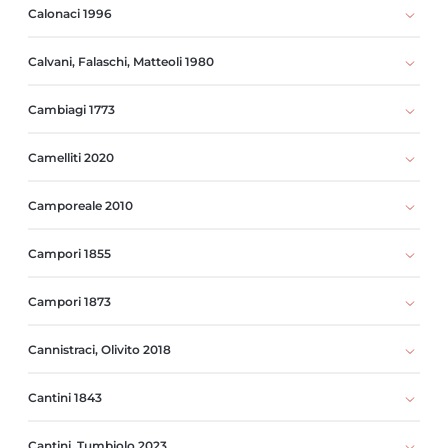
Calonaci 1996
Calvani, Falaschi, Matteoli 1980
Cambiagi 1773
Camelliti 2020
Camporeale 2010
Campori 1855
Campori 1873
Cannistraci, Olivito 2018
Cantini 1843
Cantini, Tumbiolo 2023