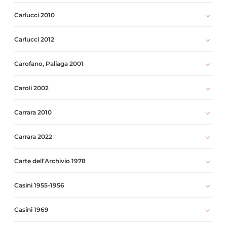
Carlucci 2010
Carlucci 2012
Carofano, Paliaga 2001
Caroli 2002
Carrara 2010
Carrara 2022
Carte dell’Archivio 1978
Casini 1955-1956
Casini 1969