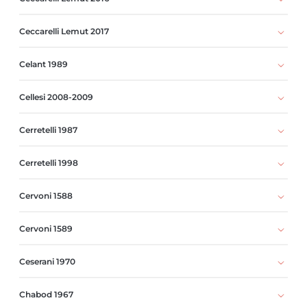
Ceccarelli Lemut 2017
Celant 1989
Cellesi 2008-2009
Cerretelli 1987
Cerretelli 1998
Cervoni 1588
Cervoni 1589
Ceserani 1970
Chabod 1967