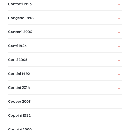
Conforti 1993
Congedo 1898
Consani 2006
Conti 1924
Conti 2005
Contini 1992
Contini 2014
Cooper 2005
Coppini 1992
Coppini 2000