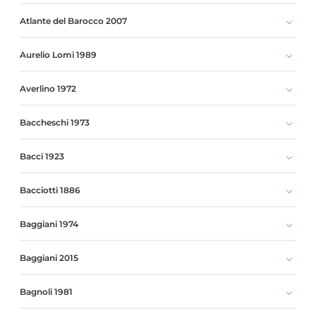
Atlante del Barocco 2007
Aurelio Lomi 1989
Averlino 1972
Baccheschi 1973
Bacci 1923
Bacciotti 1886
Baggiani 1974
Baggiani 2015
Bagnoli 1981