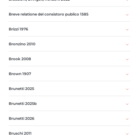
Breve relatione del consistoro publico 1585
Brizzi 1976
Bronzino 2010
Brook 2008
Brown 1907
Brunetti 2025
Brunetti 2025b
Brunetti 2026
Bruschi 2011