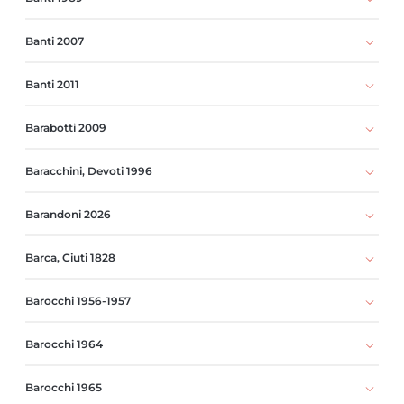
Banti 2007
Banti 2011
Barabotti 2009
Baracchini, Devoti 1996
Barandoni 2026
Barca, Ciuti 1828
Barocchi 1956-1957
Barocchi 1964
Barocchi 1965