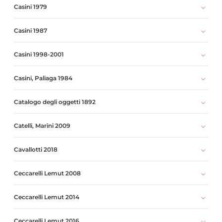
Casini 1979
Casini 1987
Casini 1998-2001
Casini, Paliaga 1984
Catalogo degli oggetti 1892
Catelli, Marini 2009
Cavallotti 2018
Ceccarelli Lemut 2008
Ceccarelli Lemut 2014
Ceccarelli Lemut 2016