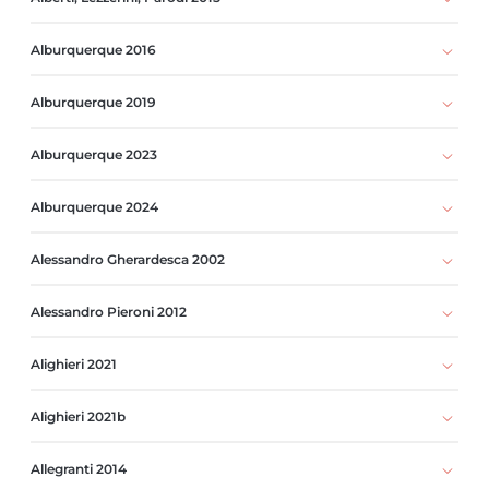
Alburquerque 2016
Alburquerque 2019
Alburquerque 2023
Alburquerque 2024
Alessandro Gherardesca 2002
Alessandro Pieroni 2012
Alighieri 2021
Alighieri 2021b
Allegranti 2014