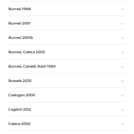
Burresi 1988
Burresi 2001
Burresi 2001b
Burresi, Caleca 2003
Burresi, Cataldi, Ratti 1980
Bussels 2025
Cadogan 2000
Caglioti 2012
Caleca 2000