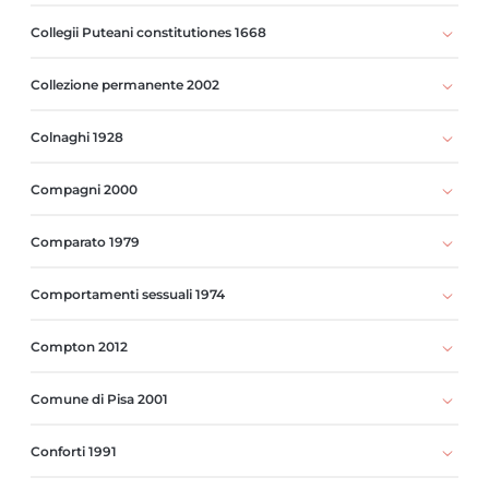
Collegii Puteani constitutiones 1668
Collezione permanente 2002
Colnaghi 1928
Compagni 2000
Comparato 1979
Comportamenti sessuali 1974
Compton 2012
Comune di Pisa 2001
Conforti 1991