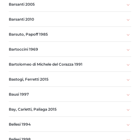
Barsanti 2005
Barsanti 2010
Barsuto, Papoff 1985
Bartoccini 1969
Bartolomeo di Michele del Corazza 1991
Bastogi, Ferretti 2015
Bausi 1997
Bay, Carletti, Paliaga 2015
Bellesi 1994
Bellesi 1998