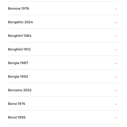
Bonora 1976
Borgetto 2024
Borghini 1584
Borghini 1912
Borgia 1987
Borgia 1992
Borsano 2022
Borsi 1974
Borsi 1995