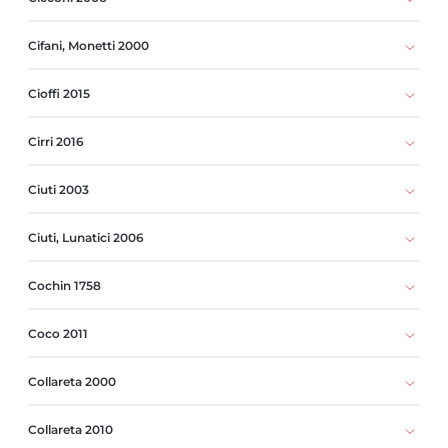
Cifani, Monetti 2000
Cioffi 2015
Cirri 2016
Ciuti 2003
Ciuti, Lunatici 2006
Cochin 1758
Coco 2011
Collareta 2000
Collareta 2010