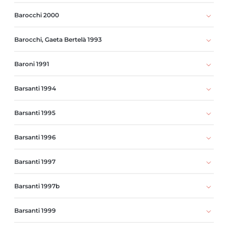
Barocchi 2000
Barocchi, Gaeta Bertelà 1993
Baroni 1991
Barsanti 1994
Barsanti 1995
Barsanti 1996
Barsanti 1997
Barsanti 1997b
Barsanti 1999