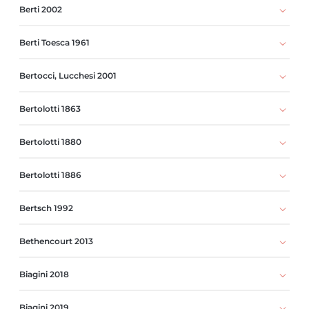
Berti 2002
Berti Toesca 1961
Bertocci, Lucchesi 2001
Bertolotti 1863
Bertolotti 1880
Bertolotti 1886
Bertsch 1992
Bethencourt 2013
Biagini 2018
Biagini 2019