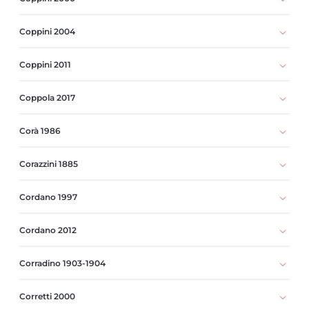
Coppini 2004
Coppini 2011
Coppola 2017
Corà 1986
Corazzini 1885
Cordano 1997
Cordano 2012
Corradino 1903-1904
Corretti 2000