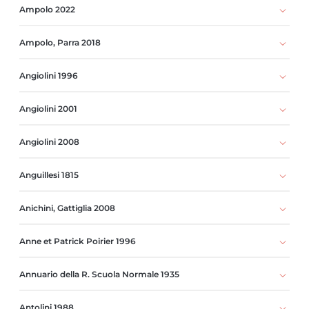
Ampolo 2022
Ampolo, Parra 2018
Angiolini 1996
Angiolini 2001
Angiolini 2008
Anguillesi 1815
Anichini, Gattiglia 2008
Anne et Patrick Poirier 1996
Annuario della R. Scuola Normale 1935
Antolini 1988