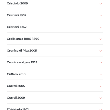
Crisciolo 2009
Cristiani 1957
Cristiani 1962
Crollalanza 1886-1890
Cronica di Pisa 2005
Cronica volgare 1915
Cuffaro 2010
Curreli 2005
Curreli 2009
D’Addario 1971