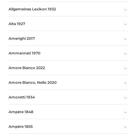
Allgemeines Lexikon 1932
Alta 1927
Amerighi 2017
Ammannati 1970
Amore Bianco 2022
Amore Bianco, Nello 2020
Amoretti 1934
Ampère 1848
Ampère 1855