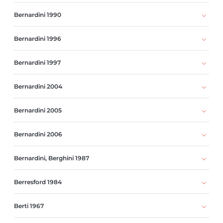
Bernardini 1990
Bernardini 1996
Bernardini 1997
Bernardini 2004
Bernardini 2005
Bernardini 2006
Bernardini, Berghini 1987
Berresford 1984
Berti 1967