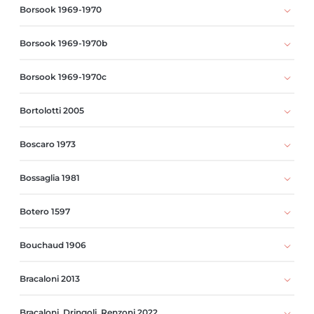
Borsook 1969-1970
Borsook 1969-1970b
Borsook 1969-1970c
Bortolotti 2005
Boscaro 1973
Bossaglia 1981
Botero 1597
Bouchaud 1906
Bracaloni 2013
Bracaloni, Dringoli, Renzoni 2022