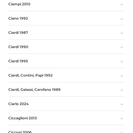
Ciampi 2010
Ciano 1992
Ciardi 1987
Ciardi 1990
Ciardi 1995
Ciardi, Contini, Papi 1992
Ciardi, Galassi, Carofano 1989
Ciarlo 2024
Ciccaglioni 2013
Cicconi 2006