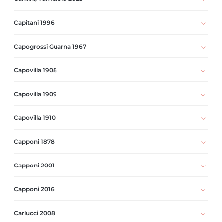
Capitani 1996
Capogrossi Guarna 1967
Capovilla 1908
Capovilla 1909
Capovilla 1910
Capponi 1878
Capponi 2001
Capponi 2016
Carlucci 2008