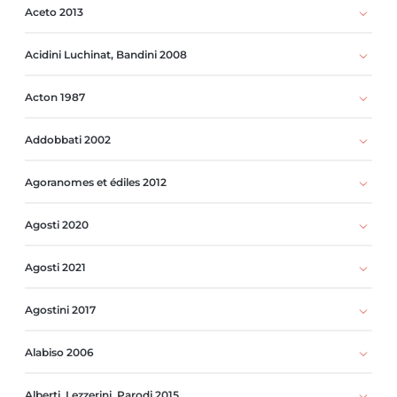
Aceto 2013
Acidini Luchinat, Bandini 2008
Acton 1987
Addobbati 2002
Agoranomes et édiles 2012
Agosti 2020
Agosti 2021
Agostini 2017
Alabiso 2006
Alberti, Lezzerini, Parodi 2015