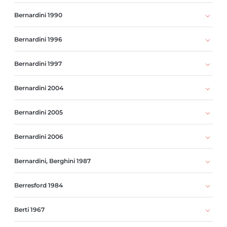
Bernardini 1990
Bernardini 1996
Bernardini 1997
Bernardini 2004
Bernardini 2005
Bernardini 2006
Bernardini, Berghini 1987
Berresford 1984
Berti 1967