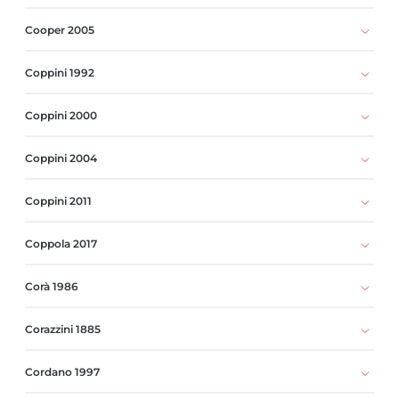
Cooper 2005
Coppini 1992
Coppini 2000
Coppini 2004
Coppini 2011
Coppola 2017
Corà 1986
Corazzini 1885
Cordano 1997