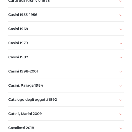
Carte dell’Archivio 1978
Casini 1955-1956
Casini 1969
Casini 1979
Casini 1987
Casini 1998-2001
Casini, Paliaga 1984
Catalogo degli oggetti 1892
Catelli, Marini 2009
Cavallotti 2018