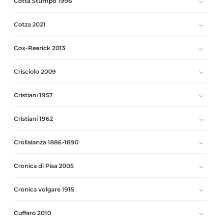
Cotta Stumpo 1996
Cotza 2021
Cox-Rearick 2013
Crisciolo 2009
Cristiani 1957
Cristiani 1962
Crollalanza 1886-1890
Cronica di Pisa 2005
Cronica volgare 1915
Cuffaro 2010