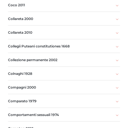
Coco 2011
Collareta 2000
Collareta 2010
Collegii Puteani constitutiones 1668
Collezione permanente 2002
Colnaghi 1928
Compagni 2000
Comparato 1979
Comportamenti sessuali 1974