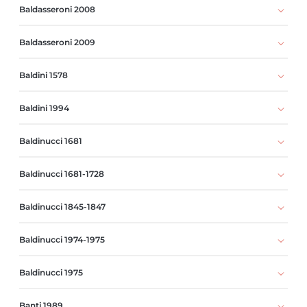
Baldasseroni 2008
Baldasseroni 2009
Baldini 1578
Baldini 1994
Baldinucci 1681
Baldinucci 1681-1728
Baldinucci 1845-1847
Baldinucci 1974-1975
Baldinucci 1975
Banti 1989