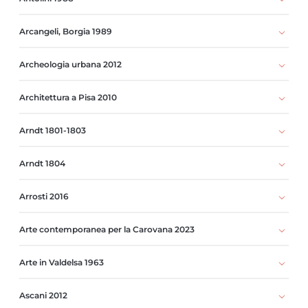
Arcangeli, Borgia 1989
Archeologia urbana 2012
Architettura a Pisa 2010
Arndt 1801-1803
Arndt 1804
Arrosti 2016
Arte contemporanea per la Carovana 2023
Arte in Valdelsa 1963
Ascani 2012