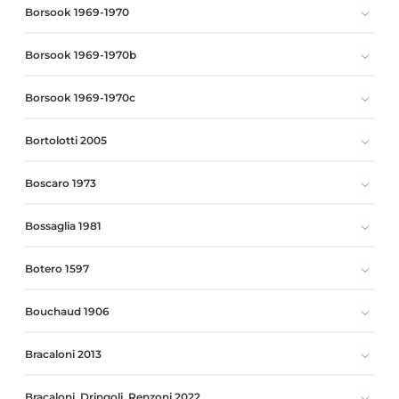
Borsook 1969-1970
Borsook 1969-1970b
Borsook 1969-1970c
Bortolotti 2005
Boscaro 1973
Bossaglia 1981
Botero 1597
Bouchaud 1906
Bracaloni 2013
Bracaloni, Dringoli, Renzoni 2022