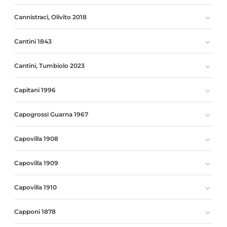
Cannistraci, Olivito 2018
Cantini 1843
Cantini, Tumbiolo 2023
Capitani 1996
Capogrossi Guarna 1967
Capovilla 1908
Capovilla 1909
Capovilla 1910
Capponi 1878