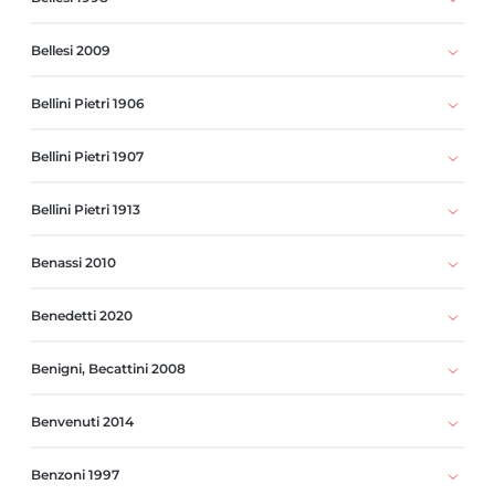
Bellesi 2009
Bellini Pietri 1906
Bellini Pietri 1907
Bellini Pietri 1913
Benassi 2010
Benedetti 2020
Benigni, Becattini 2008
Benvenuti 2014
Benzoni 1997