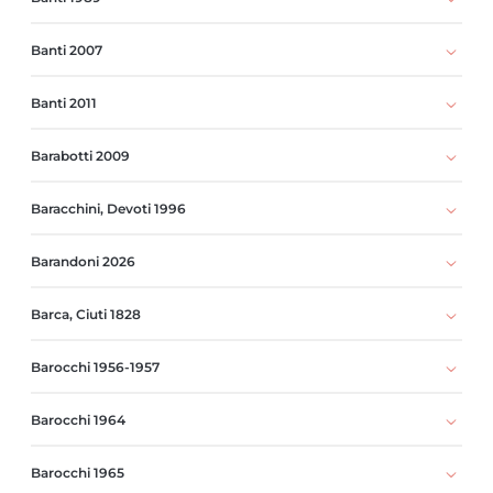
Banti 2007
Banti 2011
Barabotti 2009
Baracchini, Devoti 1996
Barandoni 2026
Barca, Ciuti 1828
Barocchi 1956-1957
Barocchi 1964
Barocchi 1965