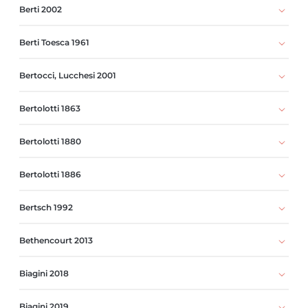
Berti 2002
Berti Toesca 1961
Bertocci, Lucchesi 2001
Bertolotti 1863
Bertolotti 1880
Bertolotti 1886
Bertsch 1992
Bethencourt 2013
Biagini 2018
Biagini 2019