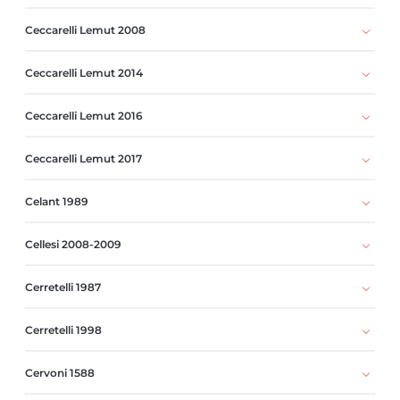
Ceccarelli Lemut 2008
Ceccarelli Lemut 2014
Ceccarelli Lemut 2016
Ceccarelli Lemut 2017
Celant 1989
Cellesi 2008-2009
Cerretelli 1987
Cerretelli 1998
Cervoni 1588