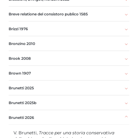
Breve relatione del consistoro publico 1585
Brizzi 1976
Bronzino 2010
Brook 2008
Brown 1907
Brunetti 2025
Brunetti 2025b
Brunetti 2026
V. Brunetti,
Tracce per una storia conservativa