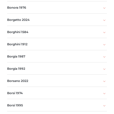
Bonora 1976
Borgetto 2024
Borghini 1584
Borghini 1912
Borgia 1987
Borgia 1992
Borsano 2022
Borsi 1974
Borsi 1995