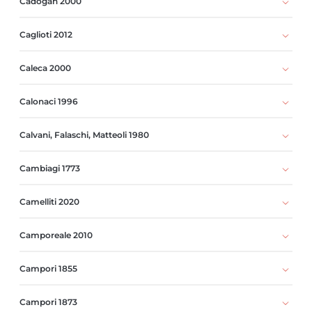
Cadogan 2000
Caglioti 2012
Caleca 2000
Calonaci 1996
Calvani, Falaschi, Matteoli 1980
Cambiagi 1773
Camelliti 2020
Camporeale 2010
Campori 1855
Campori 1873