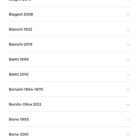
Biagioli 2008
Bianchi 1922
Bianchi 2019
Bietti 1999
Bietti 2010
Bonaini 1854-1870
Bonito Oliva 2012
Bono 1993
Bono 2001