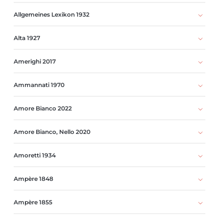
Allgemeines Lexikon 1932
Alta 1927
Amerighi 2017
Ammannati 1970
Amore Bianco 2022
Amore Bianco, Nello 2020
Amoretti 1934
Ampère 1848
Ampère 1855