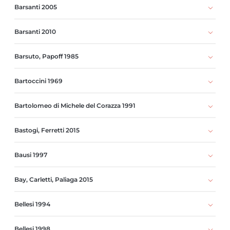
Barsanti 2005
Barsanti 2010
Barsuto, Papoff 1985
Bartoccini 1969
Bartolomeo di Michele del Corazza 1991
Bastogi, Ferretti 2015
Bausi 1997
Bay, Carletti, Paliaga 2015
Bellesi 1994
Bellesi 1998