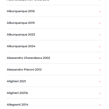
Alburquerque 2016
Alburquerque 2019
Alburquerque 2023
Alburquerque 2024
Alessandro Gherardesca 2002
Alessandro Pieroni 2012
Alighieri 2021
Alighieri 2021b
Allegranti 2014