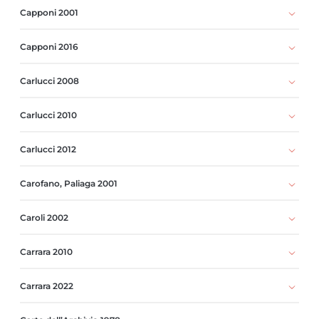
Capponi 2001
Capponi 2016
Carlucci 2008
Carlucci 2010
Carlucci 2012
Carofano, Paliaga 2001
Caroli 2002
Carrara 2010
Carrara 2022