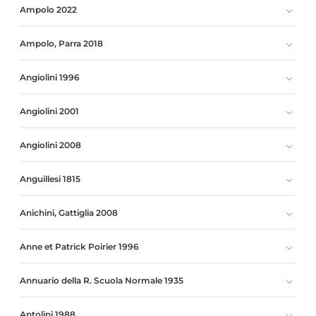
Ampolo 2022
Ampolo, Parra 2018
Angiolini 1996
Angiolini 2001
Angiolini 2008
Anguillesi 1815
Anichini, Gattiglia 2008
Anne et Patrick Poirier 1996
Annuario della R. Scuola Normale 1935
Antolini 1988