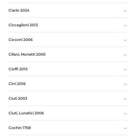
Ciarlo 2024
Ciccaglioni 2013
Cicconi 2006
Cifani, Monetti 2000
Cioffi 2015
Cirri 2016
Ciuti 2003
Ciuti, Lunatici 2006
Cochin 1758