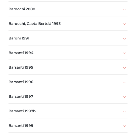
Barocchi 2000
Barocchi, Gaeta Bertelà 1993
Baroni 1991
Barsanti 1994
Barsanti 1995
Barsanti 1996
Barsanti 1997
Barsanti 1997b
Barsanti 1999