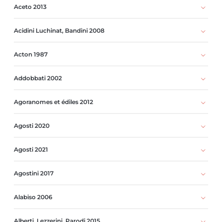
Aceto 2013
Acidini Luchinat, Bandini 2008
Acton 1987
Addobbati 2002
Agoranomes et édiles 2012
Agosti 2020
Agosti 2021
Agostini 2017
Alabiso 2006
Alberti, Lezzerini, Parodi 2015