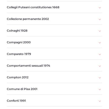
Collegii Puteani constitutiones 1668
Collezione permanente 2002
Colnaghi 1928
Compagni 2000
Comparato 1979
Comportamenti sessuali 1974
Compton 2012
Comune di Pisa 2001
Conforti 1991