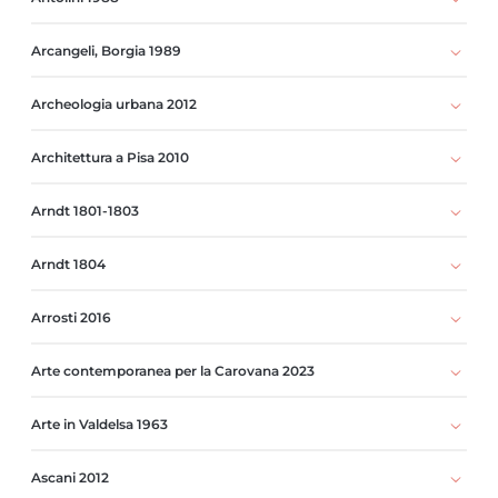
Arcangeli, Borgia 1989
Archeologia urbana 2012
Architettura a Pisa 2010
Arndt 1801-1803
Arndt 1804
Arrosti 2016
Arte contemporanea per la Carovana 2023
Arte in Valdelsa 1963
Ascani 2012