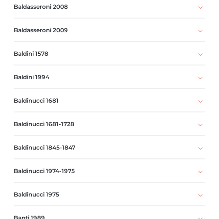
Baldasseroni 2008
Baldasseroni 2009
Baldini 1578
Baldini 1994
Baldinucci 1681
Baldinucci 1681-1728
Baldinucci 1845-1847
Baldinucci 1974-1975
Baldinucci 1975
Banti 1989