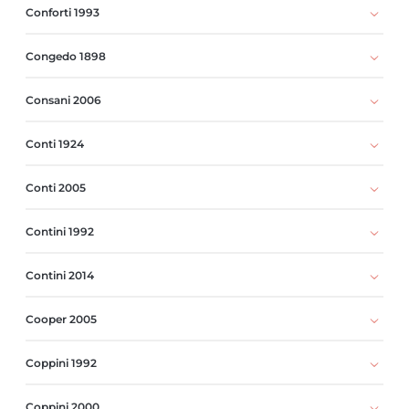
Conforti 1993
Congedo 1898
Consani 2006
Conti 1924
Conti 2005
Contini 1992
Contini 2014
Cooper 2005
Coppini 1992
Coppini 2000