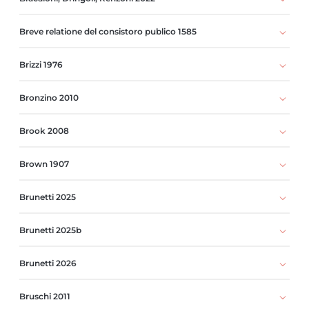
Breve relatione del consistoro publico 1585
Brizzi 1976
Bronzino 2010
Brook 2008
Brown 1907
Brunetti 2025
Brunetti 2025b
Brunetti 2026
Bruschi 2011