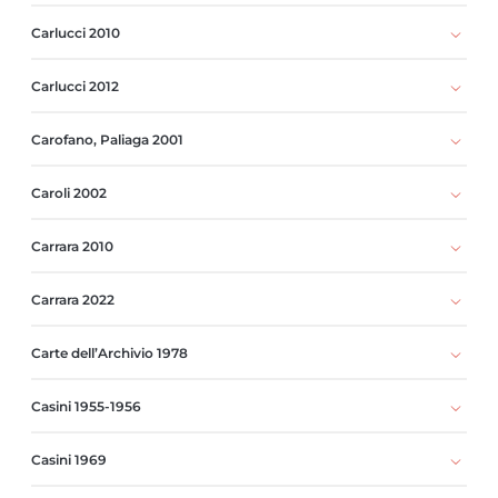
Carlucci 2010
Carlucci 2012
Carofano, Paliaga 2001
Caroli 2002
Carrara 2010
Carrara 2022
Carte dell’Archivio 1978
Casini 1955-1956
Casini 1969