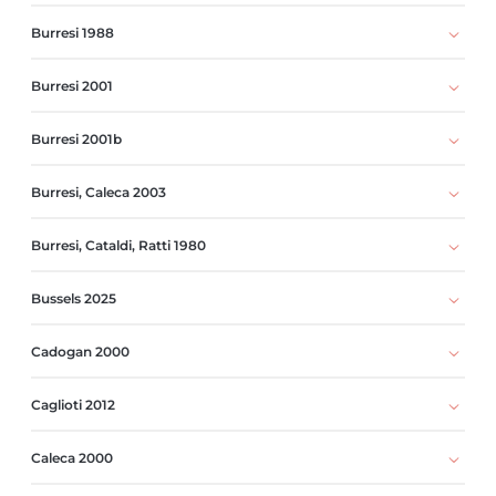
Burresi 1988
Burresi 2001
Burresi 2001b
Burresi, Caleca 2003
Burresi, Cataldi, Ratti 1980
Bussels 2025
Cadogan 2000
Caglioti 2012
Caleca 2000