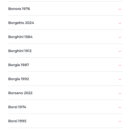
Bonora 1976
Borgetto 2024
Borghini 1584
Borghini 1912
Borgia 1987
Borgia 1992
Borsano 2022
Borsi 1974
Borsi 1995