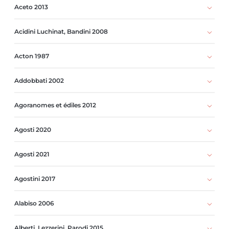
Aceto 2013
Acidini Luchinat, Bandini 2008
Acton 1987
Addobbati 2002
Agoranomes et édiles 2012
Agosti 2020
Agosti 2021
Agostini 2017
Alabiso 2006
Alberti, Lezzerini, Parodi 2015