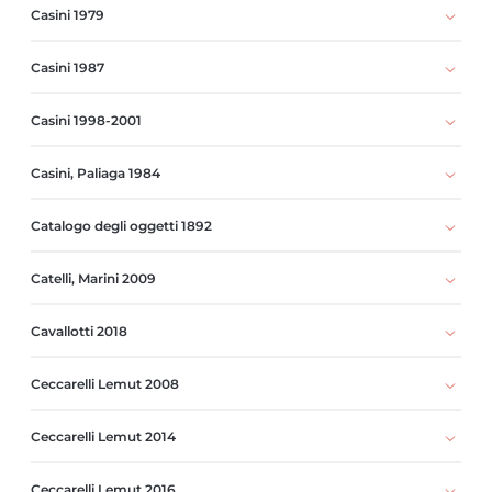
Casini 1979
Casini 1987
Casini 1998-2001
Casini, Paliaga 1984
Catalogo degli oggetti 1892
Catelli, Marini 2009
Cavallotti 2018
Ceccarelli Lemut 2008
Ceccarelli Lemut 2014
Ceccarelli Lemut 2016