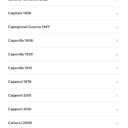
Capitani 1996
Capogrossi Guarna 1967
Capovilla 1908
Capovilla 1909
Capovilla 1910
Capponi 1878
Capponi 2001
Capponi 2016
Carlucci 2008