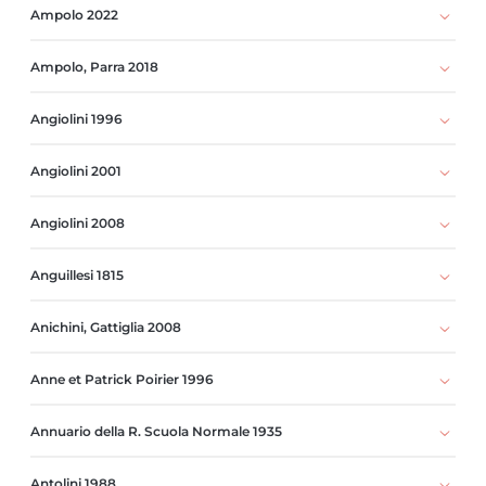
Ampolo 2022
Ampolo, Parra 2018
Angiolini 1996
Angiolini 2001
Angiolini 2008
Anguillesi 1815
Anichini, Gattiglia 2008
Anne et Patrick Poirier 1996
Annuario della R. Scuola Normale 1935
Antolini 1988