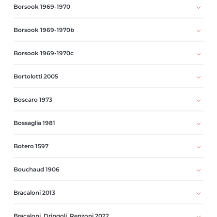
Borsook 1969-1970
Borsook 1969-1970b
Borsook 1969-1970c
Bortolotti 2005
Boscaro 1973
Bossaglia 1981
Botero 1597
Bouchaud 1906
Bracaloni 2013
Bracaloni, Dringoli, Renzoni 2022