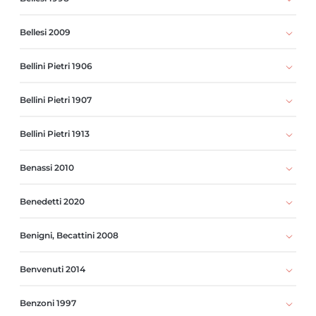
Bellesi 2009
Bellini Pietri 1906
Bellini Pietri 1907
Bellini Pietri 1913
Benassi 2010
Benedetti 2020
Benigni, Becattini 2008
Benvenuti 2014
Benzoni 1997