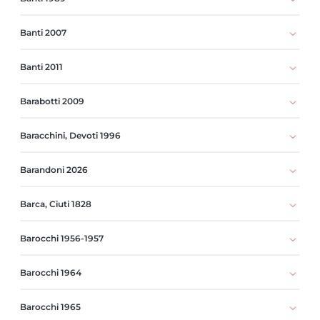
Banti 2007
Banti 2011
Barabotti 2009
Baracchini, Devoti 1996
Barandoni 2026
Barca, Ciuti 1828
Barocchi 1956-1957
Barocchi 1964
Barocchi 1965