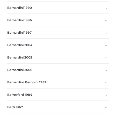
Bernardini 1990
Bernardini 1996
Bernardini 1997
Bernardini 2004
Bernardini 2005
Bernardini 2006
Bernardini, Berghini 1987
Berresford 1984
Berti 1967