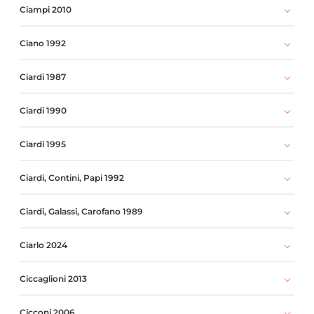
Ciampi 2010
Ciano 1992
Ciardi 1987
Ciardi 1990
Ciardi 1995
Ciardi, Contini, Papi 1992
Ciardi, Galassi, Carofano 1989
Ciarlo 2024
Ciccaglioni 2013
Cicconi 2006