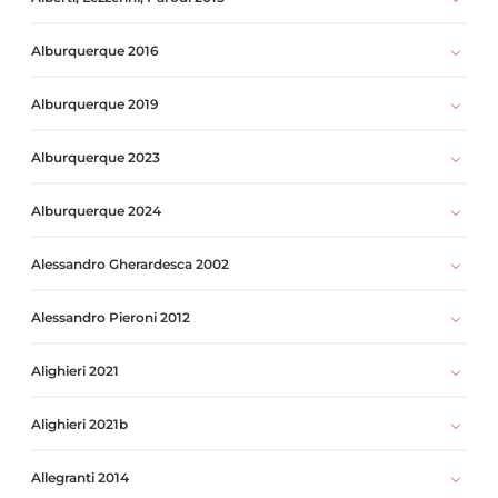
Alburquerque 2016
Alburquerque 2019
Alburquerque 2023
Alburquerque 2024
Alessandro Gherardesca 2002
Alessandro Pieroni 2012
Alighieri 2021
Alighieri 2021b
Allegranti 2014