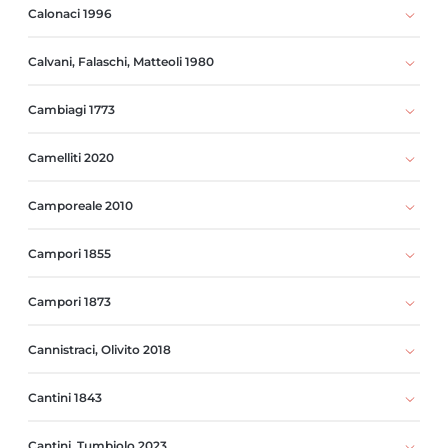
Calonaci 1996
Calvani, Falaschi, Matteoli 1980
Cambiagi 1773
Camelliti 2020
Camporeale 2010
Campori 1855
Campori 1873
Cannistraci, Olivito 2018
Cantini 1843
Cantini, Tumbiolo 2023