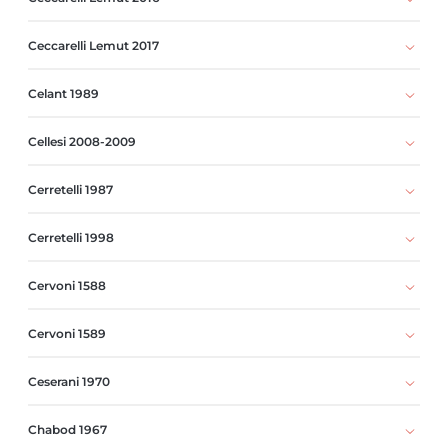
Ceccarelli Lemut 2017
Celant 1989
Cellesi 2008-2009
Cerretelli 1987
Cerretelli 1998
Cervoni 1588
Cervoni 1589
Ceserani 1970
Chabod 1967