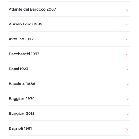
Atlante del Barocco 2007
Aurelio Lomi 1989
Averlino 1972
Baccheschi 1973
Bacci 1923
Bacciotti 1886
Baggiani 1974
Baggiani 2015
Bagnoli 1981