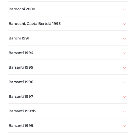
Barocchi 2000
Barocchi, Gaeta Bertelà 1993
Baroni 1991
Barsanti 1994
Barsanti 1995
Barsanti 1996
Barsanti 1997
Barsanti 1997b
Barsanti 1999