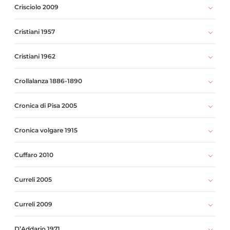
Crisciolo 2009
Cristiani 1957
Cristiani 1962
Crollalanza 1886-1890
Cronica di Pisa 2005
Cronica volgare 1915
Cuffaro 2010
Curreli 2005
Curreli 2009
D’Addario 1971