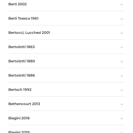
Berti 2002
Berti Toesca 1961
Bertocci, Lucchesi 2001
Bertolotti 1863
Bertolotti 1880
Bertolotti 1886
Bertsch 1992
Bethencourt 2013
Biagini 2018
Biagini 2019