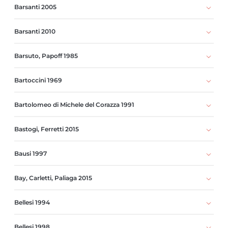
Barsanti 2005
Barsanti 2010
Barsuto, Papoff 1985
Bartoccini 1969
Bartolomeo di Michele del Corazza 1991
Bastogi, Ferretti 2015
Bausi 1997
Bay, Carletti, Paliaga 2015
Bellesi 1994
Bellesi 1998