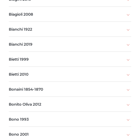
Biagioli 2008
Bianchi 1922
Bianchi 2019
Bietti 1999
Bietti 2010
Bonaini 1854-1870
Bonito Oliva 2012
Bono 1993
Bono 2001