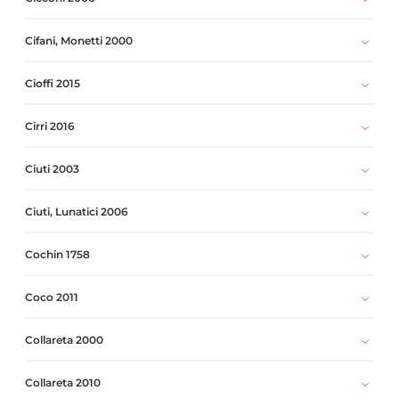
Cifani, Monetti 2000
Cioffi 2015
Cirri 2016
Ciuti 2003
Ciuti, Lunatici 2006
Cochin 1758
Coco 2011
Collareta 2000
Collareta 2010