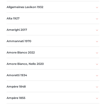
Allgemeines Lexikon 1932
Alta 1927
Amerighi 2017
Ammannati 1970
Amore Bianco 2022
Amore Bianco, Nello 2020
Amoretti 1934
Ampère 1848
Ampère 1855