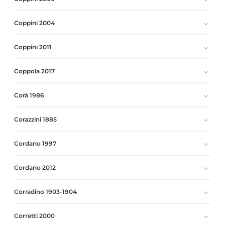
Coppini 2004
Coppini 2011
Coppola 2017
Corà 1986
Corazzini 1885
Cordano 1997
Cordano 2012
Corradino 1903-1904
Corretti 2000