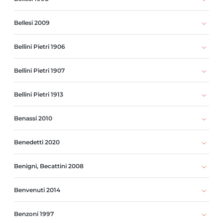
Bellesi 2009
Bellini Pietri 1906
Bellini Pietri 1907
Bellini Pietri 1913
Benassi 2010
Benedetti 2020
Benigni, Becattini 2008
Benvenuti 2014
Benzoni 1997