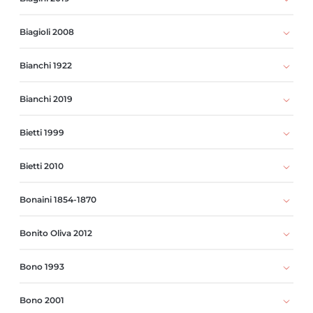
Biagioli 2008
Bianchi 1922
Bianchi 2019
Bietti 1999
Bietti 2010
Bonaini 1854-1870
Bonito Oliva 2012
Bono 1993
Bono 2001