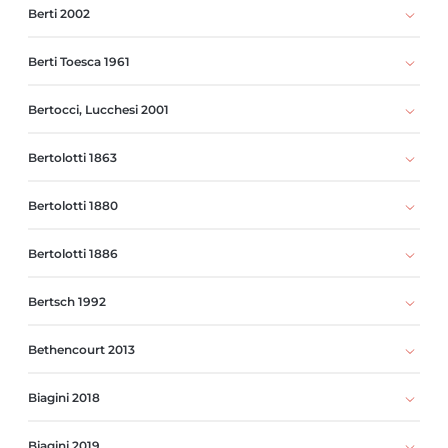
Berti 2002
Berti Toesca 1961
Bertocci, Lucchesi 2001
Bertolotti 1863
Bertolotti 1880
Bertolotti 1886
Bertsch 1992
Bethencourt 2013
Biagini 2018
Biagini 2019