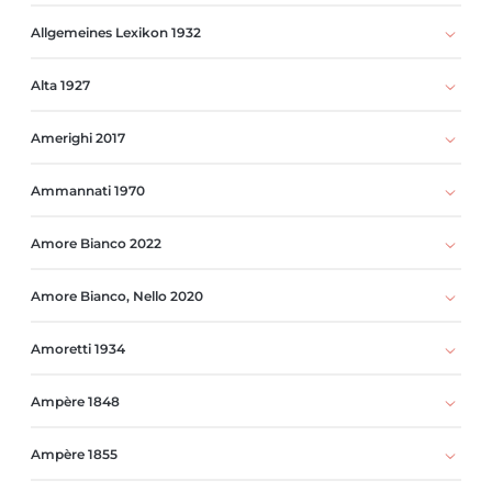
Allgemeines Lexikon 1932
Alta 1927
Amerighi 2017
Ammannati 1970
Amore Bianco 2022
Amore Bianco, Nello 2020
Amoretti 1934
Ampère 1848
Ampère 1855