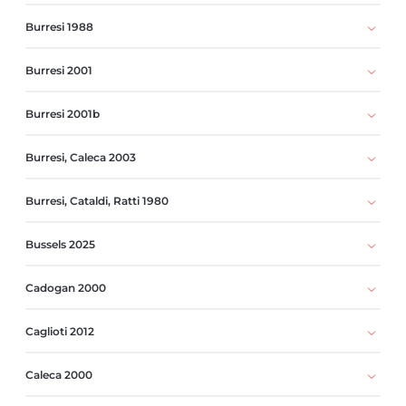
Burresi 1988
Burresi 2001
Burresi 2001b
Burresi, Caleca 2003
Burresi, Cataldi, Ratti 1980
Bussels 2025
Cadogan 2000
Caglioti 2012
Caleca 2000