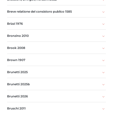
Breve relatione del consistoro publico 1585
Brizzi 1976
Bronzino 2010
Brook 2008
Brown 1907
Brunetti 2025
Brunetti 2025b
Brunetti 2026
Bruschi 2011