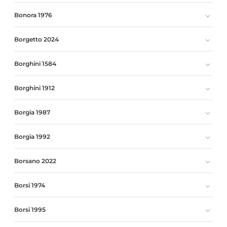
Bonora 1976
Borgetto 2024
Borghini 1584
Borghini 1912
Borgia 1987
Borgia 1992
Borsano 2022
Borsi 1974
Borsi 1995