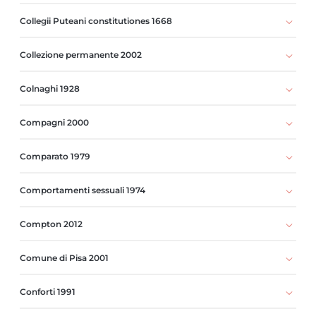
Collegii Puteani constitutiones 1668
Collezione permanente 2002
Colnaghi 1928
Compagni 2000
Comparato 1979
Comportamenti sessuali 1974
Compton 2012
Comune di Pisa 2001
Conforti 1991