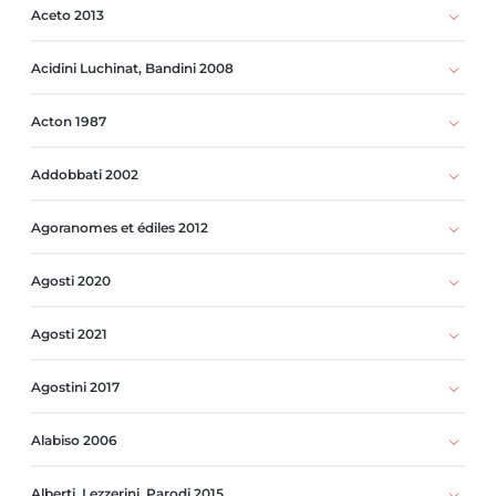
Aceto 2013
Acidini Luchinat, Bandini 2008
Acton 1987
Addobbati 2002
Agoranomes et édiles 2012
Agosti 2020
Agosti 2021
Agostini 2017
Alabiso 2006
Alberti, Lezzerini, Parodi 2015