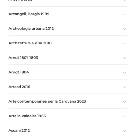
Arcangeli, Borgia 1989
Archeologia urbana 2012
Architettura a Pisa 2010
Arndt 1801-1803
Arndt 1804
Arrosti 2016
Arte contemporanea per la Carovana 2023
Arte in Valdelsa 1963
Ascani 2012