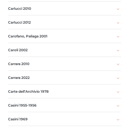
Carlucci 2010
Carlucci 2012
Carofano, Paliaga 2001
Caroli 2002
Carrara 2010
Carrara 2022
Carte dell’Archivio 1978
Casini 1955-1956
Casini 1969