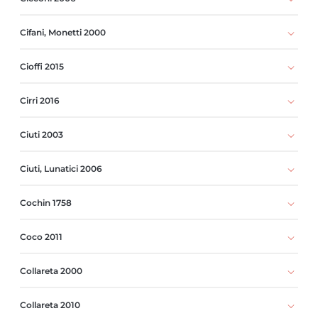
Cifani, Monetti 2000
Cioffi 2015
Cirri 2016
Ciuti 2003
Ciuti, Lunatici 2006
Cochin 1758
Coco 2011
Collareta 2000
Collareta 2010