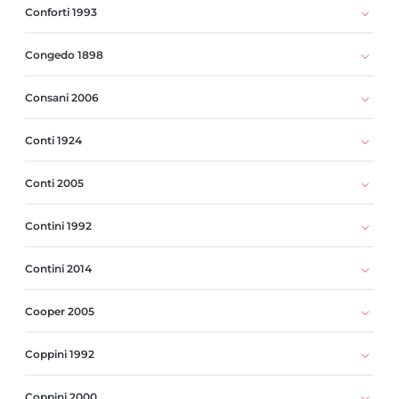
Conforti 1993
Congedo 1898
Consani 2006
Conti 1924
Conti 2005
Contini 1992
Contini 2014
Cooper 2005
Coppini 1992
Coppini 2000