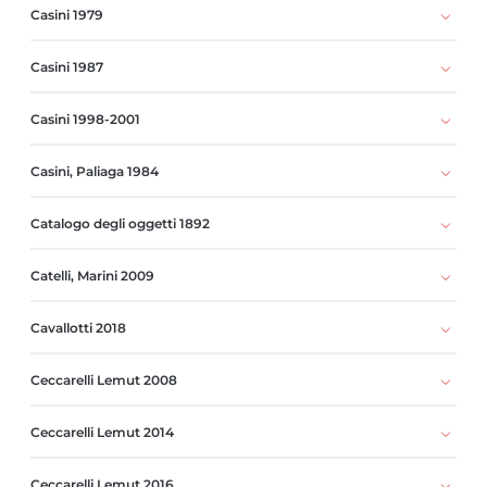
Casini 1979
Casini 1987
Casini 1998-2001
Casini, Paliaga 1984
Catalogo degli oggetti 1892
Catelli, Marini 2009
Cavallotti 2018
Ceccarelli Lemut 2008
Ceccarelli Lemut 2014
Ceccarelli Lemut 2016