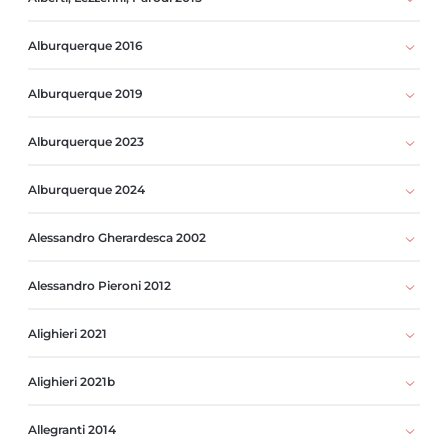
Alburquerque 2016
Alburquerque 2019
Alburquerque 2023
Alburquerque 2024
Alessandro Gherardesca 2002
Alessandro Pieroni 2012
Alighieri 2021
Alighieri 2021b
Allegranti 2014