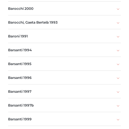
Barocchi 2000
Barocchi, Gaeta Bertelà 1993
Baroni 1991
Barsanti 1994
Barsanti 1995
Barsanti 1996
Barsanti 1997
Barsanti 1997b
Barsanti 1999