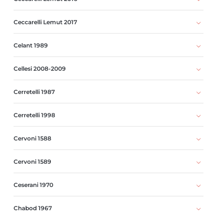
Ceccarelli Lemut 2017
Celant 1989
Cellesi 2008-2009
Cerretelli 1987
Cerretelli 1998
Cervoni 1588
Cervoni 1589
Ceserani 1970
Chabod 1967