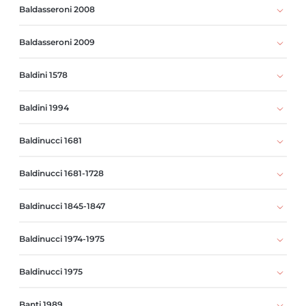
Baldasseroni 2008
Baldasseroni 2009
Baldini 1578
Baldini 1994
Baldinucci 1681
Baldinucci 1681-1728
Baldinucci 1845-1847
Baldinucci 1974-1975
Baldinucci 1975
Banti 1989