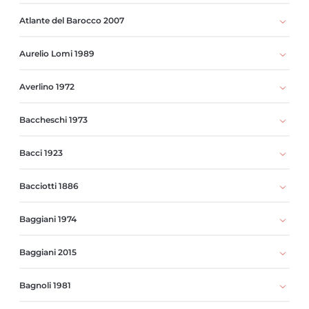
Atlante del Barocco 2007
Aurelio Lomi 1989
Averlino 1972
Baccheschi 1973
Bacci 1923
Bacciotti 1886
Baggiani 1974
Baggiani 2015
Bagnoli 1981