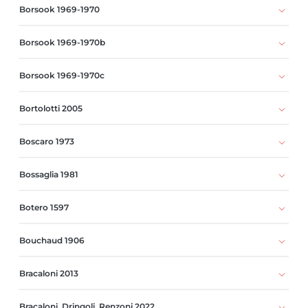
Borsook 1969-1970
Borsook 1969-1970b
Borsook 1969-1970c
Bortolotti 2005
Boscaro 1973
Bossaglia 1981
Botero 1597
Bouchaud 1906
Bracaloni 2013
Bracaloni, Dringoli, Renzoni 2022