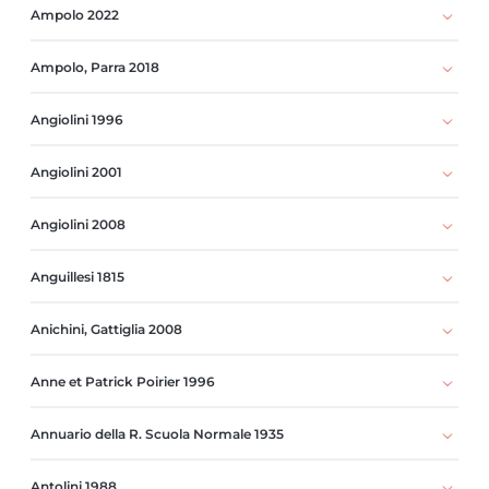
Ampolo 2022
Ampolo, Parra 2018
Angiolini 1996
Angiolini 2001
Angiolini 2008
Anguillesi 1815
Anichini, Gattiglia 2008
Anne et Patrick Poirier 1996
Annuario della R. Scuola Normale 1935
Antolini 1988