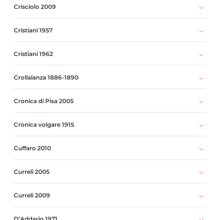
Crisciolo 2009
Cristiani 1957
Cristiani 1962
Crollalanza 1886-1890
Cronica di Pisa 2005
Cronica volgare 1915
Cuffaro 2010
Curreli 2005
Curreli 2009
D’Addario 1971