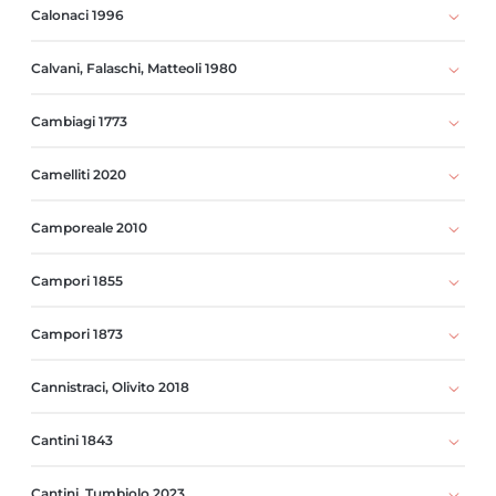
Calonaci 1996
Calvani, Falaschi, Matteoli 1980
Cambiagi 1773
Camelliti 2020
Camporeale 2010
Campori 1855
Campori 1873
Cannistraci, Olivito 2018
Cantini 1843
Cantini, Tumbiolo 2023