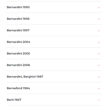
Bernardini 1990
Bernardini 1996
Bernardini 1997
Bernardini 2004
Bernardini 2005
Bernardini 2006
Bernardini, Berghini 1987
Berresford 1984
Berti 1967