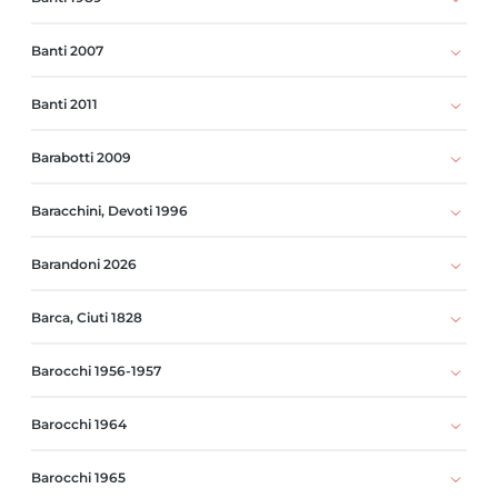
Banti 2007
Banti 2011
Barabotti 2009
Baracchini, Devoti 1996
Barandoni 2026
Barca, Ciuti 1828
Barocchi 1956-1957
Barocchi 1964
Barocchi 1965