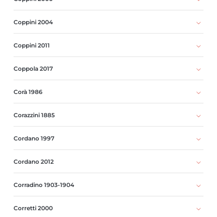
Coppini 2004
Coppini 2011
Coppola 2017
Corà 1986
Corazzini 1885
Cordano 1997
Cordano 2012
Corradino 1903-1904
Corretti 2000