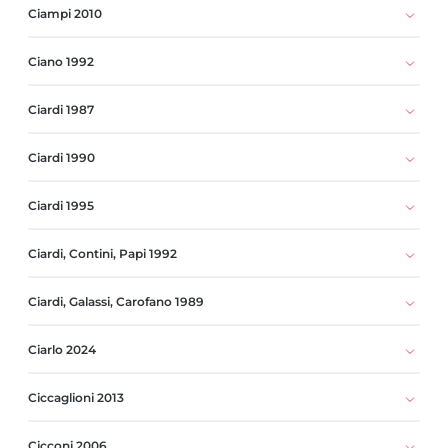
Ciampi 2010
Ciano 1992
Ciardi 1987
Ciardi 1990
Ciardi 1995
Ciardi, Contini, Papi 1992
Ciardi, Galassi, Carofano 1989
Ciarlo 2024
Ciccaglioni 2013
Cicconi 2006