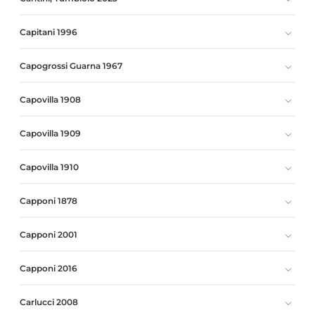
Capitani 1996
Capogrossi Guarna 1967
Capovilla 1908
Capovilla 1909
Capovilla 1910
Capponi 1878
Capponi 2001
Capponi 2016
Carlucci 2008