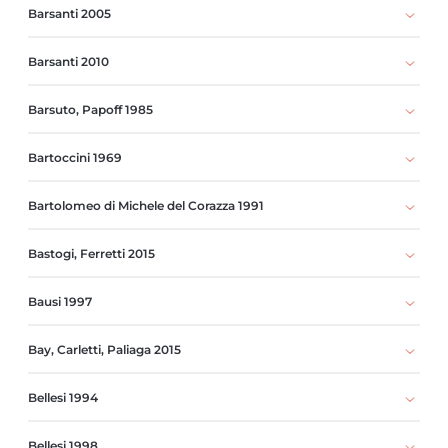
Barsanti 2005
Barsanti 2010
Barsuto, Papoff 1985
Bartoccini 1969
Bartolomeo di Michele del Corazza 1991
Bastogi, Ferretti 2015
Bausi 1997
Bay, Carletti, Paliaga 2015
Bellesi 1994
Bellesi 1998