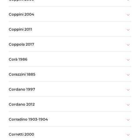
Coppini 2004
Coppini 2011
Coppola 2017
Corà 1986
Corazzini 1885
Cordano 1997
Cordano 2012
Corradino 1903-1904
Corretti 2000