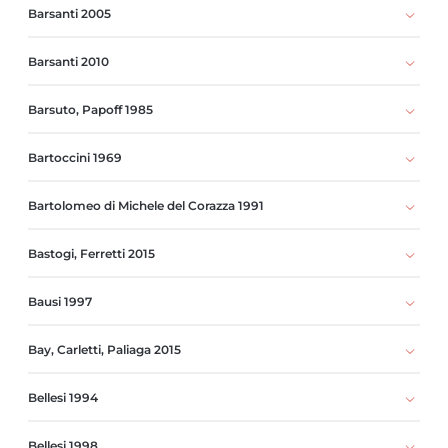
Barsanti 2005
Barsanti 2010
Barsuto, Papoff 1985
Bartoccini 1969
Bartolomeo di Michele del Corazza 1991
Bastogi, Ferretti 2015
Bausi 1997
Bay, Carletti, Paliaga 2015
Bellesi 1994
Bellesi 1998