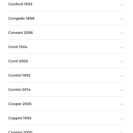
Conforti 1993
Congedo 1898
Consani 2006
Conti 1924
Conti 2005
Contini 1992
Contini 2014
Cooper 2005
Coppini 1992
Coppini 2000