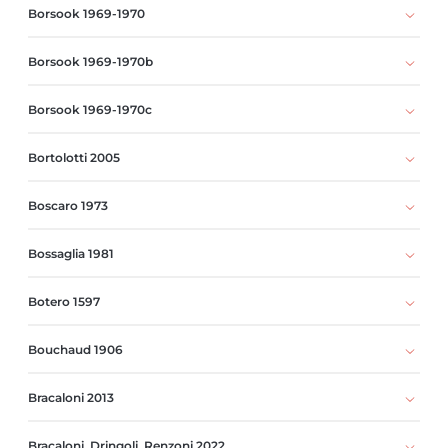
Borsook 1969-1970
Borsook 1969-1970b
Borsook 1969-1970c
Bortolotti 2005
Boscaro 1973
Bossaglia 1981
Botero 1597
Bouchaud 1906
Bracaloni 2013
Bracaloni, Dringoli, Renzoni 2022