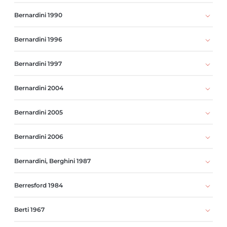
Bernardini 1990
Bernardini 1996
Bernardini 1997
Bernardini 2004
Bernardini 2005
Bernardini 2006
Bernardini, Berghini 1987
Berresford 1984
Berti 1967