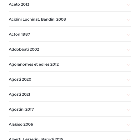
Aceto 2013
Acidini Luchinat, Bandini 2008
Acton 1987
Addobbati 2002
Agoranomes et édiles 2012
Agosti 2020
Agosti 2021
Agostini 2017
Alabiso 2006
Alberti, Lezzerini, Parodi 2015