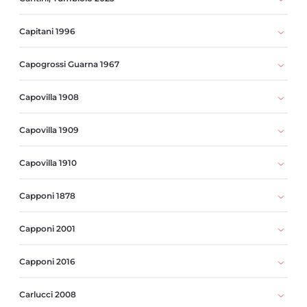
Capitani 1996
Capogrossi Guarna 1967
Capovilla 1908
Capovilla 1909
Capovilla 1910
Capponi 1878
Capponi 2001
Capponi 2016
Carlucci 2008