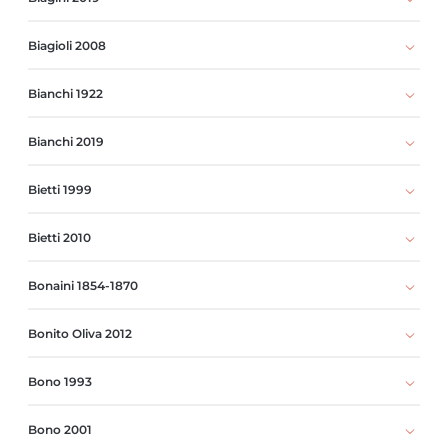
Biagioli 2008
Bianchi 1922
Bianchi 2019
Bietti 1999
Bietti 2010
Bonaini 1854-1870
Bonito Oliva 2012
Bono 1993
Bono 2001