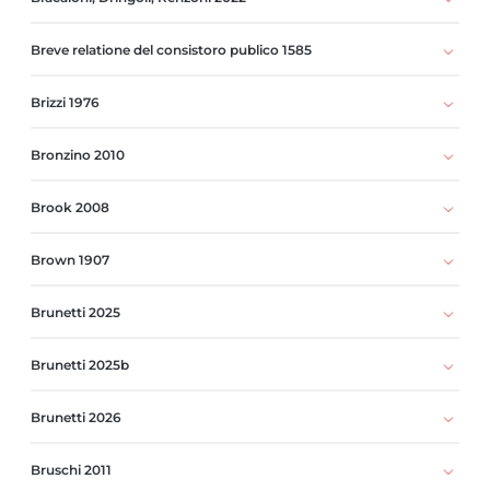
Breve relatione del consistoro publico 1585
Brizzi 1976
Bronzino 2010
Brook 2008
Brown 1907
Brunetti 2025
Brunetti 2025b
Brunetti 2026
Bruschi 2011