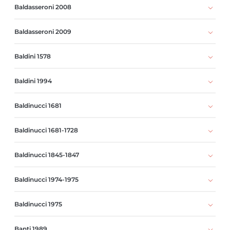
Baldasseroni 2008
Baldasseroni 2009
Baldini 1578
Baldini 1994
Baldinucci 1681
Baldinucci 1681-1728
Baldinucci 1845-1847
Baldinucci 1974-1975
Baldinucci 1975
Banti 1989