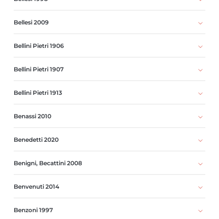
Bellesi 2009
Bellini Pietri 1906
Bellini Pietri 1907
Bellini Pietri 1913
Benassi 2010
Benedetti 2020
Benigni, Becattini 2008
Benvenuti 2014
Benzoni 1997