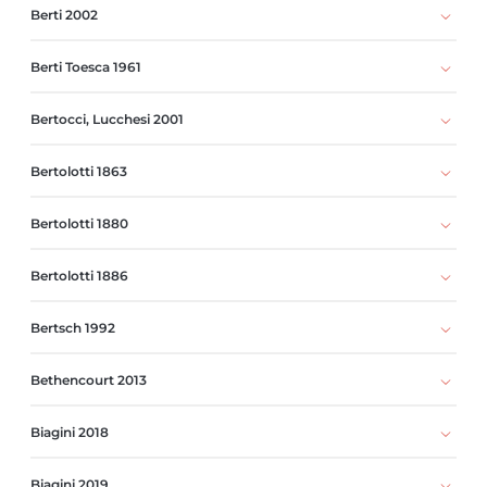
Berti 2002
Berti Toesca 1961
Bertocci, Lucchesi 2001
Bertolotti 1863
Bertolotti 1880
Bertolotti 1886
Bertsch 1992
Bethencourt 2013
Biagini 2018
Biagini 2019