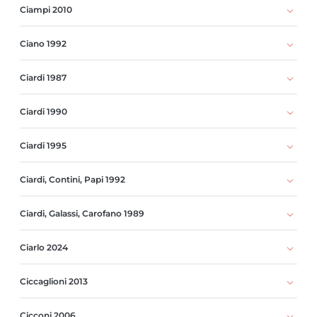
Ciampi 2010
Ciano 1992
Ciardi 1987
Ciardi 1990
Ciardi 1995
Ciardi, Contini, Papi 1992
Ciardi, Galassi, Carofano 1989
Ciarlo 2024
Ciccaglioni 2013
Cicconi 2006