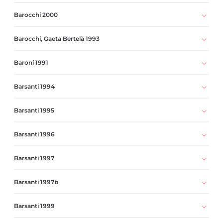
Barocchi 2000
Barocchi, Gaeta Bertelà 1993
Baroni 1991
Barsanti 1994
Barsanti 1995
Barsanti 1996
Barsanti 1997
Barsanti 1997b
Barsanti 1999