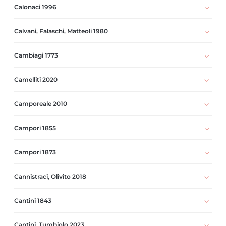
Calonaci 1996
Calvani, Falaschi, Matteoli 1980
Cambiagi 1773
Camelliti 2020
Camporeale 2010
Campori 1855
Campori 1873
Cannistraci, Olivito 2018
Cantini 1843
Cantini, Tumbiolo 2023