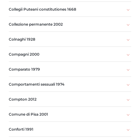
Collegii Puteani constitutiones 1668
Collezione permanente 2002
Colnaghi 1928
Compagni 2000
Comparato 1979
Comportamenti sessuali 1974
Compton 2012
Comune di Pisa 2001
Conforti 1991