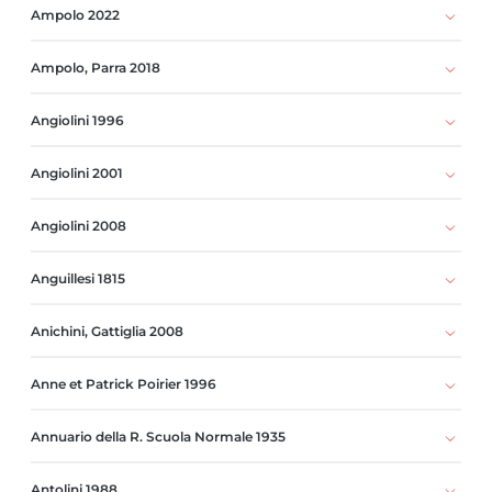
Ampolo 2022
Ampolo, Parra 2018
Angiolini 1996
Angiolini 2001
Angiolini 2008
Anguillesi 1815
Anichini, Gattiglia 2008
Anne et Patrick Poirier 1996
Annuario della R. Scuola Normale 1935
Antolini 1988