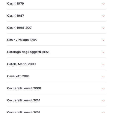
Casini 1979
Casini 1987
Casini 1998-2001
Casini, Paliaga 1984
Catalogo degli oggetti 1892
Catelli, Marini 2009
Cavallotti 2018
Ceccarelli Lemut 2008
Ceccarelli Lemut 2014
Ceccarelli Lemut 2016