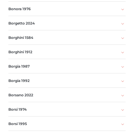
Bonora 1976
Borgetto 2024
Borghini 1584
Borghini 1912
Borgia 1987
Borgia 1992
Borsano 2022
Borsi 1974
Borsi 1995