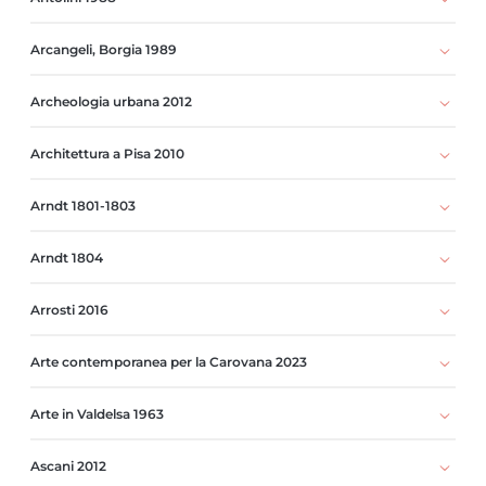
Arcangeli, Borgia 1989
Archeologia urbana 2012
Architettura a Pisa 2010
Arndt 1801-1803
Arndt 1804
Arrosti 2016
Arte contemporanea per la Carovana 2023
Arte in Valdelsa 1963
Ascani 2012