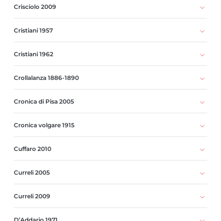
Crisciolo 2009
Cristiani 1957
Cristiani 1962
Crollalanza 1886-1890
Cronica di Pisa 2005
Cronica volgare 1915
Cuffaro 2010
Curreli 2005
Curreli 2009
D’Addario 1971