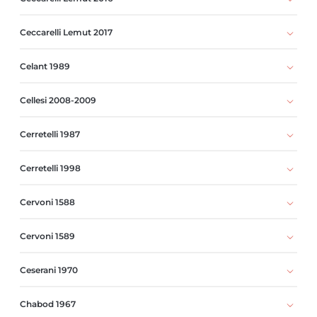
Ceccarelli Lemut 2017
Celant 1989
Cellesi 2008-2009
Cerretelli 1987
Cerretelli 1998
Cervoni 1588
Cervoni 1589
Ceserani 1970
Chabod 1967