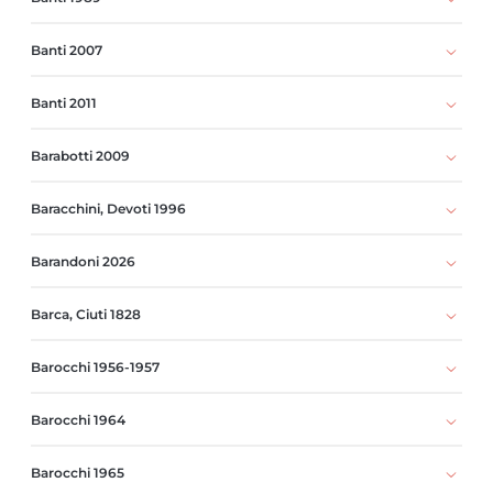
Banti 2007
Banti 2011
Barabotti 2009
Baracchini, Devoti 1996
Barandoni 2026
Barca, Ciuti 1828
Barocchi 1956-1957
Barocchi 1964
Barocchi 1965