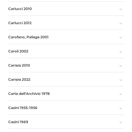
Carlucci 2010
Carlucci 2012
Carofano, Paliaga 2001
Caroli 2002
Carrara 2010
Carrara 2022
Carte dell’Archivio 1978
Casini 1955-1956
Casini 1969