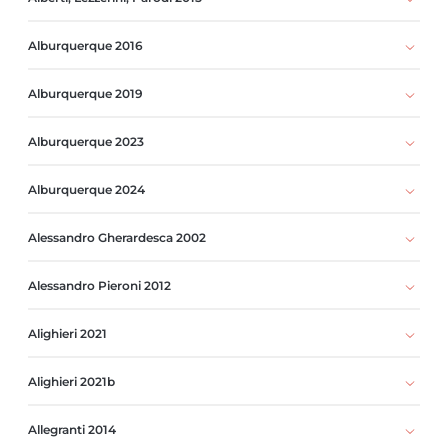
Alburquerque 2016
Alburquerque 2019
Alburquerque 2023
Alburquerque 2024
Alessandro Gherardesca 2002
Alessandro Pieroni 2012
Alighieri 2021
Alighieri 2021b
Allegranti 2014