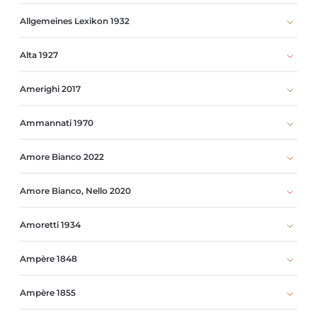
Allgemeines Lexikon 1932
Alta 1927
Amerighi 2017
Ammannati 1970
Amore Bianco 2022
Amore Bianco, Nello 2020
Amoretti 1934
Ampère 1848
Ampère 1855