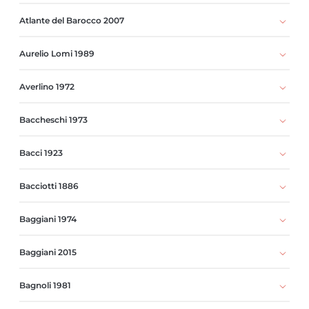
Atlante del Barocco 2007
Aurelio Lomi 1989
Averlino 1972
Baccheschi 1973
Bacci 1923
Bacciotti 1886
Baggiani 1974
Baggiani 2015
Bagnoli 1981