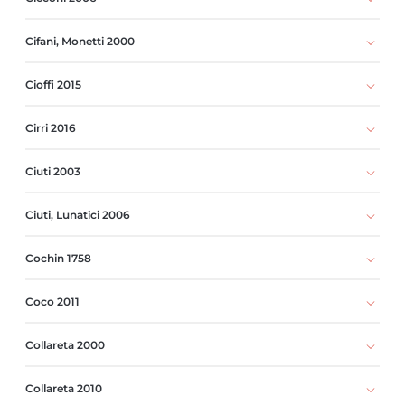
Cifani, Monetti 2000
Cioffi 2015
Cirri 2016
Ciuti 2003
Ciuti, Lunatici 2006
Cochin 1758
Coco 2011
Collareta 2000
Collareta 2010