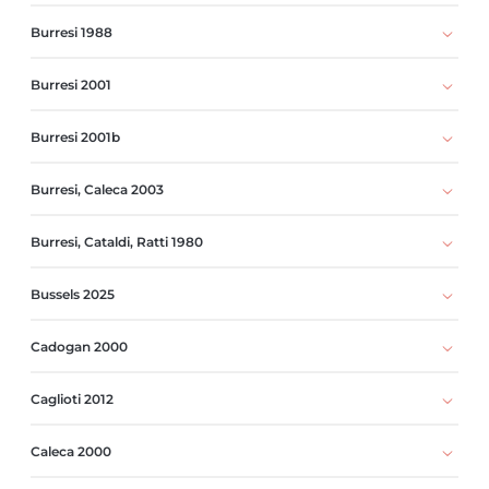
Burresi 1988
Burresi 2001
Burresi 2001b
Burresi, Caleca 2003
Burresi, Cataldi, Ratti 1980
Bussels 2025
Cadogan 2000
Caglioti 2012
Caleca 2000