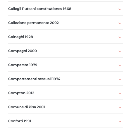
Collegii Puteani constitutiones 1668
Collezione permanente 2002
Colnaghi 1928
Compagni 2000
Comparato 1979
Comportamenti sessuali 1974
Compton 2012
Comune di Pisa 2001
Conforti 1991