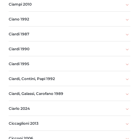
Ciampi 2010
Ciano 1992
Ciardi 1987
Ciardi 1990
Ciardi 1995
Ciardi, Contini, Papi 1992
Ciardi, Galassi, Carofano 1989
Ciarlo 2024
Ciccaglioni 2013
Cicconi 2006