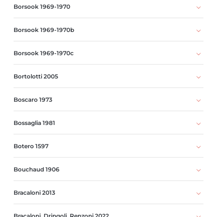
Borsook 1969-1970
Borsook 1969-1970b
Borsook 1969-1970c
Bortolotti 2005
Boscaro 1973
Bossaglia 1981
Botero 1597
Bouchaud 1906
Bracaloni 2013
Bracaloni, Dringoli, Renzoni 2022