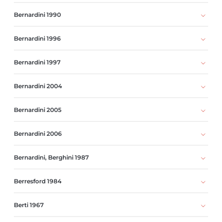
Bernardini 1990
Bernardini 1996
Bernardini 1997
Bernardini 2004
Bernardini 2005
Bernardini 2006
Bernardini, Berghini 1987
Berresford 1984
Berti 1967