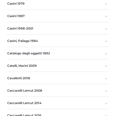
Casini 1979
Casini 1987
Casini 1998-2001
Casini, Paliaga 1984
Catalogo degli oggetti 1892
Catelli, Marini 2009
Cavallotti 2018
Ceccarelli Lemut 2008
Ceccarelli Lemut 2014
Ceccarelli Lemut 2016