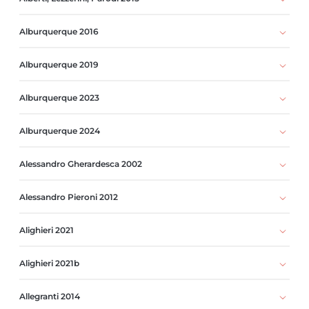
Alburquerque 2016
Alburquerque 2019
Alburquerque 2023
Alburquerque 2024
Alessandro Gherardesca 2002
Alessandro Pieroni 2012
Alighieri 2021
Alighieri 2021b
Allegranti 2014