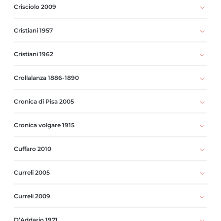
Crisciolo 2009
Cristiani 1957
Cristiani 1962
Crollalanza 1886-1890
Cronica di Pisa 2005
Cronica volgare 1915
Cuffaro 2010
Curreli 2005
Curreli 2009
D’Addario 1971