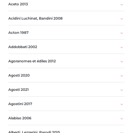
Aceto 2013
Acidini Luchinat, Bandini 2008
Acton 1987
Addobbati 2002
Agoranomes et édiles 2012
Agosti 2020
Agosti 2021
Agostini 2017
Alabiso 2006
Alberti, Lezzerini, Parodi 2015