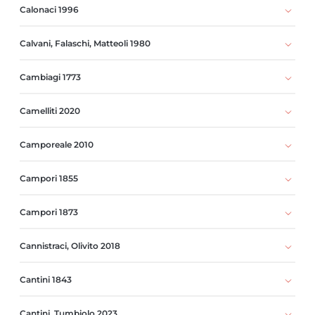
Calonaci 1996
Calvani, Falaschi, Matteoli 1980
Cambiagi 1773
Camelliti 2020
Camporeale 2010
Campori 1855
Campori 1873
Cannistraci, Olivito 2018
Cantini 1843
Cantini, Tumbiolo 2023