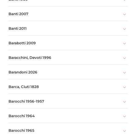
Banti 2007
Banti 2011
Barabotti 2009
Baracchini, Devoti 1996
Barandoni 2026
Barca, Ciuti 1828
Barocchi 1956-1957
Barocchi 1964
Barocchi 1965