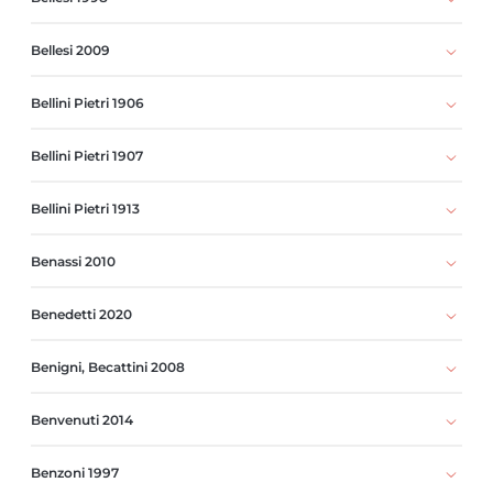
Bellesi 2009
Bellini Pietri 1906
Bellini Pietri 1907
Bellini Pietri 1913
Benassi 2010
Benedetti 2020
Benigni, Becattini 2008
Benvenuti 2014
Benzoni 1997