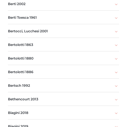
Berti 2002
Berti Toesca 1961
Bertocci, Lucchesi 2001
Bertolotti 1863
Bertolotti 1880
Bertolotti 1886
Bertsch 1992
Bethencourt 2013
Biagini 2018
Biagini 2019