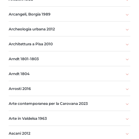
Arcangeli, Borgia 1989
Archeologia urbana 2012
Architettura a Pisa 2010
Arndt 1801-1803
Arndt 1804
Arrosti 2016
Arte contemporanea per la Carovana 2023
Arte in Valdelsa 1963
Ascani 2012