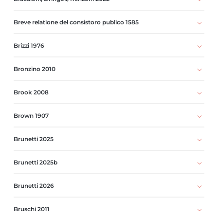
Breve relatione del consistoro publico 1585
Brizzi 1976
Bronzino 2010
Brook 2008
Brown 1907
Brunetti 2025
Brunetti 2025b
Brunetti 2026
Bruschi 2011