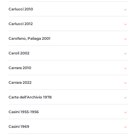
Carlucci 2010
Carlucci 2012
Carofano, Paliaga 2001
Caroli 2002
Carrara 2010
Carrara 2022
Carte dell’Archivio 1978
Casini 1955-1956
Casini 1969