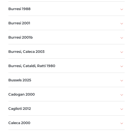
Burresi 1988
Burresi 2001
Burresi 2001b
Burresi, Caleca 2003
Burresi, Cataldi, Ratti 1980
Bussels 2025
Cadogan 2000
Caglioti 2012
Caleca 2000