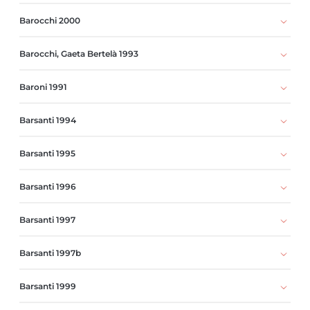
Barocchi 2000
Barocchi, Gaeta Bertelà 1993
Baroni 1991
Barsanti 1994
Barsanti 1995
Barsanti 1996
Barsanti 1997
Barsanti 1997b
Barsanti 1999