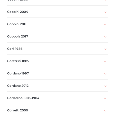
Coppini 2004
Coppini 2011
Coppola 2017
Corà 1986
Corazzini 1885
Cordano 1997
Cordano 2012
Corradino 1903-1904
Corretti 2000