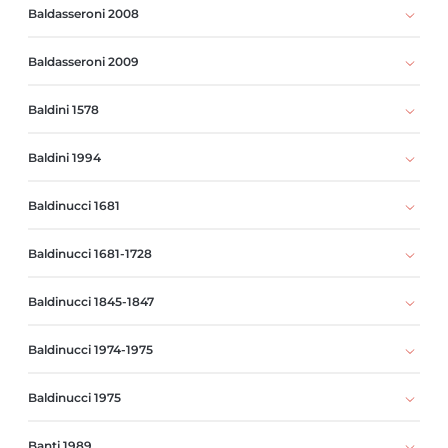
Baldasseroni 2008
Baldasseroni 2009
Baldini 1578
Baldini 1994
Baldinucci 1681
Baldinucci 1681-1728
Baldinucci 1845-1847
Baldinucci 1974-1975
Baldinucci 1975
Banti 1989