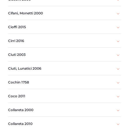
Cifani, Monetti 2000
Cioffi 2015
Cirri 2016
Ciuti 2003
Ciuti, Lunatici 2006
Cochin 1758
Coco 2011
Collareta 2000
Collareta 2010