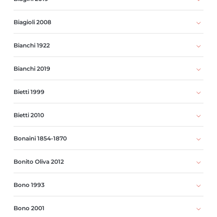
Biagioli 2008
Bianchi 1922
Bianchi 2019
Bietti 1999
Bietti 2010
Bonaini 1854-1870
Bonito Oliva 2012
Bono 1993
Bono 2001