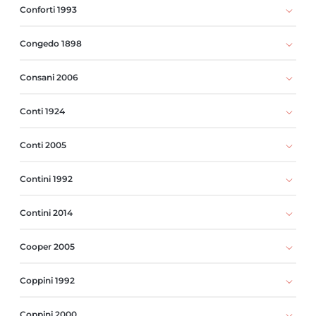
Conforti 1993
Congedo 1898
Consani 2006
Conti 1924
Conti 2005
Contini 1992
Contini 2014
Cooper 2005
Coppini 1992
Coppini 2000