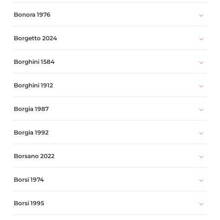
Bonora 1976
Borgetto 2024
Borghini 1584
Borghini 1912
Borgia 1987
Borgia 1992
Borsano 2022
Borsi 1974
Borsi 1995