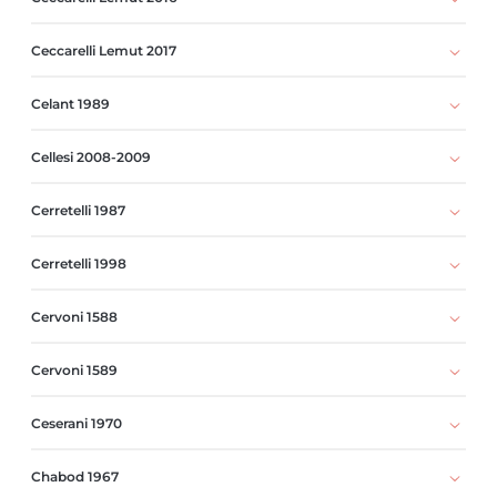
Ceccarelli Lemut 2017
Celant 1989
Cellesi 2008-2009
Cerretelli 1987
Cerretelli 1998
Cervoni 1588
Cervoni 1589
Ceserani 1970
Chabod 1967