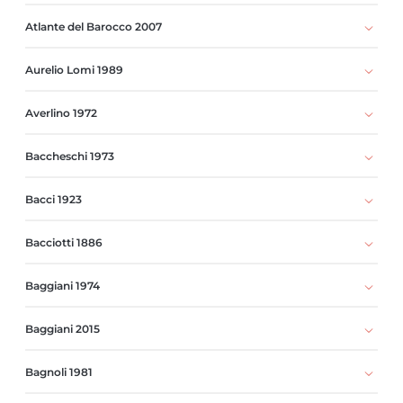
Atlante del Barocco 2007
Aurelio Lomi 1989
Averlino 1972
Baccheschi 1973
Bacci 1923
Bacciotti 1886
Baggiani 1974
Baggiani 2015
Bagnoli 1981