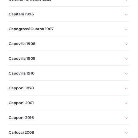
Capitani 1996
Capogrossi Guarna 1967
Capovilla 1908
Capovilla 1909
Capovilla 1910
Capponi 1878
Capponi 2001
Capponi 2016
Carlucci 2008