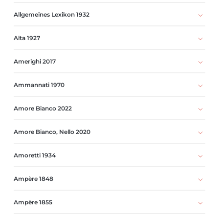
Allgemeines Lexikon 1932
Alta 1927
Amerighi 2017
Ammannati 1970
Amore Bianco 2022
Amore Bianco, Nello 2020
Amoretti 1934
Ampère 1848
Ampère 1855