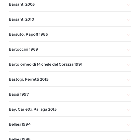
Barsanti 2005
Barsanti 2010
Barsuto, Papoff 1985
Bartoccini 1969
Bartolomeo di Michele del Corazza 1991
Bastogi, Ferretti 2015
Bausi 1997
Bay, Carletti, Paliaga 2015
Bellesi 1994
Bellesi 1998