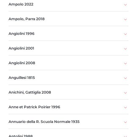
Ampolo 2022
Ampolo, Parra 2018
Angiolini 1996
Angiolini 2001
Angiolini 2008
Anguillesi 1815
Anichini, Gattiglia 2008
Anne et Patrick Poirier 1996
Annuario della R. Scuola Normale 1935
Antolini 1988