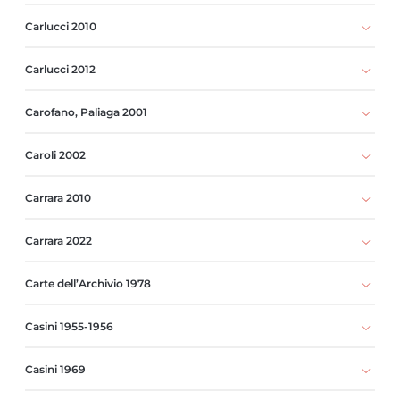
Carlucci 2010
Carlucci 2012
Carofano, Paliaga 2001
Caroli 2002
Carrara 2010
Carrara 2022
Carte dell’Archivio 1978
Casini 1955-1956
Casini 1969