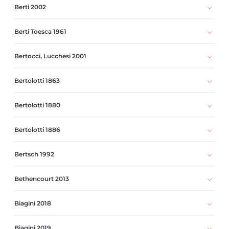
Berti 2002
Berti Toesca 1961
Bertocci, Lucchesi 2001
Bertolotti 1863
Bertolotti 1880
Bertolotti 1886
Bertsch 1992
Bethencourt 2013
Biagini 2018
Biagini 2019