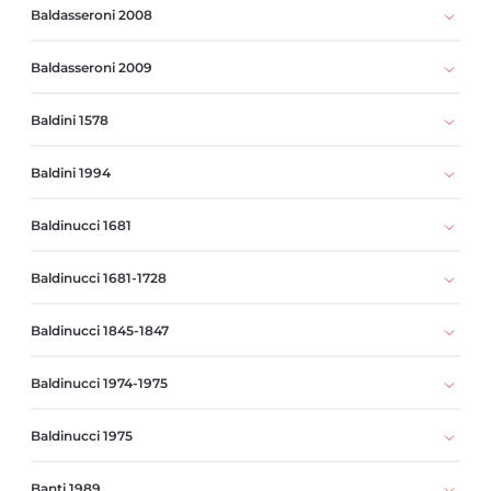
Baldasseroni 2008
Baldasseroni 2009
Baldini 1578
Baldini 1994
Baldinucci 1681
Baldinucci 1681-1728
Baldinucci 1845-1847
Baldinucci 1974-1975
Baldinucci 1975
Banti 1989