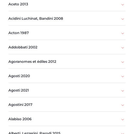
Aceto 2013
Acidini Luchinat, Bandini 2008
Acton 1987
Addobbati 2002
Agoranomes et édiles 2012
Agosti 2020
Agosti 2021
Agostini 2017
Alabiso 2006
Alberti, Lezzerini, Parodi 2015