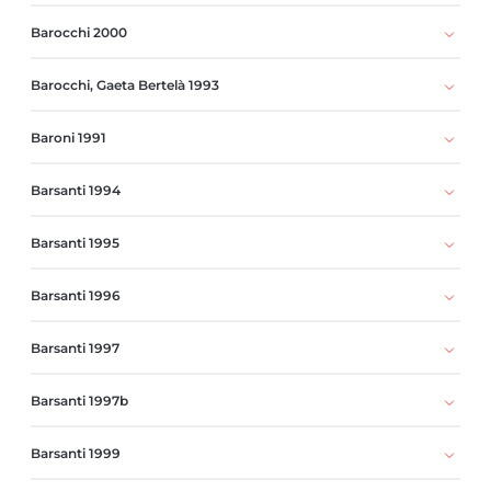
Barocchi 2000
Barocchi, Gaeta Bertelà 1993
Baroni 1991
Barsanti 1994
Barsanti 1995
Barsanti 1996
Barsanti 1997
Barsanti 1997b
Barsanti 1999