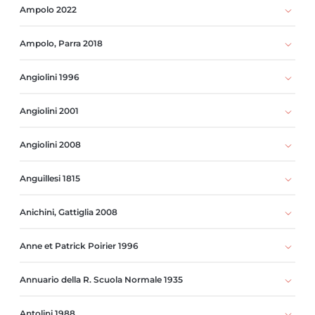
Ampolo 2022
Ampolo, Parra 2018
Angiolini 1996
Angiolini 2001
Angiolini 2008
Anguillesi 1815
Anichini, Gattiglia 2008
Anne et Patrick Poirier 1996
Annuario della R. Scuola Normale 1935
Antolini 1988