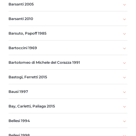
Barsanti 2005
Barsanti 2010
Barsuto, Papoff 1985
Bartoccini 1969
Bartolomeo di Michele del Corazza 1991
Bastogi, Ferretti 2015
Bausi 1997
Bay, Carletti, Paliaga 2015
Bellesi 1994
Bellesi 1998