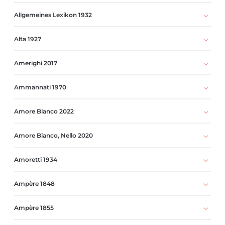
Allgemeines Lexikon 1932
Alta 1927
Amerighi 2017
Ammannati 1970
Amore Bianco 2022
Amore Bianco, Nello 2020
Amoretti 1934
Ampère 1848
Ampère 1855