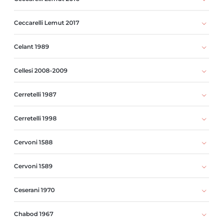
Ceccarelli Lemut 2017
Celant 1989
Cellesi 2008-2009
Cerretelli 1987
Cerretelli 1998
Cervoni 1588
Cervoni 1589
Ceserani 1970
Chabod 1967