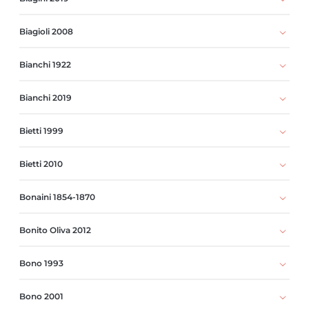
Biagioli 2008
Bianchi 1922
Bianchi 2019
Bietti 1999
Bietti 2010
Bonaini 1854-1870
Bonito Oliva 2012
Bono 1993
Bono 2001