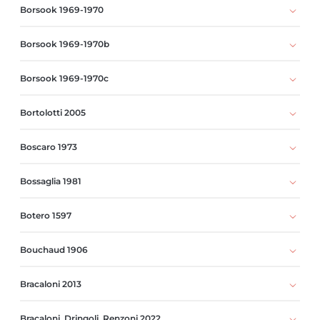
Borsook 1969-1970
Borsook 1969-1970b
Borsook 1969-1970c
Bortolotti 2005
Boscaro 1973
Bossaglia 1981
Botero 1597
Bouchaud 1906
Bracaloni 2013
Bracaloni, Dringoli, Renzoni 2022