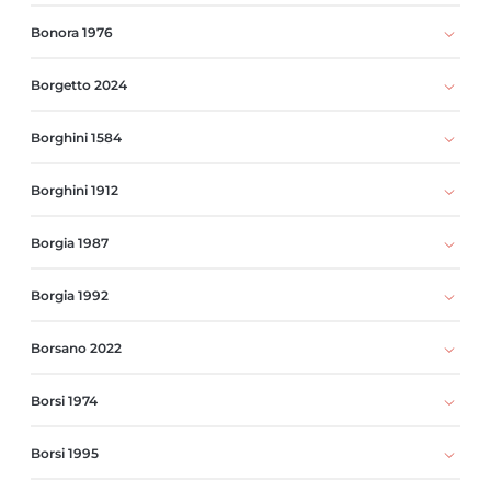
Bonora 1976
Borgetto 2024
Borghini 1584
Borghini 1912
Borgia 1987
Borgia 1992
Borsano 2022
Borsi 1974
Borsi 1995