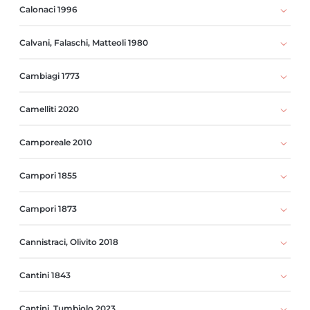
Calonaci 1996
Calvani, Falaschi, Matteoli 1980
Cambiagi 1773
Camelliti 2020
Camporeale 2010
Campori 1855
Campori 1873
Cannistraci, Olivito 2018
Cantini 1843
Cantini, Tumbiolo 2023