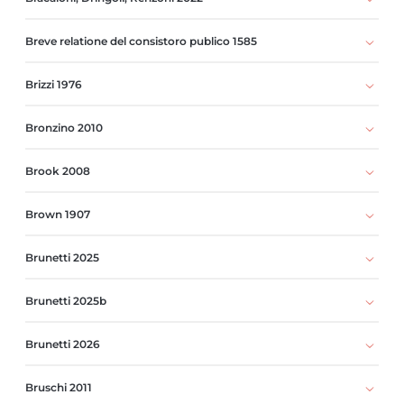
Breve relatione del consistoro publico 1585
Brizzi 1976
Bronzino 2010
Brook 2008
Brown 1907
Brunetti 2025
Brunetti 2025b
Brunetti 2026
Bruschi 2011