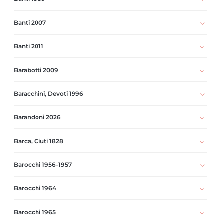
Banti 2007
Banti 2011
Barabotti 2009
Baracchini, Devoti 1996
Barandoni 2026
Barca, Ciuti 1828
Barocchi 1956-1957
Barocchi 1964
Barocchi 1965