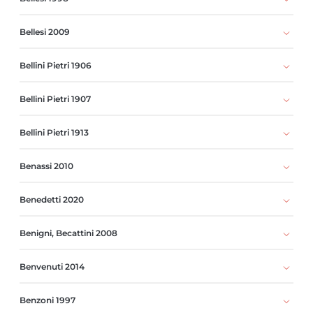
Bellesi 2009
Bellini Pietri 1906
Bellini Pietri 1907
Bellini Pietri 1913
Benassi 2010
Benedetti 2020
Benigni, Becattini 2008
Benvenuti 2014
Benzoni 1997