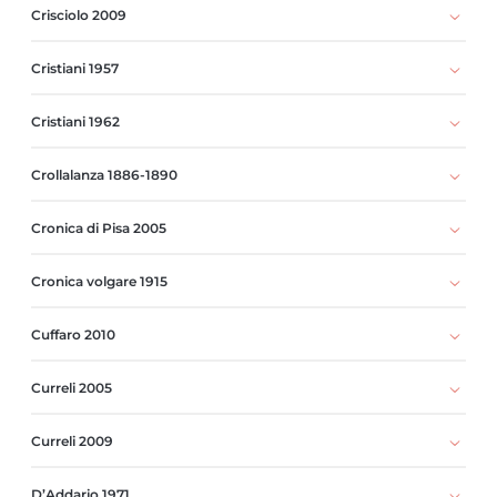
Crisciolo 2009
Cristiani 1957
Cristiani 1962
Crollalanza 1886-1890
Cronica di Pisa 2005
Cronica volgare 1915
Cuffaro 2010
Curreli 2005
Curreli 2009
D’Addario 1971