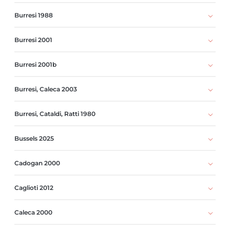
Burresi 1988
Burresi 2001
Burresi 2001b
Burresi, Caleca 2003
Burresi, Cataldi, Ratti 1980
Bussels 2025
Cadogan 2000
Caglioti 2012
Caleca 2000