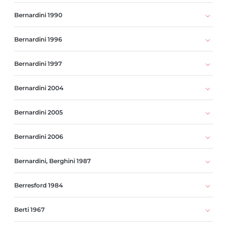
Bernardini 1990
Bernardini 1996
Bernardini 1997
Bernardini 2004
Bernardini 2005
Bernardini 2006
Bernardini, Berghini 1987
Berresford 1984
Berti 1967