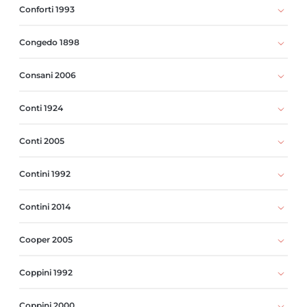
Conforti 1993
Congedo 1898
Consani 2006
Conti 1924
Conti 2005
Contini 1992
Contini 2014
Cooper 2005
Coppini 1992
Coppini 2000