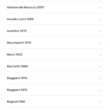
Atlante del Barocco 2007
Aurelio Lomi 1989
Averlino 1972
Baccheschi 1973
Bacci 1923
Bacciotti 1886
Baggiani 1974
Baggiani 2015
Bagnoli 1981