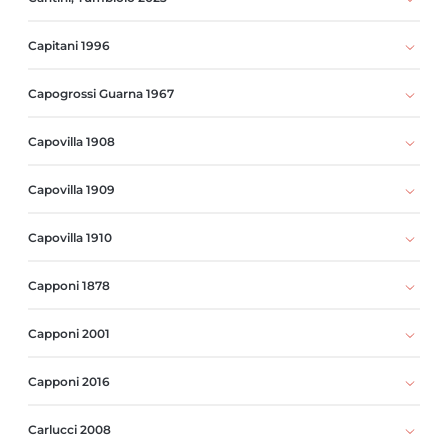
Capitani 1996
Capogrossi Guarna 1967
Capovilla 1908
Capovilla 1909
Capovilla 1910
Capponi 1878
Capponi 2001
Capponi 2016
Carlucci 2008