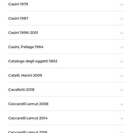
Casini 1979
Casini 1987
Casini 1998-2001
Casini, Paliaga 1984
Catalogo degli oggetti 1892
Catelli, Marini 2009
Cavallotti 2018
Ceccarelli Lemut 2008
Ceccarelli Lemut 2014
Ceccarelli Lemut 2016