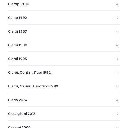
Ciampi 2010
Ciano 1992
Ciardi 1987
Ciardi 1990
Ciardi 1995
Ciardi, Contini, Papi 1992
Ciardi, Galassi, Carofano 1989
Ciarlo 2024
Ciccaglioni 2013
Cicconi 2006