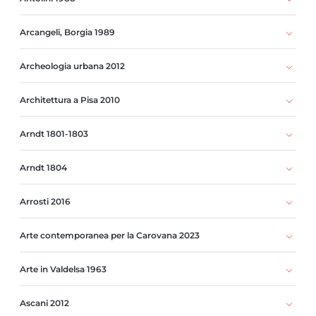
Arcangeli, Borgia 1989
Archeologia urbana 2012
Architettura a Pisa 2010
Arndt 1801-1803
Arndt 1804
Arrosti 2016
Arte contemporanea per la Carovana 2023
Arte in Valdelsa 1963
Ascani 2012