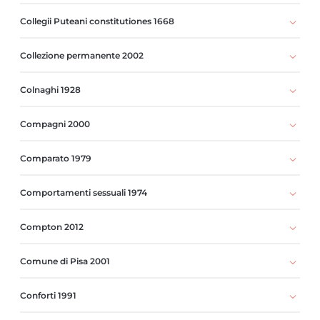
Collegii Puteani constitutiones 1668
Collezione permanente 2002
Colnaghi 1928
Compagni 2000
Comparato 1979
Comportamenti sessuali 1974
Compton 2012
Comune di Pisa 2001
Conforti 1991