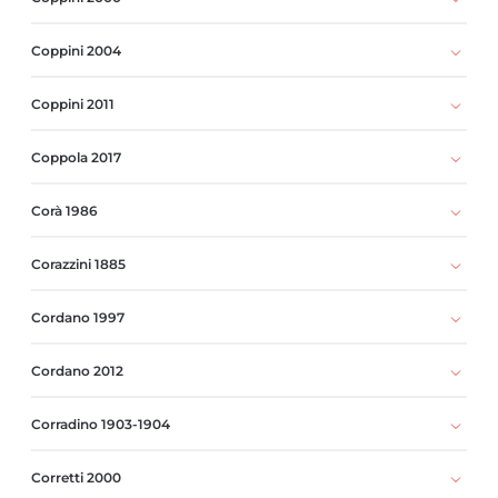
Coppini 2004
Coppini 2011
Coppola 2017
Corà 1986
Corazzini 1885
Cordano 1997
Cordano 2012
Corradino 1903-1904
Corretti 2000