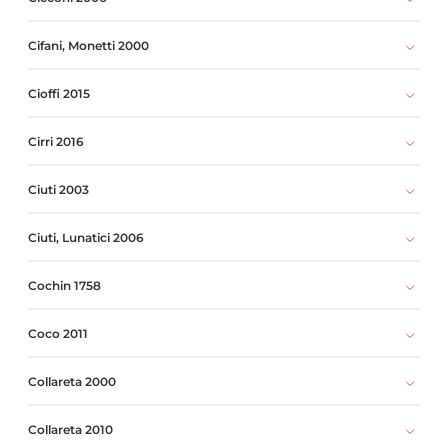
Cifani, Monetti 2000
Cioffi 2015
Cirri 2016
Ciuti 2003
Ciuti, Lunatici 2006
Cochin 1758
Coco 2011
Collareta 2000
Collareta 2010