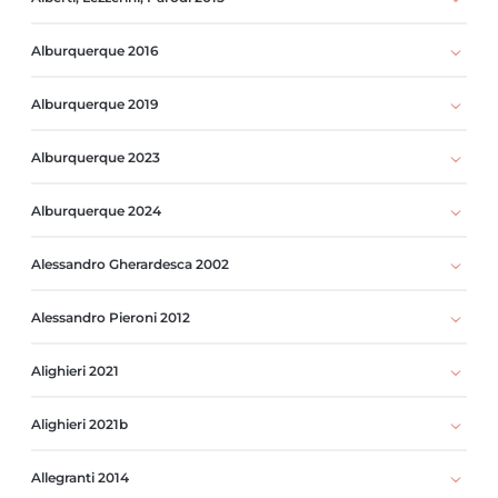
Alburquerque 2016
Alburquerque 2019
Alburquerque 2023
Alburquerque 2024
Alessandro Gherardesca 2002
Alessandro Pieroni 2012
Alighieri 2021
Alighieri 2021b
Allegranti 2014