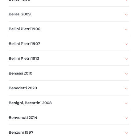
Bellesi 2009
Bellini Pietri 1906
Bellini Pietri 1907
Bellini Pietri 1913
Benassi 2010
Benedetti 2020
Benigni, Becattini 2008
Benvenuti 2014
Benzoni 1997