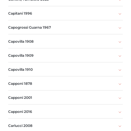
Capitani 1996
Capogrossi Guarna 1967
Capovilla 1908
Capovilla 1909
Capovilla 1910
Capponi 1878
Capponi 2001
Capponi 2016
Carlucci 2008