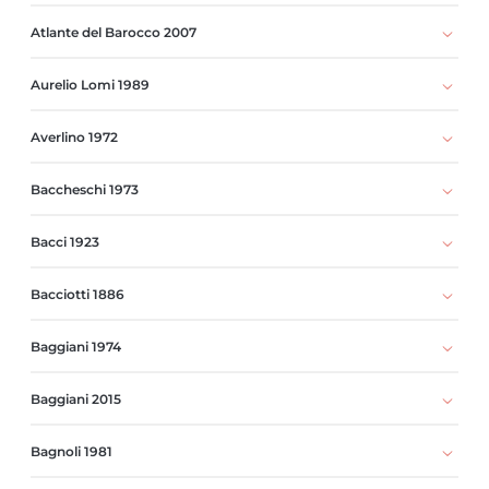
Atlante del Barocco 2007
Aurelio Lomi 1989
Averlino 1972
Baccheschi 1973
Bacci 1923
Bacciotti 1886
Baggiani 1974
Baggiani 2015
Bagnoli 1981