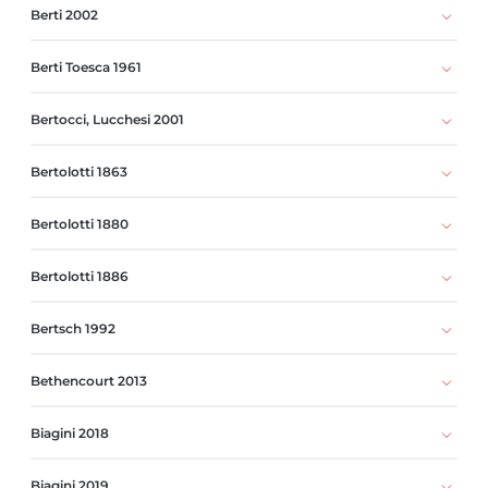
Berti 2002
Berti Toesca 1961
Bertocci, Lucchesi 2001
Bertolotti 1863
Bertolotti 1880
Bertolotti 1886
Bertsch 1992
Bethencourt 2013
Biagini 2018
Biagini 2019