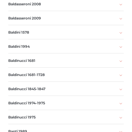
Baldasseroni 2008
Baldasseroni 2009
Baldini 1578
Baldini 1994
Baldinucci 1681
Baldinucci 1681-1728
Baldinucci 1845-1847
Baldinucci 1974-1975
Baldinucci 1975
Banti 1989