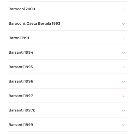
Barocchi 2000
Barocchi, Gaeta Bertelà 1993
Baroni 1991
Barsanti 1994
Barsanti 1995
Barsanti 1996
Barsanti 1997
Barsanti 1997b
Barsanti 1999