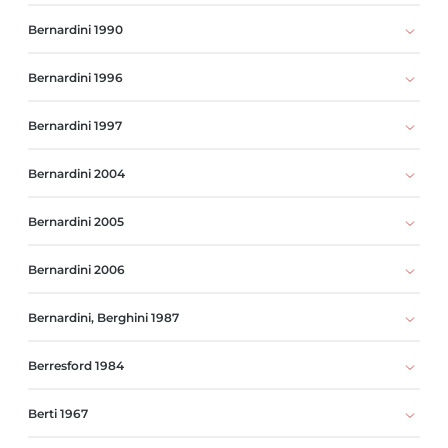
Bernardini 1990
Bernardini 1996
Bernardini 1997
Bernardini 2004
Bernardini 2005
Bernardini 2006
Bernardini, Berghini 1987
Berresford 1984
Berti 1967