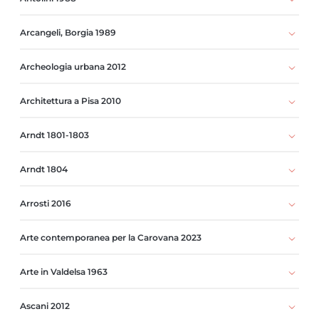
Arcangeli, Borgia 1989
Archeologia urbana 2012
Architettura a Pisa 2010
Arndt 1801-1803
Arndt 1804
Arrosti 2016
Arte contemporanea per la Carovana 2023
Arte in Valdelsa 1963
Ascani 2012