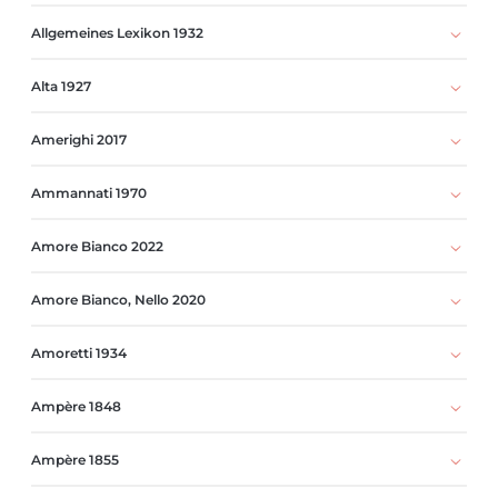
Allgemeines Lexikon 1932
Alta 1927
Amerighi 2017
Ammannati 1970
Amore Bianco 2022
Amore Bianco, Nello 2020
Amoretti 1934
Ampère 1848
Ampère 1855