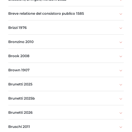
Breve relatione del consistoro publico 1585
Brizzi 1976
Bronzino 2010
Brook 2008
Brown 1907
Brunetti 2025
Brunetti 2025b
Brunetti 2026
Bruschi 2011