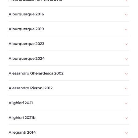
Alburquerque 2016
Alburquerque 2019
Alburquerque 2023
Alburquerque 2024
Alessandro Gherardesca 2002
Alessandro Pieroni 2012
Alighieri 2021
Alighieri 2021b
Allegranti 2014