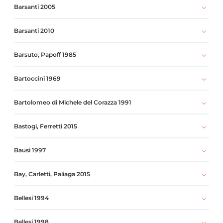
Barsanti 2005
Barsanti 2010
Barsuto, Papoff 1985
Bartoccini 1969
Bartolomeo di Michele del Corazza 1991
Bastogi, Ferretti 2015
Bausi 1997
Bay, Carletti, Paliaga 2015
Bellesi 1994
Bellesi 1998