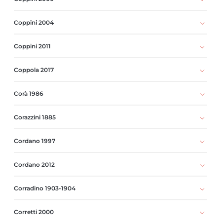
Coppini 2004
Coppini 2011
Coppola 2017
Corà 1986
Corazzini 1885
Cordano 1997
Cordano 2012
Corradino 1903-1904
Corretti 2000