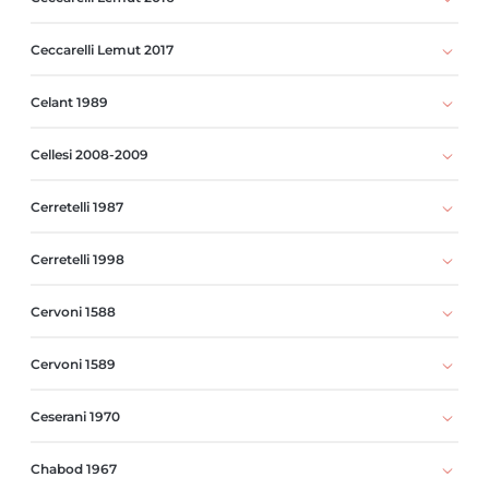
Ceccarelli Lemut 2017
Celant 1989
Cellesi 2008-2009
Cerretelli 1987
Cerretelli 1998
Cervoni 1588
Cervoni 1589
Ceserani 1970
Chabod 1967