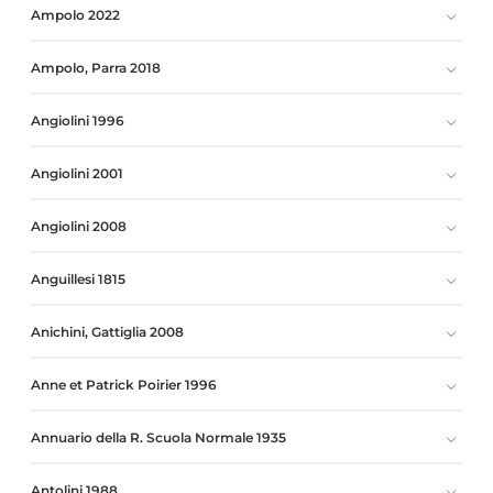
Ampolo 2022
Ampolo, Parra 2018
Angiolini 1996
Angiolini 2001
Angiolini 2008
Anguillesi 1815
Anichini, Gattiglia 2008
Anne et Patrick Poirier 1996
Annuario della R. Scuola Normale 1935
Antolini 1988