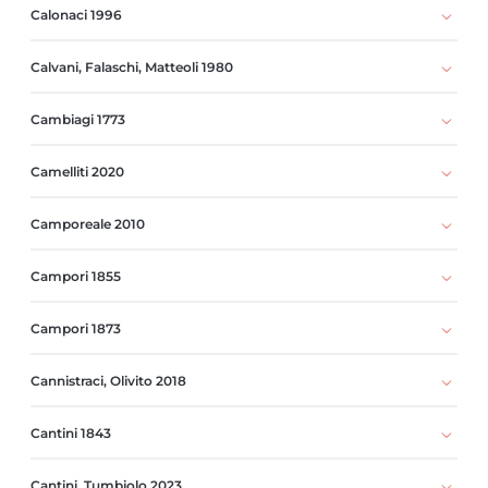
Calonaci 1996
Calvani, Falaschi, Matteoli 1980
Cambiagi 1773
Camelliti 2020
Camporeale 2010
Campori 1855
Campori 1873
Cannistraci, Olivito 2018
Cantini 1843
Cantini, Tumbiolo 2023