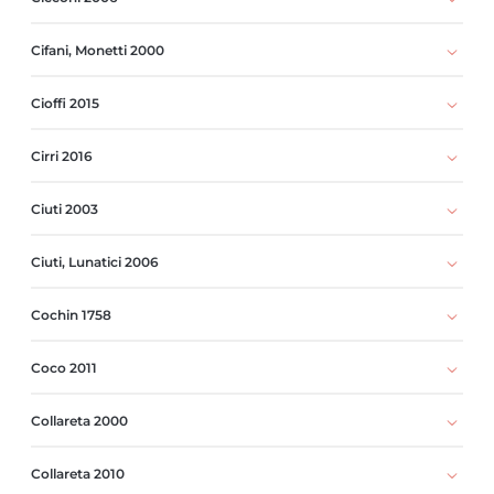
Cifani, Monetti 2000
Cioffi 2015
Cirri 2016
Ciuti 2003
Ciuti, Lunatici 2006
Cochin 1758
Coco 2011
Collareta 2000
Collareta 2010