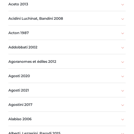
Aceto 2013
Acidini Luchinat, Bandini 2008
Acton 1987
Addobbati 2002
Agoranomes et édiles 2012
Agosti 2020
Agosti 2021
Agostini 2017
Alabiso 2006
Alberti, Lezzerini, Parodi 2015