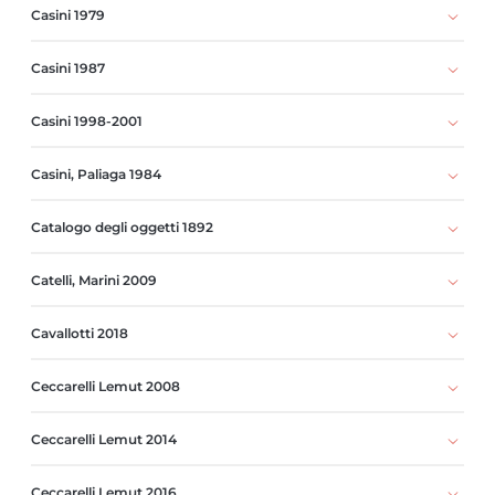
Casini 1979
Casini 1987
Casini 1998-2001
Casini, Paliaga 1984
Catalogo degli oggetti 1892
Catelli, Marini 2009
Cavallotti 2018
Ceccarelli Lemut 2008
Ceccarelli Lemut 2014
Ceccarelli Lemut 2016