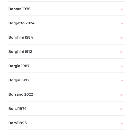
Bonora 1976
Borgetto 2024
Borghini 1584
Borghini 1912
Borgia 1987
Borgia 1992
Borsano 2022
Borsi 1974
Borsi 1995