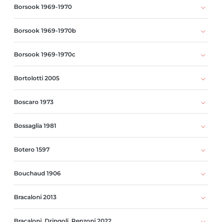
Borsook 1969-1970
Borsook 1969-1970b
Borsook 1969-1970c
Bortolotti 2005
Boscaro 1973
Bossaglia 1981
Botero 1597
Bouchaud 1906
Bracaloni 2013
Bracaloni, Dringoli, Renzoni 2022