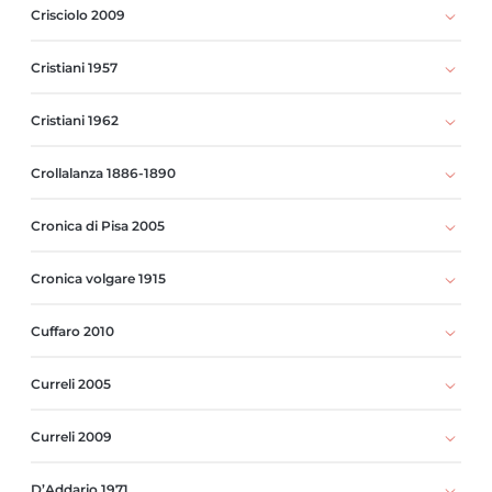
Crisciolo 2009
Cristiani 1957
Cristiani 1962
Crollalanza 1886-1890
Cronica di Pisa 2005
Cronica volgare 1915
Cuffaro 2010
Curreli 2005
Curreli 2009
D’Addario 1971