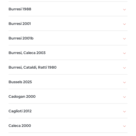
Burresi 1988
Burresi 2001
Burresi 2001b
Burresi, Caleca 2003
Burresi, Cataldi, Ratti 1980
Bussels 2025
Cadogan 2000
Caglioti 2012
Caleca 2000