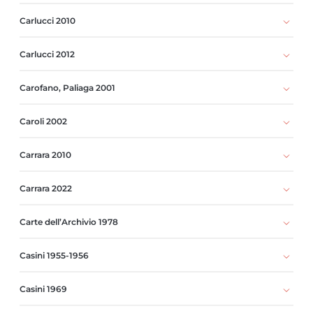
Carlucci 2010
Carlucci 2012
Carofano, Paliaga 2001
Caroli 2002
Carrara 2010
Carrara 2022
Carte dell’Archivio 1978
Casini 1955-1956
Casini 1969