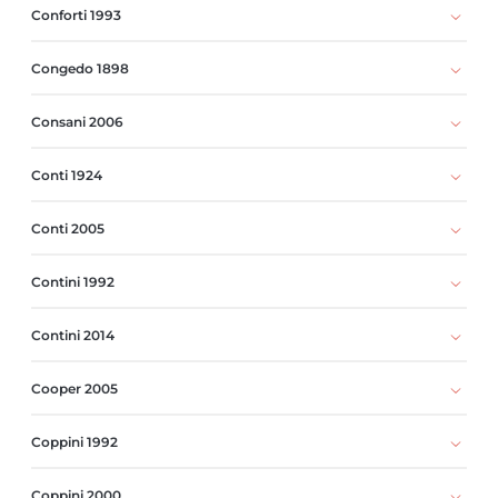
Conforti 1993
Congedo 1898
Consani 2006
Conti 1924
Conti 2005
Contini 1992
Contini 2014
Cooper 2005
Coppini 1992
Coppini 2000