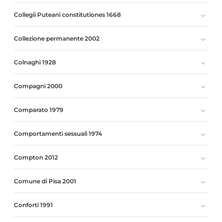
Collegii Puteani constitutiones 1668
Collezione permanente 2002
Colnaghi 1928
Compagni 2000
Comparato 1979
Comportamenti sessuali 1974
Compton 2012
Comune di Pisa 2001
Conforti 1991