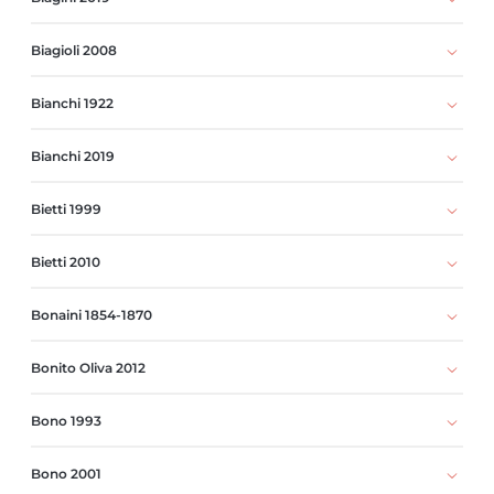
Biagioli 2008
Bianchi 1922
Bianchi 2019
Bietti 1999
Bietti 2010
Bonaini 1854-1870
Bonito Oliva 2012
Bono 1993
Bono 2001