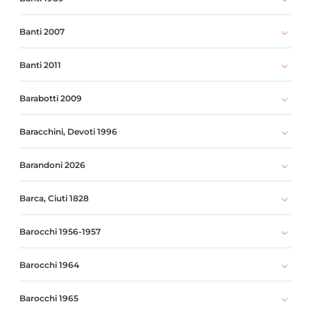
Banti 2007
Banti 2011
Barabotti 2009
Baracchini, Devoti 1996
Barandoni 2026
Barca, Ciuti 1828
Barocchi 1956-1957
Barocchi 1964
Barocchi 1965