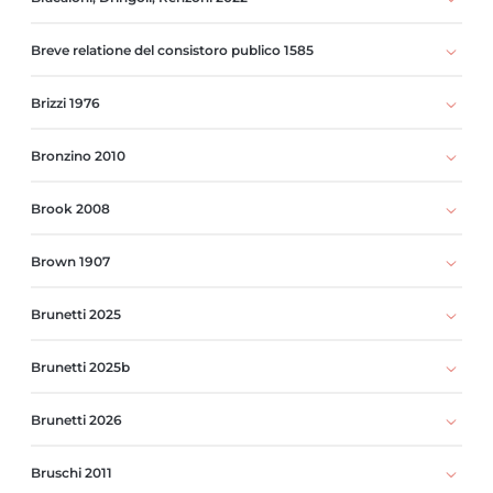
Breve relatione del consistoro publico 1585
Brizzi 1976
Bronzino 2010
Brook 2008
Brown 1907
Brunetti 2025
Brunetti 2025b
Brunetti 2026
Bruschi 2011