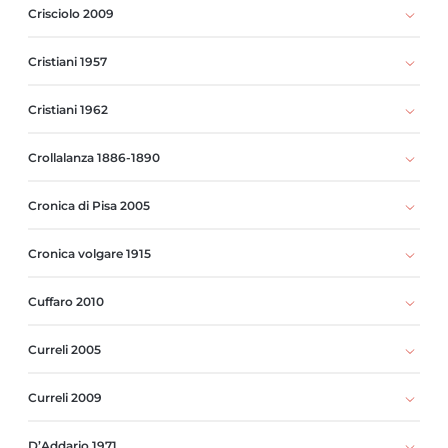
Crisciolo 2009
Cristiani 1957
Cristiani 1962
Crollalanza 1886-1890
Cronica di Pisa 2005
Cronica volgare 1915
Cuffaro 2010
Curreli 2005
Curreli 2009
D’Addario 1971