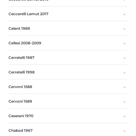
Ceccarelli Lemut 2017
Celant 1989
Cellesi 2008-2009
Cerretelli 1987
Cerretelli 1998
Cervoni 1588
Cervoni 1589
Ceserani 1970
Chabod 1967