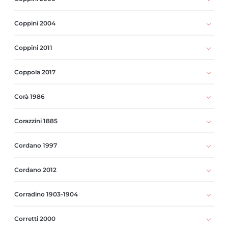
Coppini 2004
Coppini 2011
Coppola 2017
Corà 1986
Corazzini 1885
Cordano 1997
Cordano 2012
Corradino 1903-1904
Corretti 2000