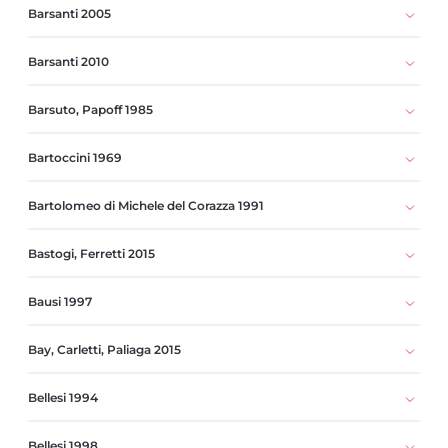
Barsanti 2005
Barsanti 2010
Barsuto, Papoff 1985
Bartoccini 1969
Bartolomeo di Michele del Corazza 1991
Bastogi, Ferretti 2015
Bausi 1997
Bay, Carletti, Paliaga 2015
Bellesi 1994
Bellesi 1998