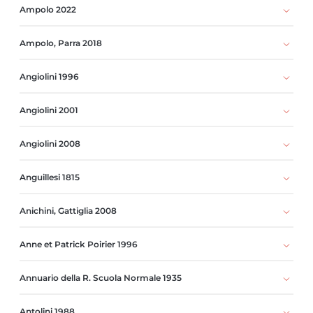
Ampolo 2022
Ampolo, Parra 2018
Angiolini 1996
Angiolini 2001
Angiolini 2008
Anguillesi 1815
Anichini, Gattiglia 2008
Anne et Patrick Poirier 1996
Annuario della R. Scuola Normale 1935
Antolini 1988