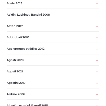
Aceto 2013
Acidini Luchinat, Bandini 2008
Acton 1987
Addobbati 2002
Agoranomes et édiles 2012
Agosti 2020
Agosti 2021
Agostini 2017
Alabiso 2006
Alberti, Lezzerini, Parodi 2015