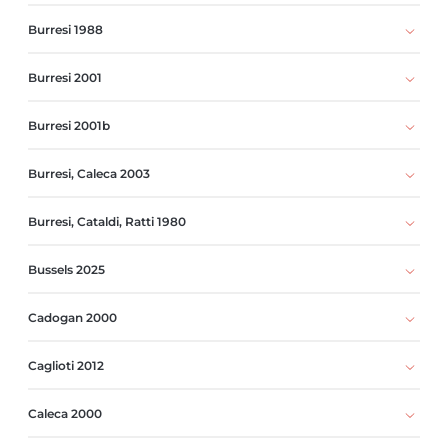
Burresi 1988
Burresi 2001
Burresi 2001b
Burresi, Caleca 2003
Burresi, Cataldi, Ratti 1980
Bussels 2025
Cadogan 2000
Caglioti 2012
Caleca 2000