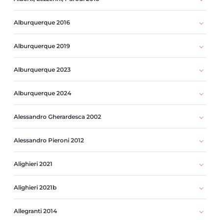
Alburquerque 2016
Alburquerque 2019
Alburquerque 2023
Alburquerque 2024
Alessandro Gherardesca 2002
Alessandro Pieroni 2012
Alighieri 2021
Alighieri 2021b
Allegranti 2014