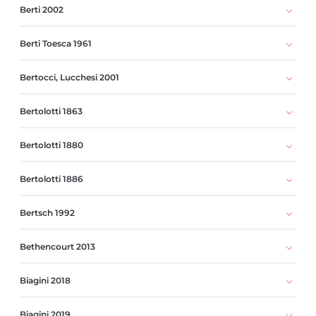
Berti 2002
Berti Toesca 1961
Bertocci, Lucchesi 2001
Bertolotti 1863
Bertolotti 1880
Bertolotti 1886
Bertsch 1992
Bethencourt 2013
Biagini 2018
Biagini 2019