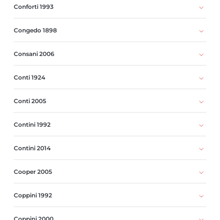
Conforti 1993
Congedo 1898
Consani 2006
Conti 1924
Conti 2005
Contini 1992
Contini 2014
Cooper 2005
Coppini 1992
Coppini 2000