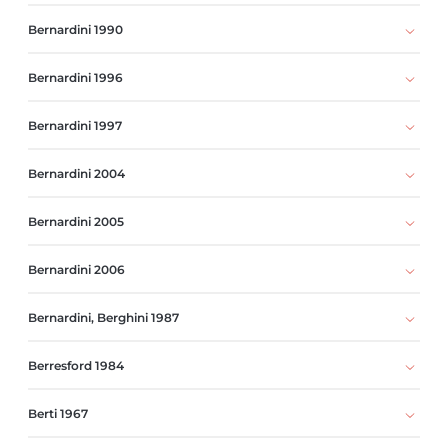
Bernardini 1990
Bernardini 1996
Bernardini 1997
Bernardini 2004
Bernardini 2005
Bernardini 2006
Bernardini, Berghini 1987
Berresford 1984
Berti 1967