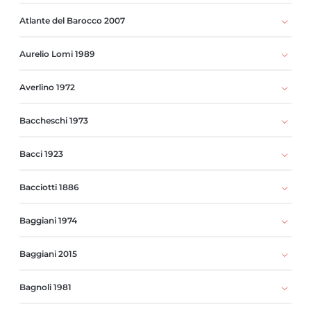
Atlante del Barocco 2007
Aurelio Lomi 1989
Averlino 1972
Baccheschi 1973
Bacci 1923
Bacciotti 1886
Baggiani 1974
Baggiani 2015
Bagnoli 1981