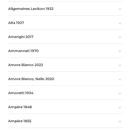
Allgemeines Lexikon 1932
Alta 1927
Amerighi 2017
Ammannati 1970
Amore Bianco 2022
Amore Bianco, Nello 2020
Amoretti 1934
Ampère 1848
Ampère 1855