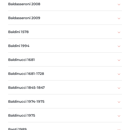
Baldasseroni 2008
Baldasseroni 2009
Baldini 1578
Baldini 1994
Baldinucci 1681
Baldinucci 1681-1728
Baldinucci 1845-1847
Baldinucci 1974-1975
Baldinucci 1975
Banti 1989