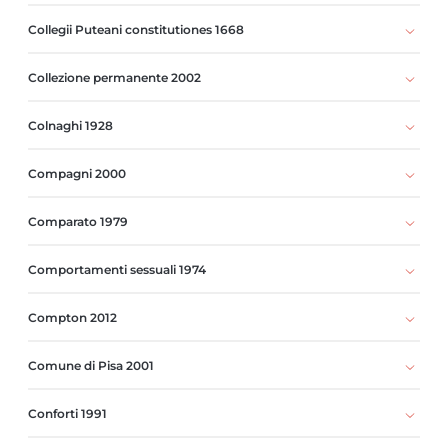
Collegii Puteani constitutiones 1668
Collezione permanente 2002
Colnaghi 1928
Compagni 2000
Comparato 1979
Comportamenti sessuali 1974
Compton 2012
Comune di Pisa 2001
Conforti 1991