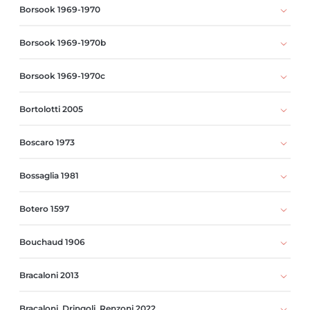
Borsook 1969-1970
Borsook 1969-1970b
Borsook 1969-1970c
Bortolotti 2005
Boscaro 1973
Bossaglia 1981
Botero 1597
Bouchaud 1906
Bracaloni 2013
Bracaloni, Dringoli, Renzoni 2022