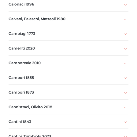
Calonaci 1996
Calvani, Falaschi, Matteoli 1980
Cambiagi 1773
Camelliti 2020
Camporeale 2010
Campori 1855
Campori 1873
Cannistraci, Olivito 2018
Cantini 1843
Cantini, Tumbiolo 2023