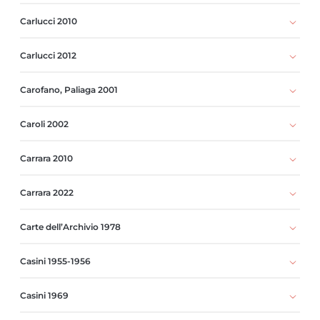
Carlucci 2010
Carlucci 2012
Carofano, Paliaga 2001
Caroli 2002
Carrara 2010
Carrara 2022
Carte dell’Archivio 1978
Casini 1955-1956
Casini 1969