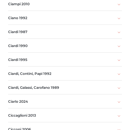
Ciampi 2010
Ciano 1992
Ciardi 1987
Ciardi 1990
Ciardi 1995
Ciardi, Contini, Papi 1992
Ciardi, Galassi, Carofano 1989
Ciarlo 2024
Ciccaglioni 2013
Cicconi 2006