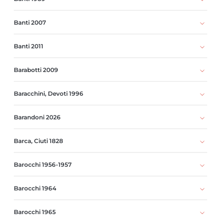
Banti 2007
Banti 2011
Barabotti 2009
Baracchini, Devoti 1996
Barandoni 2026
Barca, Ciuti 1828
Barocchi 1956-1957
Barocchi 1964
Barocchi 1965