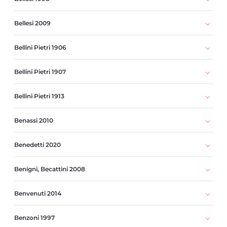
Bellesi 2009
Bellini Pietri 1906
Bellini Pietri 1907
Bellini Pietri 1913
Benassi 2010
Benedetti 2020
Benigni, Becattini 2008
Benvenuti 2014
Benzoni 1997