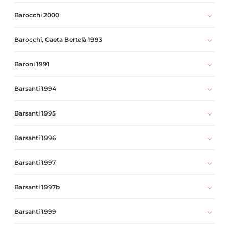
Barocchi 2000
Barocchi, Gaeta Bertelà 1993
Baroni 1991
Barsanti 1994
Barsanti 1995
Barsanti 1996
Barsanti 1997
Barsanti 1997b
Barsanti 1999