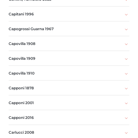
Capitani 1996
Capogrossi Guarna 1967
Capovilla 1908
Capovilla 1909
Capovilla 1910
Capponi 1878
Capponi 2001
Capponi 2016
Carlucci 2008