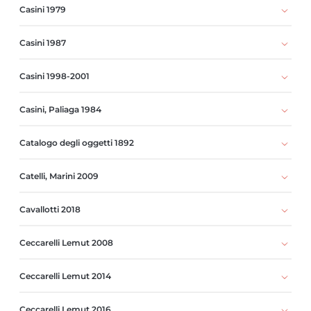
Casini 1979
Casini 1987
Casini 1998-2001
Casini, Paliaga 1984
Catalogo degli oggetti 1892
Catelli, Marini 2009
Cavallotti 2018
Ceccarelli Lemut 2008
Ceccarelli Lemut 2014
Ceccarelli Lemut 2016