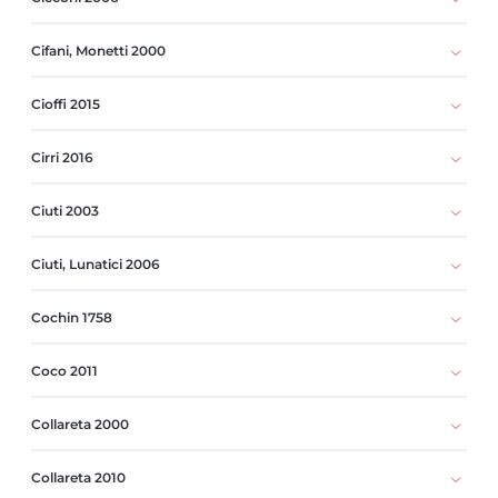
Cifani, Monetti 2000
Cioffi 2015
Cirri 2016
Ciuti 2003
Ciuti, Lunatici 2006
Cochin 1758
Coco 2011
Collareta 2000
Collareta 2010