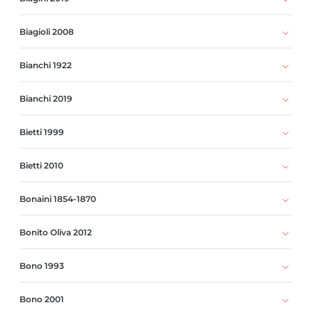
Biagioli 2008
Bianchi 1922
Bianchi 2019
Bietti 1999
Bietti 2010
Bonaini 1854-1870
Bonito Oliva 2012
Bono 1993
Bono 2001