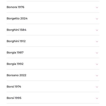
Bonora 1976
Borgetto 2024
Borghini 1584
Borghini 1912
Borgia 1987
Borgia 1992
Borsano 2022
Borsi 1974
Borsi 1995