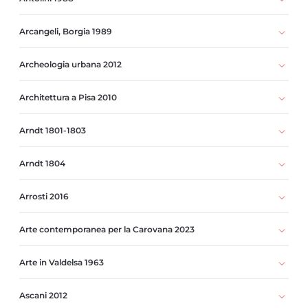
Arcangeli, Borgia 1989
Archeologia urbana 2012
Architettura a Pisa 2010
Arndt 1801-1803
Arndt 1804
Arrosti 2016
Arte contemporanea per la Carovana 2023
Arte in Valdelsa 1963
Ascani 2012