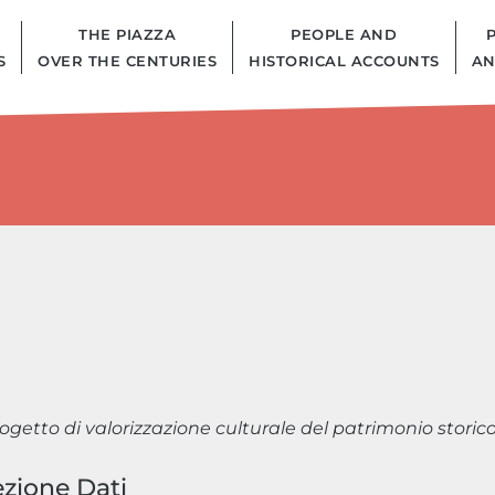
THE PIAZZA
PEOPLE AND
S
OVER THE CENTURIES
HISTORICAL ACCOUNTS
AN
ogetto di valorizzazione culturale del patrimonio storico 
ezione Dati