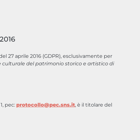
/2016
del 27 aprile 2016 (GDPR), esclusivamente per
 culturale del patrimonio storico e artistico di
1, pec:
protocollo@pec.sns.it
, è il titolare del