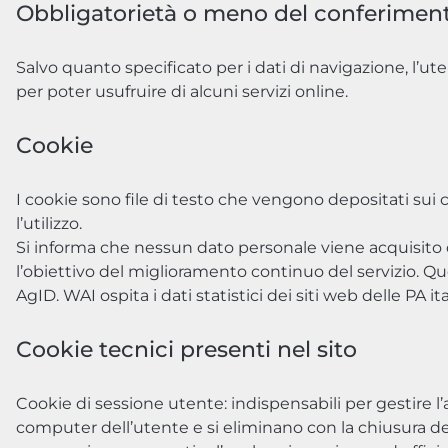
Obbligatorietà o meno del conferiment
Salvo quanto specificato per i dati di navigazione, l’ute
per poter usufruire di alcuni servizi online.
Cookie
I cookie sono file di testo che vengono depositati sui 
l’utilizzo.
Si informa che nessun dato personale viene acquisito di
l’obiettivo del miglioramento continuo del servizio. Ques
AgID. WAI ospita i dati statistici dei siti web delle PA i
Cookie tecnici presenti nel sito
Cookie di sessione utente: indispensabili per gestire 
computer dell’utente e si eliminano con la chiusura del 