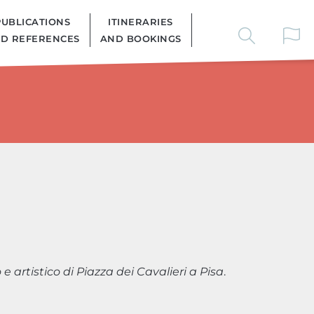
PUBLICATIONS
ITINERARIES
D REFERENCES
AND BOOKINGS
e artistico di Piazza dei Cavalieri a Pisa
.