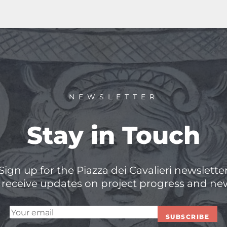
NEWSLETTER
Stay in Touch
Sign up for the Piazza dei Cavalieri newslette
 receive updates on project progress and ne
SUBSCRIBE