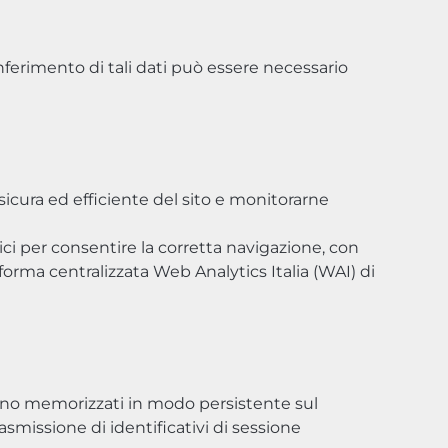
conferimento di tali dati può essere necessario
icura ed efficiente del sito e monitorarne
ici per consentire la corretta navigazione, con
aforma centralizzata Web Analytics Italia (WAI) di
ngono memorizzati in modo persistente sul
asmissione di identificativi di sessione