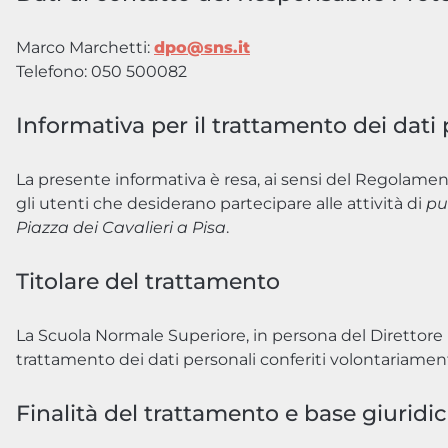
Marco Marchetti:
dpo@sns.it
Telefono: 050 500082
Informativa per il trattamento dei dati 
La presente informativa è resa, ai sensi del Regolame
gli utenti che desiderano partecipare alle attività di
pu
Piazza dei Cavalieri a Pisa
.
Titolare del trattamento
La Scuola Normale Superiore, in persona del Direttore p.t
trattamento dei dati personali conferiti volontariame
Finalità del trattamento e base giuridi